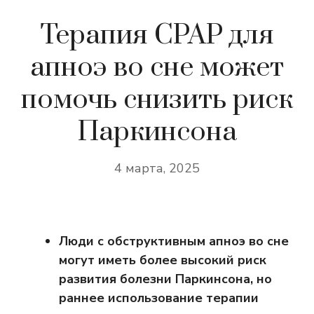
Терапия CPAP для
апноэ во сне может
помочь снизить риск
Паркинсона
4 марта, 2025
Люди с обструктивным апноэ во сне
могут иметь более высокий риск
развития болезни Паркинсона, но
раннее использование терапии