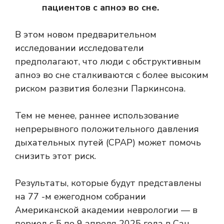
пациентов с апноэ во сне.
В этом новом предварительном
исследовании исследователи
предполагают, что люди с обструктивным
апноэ во сне сталкиваются с более высоким
риском развития болезни Паркинсона.
Тем не менее, раннее использование
непрерывного положительного давления
дыхательных путей (CPAP) может помочь
снизить этот риск.
Результаты, которые будут представлены
на 77 -м ежегодном собрании
Американской академии неврологии — в
период с 5 по 9 апреля 2025 года в Сан