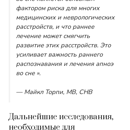
фактором риска для многих
медицинских и неврологических
расстройств, и что раннее
лечение может смягчить
развитие этих расстройств. Это
усиливает важность раннего
распознавания и лечения апноэ
во сне ».
— Майкл Торпи, MB, CHB
Дальнейшие исследования,
необходимые для