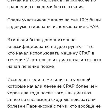
случая на 1000 человек в Паркинсоне по
сравнению с людьми без состояния.
Среди участников с апноэ во сне 10% были
задокументированы использование CPAP.
Эти люди были дополнительно
классифицированы на две группы — те,
кто начал использовать машину CPAP в
течение 2 лет после их диагноза, и тех, кто
начал лечение позже.
Исследователи отметили, что у людей,
которые начали лечение CPAP более чем
через два года после того, как диагноз
апноэ во сне, имели сходные показатели
болезни Паркинсона с теми, кто вообще не