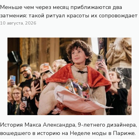
Меньше чем через месяц приближаются два
затмения: такой ритуал красоты их сопровождает
10 августа, 2026
История Макса Александра, 9-летнего дизайнера,
вошедшего в историю на Неделе моды в Париже.