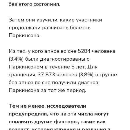
без этого состояния.
Затем они изучили, какие участники
продолжали развивать болезнь
Паркинсона.
Из тех, у кого апноэ во сне 5284 человека
(3,4%) были диагностированы с
Паркинсоном в течение 5 лет. Для
сравнения, 37 873 человек (3,8%) в группе
без апноэ во сне получили диагноз
Паркинсона за тот же период.
Тем не менее, исследователи
предупредили, что на эти числа могут
повлиять другие факторы, такие как
возраст, история курения и различия в