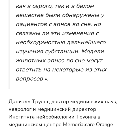
как в серого, так и в белом
веществе были обнаружены у
пациентов с апноэ во сне, но
связаны ли эти изменения с
необходимостью дальнейшего
изучения субстанции. Модели
животных апноэ во сне могут
ответить на некоторые из этих
вопросов ».
Даниэль Труонг, доктор медицинских наук,
невролог и медицинский директор
Института нейробиологии Труонга в
медицинском центре Memorialcare Orange