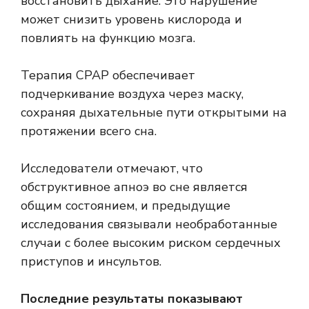
восстановить дыхание. Это нарушение
может снизить уровень кислорода и
повлиять на функцию мозга.
Терапия CPAP обеспечивает
подчеркивание воздуха через маску,
сохраняя дыхательные пути открытыми на
протяжении всего сна.
Исследователи отмечают, что
обструктивное апноэ во сне является
общим состоянием, и предыдущие
исследования связывали необработанные
случаи с более высоким риском сердечных
приступов и инсультов.
Последние результаты показывают