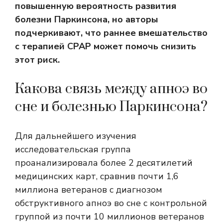
повышенную вероятность развития
болезни Паркинсона, но авторы
подчеркивают, что раннее вмешательство
с терапией CPAP может помочь снизить
этот риск.
Какова связь между апноэ во
сне и болезнью Паркинсона?
Для дальнейшего изучения
исследовательская группа
проанализировала более 2 десятилетий
медицинских карт, сравнив почти 1,6
миллиона ветеранов с диагнозом
обструктивного апноэ во сне с контрольной
группой из почти 10 миллионов ветеранов