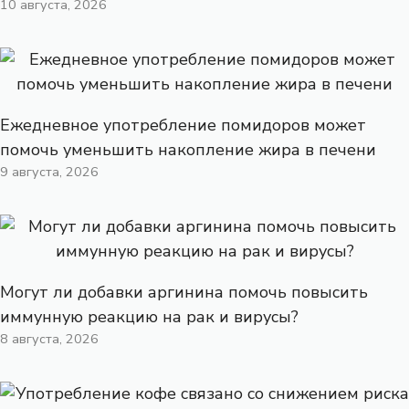
10 августа, 2026
Ежедневное употребление помидоров может
помочь уменьшить накопление жира в печени
9 августа, 2026
Могут ли добавки аргинина помочь повысить
иммунную реакцию на рак и вирусы?
8 августа, 2026