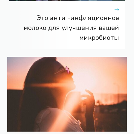
Это анти -инфляционное
молоко для улучшения вашей
микробиоты