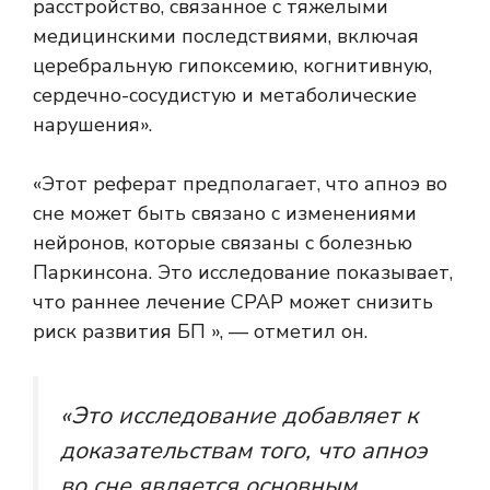
расстройство, связанное с тяжелыми
медицинскими последствиями, включая
церебральную гипоксемию, когнитивную,
сердечно-сосудистую и метаболические
нарушения».
«Этот реферат предполагает, что апноэ во
сне может быть связано с изменениями
нейронов, которые связаны с болезнью
Паркинсона. Это исследование показывает,
что раннее лечение CPAP может снизить
риск развития БП », — отметил он.
«Это исследование добавляет к
доказательствам того, что апноэ
во сне является основным