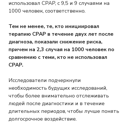
использовал CPAP, с 9,5 и 9 случаями на
1000 человек, соответственно.
Тем не менее, те, кто инициировал
терапию CPAP в течение двух лет после
диагноза, показали снижение риска,
причем на 2,3 случая на 1000 человек по
сравнению с теми, кто не использовал
CPAP.
Исследователи подчеркнули
необходимость будущих исследований,
чтобы более внимательно отслеживать
людей после диагностики и в течение
длительных периодов, чтобы лучше понять
долгосрочное воздействие.