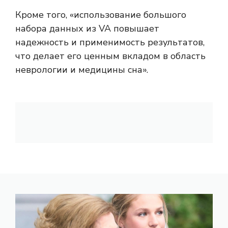
Кроме того, «использование большого
набора данных из VA повышает
надежность и применимость результатов,
что делает его ценным вкладом в область
неврологии и медицины сна».