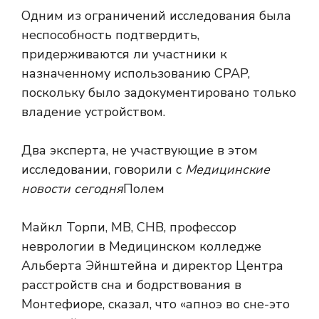
Одним из ограничений исследования была
неспособность подтвердить,
придерживаются ли участники к
назначенному использованию CPAP,
поскольку было задокументировано только
владение устройством.
Два эксперта, не участвующие в этом
исследовании, говорили с
Медицинские
новости сегодня
Полем
Майкл Торпи, MB, CHB, профессор
неврологии в Медицинском колледже
Альберта Эйнштейна и директор Центра
расстройств сна и бодрствования в
Монтефиоре, сказал, что «апноэ во сне-это