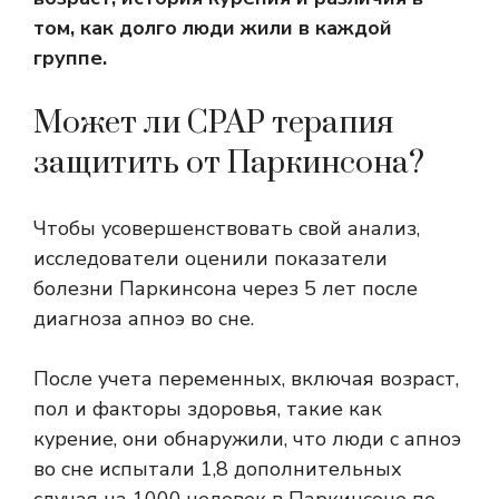
том, как долго люди жили в каждой
группе.
Может ли CPAP терапия
защитить от Паркинсона?
Чтобы усовершенствовать свой анализ,
исследователи оценили показатели
болезни Паркинсона через 5 лет после
диагноза апноэ во сне.
После учета переменных, включая возраст,
пол и факторы здоровья, такие как
курение, они обнаружили, что люди с апноэ
во сне испытали 1,8 дополнительных