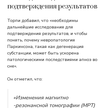
подтверждения результатов
Торпи добавил, что «необходимы
дальнейшие исследования для
подтверждения результатов, и чтобы
понять, почему невропатология
Паркинсона, такая как дегенерация
субстанции, может быть ускорена
патологическими последствиями апноэ во
сне».
Он отметил, что:
«Изменения магнитно
-резонансной томографии (МРТ)