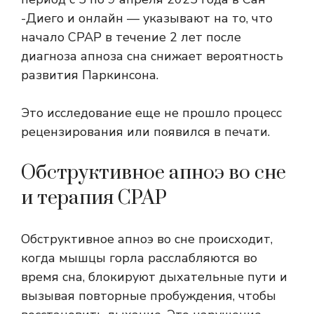
-Диего и онлайн — указывают на то, что
начало CPAP в течение 2 лет после
диагноза апноза сна снижает вероятность
развития Паркинсона.
Это исследование еще не прошло процесс
рецензирования или появился в печати.
Обструктивное апноэ во сне
и терапия CPAP
Обструктивное апноэ во сне происходит,
когда мышцы горла расслабляются во
время сна, блокируют дыхательные пути и
вызывая повторные пробуждения, чтобы