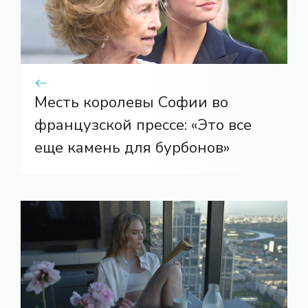
Месть королевы Софии во
французской прессе: «Это все
еще камень для бурбонов»