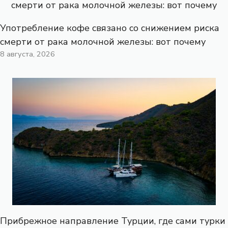
Употребление кофе связано со снижением риска
смерти от рака молочной железы: вот почему
8 августа, 2026
Прибрежное направление Турции, где сами турки