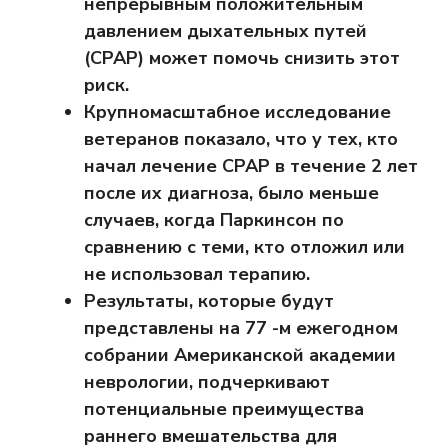
непрерывным положительным
давлением дыхательных путей
(CPAP) может помочь снизить этот
риск.
Крупномасштабное исследование
ветеранов показало, что у тех, кто
начал лечение CPAP в течение 2 лет
после их диагноза, было меньше
случаев, когда Паркинсон по
сравнению с теми, кто отложил или
не использовал терапию.
Результаты, которые будут
представлены на 77 -м ежегодном
собрании Американской академии
неврологии, подчеркивают
потенциальные преимущества
раннего вмешательства для