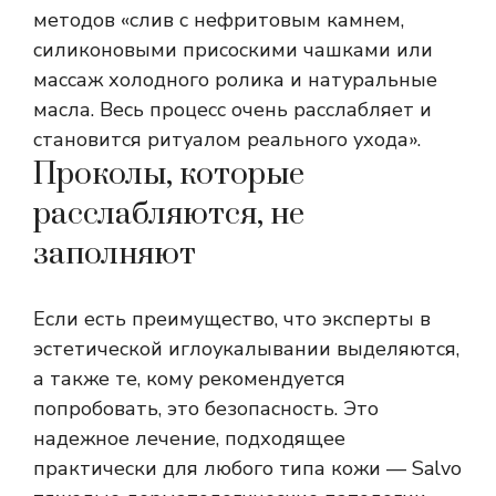
методов «слив с нефритовым камнем,
силиконовыми присоскими чашками или
массаж холодного ролика и натуральные
масла. Весь процесс очень расслабляет и
становится ритуалом реального ухода».
Проколы, которые
расслабляются, не
заполняют
Если есть преимущество, что эксперты в
эстетической иглоукалывании выделяются,
а также те, кому рекомендуется
попробовать, это безопасность. Это
надежное лечение, подходящее
практически для любого типа кожи — Salvo