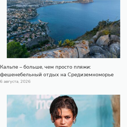
Кальпе – больше, чем просто пляжи:
фешенебельный отдых на Средиземноморье
6 августа, 2026