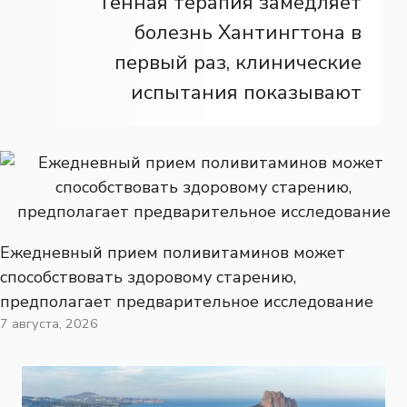
Генная терапия замедляет
болезнь Хантингтона в
первый раз, клинические
испытания показывают
Ежедневный прием поливитаминов может
способствовать здоровому старению,
предполагает предварительное исследование
7 августа, 2026