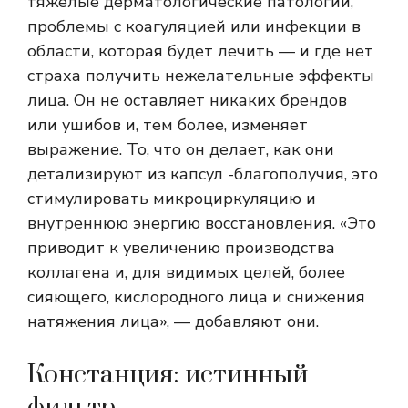
тяжелые дерматологические патологии,
проблемы с коагуляцией или инфекции в
области, которая будет лечить — и где нет
страха получить нежелательные эффекты
лица. Он не оставляет никаких брендов
или ушибов и, тем более, изменяет
выражение. То, что он делает, как они
детализируют из капсул -благополучия, это
стимулировать микроциркуляцию и
внутреннюю энергию восстановления. «Это
приводит к увеличению производства
коллагена и, для видимых целей, более
сияющего, кислородного лица и снижения
натяжения лица», — добавляют они.
Констанция: истинный
фильтр