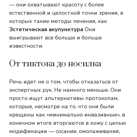
— они охватывают красоту с более
естественной и целостной точки зрения, в
которых такие методы лечения, как
Эстетическая акупунктура
Они
выигрывают все больше и больше
известности.
От тиктока до носилка
Речь идет не о том, чтобы отказаться от
экспертных рук. Не намного меньше. Они
просто ищут альтернативы протоколам,
которые, несмотря на то, что они были
крещены как «минимально инвазивные», в
конечном итоге вторгаются в кожу с целью
модификации — сосания, омолаживания,