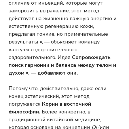
отличие от инъекций, которые могут
заморозить выражение, этот метод
действует на жизненно важную энергию и
естественную регенерацию кожи,
предлагая тонкие, но примечательные
результаты », — объясняет команду
капсулы оздоровительного
оздоровительного. Идея
Сопровождать
поиск гармонии и баланса между телом и
духом », — добавляют они.
Потому что, действительно, даже если
конец эстетический, этот метод
погружается
Корни в восточной
философии.
Более конкретно, в
традиционной китайской медицине,
которая основана на концепции
Qi
(или