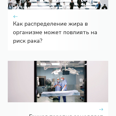
Как распределение жира в
организме может повлиять на
риск рака?