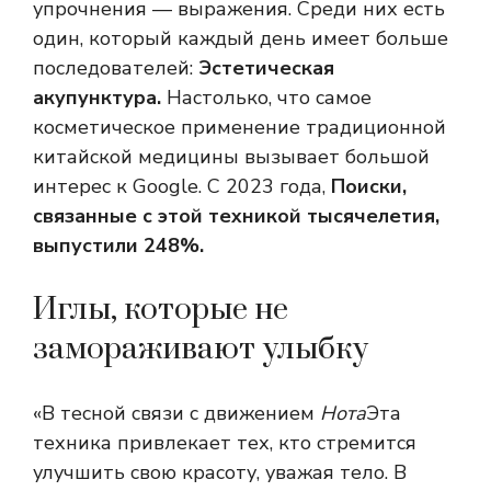
упрочнения — выражения. Среди них есть
один, который каждый день имеет больше
последователей:
Эстетическая
акупунктура.
Настолько, что самое
косметическое применение традиционной
китайской медицины вызывает большой
интерес к Google. С 2023 года,
Поиски,
связанные с этой техникой тысячелетия,
выпустили 248%.
Иглы, которые не
замораживают улыбку
«В тесной связи с движением
Нота
Эта
техника привлекает тех, кто стремится
улучшить свою красоту, уважая тело. В