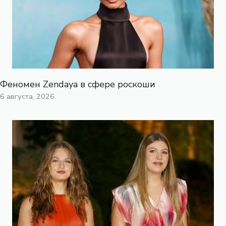
Феномен Zendaya в сфере роскоши
6 августа, 2026