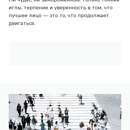
иглы, терпение и уверенность в том, что
лучшее лицо — это то, что продолжает
двигаться.