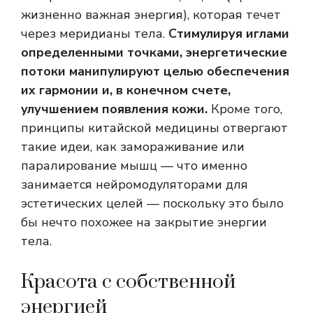
жизненно важная энергия), которая течет
через меридианы тела.
Стимулируя иглами
определенными точками, энергетические
потоки манипулируют целью обеспечения
их гармонии и, в конечном счете,
улучшением появления кожи.
Кроме того,
принципы китайской медицины отвергают
такие идеи, как замораживание или
паралирование мышц — что именно
занимается нейромодуляторами для
эстетических целей — поскольку это было
бы нечто похожее на закрытие энергии
тела.
Красота с собственной
энергией