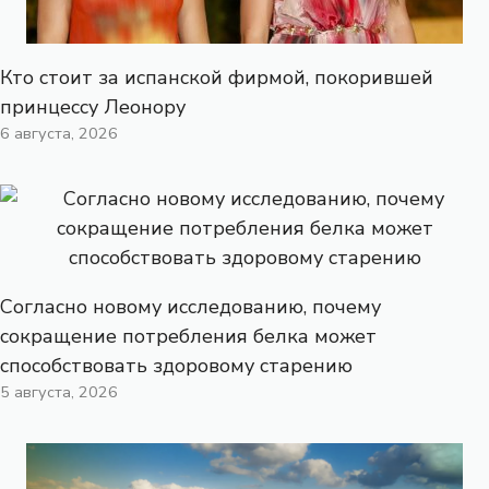
Кто стоит за испанской фирмой, покорившей
принцессу Леонору
6 августа, 2026
Согласно новому исследованию, почему
сокращение потребления белка может
способствовать здоровому старению
5 августа, 2026