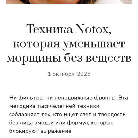
Техника Notox,
которая уменьшает
морщины без веществ
1 октября, 2025
Ни фильтры, ни неподвижные фронты. Эта
методика тысячелетней техники
соблазняет тех, кто ищет свет и твердость
без лица эмодзи или формул, которые
блокируют выражение