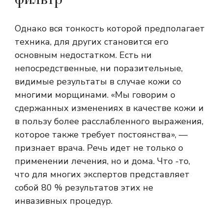
Однако вся тонкость которой предполагает
техника, для других становится его
основным недостатком. Есть ни
непосредственные, ни поразительные,
видимые результаты в случае кожи со
многими морщинами. «Мы говорим о
сдержанных изменениях в качестве кожи и
в пользу более расслабленного выражения,
которое также требует постоянства», —
признает врача. Речь идет не только о
применении лечения, но и дома. Что -то,
что для многих экспертов представляет
собой 80 % результатов этих не
инвазивных процедур.