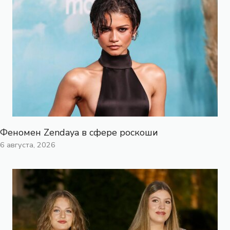
Феномен Zendaya в сфере роскоши
6 августа, 2026