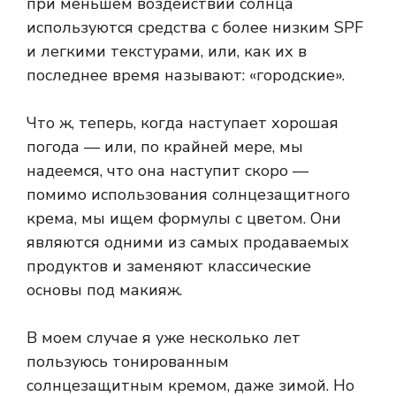
при меньшем воздействии солнца
используются средства с более низким SPF
и легкими текстурами, или, как их в
последнее время называют: «городские».
Что ж, теперь, когда наступает хорошая
погода — или, по крайней мере, мы
надеемся, что она наступит скоро —
помимо использования солнцезащитного
крема, мы ищем формулы с цветом. Они
являются одними из самых продаваемых
продуктов и заменяют классические
основы под макияж.
В моем случае я уже несколько лет
пользуюсь тонированным
солнцезащитным кремом, даже зимой. Но