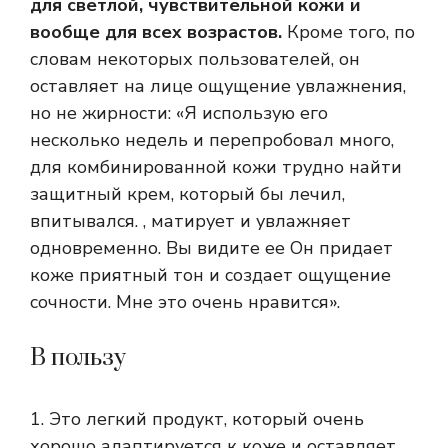
для светлой, чувствительной кожи и
вообще для всех возрастов.
Кроме того, по
словам некоторых пользователей, он
оставляет на лице ощущение увлажнения,
но не жирности: «Я использую его
несколько недель и перепробовал много,
для комбинированной кожи трудно найти
защитный крем, который бы лечил,
впитывался. , матирует и увлажняет
одновременно. Вы видите ее Он придает
коже приятный тон и создает ощущение
сочности. Мне это очень нравится».
В пользу
1. Это легкий продукт, который очень
хорошо адаптируется к коже и оставляет