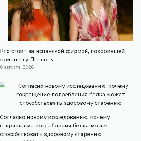
Кто стоит за испанской фирмой, покорившей
принцессу Леонору
6 августа, 2026
Согласно новому исследованию, почему
сокращение потребления белка может
способствовать здоровому старению