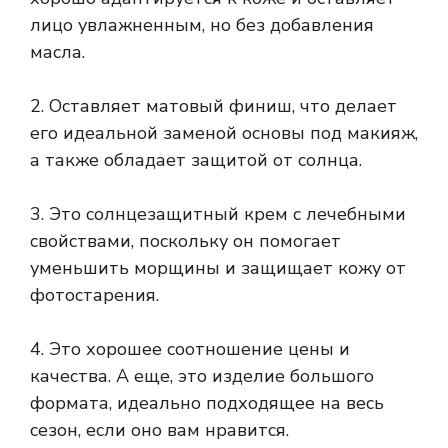
лицо увлажненным, но без добавления
масла.
2. Оставляет матовый финиш, что делает
его идеальной заменой основы под макияж,
а также обладает защитой от солнца.
3. Это солнцезащитный крем с лечебными
свойствами, поскольку он помогает
уменьшить морщины и защищает кожу от
фотостарения.
4. Это хорошее соотношение цены и
качества. А еще, это изделие большого
формата, идеально подходящее на весь
сезон, если оно вам нравится.