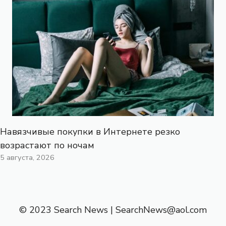
Навязчивые покупки в Интернете резко
возрастают по ночам
5 августа, 2026
© 2023 Search News |
SearchNews@aol.com