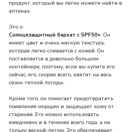
продукт, который вы легко можете найти в
аптеках.
Это о
Солнцезащитный бархат с SPF50+
. Он
имеет цвет и очень мягкую текстуру,
которая легко сливается с кожей. Он
поставляется в довольно большом
контейнере, поэтому, если вы купите его
сейчас, его, скорее всего, хватит на весь
сезон теплой погоды.
Кроме того, он помогает предотвратить
появление морщин и защищает кожу от
старения. Его можно использовать
ежедневно и в течение всего года, а не
только весной-летом. Это обеспечивает