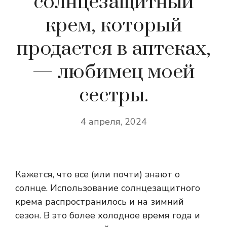
солнцезащитный
крем, который
продается в аптеках,
— любимец моей
сестры.
4 апреля, 2024
Кажется, что все (или почти) знают о
солнце. Использование солнцезащитного
крема распространилось и на зимний
сезон. В это более холодное время года и