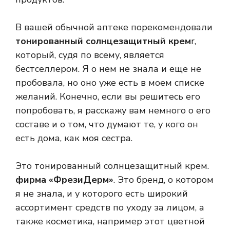
В вашей обычной аптеке порекомендовали
тонированный солнцезащитный крем
r,
который, судя по всему, является
бестселлером. Я о нем не знала и еще не
пробовала, но оно уже есть в моем списке
желаний. Конечно, если вы решитесь его
попробовать, я расскажу вам немного о его
составе и о том, что думают те, у кого он
есть дома, как моя сестра.
Это тонированный солнцезащитный крем.
фирма «ФрезиДерм»
. Это бренд, о котором
я не знала, и у которого есть широкий
ассортимент средств по уходу за лицом, а
также косметика, например этот цветной