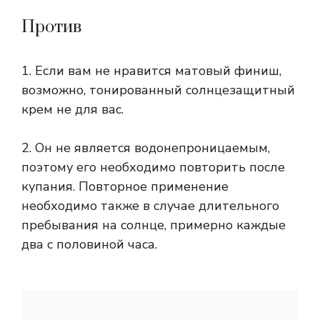
Против
1. Если вам не нравится матовый финиш,
возможно, тонированный солнцезащитный
крем не для вас.
2. Он не является водонепроницаемым,
поэтому его необходимо повторить после
купания. Повторное применение
необходимо также в случае длительного
пребывания на солнце, примерно каждые
два с половиной часа.