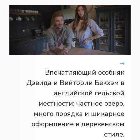
Впечатляющий особняк
Дэвида и Виктории Бекхэм в
английской сельской
местности: частное озеро,
много порядка и шикарное
оформление в деревенском
стиле.