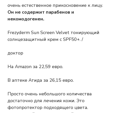
очень естественное прикосновение к лицу.
Он не содержит парабенов и
некомодогенен.
Frezyderm Sun Screen Velvet тонирующий
солнцезащитный крем с SPF50+. /
доктор
На Amazon за 22,59 евро.
В аптеке Атида за 26,15 евро.
Просто очень небольшого количества
достаточно для лечения кожи. Это
фотопротектор подходящего цвета.