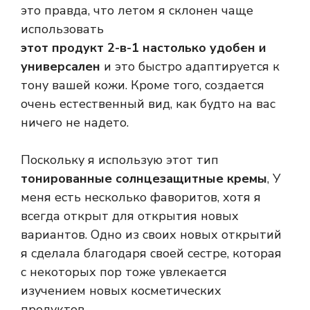
это правда, что летом я склонен чаще
использовать
этот продукт 2-в-1 настолько удобен и
универсален
и это быстро адаптируется к
тону вашей кожи. Кроме того, создается
очень естественный вид, как будто на вас
ничего не надето.
Поскольку я использую этот тип
тонированные солнцезащитные кремы
, У
меня есть несколько фаворитов, хотя я
всегда открыт для открытия новых
вариантов. Одно из своих новых открытий
я сделала благодаря своей сестре, которая
с некоторых пор тоже увлекается
изучением новых косметических
продуктов.