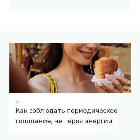
Как соблюдать периодическое
голодание, не теряя энергии