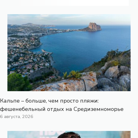
Кальпе – больше, чем просто пляжи:
фешенебельный отдых на Средиземноморье
6 августа, 2026