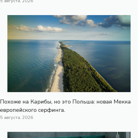
5 августа, 2026
Похоже на Карибы, но это Польша: новая Мекка
европейского серфинга.
5 августа, 2026