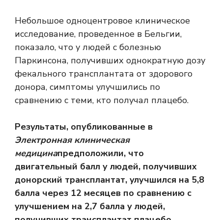
Небольшое одноцентровое клиническое
исследование, проведенное в Бельгии,
показало, что у людей с болезнью
Паркинсона, получивших однократную дозу
фекального трансплантата от здорового
донора, симптомы улучшились по
сравнению с теми, кто получал плацебо.
Результаты, опубликованные в
Электронная клиническая
медицина
предположили, что
двигательный балл у людей, получивших
донорский трансплантат, улучшился на 5,8
балла через 12 месяцев по сравнению с
улучшением на 2,7 балла у людей,
получивших трансплантат плацебо.