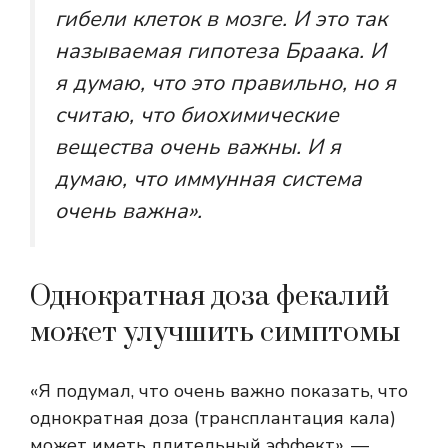
гибели клеток в мозге. И это так
называемая гипотеза Браака. И
я думаю, что это правильно, но я
считаю, что биохимические
вещества очень важны. И я
думаю, что иммунная система
очень важна».
Однократная доза фекалий
может улучшить симптомы
«Я подумал, что очень важно показать, что
однократная доза (трансплантация кала)
может иметь длительный эффект», —