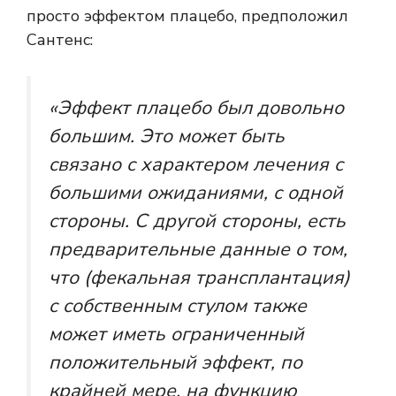
просто эффектом плацебо, предположил
Сантенс:
«Эффект плацебо был довольно
большим. Это может быть
связано с характером лечения с
большими ожиданиями, с одной
стороны. С другой стороны, есть
предварительные данные о том,
что (фекальная трансплантация)
с собственным стулом также
может иметь ограниченный
положительный эффект, по
крайней мере, на функцию