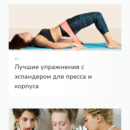
Лучшие упражнения с
эспандером для пресса и
корпуса