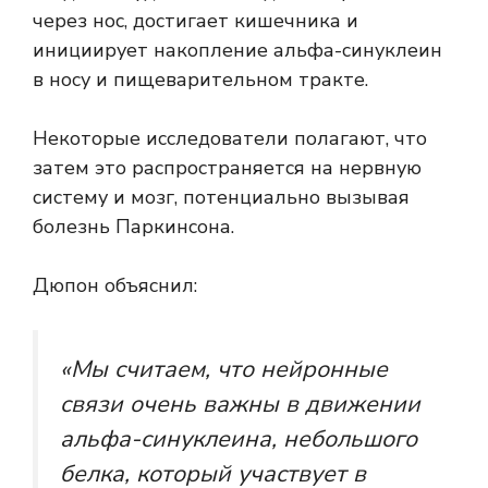
через нос, достигает кишечника и
инициирует накопление
альфа-синуклеин
в носу и пищеварительном тракте.
Некоторые исследователи полагают, что
затем это распространяется на нервную
систему и мозг, потенциально вызывая
болезнь Паркинсона.
Дюпон объяснил:
«Мы считаем, что нейронные
связи очень важны в движении
альфа-синуклеина, небольшого
белка, который участвует в