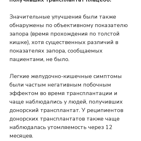
Значительные улучшения были также
обнаружены по объективному показателю
запора (время прохождения по толстой
кишке), хотя существенных различий в
показателях запора, сообщаемых
пациентами, не было.
Легкие желудочно-кишечные симптомы
были частым негативным побочным
эффектом во время трансплантации и
чаще наблюдались у людей, получивших
донорский трансплантат. У реципиентов
донорских трансплантатов также чаще
наблюдалась утомляемость через 12
месяцев.