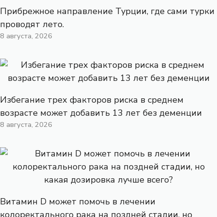
Прибрежное направление Турции, где сами турки
проводят лето.
8 августа, 2026
Избегание трех факторов риска в среднем
возрасте может добавить 13 лет без деменции
8 августа, 2026
Витамин D может помочь в лечении
колоректального рака на поздней стадии, но