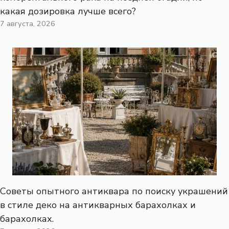
какая дозировка лучше всего?
7 августа, 2026
Советы опытного антиквара по поиску украшений
в стиле деко на антикварных барахолках и
барахолках.