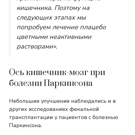
кишечника. Поэтому на
следующих этапах мы
попробуем лечение плацебо
цветными неактивными
растворами».
Ось кишечник-мозг при
болезни Паркинсона
Небольшие улучшения наблюдались и в
других исследованиях фекальной
трансплантации у пациентов с болезнью
Паркинсона.