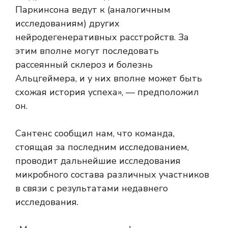
Паркинсона ведут к (аналогичным
исследованиям) других
нейродегенеративных расстройств. За
этим вполне могут последовать
рассеянный склероз и болезнь
Альцгеймера, и у них вполне может быть
схожая история успеха», — предположил
он.
Сантенс сообщил нам, что команда,
стоящая за последним исследованием,
проводит дальнейшие исследования
микробного состава различных участников
в связи с результатами недавнего
исследования.