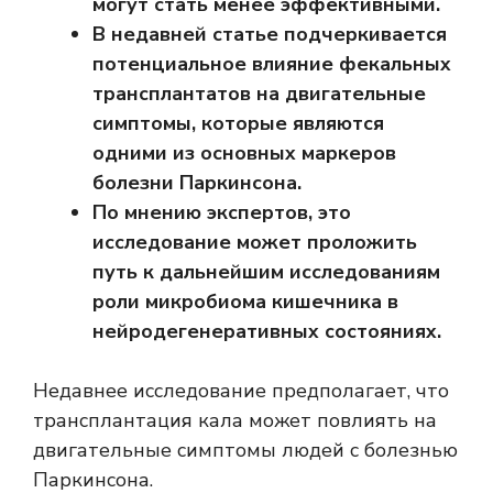
могут стать менее эффективными.
В недавней статье подчеркивается
потенциальное влияние фекальных
трансплантатов на двигательные
симптомы, которые являются
одними из основных маркеров
болезни Паркинсона.
По мнению экспертов, это
исследование может проложить
путь к дальнейшим исследованиям
роли микробиома кишечника в
нейродегенеративных состояниях.
Недавнее исследование предполагает, что
трансплантация кала может повлиять на
двигательные симптомы людей с болезнью
Паркинсона.