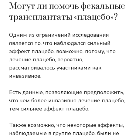
Могут ли помочь фекальные
трансплантаты «плацебо»?
Одним из ограничений исследования
является то, что наблюдался сильный
эффект плацебо, возможно, потому, что
лечение плацебо, вероятно,
рассматривалось участниками как
инвазивное.
Есть данные, позволяющие предположить,
что чем более инвазивно лечение плацебо,
тем сильнее эффект плацебо.
Также возможно, что некоторые эффекты,
наблюдаемые в группе плацебо, были не