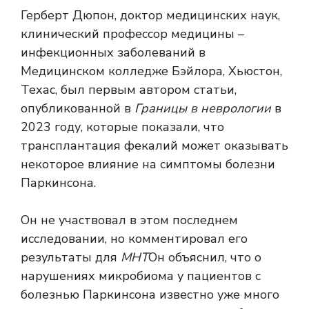
Герберт Дюпон, доктор медицинских наук,
клинический профессор медицины –
инфекционных заболеваний в
Медицинском колледже Бэйлора, Хьюстон,
Техас, был первым автором статьи,
опубликованной в
Границы в неврологии
в
2023 году, которые показали, что
трансплантация фекалий может оказывать
некоторое влияние на симптомы болезни
Паркинсона.
Он не участвовал в этом последнем
исследовании, но комментировал его
результаты для
МНТ
Он объяснил, что о
нарушениях микробиома у пациентов с
болезнью Паркинсона известно уже много