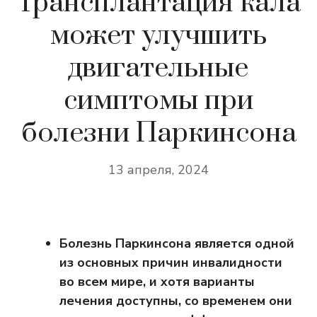
Трансплантация кала
может улучшить
двигательные
симптомы при
болезни Паркинсона
13 апреля, 2024
Болезнь Паркинсона является одной
из основных причин инвалидности
во всем мире, и хотя варианты
лечения доступны, со временем они