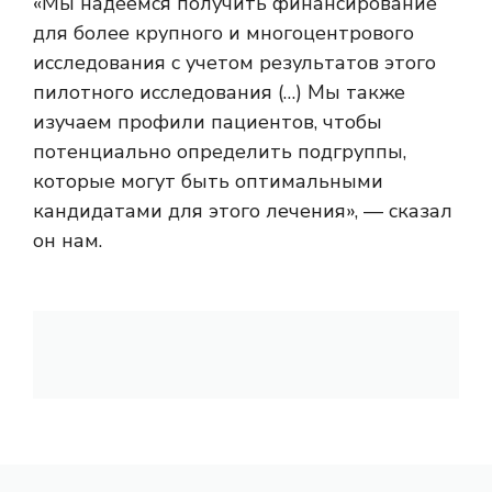
«Мы надеемся получить финансирование
для более крупного и многоцентрового
исследования с учетом результатов этого
пилотного исследования (…) Мы также
изучаем профили пациентов, чтобы
потенциально определить подгруппы,
которые могут быть оптимальными
кандидатами для этого лечения», — сказал
он нам.