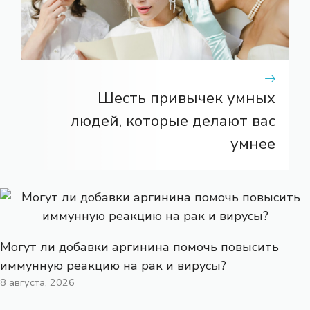
Шесть привычек умных
людей, которые делают вас
умнее
Могут ли добавки аргинина помочь повысить
иммунную реакцию на рак и вирусы?
8 августа, 2026