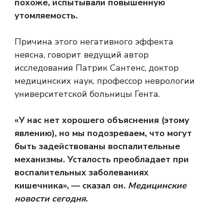
похоже, испытывали повышенную
утомляемость.
Причина этого негативного эффекта
неясна, говорит ведущий автор
исследования Патрик Сантенс, доктор
медицинских наук, профессор неврологии
университетской больницы Гента.
«У нас нет хорошего объяснения (этому
явлению), но мы подозреваем, что могут
быть задействованы воспалительные
механизмы. Усталость преобладает при
воспалительных заболеваниях
кишечника», — сказал он.
Медицинские
новости сегодня
.