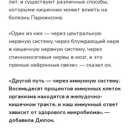
лет, и существуют различные способы,
которыми кишечник может влиять на
болезнь Паркинсона.
«Один из них — через центральную
нервную систему, через блуждающий нерв
в кишечную нервную систему, через
спинномозговые нервы в мозг, и это
прямые нейронные связи», — сказал он.
«Другой путь — через иммунную систему.
Восемьдесят процентов иммунных клеток
организма находятся в желудочно-
кишечном тракте, и наш иммунный ответ
зависит от здорового микробиома», —
добавила Дюпон.