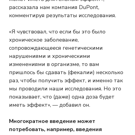
рассказала нам компания DuPont,
комментируя результаты исследования.
«Я чувствовал, что если бы это было
хроническое заболевание,
сопровождающееся генетическими
нарушениями и хроническими
изменениями в организме, то вам
пришлось бы сдавать (фекалии) несколько
раз, чтобы получить эффект, и именно так
мы проводили наши исследования. Но это
показывает, что (даже) одна доза будет
иметь эффект», — добавил он.
Многократное введение может
потребовать, например, введения