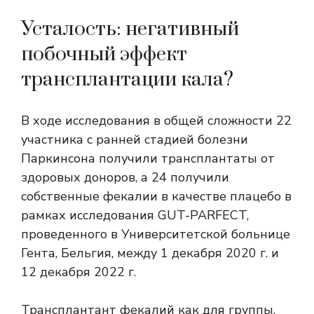
Усталость: негативный
побочный эффект
трансплантации кала?
В ходе исследования в общей сложности 22
участника с ранней стадией болезни
Паркинсона получили трансплантаты от
здоровых доноров, а 24 получили
собственные фекалии в качестве плацебо в
рамках исследования GUT-PARFECT,
проведенного в Университетской больнице
Гента, Бельгия, между 1 декабря 2020 г. и
12 декабря 2022 г.
Трансплантант фекалий как для группы,