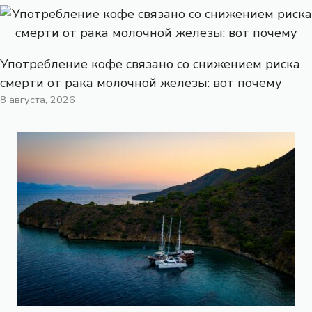
Употребление кофе связано со снижением риска
смерти от рака молочной железы: вот почему
8 августа, 2026