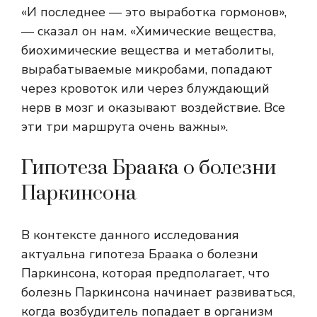
«И последнее — это выработка гормонов»,
— сказал он нам. «Химические вещества,
биохимические вещества и метаболиты,
вырабатываемые микробами, попадают
через кровоток или через блуждающий
нерв в мозг и оказывают воздействие. Все
эти три маршрута очень важны».
Гипотеза Браака о болезни
Паркинсона
В контексте данного исследования
актуальна гипотеза Браака о болезни
Паркинсона, которая предполагает, что
болезнь Паркинсона начинает развиваться,
когда возбудитель попадает в организм