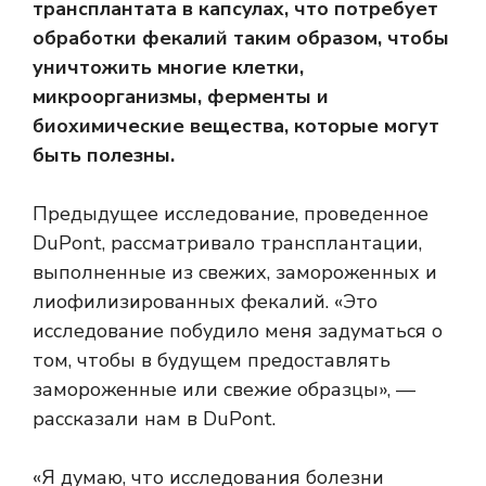
трансплантата в капсулах, что потребует
обработки фекалий таким образом, чтобы
уничтожить многие клетки,
микроорганизмы, ферменты и
биохимические вещества, которые могут
быть полезны.
Предыдущее исследование, проведенное
DuPont, рассматривало трансплантации,
выполненные из свежих, замороженных и
лиофилизированных фекалий. «Это
исследование побудило меня задуматься о
том, чтобы в будущем предоставлять
замороженные или свежие образцы», —
рассказали нам в DuPont.
«Я думаю, что исследования болезни