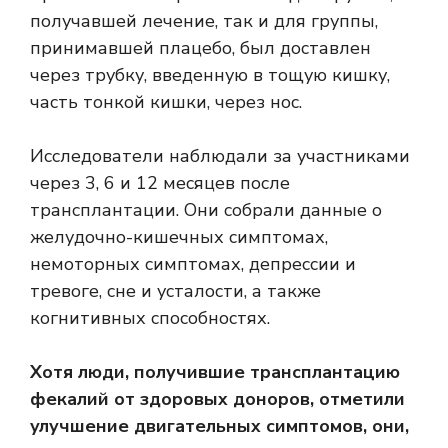
получавшей лечение, так и для группы,
принимавшей плацебо, был доставлен
через трубку, введенную в тощую кишку,
часть тонкой кишки, через нос.
Исследователи наблюдали за участниками
через 3, 6 и 12 месяцев после
трансплантации. Они собрали данные о
желудочно-кишечных симптомах,
немоторных симптомах, депрессии и
тревоге, сне и усталости, а также
когнитивных способностях.
Хотя люди, получившие трансплантацию
фекалий от здоровых доноров, отметили
улучшение двигательных симптомов, они,