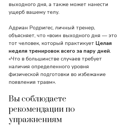
выходного дня, а также может нанести
ущерб вашему телу.
Адриан Родригес, личный тренер,
объясняет, что «воин выходного дня — это
тот человек, который практикует
Целая
неделя тренировок всего за пару дней
.
«Что в большинстве случаев требует
наличия определенного уровня
физической подготовки во избежание
появления травм».
Вы соблюдаете
рекомендации по
упражнениям