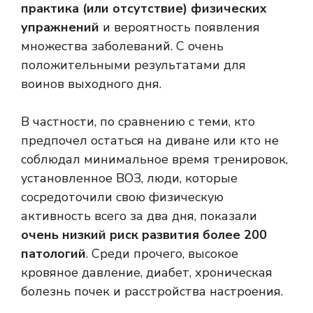
практика (или отсутствие) физических
упражнений
и вероятность появления
множества заболеваний. С очень
положительными результатами для
воинов выходного дня.
В частности, по сравнению с теми, кто
предпочел остаться на диване или кто не
соблюдал минимальное время тренировок,
установленное ВОЗ, люди, которые
сосредоточили свою физическую
активность всего за два дня, показали
очень низкий риск развития более 200
патологий
. Среди прочего, высокое
кровяное давление, диабет, хроническая
болезнь почек и расстройства настроения.