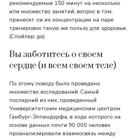
рекомендуемые 150 минут на несколько
или множество занятий, вопрос в том,
принесет ли их концентрация на паре
тренировок такую ​​же пользу для здоровья.
(Спойлер: да)
Вы заботитесь о своем
сердце (и всем своем теле)
По этому поводу было проведено
множество исследований. Самый
последний из них, проведенный
Университетским медицинским центром
Гамбург-Эппендорфа, в ходе которого на
основе данных почти 90 000 человек
проанализировали взаимосвязь между