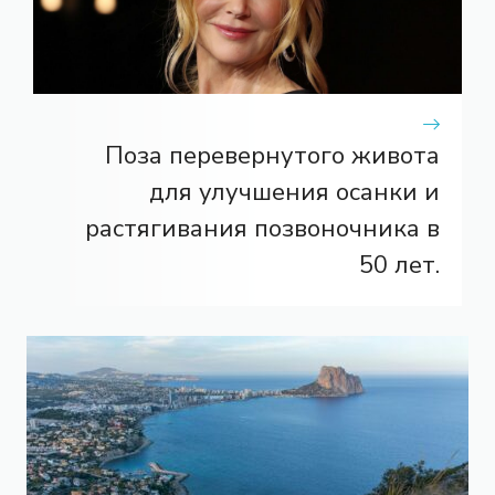
Поза перевернутого живота
для улучшения осанки и
растягивания позвоночника в
50 лет.