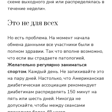
схеме выходного дня или распределялась в
течение недели».
Это не для всех
Но есть проблема. На момент начала
обмена данными все участники были в
полном здравии. Так что вполне возможно,
что если вы страдаете патологией,
Желательно регулярно заниматься
спортом
. Каждый день. Не запихивайте это
на пару дней. Настолько, что Американская
диабетическая ассоциация рекомендует
диабетикам распределять 150 минут на
пять или шесть дней. Никогда не
допускайте, чтобы между сеансами