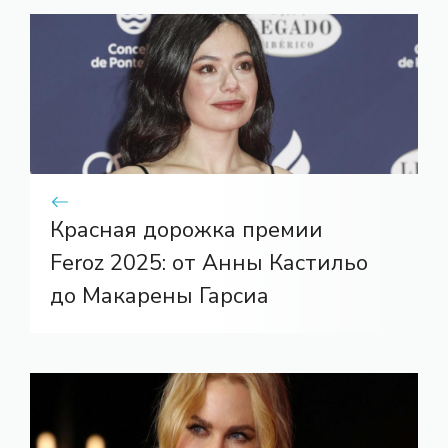
Красная дорожка премии
Feroz 2025: от Анны Кастильо
до Макарены Гарсиа