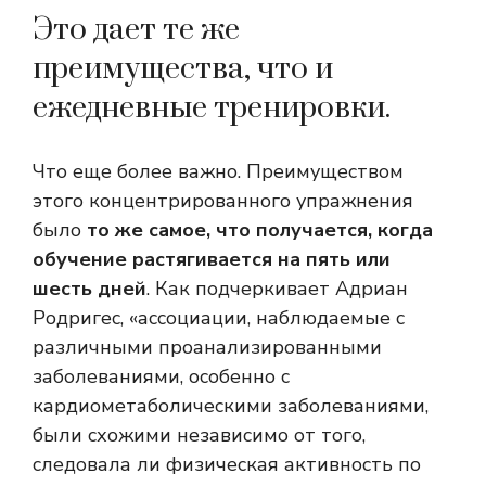
Это дает те же
преимущества, что и
ежедневные тренировки.
Что еще более важно. Преимуществом
этого концентрированного упражнения
было
то же самое, что получается, когда
обучение растягивается на пять или
шесть дней
. Как подчеркивает Адриан
Родригес, «ассоциации, наблюдаемые с
различными проанализированными
заболеваниями, особенно с
кардиометаболическими заболеваниями,
были схожими независимо от того,
следовала ли физическая активность по