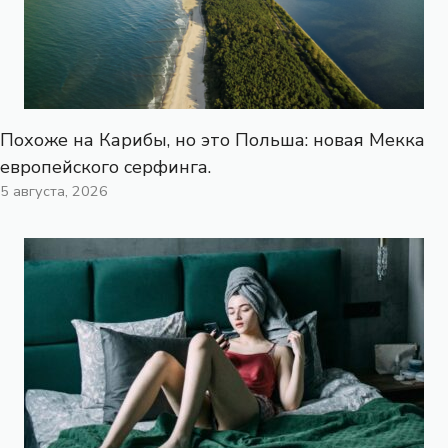
Похоже на Карибы, но это Польша: новая Мекка
европейского серфинга.
5 августа, 2026