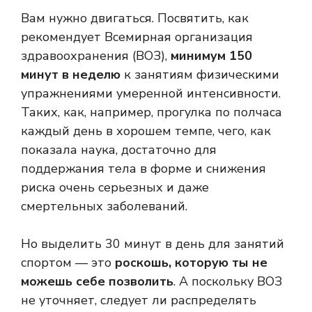
Вам нужно двигаться. Посвятить, как
рекомендует Всемирная организация
здравоохранения (ВОЗ),
минимум 150
минут в неделю
к занятиям физическими
упражнениями умеренной интенсивности.
Таких, как, например, прогулка по полчаса
каждый день в хорошем темпе, чего, как
показала наука, достаточно для
поддержания тела в форме и снижения
риска очень серьезных и даже
смертельных заболеваний.
Но выделить 30 минут в день для занятий
спортом — это
роскошь, которую ты не
можешь себе позволить
. А поскольку ВОЗ
не уточняет, следует ли распределять