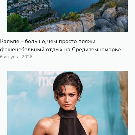
Кальпе – больше, чем просто пляжи:
фешенебельный отдых на Средиземноморье
6 августа, 2026