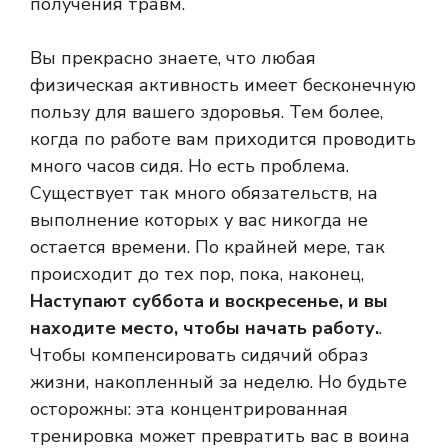
получения травм.
Вы прекрасно знаете, что любая
физическая активность имеет бесконечную
пользу для вашего здоровья. Тем более,
когда по работе вам приходится проводить
много часов сидя. Но есть проблема.
Существует так много обязательств, на
выполнение которых у вас никогда не
остается времени. По крайней мере, так
происходит до тех пор, пока, наконец,
Наступают суббота и воскресенье, и вы
находите место, чтобы начать работу.
.
Чтобы компенсировать сидячий образ
жизни, накопленный за неделю. Но будьте
осторожны: эта концентрированная
тренировка может превратить вас в воина