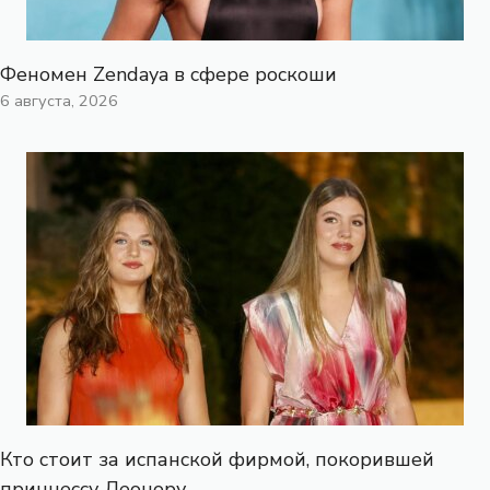
Феномен Zendaya в сфере роскоши
6 августа, 2026
Кто стоит за испанской фирмой, покорившей
принцессу Леонору