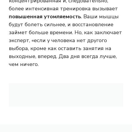
концентрированная и, следовательно,
более интенсивная тренировка вызывает
повышенная утомляемость
. Ваши мышцы
будут болеть сильнее, и восстановление
займет больше времени. Но, как заключает
эксперт, «если у человека нет другого
выбора, кроме как оставить занятия на
выходные, вперед. Два дня всегда лучше,
чем ничего.