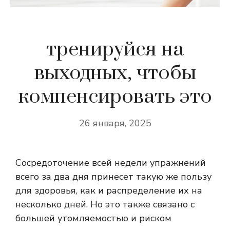
тренируйся на
выходных, чтобы
компенсировать это
26 января, 2025
Сосредоточение всей недели упражнений
всего за два дня принесет такую ​​же пользу
для здоровья, как и распределение их на
несколько дней. Но это также связано с
большей утомляемостью и риском