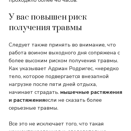
проходило более 48 часов.
У вас повышен риск
получения травмы
Следует также принять во внимание, что
работа воином выходного дня сопряжена с
более высоким риском получения травмы.
Как указывает Адриан Родригес, «нередко
тело, которое подвергается внезапной
нагрузке после пяти дней отдыха,
начинает страдать.
мышечные растяжения
и растяжения
если не сказать более
серьезные травмы.
Все это не исключает того, что такая