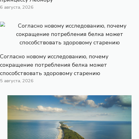
6 августа, 2026
Согласно новому исследованию, почему
сокращение потребления белка может
способствовать здоровому старению
5 августа, 2026