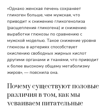
«Однако женская печень сохраняет
гликоген больше, чем мужская, что
приводит к снижению гликогенолиза
(расщепления гликогена) и снижению
выработки глюкозы по сравнению с
мужской моделью. Такое снижение уровня
глюкозы в артериях способствует
окислению свободных жирных кислот
другими органами и тканями, что приводит
к более высокому общему метаболизму
жиров», — пояснила она.
Почему существуют половые
различия в том, как мы
усваиваем питательные