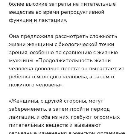
более высокие затраты на питательные
вещества во время репродуктивной
функции и лактации».
Она предложила рассмотреть сложность
жизни женщины с биологической точки
зрения, особенно по сравнению с жизнью
мужчины. «Продолжительность жизни
человека довольно проста: он вырастает из
ребенка в молодого человека, а затем в
пожилого человека».
«Женщины, с другой стороны, могут
забеременеть, а затем пройти период
лактации, и оба из них требуют огромных
питательных веществ и вызывают
серьезные изменения в женском организме