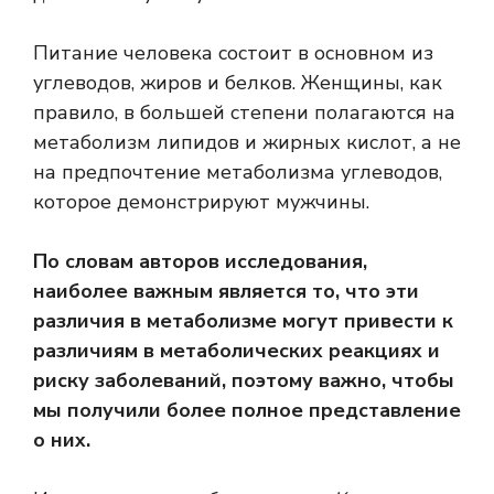
Питание человека состоит в основном из
углеводов, жиров и белков. Женщины, как
правило, в большей степени полагаются на
метаболизм липидов и жирных кислот, а не
на предпочтение метаболизма углеводов,
которое демонстрируют мужчины.
По словам авторов исследования,
наиболее важным является то, что эти
различия в метаболизме могут привести к
различиям в метаболических реакциях и
риску заболеваний, поэтому важно, чтобы
мы получили более полное представление
о них.