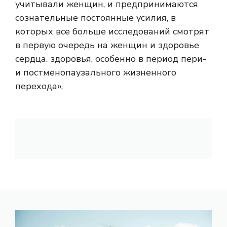
учитывали женщин, и предпринимаются
сознательные постоянные усилия, в
которых все больше исследований смотрят
в первую очередь на женщин и здоровье
сердца. здоровья, особенно в период пери-
и постменопаузального жизненного
перехода».