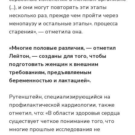
(…), и они могут повторять эти этапы
несколько раз, прежде чем пройти через
менопаузу и остальные этапы». процесса
старения», — отметила она.
«Многие половые различия, — отметил
Лейтон, — созданы для того, чтобы
подготовить женщин к внешним
требованиям, предъявляемым
беременностью и лактацией».
Рутенштейн, специализирующийся на
профилактической кардиологии, также
отметил, что: «В области здоровья сердца
существует четкое понимание того, что
многие прошлые исследования не