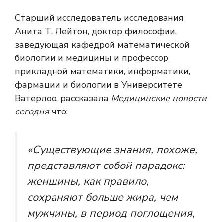
Старший исследователь исследования
Анита Т. Лейтон, доктор философии,
заведующая кафедрой математической
биологии и медицины и профессор
прикладной математики, информатики,
фармации и биологии в Университете
Ватерлоо, рассказала
Медицинские новости
сегодня
что:
«Существующие знания, похоже,
представляют собой парадокс:
женщины, как правило,
сохраняют больше жира, чем
мужчины, в период поглощения,