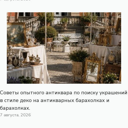
Советы опытного антиквара по поиску украшений
в стиле деко на антикварных барахолках и
барахолках.
7 августа, 2026