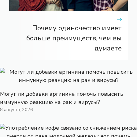
Почему одиночество имеет
больше преимуществ, чем вы
думаете
Могут ли добавки аргинина помочь повысить
иммунную реакцию на рак и вирусы?
8 августа, 2026