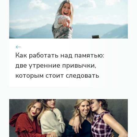
Как работать над памятью:
две утренние привычки,
которым стоит следовать