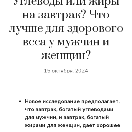
Углеводы или жиры
на завтрак? Что
лучше для здорового
веса у мужчин и
женщин?
15 октября, 2024
Новое исследование предполагает,
что завтрак, богатый углеводами
для мужчин, и завтрак, богатый
жирами для женщин, дает хорошее