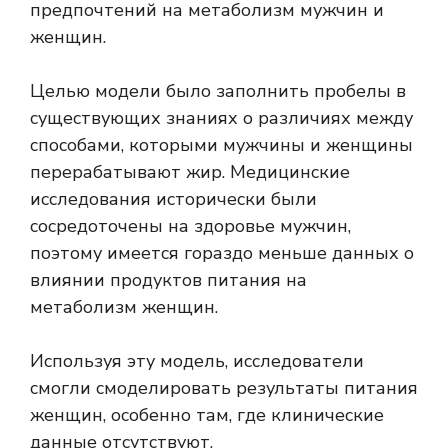
предпочтений на метаболизм мужчин и
женщин.
Целью модели было заполнить пробелы в
существующих знаниях о различиях между
способами, которыми мужчины и женщины
перерабатывают жир. Медицинские
исследования исторически были
сосредоточены на здоровье мужчин,
поэтому имеется гораздо меньше данных о
влиянии продуктов питания на
метаболизм женщин.
Используя эту модель, исследователи
смогли смоделировать результаты питания
женщин, особенно там, где клинические
данные отсутствуют.