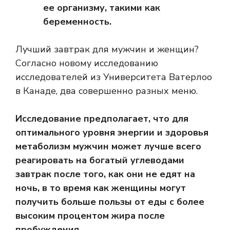
ее организму, такими как
беременность.
Лучший завтрак для мужчин и женщин?
Согласно новому исследованию
исследователей из Университета Ватерлоо
в Канаде, два совершенно разных меню.
Исследование предполагает, что для
оптимального уровня энергии и здоровья
метаболизм мужчин может лучше всего
реагировать на богатый углеводами
завтрак после того, как они не едят на
ночь, в то время как женщины могут
получить больше пользы от еды с более
высоким процентом жира после
пробуждения.