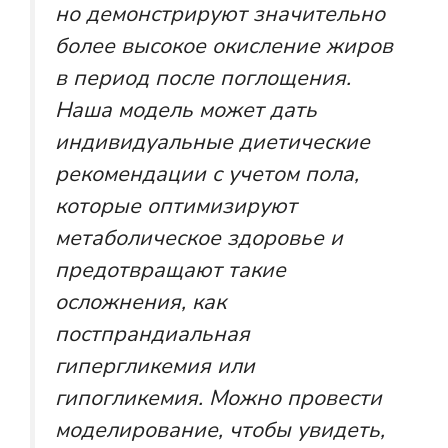
но демонстрируют значительно
более высокое окисление жиров
в период после поглощения.
Наша модель может дать
индивидуальные диетические
рекомендации с учетом пола,
которые оптимизируют
метаболическое здоровье и
предотвращают такие
осложнения, как
постпрандиальная
гипергликемия или
гипогликемия. Можно провести
моделирование, чтобы увидеть,