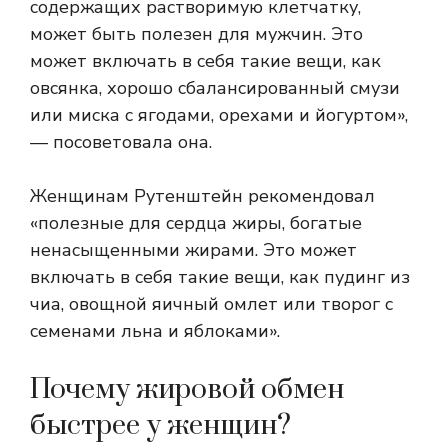
содержащих растворимую клетчатку,
может быть полезен для мужчин. Это
может включать в себя такие вещи, как
овсянка, хорошо сбалансированный смузи
или миска с ягодами, орехами и йогуртом»,
— посоветовала она.
Женщинам Рутенштейн рекомендовал
«полезные для сердца жиры, богатые
ненасыщенными жирами. Это может
включать в себя такие вещи, как пудинг из
чиа, овощной яичный омлет или творог с
семенами льна и яблоками».
Почему жировой обмен
быстрее у женщин?