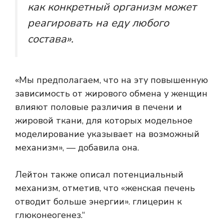
как конкретный организм может
реагировать на еду любого
состава».
«Мы предполагаем, что на эту повышенную
зависимость от жирового обмена у женщин
влияют половые различия в печени и
жировой ткани, для которых модельное
моделирование указывает на возможный
механизм», — добавила она.
Лейтон также описал потенциальный
механизм, отметив, что «женская печень
отводит больше энергии».
глицерин
к
глюконеогенез
.“