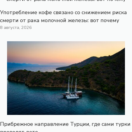
Употребление кофе связано со снижением риска
смерти от рака молочной железы: вот почему
8 августа, 2026
Прибрежное направление Турции, где сами турки