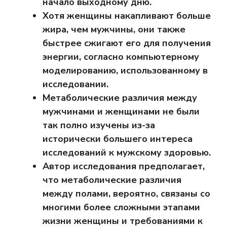
начало выходному дню.
Хотя женщины накапливают больше
жира, чем мужчины, они также
быстрее сжигают его для получения
энергии, согласно компьютерному
моделированию, использованному в
исследовании.
Метаболические различия между
мужчинами и женщинами не были
так полно изучены из-за
исторически большего интереса
исследований к мужскому здоровью.
Автор исследования предполагает,
что метаболические различия
между полами, вероятно, связаны со
многими более сложными этапами
жизни женщины и требованиями к