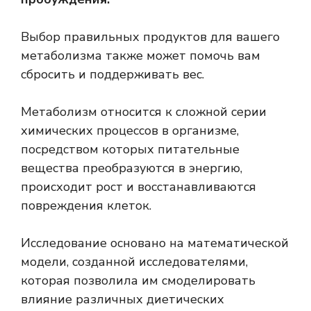
Выбор правильных продуктов для вашего
метаболизма также может помочь вам
сбросить и поддерживать вес.
Метаболизм относится к сложной серии
химических процессов в организме,
посредством которых питательные
вещества преобразуются в энергию,
происходит рост и восстанавливаются
повреждения клеток.
Исследование основано на математической
модели, созданной исследователями,
которая позволила им смоделировать
влияние различных диетических