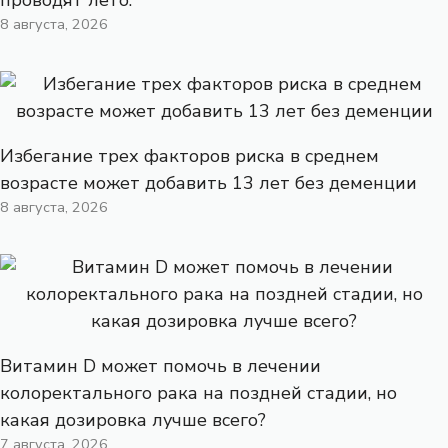
проводят лето.
8 августа, 2026
Избегание трех факторов риска в среднем
возрасте может добавить 13 лет без деменции
8 августа, 2026
Витамин D может помочь в лечении
колоректального рака на поздней стадии, но
какая дозировка лучше всего?
7 августа, 2026