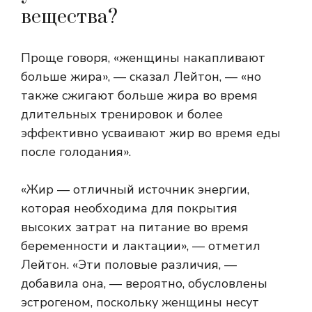
вещества?
Проще говоря, «женщины накапливают
больше жира», — сказал Лейтон, — «но
также сжигают больше жира во время
длительных тренировок и более
эффективно усваивают жир во время еды
после голодания».
«Жир — отличный источник энергии,
которая необходима для покрытия
высоких затрат на питание во время
беременности и лактации», — отметил
Лейтон. «Эти половые различия, —
добавила она, — вероятно, обусловлены
эстрогеном, поскольку женщины несут