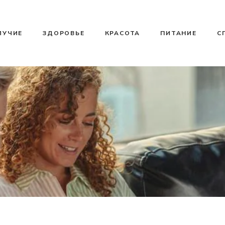
ЛУЧИЕ
ЗДОРОВЬЕ
КРАСОТА
ПИТАНИЕ
С