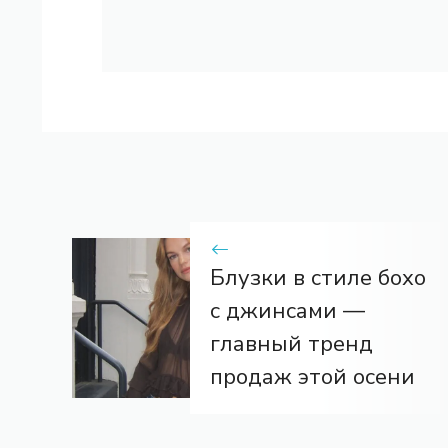
Блузки в стиле бохо
с джинсами —
главный тренд
продаж этой осени