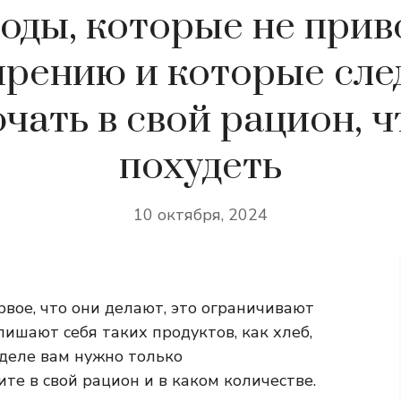
оды, которые не прив
рению и которые сле
чать в свой рацион, 
похудеть
10 октября, 2024
ервое, что они делают, это ограничивают
лишают себя таких продуктов, как хлеб,
 деле вам нужно только
те в свой рацион и в каком количестве.