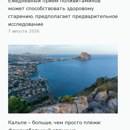
Ежедневный прием поливитаминов
может способствовать здоровому
старению, предполагает предварительное
исследование
7 августа, 2026
Кальпе – больше, чем просто пляжи: