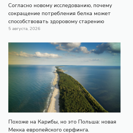
Согласно новому исследованию, почему
сокращение потребления белка может
способствовать здоровому старению
5 августа, 2026
Похоже на Карибы, но это Польша: новая
Мекка европейского серфинга.