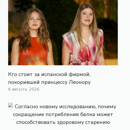
Кто стоит за испанской фирмой,
покорившей принцессу Леонору
6 августа, 2026