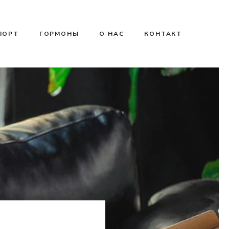
ПОРТ
ГОРМОНЫ
О НАС
КОНТАКТ