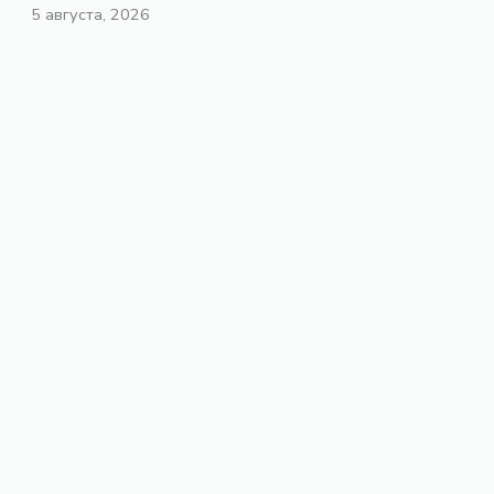
5 августа, 2026