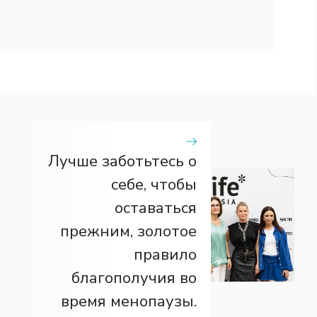
Лучше заботьтесь о
себе, чтобы
оставаться
прежним, золотое
правило
благополучия во
время менопаузы.