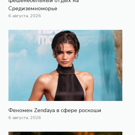
фешенебельный отдых на
Средиземноморье
6 августа, 2026
Феномен Zendaya в сфере роскоши
6 августа, 2026