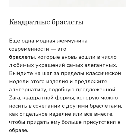
Квадратные браслеты
Еще одна модная жемчужина
современности — это
браслеты
. которые вновь вошли в число
любимых украшений самых элегантных.
Выйдите на шаг за пределы классической
модели этого изделия и предложите
альтернативу, подобную предложенной
Zara, квадратной формы, которую можно
носить в сочетании с другими браслетами,
как отдельное изделие или все вместе,
чтобы придать ему больше присутствия в
образе.