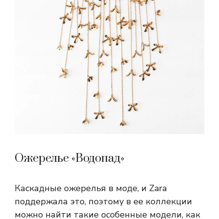
Ожерелье «Водопад»
Каскадные ожерелья в моде, и Zara
поддержала это, поэтому в ее коллекции
можно найти такие особенные модели, как