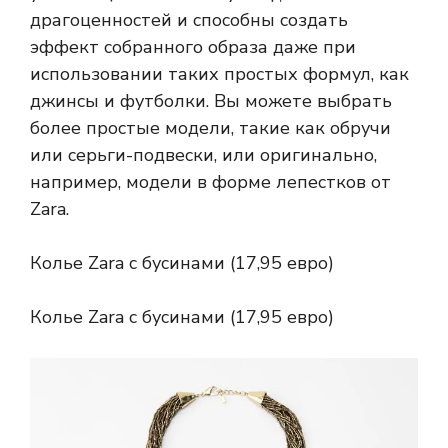
драгоценностей и способны создать
эффект собранного образа даже при
использовании таких простых формул, как
джинсы и футболки. Вы можете выбрать
более простые модели, такие как обручи
или серьги-подвески, или оригинально,
например, модели в форме лепестков от
Zara.
Колье Zara с бусинами (17,95 евро)
Колье Zara с бусинами (17,95 евро)