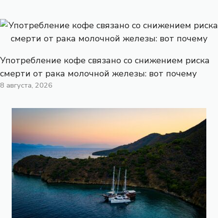
Употребление кофе связано со снижением риска
смерти от рака молочной железы: вот почему
8 августа, 2026