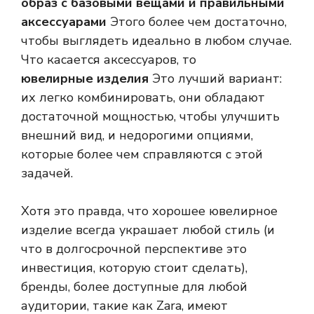
образ с базовыми вещами и правильными
аксессуарами
Этого более чем достаточно,
чтобы выглядеть идеально в любом случае.
Что касается аксессуаров, то
ювелирные изделия
Это лучший вариант:
их легко комбинировать, они обладают
достаточной мощностью, чтобы улучшить
внешний вид, и недорогими опциями,
которые более чем справляются с этой
задачей.
Хотя это правда, что хорошее ювелирное
изделие всегда украшает любой стиль (и
что в долгосрочной перспективе это
инвестиция, которую стоит сделать),
бренды, более доступные для любой
аудитории, такие как Zara, имеют