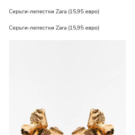
Серьги-лепестки Zara (15,95 евро)
Серьги-лепестки Zara (15,95 евро)