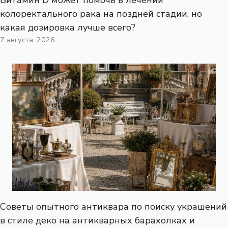
колоректального рака на поздней стадии, но
какая дозировка лучше всего?
7 августа, 2026
Советы опытного антиквара по поиску украшений
в стиле деко на антикварных барахолках и