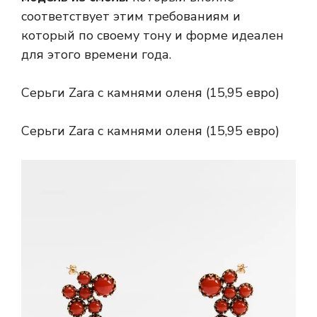
соответствует этим требованиям и
который по своему тону и форме идеален
для этого времени года.
Серьги Zara с камнями оленя (15,95 евро)
Серьги Zara с камнями оленя (15,95 евро)