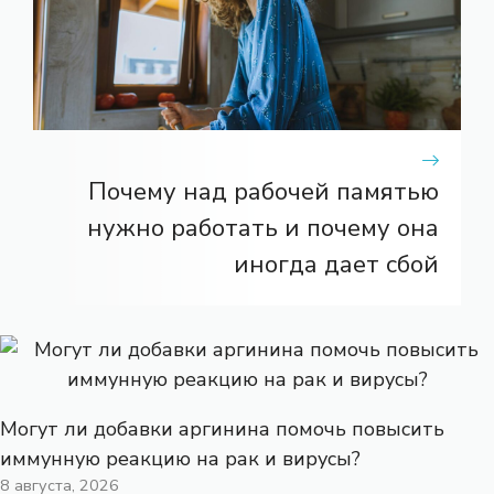
Почему над рабочей памятью
нужно работать и почему она
иногда дает сбой
Могут ли добавки аргинина помочь повысить
иммунную реакцию на рак и вирусы?
8 августа, 2026