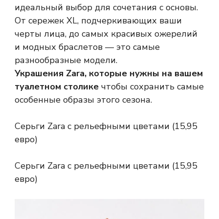
идеальный выбор для сочетания с основы.
От сережек XL, подчеркивающих ваши
черты лица, до самых красивых ожерелий
и модных браслетов — это самые
разнообразные модели.
Украшения Zara, которые нужны на вашем
туалетном столике
чтобы сохранить самые
особенные образы этого сезона.
Серьги Zara с рельефными цветами (15,95
евро)
Серьги Zara с рельефными цветами (15,95
евро)