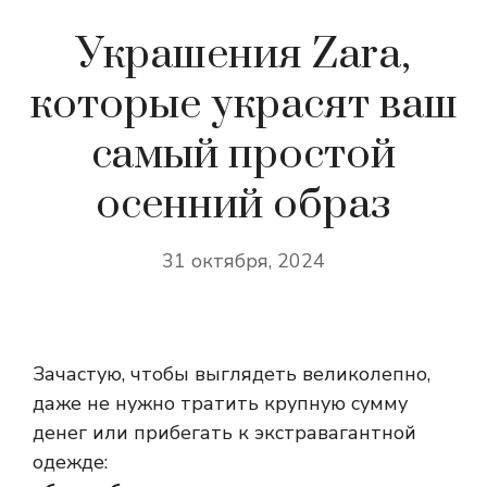
Украшения Zara,
которые украсят ваш
самый простой
осенний образ
31 октября, 2024
Зачастую, чтобы выглядеть великолепно,
даже не нужно тратить крупную сумму
денег или прибегать к экстравагантной
одежде: