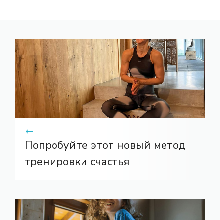
Попробуйте этот новый метод
тренировки счастья