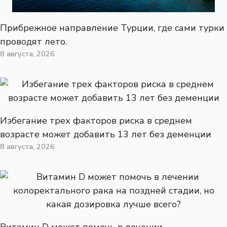
Прибрежное направление Турции, где сами турки
проводят лето.
8 августа, 2026
Избегание трех факторов риска в среднем
возрасте может добавить 13 лет без деменции
8 августа, 2026
Витамин D может помочь в лечении