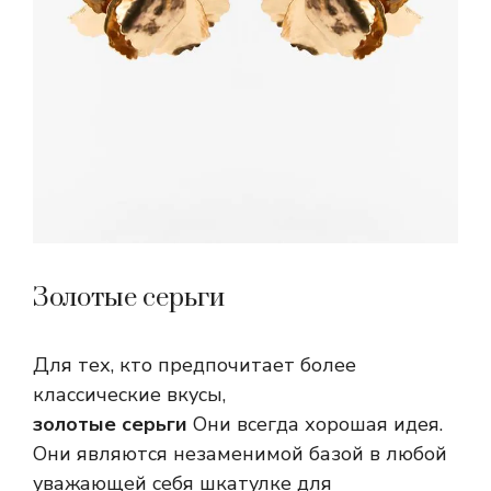
Золотые серьги
Для тех, кто предпочитает более
классические вкусы,
золотые серьги
Они всегда хорошая идея.
Они являются незаменимой базой в любой
уважающей себя шкатулке для