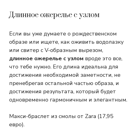
Длинное ожерелье с узлом
Если вы уже думаете о рождественском
образе или ищете, как оживить водолазку
или свитер с V-образным вырезом,
длинное ожерелье с узлом
вроде это все,
что тебе нужно. Его длина идеальна для
достижения необходимой заметности, не
пренебрегая остальной частью образа, и
достижения результата, который будет
одновременно гармоничным и элегантным.
Макси-браслет из смолы от Zara (17,95
евро).