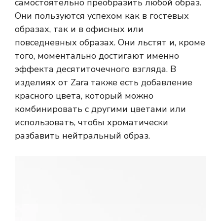
самостоятельно преобразить любой образ.
Они пользуются успехом как в гостевых
образах, так и в офисных или
повседневных образах. Они льстят и, кроме
того, моментально достигают именно
эффекта десятиточечного взгляда. В
изделиях от Zara также есть добавление
красного цвета, который можно
комбинировать с другими цветами или
использовать, чтобы хроматически
разбавить нейтральный образ.