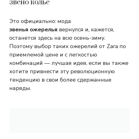
звено колье
Это официально: мода
звенья ожерелья
вернулся и, кажется,
останется здесь на всю осень-зиму.
Поэтому выбор таких ожерелий от Zara по
приемлемой цене и с легкостью
комбинаций — лучшая идея, если вы также
хотите привнести эту революционную
тенденцию в свои более сдержанные
наряды.