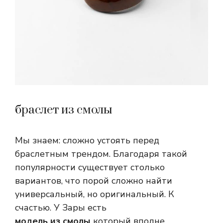
браслет из смолы
Мы знаем: сложно устоять перед
браслетным трендом. Благодаря такой
популярности существует столько
вариантов, что порой сложно найти
универсальный, но оригинальный. К
счастью. У Зары есть
модель из смолы
который вполне