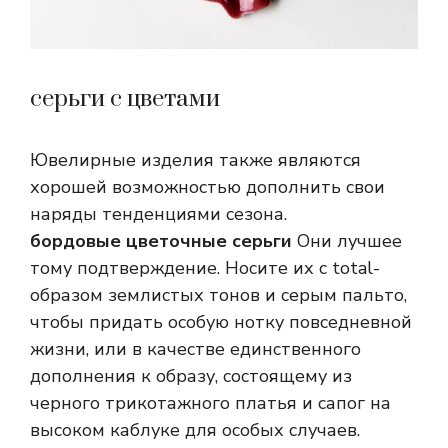
серьги с цветами
Ювелирные изделия также являются
хорошей возможностью дополнить свои
наряды тенденциями сезона.
бордовые цветочные серьги
Они лучшее
тому подтверждение. Носите их с total-
образом землистых тонов и серым пальто,
чтобы придать особую нотку повседневной
жизни, или в качестве единственного
дополнения к образу, состоящему из
черного трикотажного платья и сапог на
высоком каблуке для особых случаев.