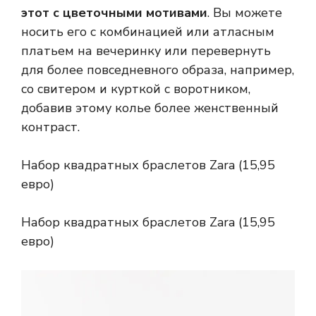
этот с цветочными мотивами
. Вы можете
носить его с комбинацией или атласным
платьем на вечеринку или перевернуть
для более повседневного образа, например,
со свитером и курткой с воротником,
добавив этому колье более женственный
контраст.
Набор квадратных браслетов Zara (15,95
евро)
Набор квадратных браслетов Zara (15,95
евро)