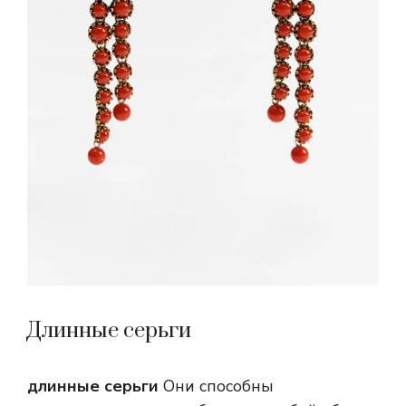
Длинные серьги
длинные серьги
Они способны