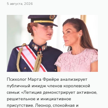
5 августа, 2026
Психолог Марта Фрейре анализирует
публичный имидж членов королевской
семьи: «Летиция демонстрирует активное,
решительное и инициативное
присутствие. Леонор, спокойная и