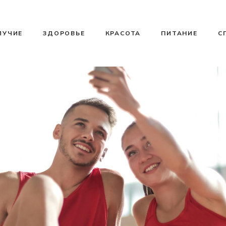
ЛУЧИЕ
ЗДОРОВЬЕ
КРАСОТА
ПИТАНИЕ
С