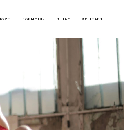
ПОРТ
ГОРМОНЫ
О НАС
КОНТАКТ