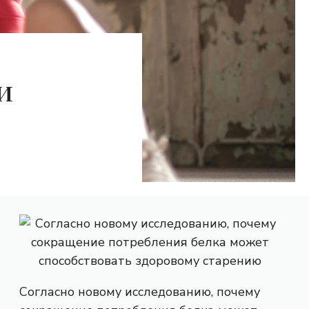
и
Согласно новому исследованию, почему