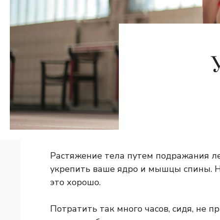
Растяжение тела путем подражания л
укрепить ваше ядро ​​и мышцы спины.
это хорошо.
Потратить так много часов, сидя, не 