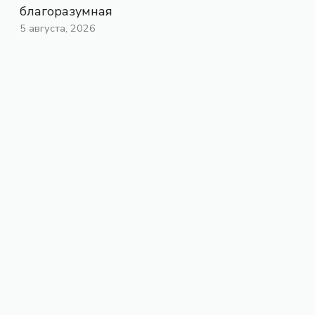
благоразумная
5 августа, 2026