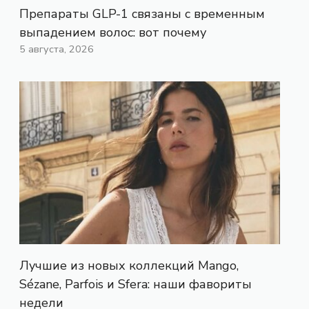
Препараты GLP-1 связаны с временным
выпадением волос: вот почему
5 августа, 2026
Лучшие из новых коллекций Mango,
Sézane, Parfois и Sfera: наши фавориты
недели