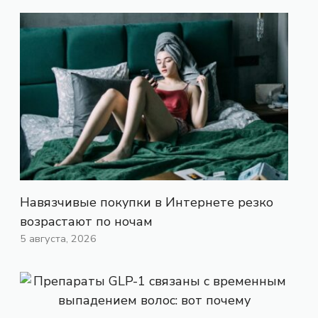
Навязчивые покупки в Интернете резко
возрастают по ночам
5 августа, 2026