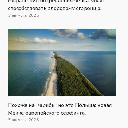
сокращение потребления белка может
способствовать здоровому старению
5 августа, 2026
Похоже на Карибы, но это Польша: новая
Мекка европейского серфинга.
5 августа, 2026