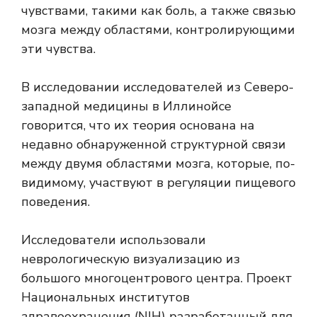
чувствами, такими как боль, а также связью
мозга между областями, контролирующими
эти чувства.
В исследовании исследователей из Северо-
западной медицины в Иллинойсе
говорится, что их теория основана на
недавно обнаруженной структурной связи
между двумя областями мозга, которые, по-
видимому, участвуют в регуляции пищевого
поведения.
Исследователи использовали
неврологическую визуализацию из
большого многоцентрового центра.
Проект
Национальных институтов
здравоохранения (NIH)
разработанный для