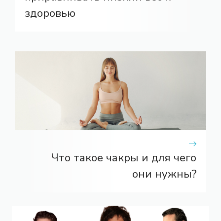
здоровью
Что такое чакры и для чего
они нужны?