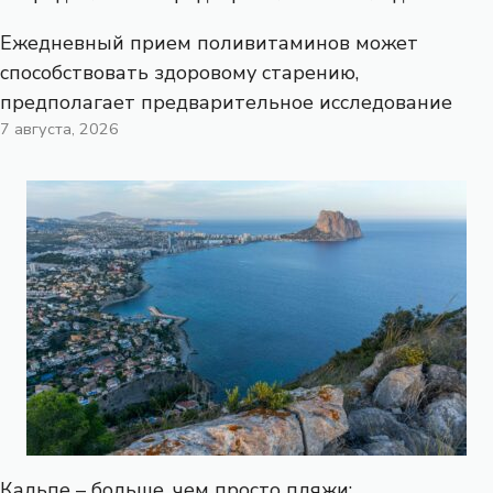
Ежедневный прием поливитаминов может
способствовать здоровому старению,
предполагает предварительное исследование
7 августа, 2026
Кальпе – больше, чем просто пляжи: