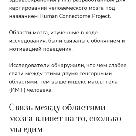
картирования человеческого мозга под
названием Human Connectome Project.
Области мозга, изученные в ходе
исследования, были связаны с обонянием и
мотивацией поведения.
Исследователи обнаружили, что чем слабее
связи между этими двумя сенсорными
областями, тем выше индекс массы тела
(ИМТ) человека.
Связь между областями
мозга влияет на то, сколько
мы едим