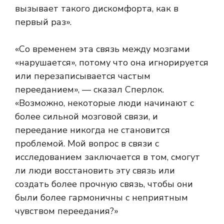
вызывает такого дискомфорта, как в
первый раз».
«Со временем эта связь между мозгами
«нарушается», потому что она игнорируется
или перезаписывается частым
перееданием», — сказал Сперлок.
«Возможно, некоторые люди начинают с
более сильной мозговой связи, и
переедание никогда не становится
проблемой. Мой вопрос в связи с
исследованием заключается в том, смогут
ли люди восстановить эту связь или
создать более прочную связь, чтобы они
были более гармоничны с неприятным
чувством переедания?»