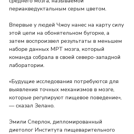
среднего мозга, называемой
периакведуктальным серым цветом.
Впервые у людей Чжоу нанес на карту силу
этой цепи на обонятельном бугорке, а
затем воспроизвел результаты в меньшем
наборе данных МРТ мозга, который
команда собрала в своей северо-западной
лаборатории.
«Будущие исследования потребуются для
выявления точных механизмов в мозге,
которые регулируют пищевое поведение»,
— сказал Зелано.
Эмили Сперлок, дипломированный
диетолог Института пищеварительного