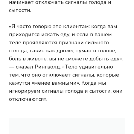
начинает отключать сигналы голода и
сытости.
«Я часто говорю это клиентам: когда вам
приходится искать еду, и если в вашем
теле проявляются признаки сильного
голода, такие как дрожь, туман в голове,
боль в животе, вы не сможете добыть еду»,
— сказал Рингволд. «Тело удивительно
тем, что оно отключает сигналы, которые
кажутся «менее важными». Когда мы
игнорируем сигналы голода и сытости, они
отключаются».