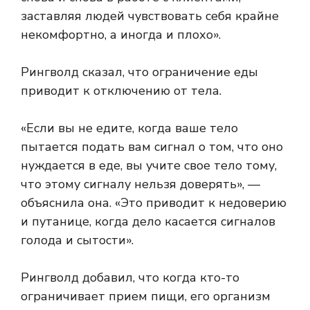
заставляя людей чувствовать себя крайне
некомфортно, а иногда и плохо».
Рингволд сказал, что ограничение еды
приводит к отключению от тела.
«Если вы не едите, когда ваше тело
пытается подать вам сигнал о том, что оно
нуждается в еде, вы учите свое тело тому,
что этому сигналу нельзя доверять», —
объяснила она. «Это приводит к недоверию
и путанице, когда дело касается сигналов
голода и сытости».
Рингволд добавил, что когда кто-то
ограничивает прием пищи, его организм