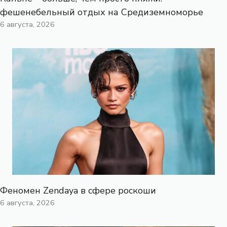
фешенебельный отдых на Средиземноморье
6 августа, 2026
Феномен Zendaya в сфере роскоши
6 августа, 2026