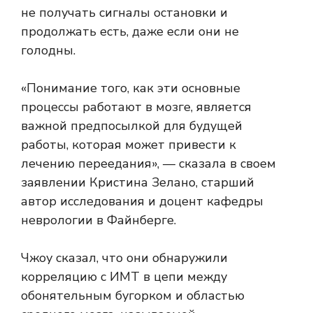
не получать сигналы остановки и
продолжать есть, даже если они не
голодны.
«Понимание того, как эти основные
процессы работают в мозге, является
важной предпосылкой для будущей
работы, которая может привести к
лечению переедания», — сказала в своем
заявлении Кристина Зелано, старший
автор исследования и доцент кафедры
неврологии в Файнберге.
Чжоу сказал, что они обнаружили
корреляцию с ИМТ в цепи между
обонятельным бугорком и областью