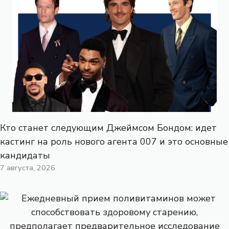
Кто станет следующим Джеймсом Бондом: идет
кастинг на роль нового агента 007 и это основные
кандидаты
7 августа, 2026