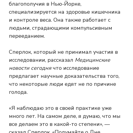
благополучия в Нью-Йорке,
специализируется на здоровье кишечника
и контроле веса. Она также работает с
людьми, страдающими компульсивным
перееданием.
Сперлок, который не принимал участия в
исследовании, рассказал
Медицинские
новости сегодня
что исследование
предлагает научные доказательства того,
что некоторые люди едят не по причине
голода.
«Я наблюдаю это в своей практике уже
много лет. На самом деле, я думаю, что мы
все делаем это в какой-то степени», —
сказал Сперлок. «Подумайте о Дне