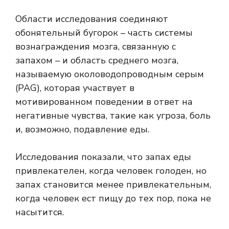
Области исследования соединяют
обонятельный бугорок – часть системы
вознаграждения мозга, связанную с
запахом – и область среднего мозга,
называемую околоводопроводным серым
(PAG), которая участвует в
мотивированном поведении в ответ на
негативные чувства, такие как угроза, боль
и, возможно, подавление еды.
Исследования показали, что запах еды
привлекателен, когда человек голоден, но
запах становится менее привлекательным,
когда человек ест пищу до тех пор, пока не
насытится.