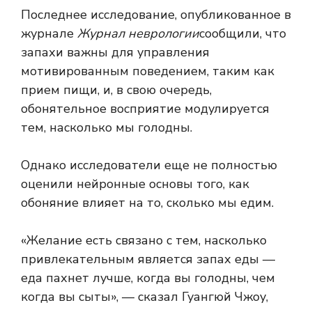
Последнее исследование, опубликованное в
журнале
Журнал неврологии
сообщили, что
запахи важны для управления
мотивированным поведением, таким как
прием пищи, и, в свою очередь,
обонятельное восприятие модулируется
тем, насколько мы голодны.
Однако исследователи еще не полностью
оценили нейронные основы того, как
обоняние влияет на то, сколько мы едим.
«Желание есть связано с тем, насколько
привлекательным является запах еды —
еда пахнет лучше, когда вы голодны, чем
когда вы сыты», — сказал Гуангюй Чжоу,