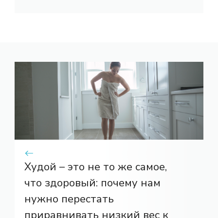
Худой – это не то же самое,
что здоровый: почему нам
нужно перестать
приравнивать низкий вес к