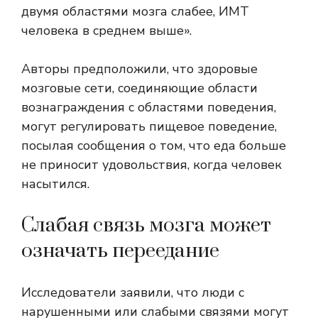
двумя областями мозга слабее, ИМТ
человека в среднем выше».
Авторы предположили, что здоровые
мозговые сети, соединяющие области
вознаграждения с областями поведения,
могут регулировать пищевое поведение,
посылая сообщения о том, что еда больше
не приносит удовольствия, когда человек
насытился.
Слабая связь мозга может
означать переедание
Исследователи заявили, что люди с
нарушенными или слабыми связями могут