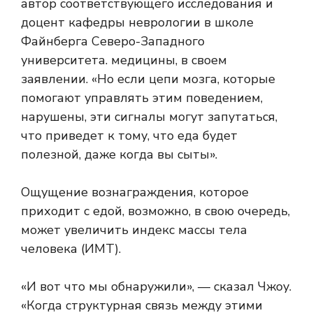
автор соответствующего исследования и
доцент кафедры неврологии в школе
Файнберга Северо-Западного
университета. медицины, в своем
заявлении. «Но если цепи мозга, которые
помогают управлять этим поведением,
нарушены, эти сигналы могут запутаться,
что приведет к тому, что еда будет
полезной, даже когда вы сыты».
Ощущение вознаграждения, которое
приходит с едой, возможно, в свою очередь,
может увеличить индекс массы тела
человека (ИМТ).
«И вот что мы обнаружили», — сказал Чжоу.
«Когда структурная связь между этими