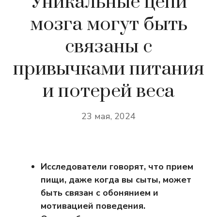
Уникальные цепи
мозга могут быть
связаны с
привычками питания
и потерей веса
23 мая, 2024
Исследователи говорят, что прием
пищи, даже когда вы сыты, может
быть связан с обонянием и
мотивацией поведения.