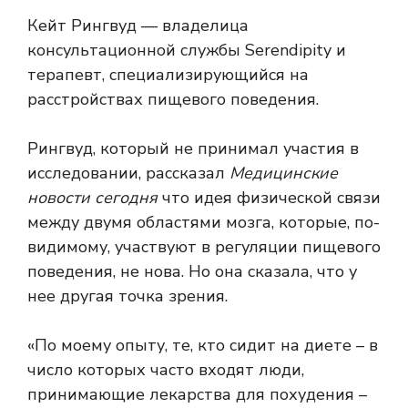
Кейт Рингвуд — владелица
консультационной службы Serendipity и
терапевт, специализирующийся на
расстройствах пищевого поведения.
Рингвуд, который не принимал участия в
исследовании, рассказал
Медицинские
новости сегодня
что идея физической связи
между двумя областями мозга, которые, по-
видимому, участвуют в регуляции пищевого
поведения, не нова. Но она сказала, что у
нее другая точка зрения.
«По моему опыту, те, кто сидит на диете – в
число которых часто входят люди,
принимающие лекарства для похудения –