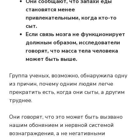
Они сообщают, что запахи еды
становятся менее
привлекательными, когда кто-то
сыт.
Если связь мозга не функционирует
должным образом, исследователи
говорят, что масса тела человека
может быть выше.
Группа ученых, возможно, обнаружила одну
из причин, почему одним людям легче
прекратить есть, когда они сыты, а другим
труднее.
Они говорят, что это может быть вызвано
нашим обонянием и нервной системой
вознаграждения, а не негативными