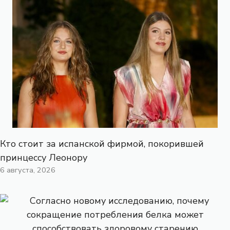
Кто стоит за испанской фирмой, покорившей
принцессу Леонору
6 августа, 2026