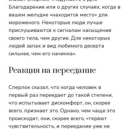
Благодарения или о других случаях, когда в
вашем желудке «находится место» для
мороженого. Некоторые люди лучше
прислушиваются к сигналам насыщения
своего тела, чем другие. Для некоторых
людей запах и вид любимого десерта
сильнее, чем его начинка».
Реакция на переедание
Сперлок сказал, что когда человек в
первый раз переедает до такой степени,
что испытывает дискомфорт, он, скорее
всего, признает это. Однако, чем чаще это
происходит, они, скорее всего, «теряют
чувствительность, и переедание уже не