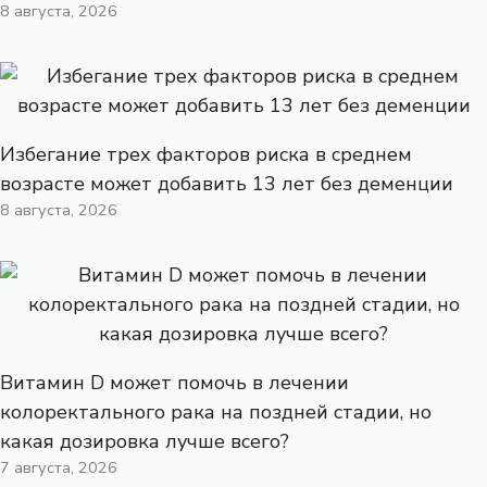
8 августа, 2026
Избегание трех факторов риска в среднем
возрасте может добавить 13 лет без деменции
8 августа, 2026
Витамин D может помочь в лечении
колоректального рака на поздней стадии, но
какая дозировка лучше всего?
7 августа, 2026