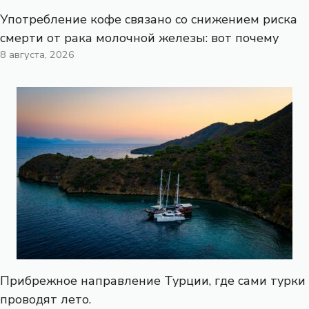
Употребление кофе связано со снижением риска
смерти от рака молочной железы: вот почему
8 августа, 2026
Прибрежное направление Турции, где сами турки
проводят лето.