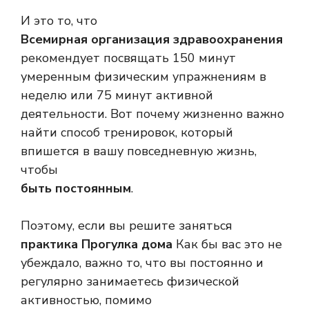
И это то, что
Всемирная организация здравоохранения
рекомендует посвящать 150 минут
умеренным физическим упражнениям в
неделю или 75 минут активной
деятельности. Вот почему жизненно важно
найти способ тренировок, который
впишется в вашу повседневную жизнь,
чтобы
быть постоянным
.
Поэтому, если вы решите заняться
практика Прогулка дома
Как бы вас это не
убеждало, важно то, что вы постоянно и
регулярно занимаетесь физической
активностью, помимо