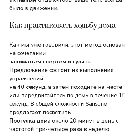
было в движении.
Как практиковать ходьбу дома
Как мы уже говорили, этот метод основан
на сочетании
заниматься спортом и гулять
.
Предложение состоит из выполнения
упражнений
на 40 секунд
, а затем походите на месте
или передвигайтесь по дому в течение 15
секунд. В общей сложности Sansone
предлагает посвятить
Прогулка дома
около 20 минут в день с
частотой три-четыре раза в неделю