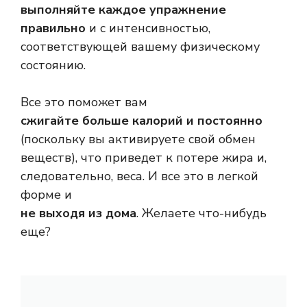
выполняйте каждое упражнение
правильно
и с интенсивностью,
соответствующей вашему физическому
состоянию.
Все это поможет вам
сжигайте больше калорий и постоянно
(поскольку вы активируете свой обмен
веществ), что приведет к потере жира и,
следовательно, веса. И все это в легкой
форме и
не выходя из дома
. Желаете что-нибудь
еще?