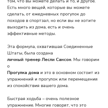
том, что вы можете делать и то, и другое.
Есть много вещей, которые вы можете
сделать, от ежедневных прогулок до
походов в спортзал, но если вы не хотите
выходить из дома, есть и очень
эффективные методы.
Эта формула, охватившая Соединенные
Штаты, была создана
личный тренер Лесли Сансон
. Мы говорим
о
Прогулка дома
и это в основном состоит из
упражнений и прогулок или перемещения
из спокойствия вашего дома.
Быстрая ходьба – очень полезное
упражнение. Многие говорят, что это