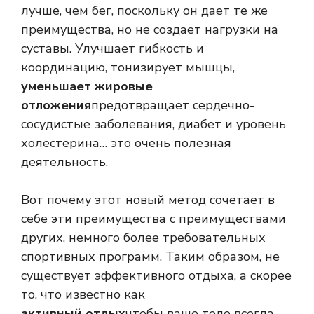
лучше, чем бег, поскольку он дает те же
преимущества, но не создает нагрузки на
суставы. Улучшает гибкость и
координацию, тонизирует мышцы,
уменьшает жировые
отложения
предотвращает сердечно-
сосудистые заболевания, диабет и уровень
холестерина… это очень полезная
деятельность.
Вот почему этот новый метод сочетает в
себе эти преимущества с преимуществами
других, немного более требовательных
спортивных программ. Таким образом, не
существует эффективного отдыха, а скорее
то, что известно как
активный отдых
чтобы ваше тело всегда