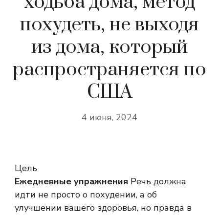
ходьба дома, метод
похудеть, не выходя
из дома, который
распространяется по
США
4 июня, 2024
Цель
Ежедневные упражнения
Речь должна
идти не просто о похудении, а об
улучшении вашего здоровья, но правда в