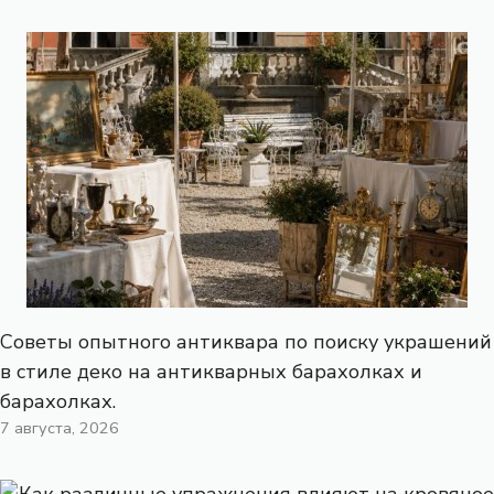
Советы опытного антиквара по поиску украшений
в стиле деко на антикварных барахолках и
барахолках.
7 августа, 2026