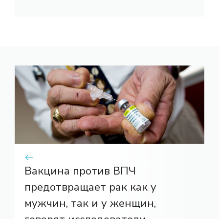
Вакцина против ВПЧ
предотвращает рак как у
мужчин, так и у женщин,