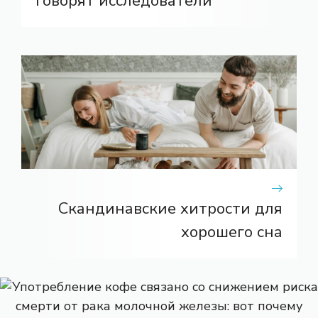
говорят исследователи
Скандинавские хитрости для
хорошего сна