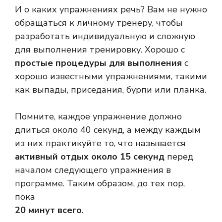
И о каких упражнениях речь? Вам не нужно
обращаться к личному тренеру, чтобы
разработать индивидуальную и сложную
для выполнения тренировку. Хорошо с
простые процедуры для выполнения
с
хорошо известными упражнениями, такими
как выпады, приседания, бурпи или планка.
Помните, каждое упражнение должно
длиться около 40 секунд, а между каждым
из них практикуйте то, что называется
активный отдых около 15 секунд
перед
началом следующего упражнения в
программе. Таким образом, до тех пор,
пока
20 минут всего
.