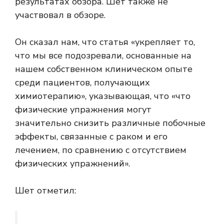
результатах обзора. Шет также не
участвовал в обзоре.
Он сказал нам, что статья «укрепляет то,
что мы все подозревали, основанные на
нашем собственном клиническом опыте
среди пациентов, получающих
химиотерапию», указывающая, что «что
физические упражнения могут
значительно снизить различные побочные
эффекты, связанные с раком и его
лечением, по сравнению с отсутствием
физических упражнений».
Шет отметил: