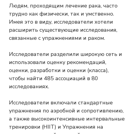
Людям, проходящим лечение рака, часто
трудно как физически, так и умственно.
Имея это в виду, исследователи хотели
расширить существующие исследования,
связанные с упражнениями и раком.
Исследователи разделили широкую сеть и
использовали оценку рекомендаций,
оценки, разработки и оценки (класса),
чтобы найти 485 ассоциаций в 80
исследованиях.
Исследователи включали стандартные
упражнения по аэробной и сопротивлению,
а также высокоинтенсивные интервальные
тренировки (HIIT) и
Упражнения на