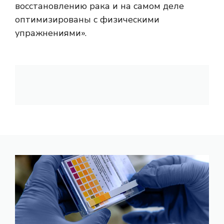
восстановлению рака и на самом деле
оптимизированы с физическими
упражнениями».