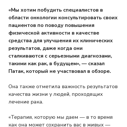
«Мы хотим побудить специалистов в
области онкологии консультировать своих
пациентов по поводу повышения
физической активности в качестве
средства для улучшения их клинических
результатов, даже когда они
сталкиваются с серьезными диагнозами,
такими как рак, в будущем», — сказал
Патак, который не участвовал в обзоре.
Она также отметила важность результатов
качества жизни у людей, проходящих
лечение рака.
«Терапия, которую мы даем — в то время
как она может сохранить вас в живых —