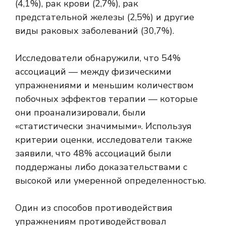
(4,1%), рак крови (2,7%), рак
предстательной железы (2,5%) и другие
виды раковых заболеваний (30,7%).
Исследователи обнаружили, что 54% ​​
ассоциаций — между физическими
упражнениями и меньшим количеством
побочных эффектов терапии — которые
они проанализировали, были
«статистически значимыми». Используя
критерии оценки, исследователи также
заявили, что 48% ассоциаций были
поддержаны либо доказательствами с
высокой или умеренной определенностью.
Один из способов противодействия
упражнениям противодействовал