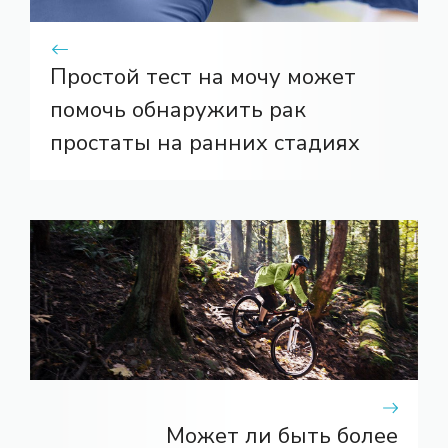
Простой тест на мочу может
помочь обнаружить рак
простаты на ранних стадиях
Может ли быть более