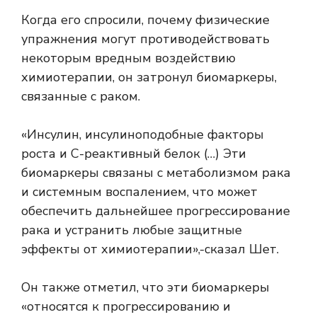
Когда его спросили, почему физические
упражнения могут противодействовать
некоторым вредным воздействию
химиотерапии, он затронул биомаркеры,
связанные с раком.
«Инсулин, инсулиноподобные факторы
роста и С-реактивный белок (…) Эти
биомаркеры связаны с метаболизмом рака
и системным воспалением, что может
обеспечить дальнейшее прогрессирование
рака и устранить любые защитные
эффекты от химиотерапии»,-сказал Шет.
Он также отметил, что эти биомаркеры
«относятся к прогрессированию и