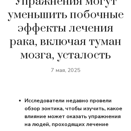
Упражнения могут
уменьшить побочные
эффекты лечения
рака, включая туман
мозга, усталость
7 мая, 2025
Исследователи недавно провели
обзор зонтика, чтобы изучить, какое
влияние может оказать упражнения
на людей, проходящих лечение