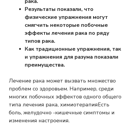
рака.
Результаты показали, что
физические упражнения могут
смягчить некоторые побочные
эффекты лечения рака по ряду
типов рака.
Как традиционные упражнения, так
и упражнения для разума показали
преимущества.
Лечение рака может вызвать множество
проблем со здоровьем. Например, среди
многих побочных эффектов одного общего
типа лечения рака,
химиотерапия
Есть
боль, желудочно -кишечные симптомы и
изменения настроения.