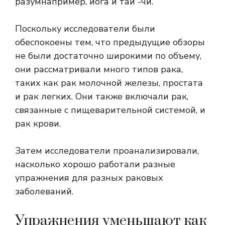
разум
например, йога и тай -чи.
Поскольку исследователи были
обеспокоены тем, что предыдущие обзоры
не были достаточно широкими по объему,
они рассматривали много типов рака,
таких как рак молочной железы, простата
и рак легких. Они также включали рак,
связанные с пищеварительной системой, и
рак крови.
Затем исследователи проанализировали,
насколько хорошо работали разные
упражнения для разных раковых
заболеваний.
Упражнения уменьшают как