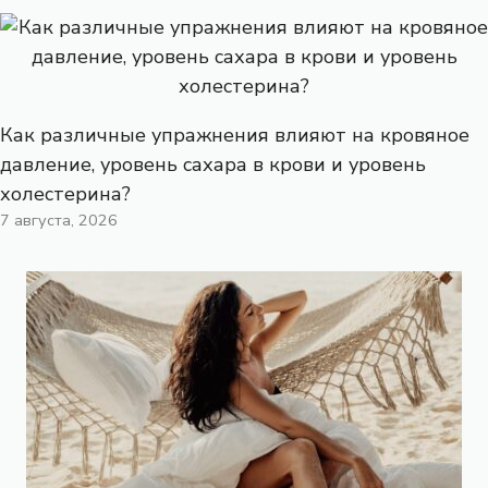
Как различные упражнения влияют на кровяное
давление, уровень сахара в крови и уровень
холестерина?
7 августа, 2026