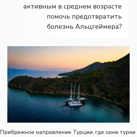
активным в среднем возрасте
помочь предотвратить
болезнь Альцгеймера?
Прибрежное направление Турции, где сами турки