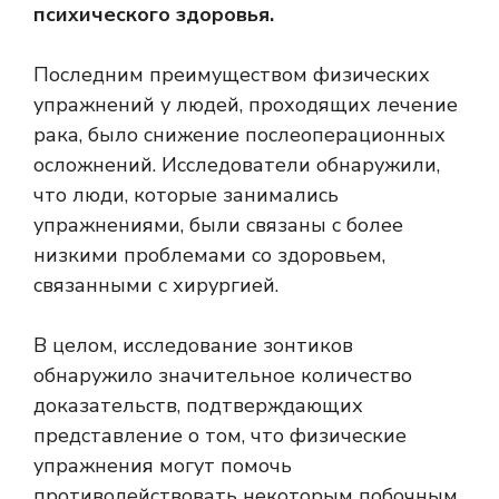
психического здоровья.
Последним преимуществом физических
упражнений у людей, проходящих лечение
рака, было снижение послеоперационных
осложнений. Исследователи обнаружили,
что люди, которые занимались
упражнениями, были связаны с более
низкими проблемами со здоровьем,
связанными с хирургией.
В целом, исследование зонтиков
обнаружило значительное количество
доказательств, подтверждающих
представление о том, что физические
упражнения могут помочь
противодействовать некоторым побочным