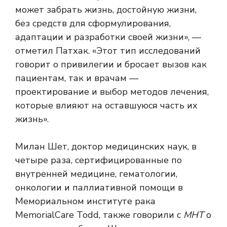
может забрать жизнь, достойную жизни,
без средств для сформулирования,
адаптации и разработки своей жизни», —
отметил Патхак. «Этот тип исследований
говорит о привилегии и бросает вызов как
пациентам, так и врачам —
проектирование и выбор методов лечения,
которые влияют на оставшуюся часть их
жизнь».
Милан Шет, доктор медицинских наук, в
четыре раза, сертифицированные по
внутренней медицине, гематологии,
онкологии и паллиативной помощи в
Мемориальном институте рака
MemorialCare Todd, также говорили с
МНТ
о