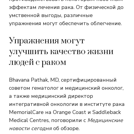
эффектам лечения рака. От физической до
умственной выгоды, различные
упражнения могут обеспечить облегчение.
Упражнения могут
улучшить качество жизни
людей с раком
Bhavana Pathak, MD, сертифицированный
советом гематолог и медицинский онколог,
а также медицинский директор
интегративной онкологии в институте рака
MemorialCare на Orange Coast и Saddleback
Medical Centres, поговорили с
Медицинские
новости сегодня
об обзоре.