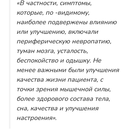
«В частности, симптомы,
которые, по -видимому,
наиболее подвержены влиянию
или улучшению, включали
периферическую невропатию,
туман мозга, усталость,
беспокойство и одышку. Не
менее важными были улучшения
качества жизни пациента, с
точки зрения мышечной силы,
более здорового состава тела,
сна, качества и улучшения
настроения».