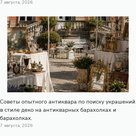
7 августа, 2026
Советы опытного антиквара по поиску украшений
в стиле деко на антикварных барахолках и
барахолках.
7 августа, 2026