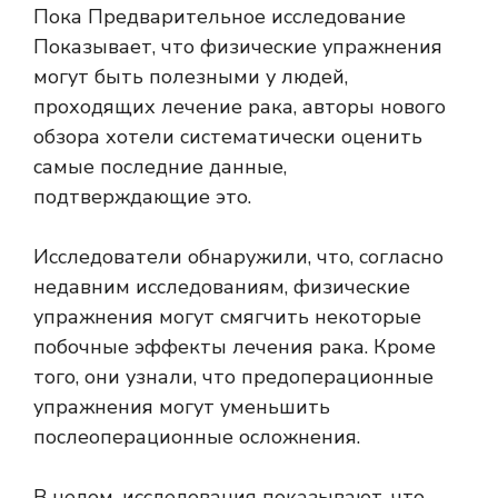
Пока
Предварительное исследование
Показывает, что физические упражнения
могут быть полезными у людей,
проходящих лечение рака, авторы нового
обзора хотели систематически оценить
самые последние данные,
подтверждающие это.
Исследователи обнаружили, что, согласно
недавним исследованиям, физические
упражнения могут смягчить некоторые
побочные эффекты лечения рака. Кроме
того, они узнали, что предоперационные
упражнения могут уменьшить
послеоперационные осложнения.
В целом, исследования показывают, что