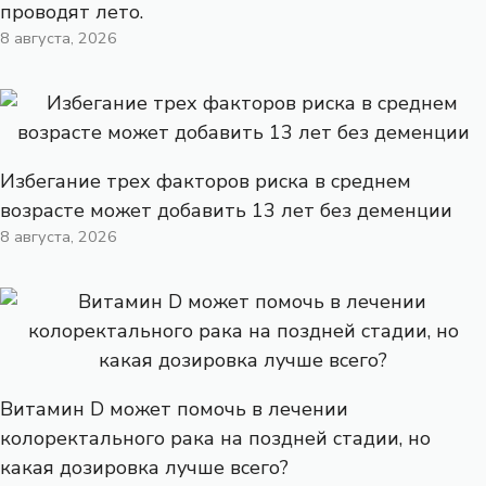
проводят лето.
8 августа, 2026
Избегание трех факторов риска в среднем
возрасте может добавить 13 лет без деменции
8 августа, 2026
Витамин D может помочь в лечении
колоректального рака на поздней стадии, но
какая дозировка лучше всего?