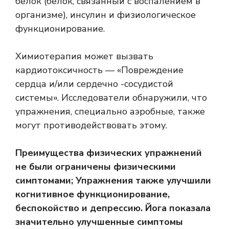
белок (белок, связанный с воспалением в
организме), инсулин и физиологическое
функционирование.
Химиотерапия может вызвать
кардиотоксичность
— «Повреждение
сердца и/или сердечно -сосудистой
системы». Исследователи обнаружили, что
упражнения, специально аэробные, также
могут противодействовать этому.
Преимущества физических упражнений
не были ограничены физическими
симптомами; Упражнения также улучшили
когнитивное функционирование,
беспокойство и депрессию. Йога показала
значительно улучшенные симптомы