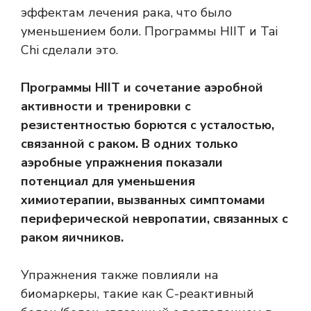
эффектам лечения рака, что было
уменьшением боли. Программы HIIT и Tai
Chi сделали это.
Программы HIIT и сочетание аэробной
активности и тренировки с
резистентностью борются с усталостью,
связанной с раком. В одних только
аэробные упражнения показали
потенциал для уменьшения
химиотерапии, вызванных симптомами
периферической невропатии, связанных с
раком яичников.
Упражнения также повлияли на
биомаркеры, такие как С-реактивный