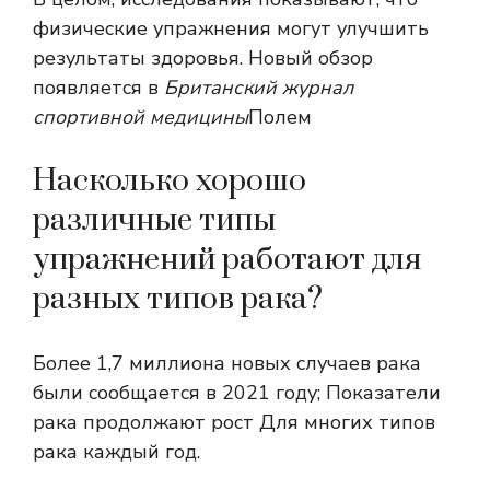
физические упражнения могут улучшить
результаты здоровья. Новый обзор
появляется в
Британский журнал
спортивной медицины
Полем
Насколько хорошо
различные типы
упражнений работают для
разных типов рака?
Более 1,7 миллиона новых случаев рака
были
сообщается
в 2021 году; Показатели
рака продолжают
рост
Для многих типов
рака каждый год.