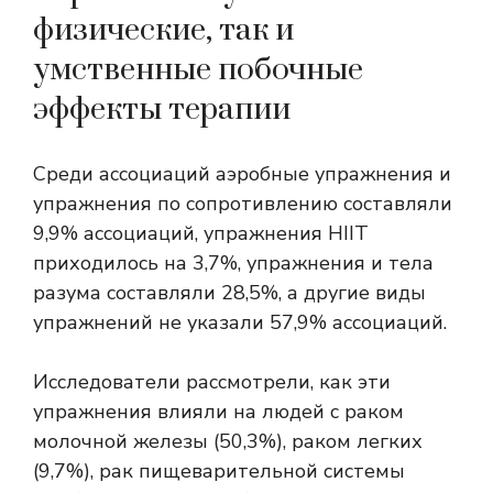
физические, так и
умственные побочные
эффекты терапии
Среди ассоциаций аэробные упражнения и
упражнения по сопротивлению составляли
9,9% ассоциаций, упражнения HIIT
приходилось на 3,7%, упражнения и тела
разума составляли 28,5%, а другие виды
упражнений не указали 57,9% ассоциаций.
Исследователи рассмотрели, как эти
упражнения влияли на людей с раком
молочной железы (50,3%), раком легких
(9,7%), рак пищеварительной системы