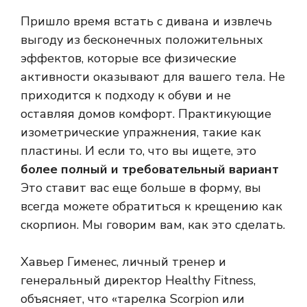
Пришло время встать с дивана и извлечь
выгоду из бесконечных положительных
эффектов, которые все физические
активности оказывают для вашего тела. Не
приходится к подходу к обуви и не
оставляя домов комфорт. Практикующие
изометрические упражнения, такие как
пластины. И если то, что вы ищете, это
более полный и требовательный вариант
Это ставит вас еще больше в форму, вы
всегда можете обратиться к крещению как
скорпион. Мы говорим вам, как это сделать.
Хавьер Гименес, личный тренер и
генеральный директор Healthy Fitness,
объясняет, что «тарелка Scorpion или