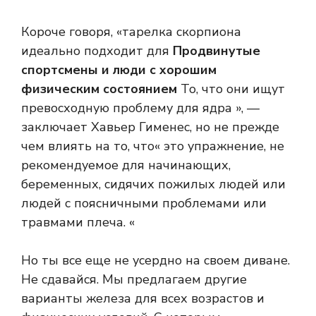
Короче говоря, «тарелка скорпиона
идеально подходит для
Продвинутые
спортсмены и люди с хорошим
физическим состоянием
То, что они ищут
превосходную проблему для ядра », —
заключает Хавьер Гименес, но не прежде
чем влиять на то, что« это упражнение, не
рекомендуемое для начинающих,
беременных, сидячих пожилых людей или
людей с поясничными проблемами или
травмами плеча. «
Но ты все еще не усердно на своем диване.
Не сдавайся. Мы предлагаем другие
варианты железа для всех возрастов и