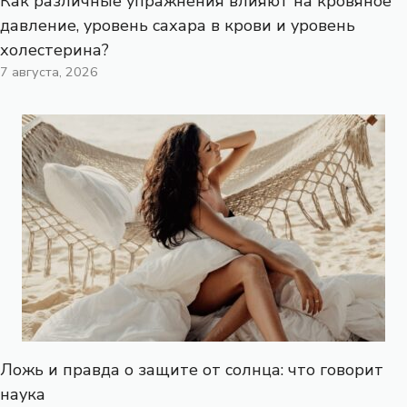
Как различные упражнения влияют на кровяное
давление, уровень сахара в крови и уровень
холестерина?
7 августа, 2026
Ложь и правда о защите от солнца: что говорит
наука