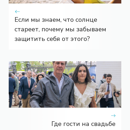
Если мы знаем, что солнце
стареет, почему мы забываем
защитить себя от этого?
Где гости на свадьбе