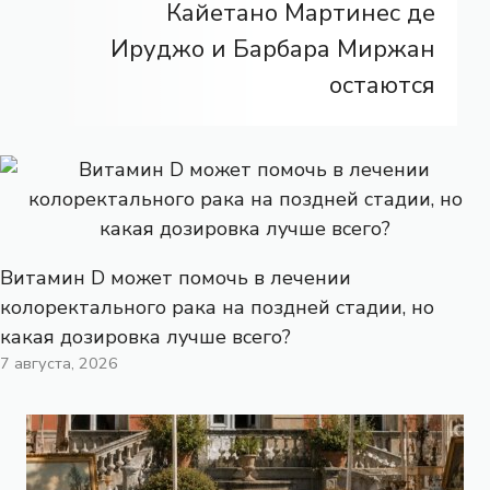
Кайетано Мартинес де
Ируджо и Барбара Миржан
остаются
Витамин D может помочь в лечении
колоректального рака на поздней стадии, но
какая дозировка лучше всего?
7 августа, 2026