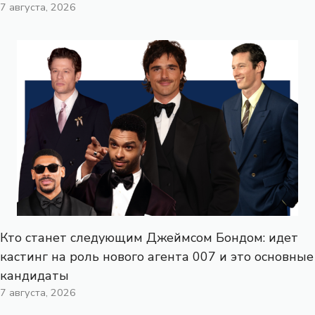
7 августа, 2026
Кто станет следующим Джеймсом Бондом: идет
кастинг на роль нового агента 007 и это основные
кандидаты
7 августа, 2026