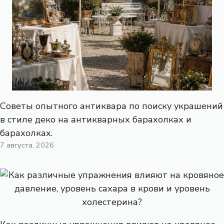
Советы опытного антиквара по поиску украшений
в стиле деко на антикварных барахолках и
барахолках.
7 августа, 2026