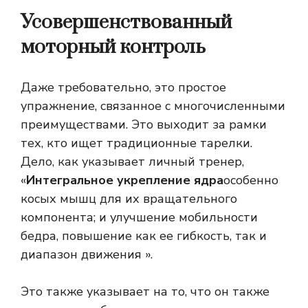
Усовершенствованный
моторный контроль
Даже требовательно, это простое
упражнение, связанное с многочисленными
преимуществами. Это выходит за рамки
тех, кто ищет традиционные тарелки.
Дело, как указывает личный тренер,
«
Интегральное укрепление ядра
особенно
косых мышц для их вращательного
компонента; и улучшение мобильности
бедра, повышение как ее гибкость, так и
диапазон движения ».
Это также указывает на то, что он также