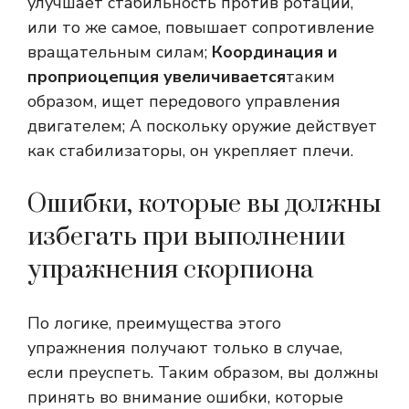
улучшает стабильность против ротации,
или то же самое, повышает сопротивление
вращательным силам;
Координация и
проприоцепция увеличивается
таким
образом, ищет передового управления
двигателем; А поскольку оружие действует
как стабилизаторы, он укрепляет плечи.
Ошибки, которые вы должны
избегать при выполнении
упражнения скорпиона
По логике, преимущества этого
упражнения получают только в случае,
если преуспеть. Таким образом, вы должны
принять во внимание ошибки, которые