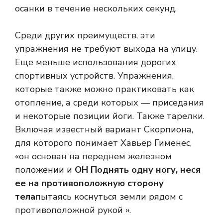
осанки в течение нескольких секунд.
Среди других преимуществ, эти
упражнения не требуют выхода на улицу.
Еще меньше использования дорогих
спортивных устройств. Упражнения,
которые также можно практиковать как
отопление, а среди которых — приседания
и некоторые позиции йоги. Также тарелки.
Включая известный вариант Скорпиона,
для которого понимает Хавьер Гименес,
«он основан на переднем железном
положении и
ОН
Поднять одну ногу, неся
ее на противоположную сторону
тела
пытаясь коснуться земли рядом с
противоположной рукой ».