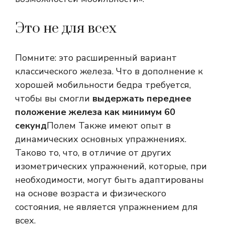
Это не для всех
Помните: это расширенный вариант
классического железа. Что в дополнение к
хорошей мобильности бедра требуется,
чтобы вы смогли
выдержать переднее
положение железа как минимум 60
секунд
Полем Также имеют опыт в
динамических основных упражнениях.
Таково то, что, в отличие от других
изометрических упражнений, которые, при
необходимости, могут быть адаптированы
на основе возраста и физического
состояния, не является упражнением для
всех.