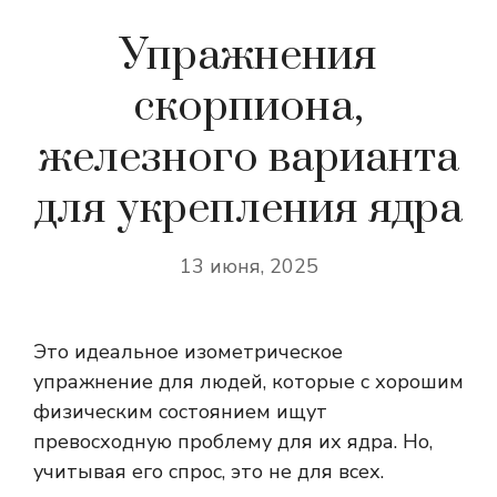
Упражнения
скорпиона,
железного варианта
для укрепления ядра
13 июня, 2025
Это идеальное изометрическое
упражнение для людей, которые с хорошим
физическим состоянием ищут
превосходную проблему для их ядра. Но,
учитывая его спрос, это не для всех.