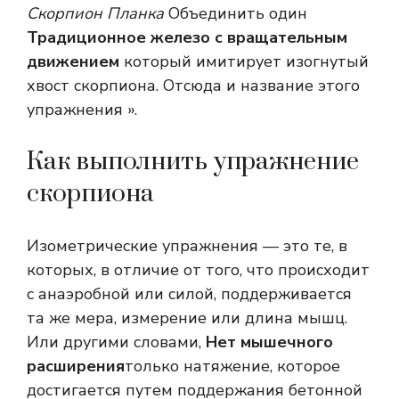
Скорпион Планка
Объединить один
Традиционное железо с вращательным
движением
который имитирует изогнутый
хвост скорпиона. Отсюда и название этого
упражнения ».
Как выполнить упражнение
скорпиона
Изометрические упражнения — это те, в
которых, в отличие от того, что происходит
с анаэробной или силой, поддерживается
та же мера, измерение или длина мышц.
Или другими словами,
Нет мышечного
расширения
только натяжение, которое
достигается путем поддержания бетонной