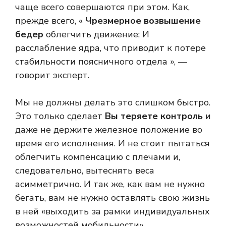
чаще всего совершаются при этом. Как,
прежде всего, «
Чрезмерное возвышение
бедер
облегчить движение; И
расслабление ядра, что приводит к потере
стабильности поясничного отдела », —
говорит эксперт.
Мы не должны делать это слишком быстро.
Это только сделает
Вы теряете контроль
и
даже не держите железное положение во
время его исполнения. И не стоит пытаться
облегчить компенсацию с плечами и,
следовательно, вытеснять веса
асимметрично. И так же, как вам не нужно
бегать, вам не нужно оставлять свою жизнь
в ней «выходить за рамки индивидуальных
возможностей мобильности».