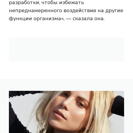
разработки, чтобы избежать
непреднамеренного воздействия на другие
функции организма», — сказала она.