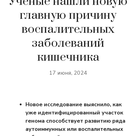
Ученые нашли новую
главную причину
воспалительных
заболеваний
кишечника
17 июня, 2024
Новое исследование выяснило, как
уже идентифицированный участок
генома способствует развитию ряда
аутоиммунных или воспалительных