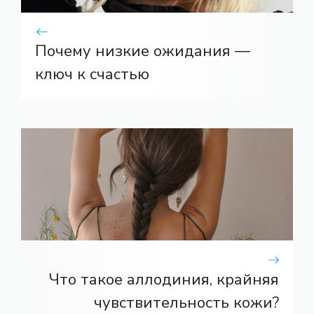
Почему низкие ожидания —
ключ к счастью
Что такое аллодиния, крайняя
чувствительность кожи?