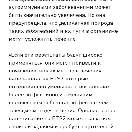
аутоиммунными заболеваниями может
быть значительно увеличена. Но она
предупредила, что деликатная природа
таких заболеваний и их пути в организме
могут усложнить лечение.
«Если эти результаты будут широко
применяться, они могут привести к
появлению новых методов лечения,
нацеленных на ETS2, которые
потенциально уменьшают воспаление
более эффективно и с меньшим
количеством побочных эффектов, чем
текущие методы лечения. Однако точное
нацеливание на ETS2 может оказаться
сложной задачей и требует тщательной