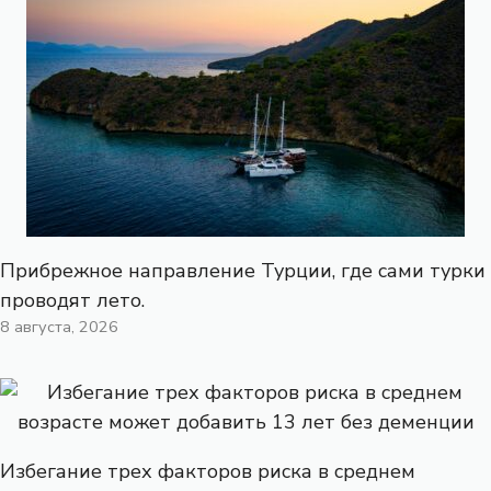
Прибрежное направление Турции, где сами турки
проводят лето.
8 августа, 2026
Избегание трех факторов риска в среднем