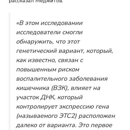
рассказал Меджитов.
«В этом исследовании
исследователи смогли
обнаружить, что этот
генетический вариант, который,
как известно, связан с
повышенным риском
воспалительного заболевания
кишечника (ВЗК), влияет на
участок ДНК, который
контролирует экспрессию гена
(называемого
ЭТС2
) расположен
далеко от варианта. Это первое