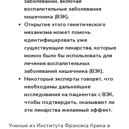
заболеваний, включая
воспалительные заболевания
кишечника (ВЗК).
Открытие этого генетического
механизма может помочь
идентифицировать уже
существующие лекарства, которые
можно было бы использовать для
лечения воспалительных
заболеваний кишечника (ВЗК).
Некоторые эксперты говорят, что
необходимы дальнейшие
исследования на пациентах с ВЗК,
чтобы подтвердить, оказывают ли
эти лекарства желаемый эффект.
Ученые из Института Фрэнсиса Крика в