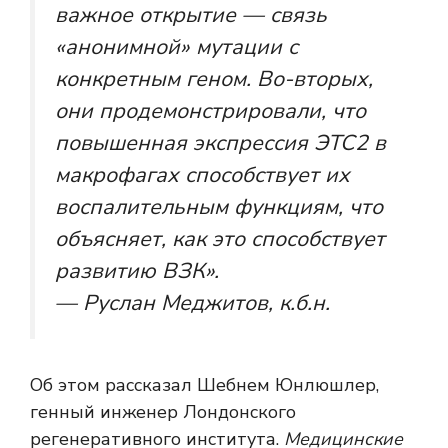
важное открытие — связь
«анонимной» мутации с
конкретным геном. Во-вторых,
они продемонстрировали, что
повышенная экспрессия
ЭТС2
в
макрофагах способствует их
воспалительным функциям, что
объясняет, как это способствует
развитию ВЗК».
— Руслан Меджитов, к.б.н.
Об этом рассказал Шебнем Юнлюшлер,
генный инженер Лондонского
регенеративного института.
Медицинские