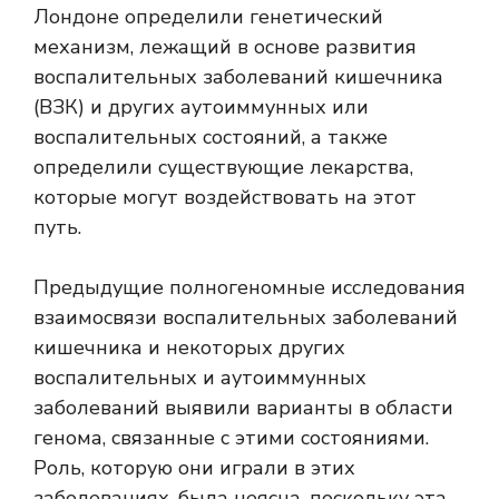
Лондоне определили генетический
механизм, лежащий в основе развития
воспалительных заболеваний кишечника
(ВЗК) и других аутоиммунных или
воспалительных состояний, а также
определили существующие лекарства,
которые могут воздействовать на этот
путь.
Предыдущие полногеномные исследования
взаимосвязи воспалительных заболеваний
кишечника и некоторых других
воспалительных и аутоиммунных
заболеваний выявили варианты в области
генома, связанные с этими состояниями.
Роль, которую они играли в этих
заболеваниях, была неясна, поскольку эта