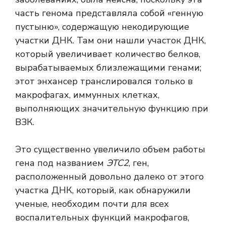
часть генома представляла собой «генную
пустыню», содержащую некодирующие
участки ДНК. Там они нашли участок ДНК,
который увеличивает количество белков,
вырабатываемых близлежащими генами;
этот энхансер транслировался только в
макрофагах, иммунных клетках,
выполняющих значительную функцию при
ВЗК.
Это существенно увеличило объем работы
гена под названием
ЭТС2
, ген,
расположенный довольно далеко от этого
участка ДНК, который, как обнаружили
ученые, необходим почти для всех
воспалительных функций макрофагов,