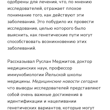
одобрены для лечения, что, по мнению
исследователей, отражает плохое
понимание того, как действуют эти
заболевания. Это побудило их провести
исследование, целью которого было
выяснить, как генетические пути могут
способствовать возникновению этих
заболеваний.
Рассказывал Руслан Меджитов, доктор
медицинских наук, профессор
иммунобиологии Йельской школы
медицины.
Медицинские новости сегодня
что выводы исследователей представляют
собой очень важные достижения в
идентификации и нацеливании
генетических вариантов, которые могут