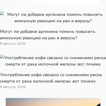
Могут ли добавки аргинина помочь повысить
иммунную реакцию на рак и вирусы?
8 августа, 2026
Употребление кофе связано со снижением риска
смерти от рака молочной железы: вот почему
8 августа, 2026