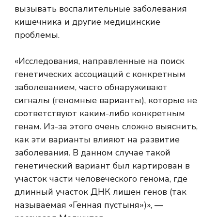
вызывать воспалительные заболевания
кишечника и другие медицинские
проблемы.
«Исследования, направленные на поиск
генетических ассоциаций с конкретным
заболеванием, часто обнаруживают
сигналы (геномные варианты), которые не
соответствуют каким-либо конкретным
генам. Из-за этого очень сложно выяснить,
как эти варианты влияют на развитие
заболевания. В данном случае такой
генетический вариант был картирован в
участок части человеческого генома, где
длинный участок ДНК лишен генов (так
называемая «Генная пустыня»)», —