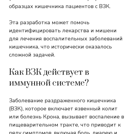
образцах кишечника пациентов с ВЗК.
Эта разработка может помочь
идентифицировать лекарства и мишени
для лечения воспалительных заболеваний
кишечника, что исторически оказалось
сложной задачей.
Как ВЗК действует в
иммунной системе?
Заболевание раздраженного кишечника
(ВЗК), которое включает язвенный колит
или болезнь Крона, вызывает воспаление в
пищеварительном тракте, что приводит к
ряду симптомов, включая боль, диарею и,