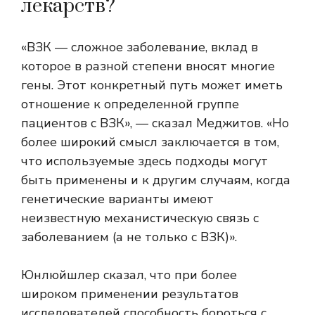
лекарств?
«ВЗК — сложное заболевание, вклад в
которое в разной степени вносят многие
гены. Этот конкретный путь может иметь
отношение к определенной группе
пациентов с ВЗК», — сказал Меджитов. «Но
более широкий смысл заключается в том,
что используемые здесь подходы могут
быть применены и к другим случаям, когда
генетические варианты имеют
неизвестную механистическую связь с
заболеванием (а не только с ВЗК)».
Юнлюйшлер сказал, что при более
широком применении результатов
исследователей способность бороться с