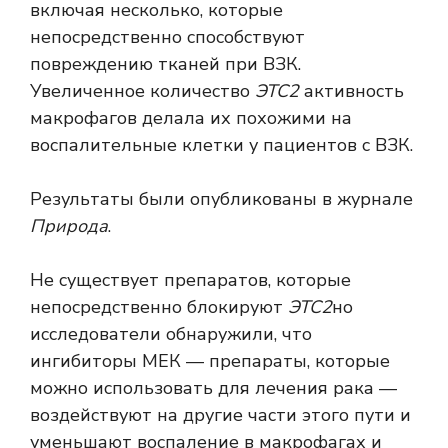
включая несколько, которые
непосредственно способствуют
повреждению тканей при ВЗК.
Увеличенное количество
ЭТС2
активность
макрофагов делала их похожими на
воспалительные клетки у пациентов с ВЗК.
Результаты были опубликованы в журнале
Природа
.
Не существует препаратов, которые
непосредственно блокируют
ЭТС2
но
исследователи обнаружили, что
ингибиторы МЕК — препараты, которые
можно использовать для лечения рака —
воздействуют на другие части этого пути и
уменьшают воспаление в макрофагах и