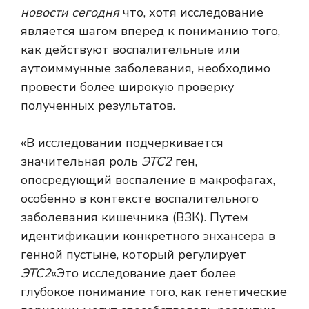
новости сегодня
что, хотя исследование
является шагом вперед к пониманию того,
как действуют воспалительные или
аутоиммунные заболевания, необходимо
провести более широкую проверку
полученных результатов.
«В исследовании подчеркивается
значительная роль
ЭТС2
ген,
опосредующий воспаление в макрофагах,
особенно в контексте воспалительного
заболевания кишечника (ВЗК). Путем
идентификации конкретного энхансера в
генной пустыне, который регулирует
ЭТС2
«Это исследование дает более
глубокое понимание того, как генетические