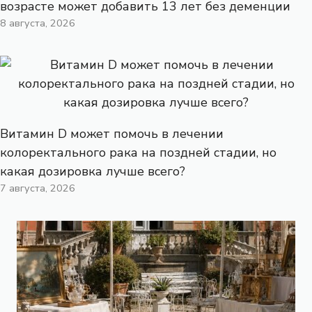
возрасте может добавить 13 лет без деменции
8 августа, 2026
Витамин D может помочь в лечении
колоректального рака на поздней стадии, но
какая дозировка лучше всего?
7 августа, 2026