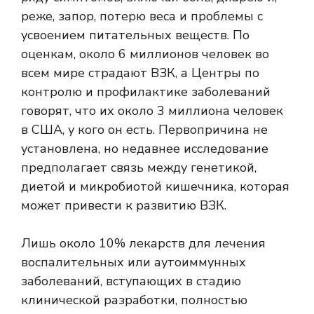
реже, запор, потерю веса и проблемы с
усвоением питательных веществ. По
оценкам, около 6 миллионов человек во
всем мире страдают ВЗК, а Центры по
контролю и профилактике заболеваний
говорят, что их около
3 миллиона человек
в США, у кого он есть. Первопричина не
установлена, но недавнее исследование
предполагает связь между генетикой,
диетой и микробиотой кишечника, которая
может привести к развитию ВЗК.
Лишь около 10% лекарств для лечения
воспалительных или аутоиммунных
заболеваний, вступающих в стадию
клинической разработки, полностью