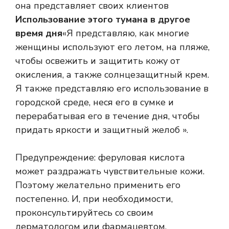
она представляет своих клиентов
Использование этого тумана в другое
время дня
«Я представляю, как многие
женщины используют его летом, на пляже,
чтобы освежить и защитить кожу от
окисления, а также солнцезащитный крем.
Я также представляю его использование в
городской среде, неся его в сумке и
перерабатывая его в течение дня, чтобы
придать яркости и защитный желоб ».
Предупреждение: феруловая кислота
может раздражать чувствительные кожи.
Поэтому желательно применить его
постепенно. И, при необходимости,
проконсультируйтесь со своим
дерматологом или фармацевтом.