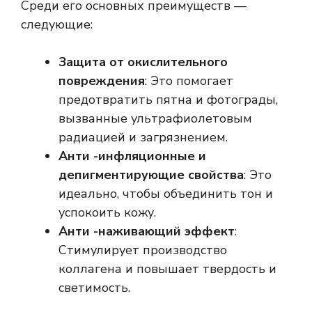
Среди его основных преимуществ —
следующие:
Защита от окислительного
повреждения
: Это помогает
предотвратить пятна и фотограды,
вызванные ультрафиолетовым
радиацией и загрязнением.
Анти -инфляционные и
депигментирующие свойства
: Это
идеально, чтобы объединить тон и
успокоить кожу.
Анти -наживающий эффект
:
Стимулирует производство
коллагена и повышает твердость и
светимость.