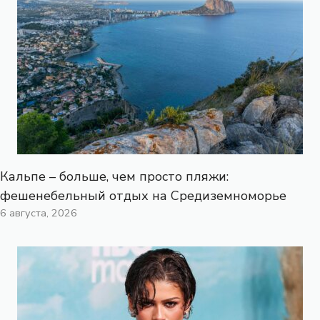
Кальпе – больше, чем просто пляжи:
фешенебельный отдых на Средиземноморье
6 августа, 2026