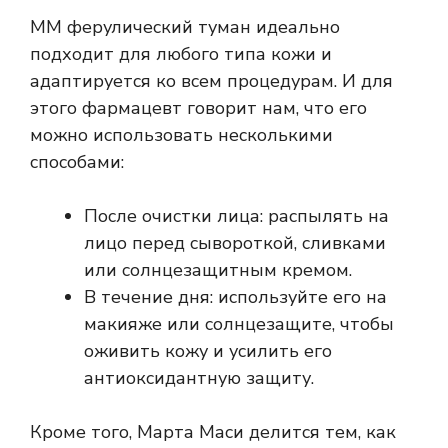
ММ ферулический туман идеально
подходит для любого типа кожи и
адаптируется ко всем процедурам.
И для
этого фармацевт говорит нам, что его
можно использовать несколькими
способами:
После очистки лица: распылять на
лицо перед сывороткой, сливками
или солнцезащитным кремом.
В течение дня: используйте его на
макияже или солнцезащите, чтобы
оживить кожу и усилить его
антиоксидантную защиту.
Кроме того, Марта Маси делится тем, как