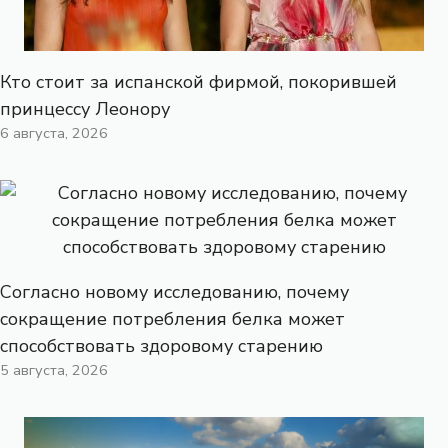
Кто стоит за испанской фирмой, покорившей
принцессу Леонору
6 августа, 2026
Согласно новому исследованию, почему
сокращение потребления белка может
способствовать здоровому старению
5 августа, 2026