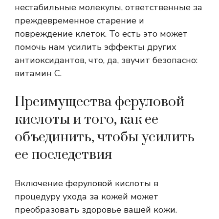
нестабильные молекулы, ответственные за
преждевременное старение и
повреждение клеток. То есть это может
помочь нам усилить эффекты других
антиоксидантов, что, да, звучит безопасно:
витамин С.
Преимущества феруловой
кислоты и того, как ее
объединить, чтобы усилить
ее последствия
Включение феруловой кислоты в
процедуру ухода за кожей может
преобразовать здоровье вашей кожи.