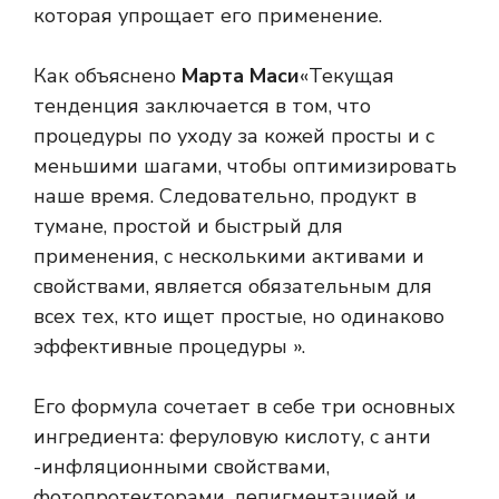
которая упрощает его применение.
Как объяснено
Марта Маси
«Текущая
тенденция заключается в том, что
процедуры по уходу за кожей просты и с
меньшими шагами, чтобы оптимизировать
наше время. Следовательно, продукт в
тумане, простой и быстрый для
применения, с несколькими активами и
свойствами, является обязательным для
всех тех, кто ищет простые, но одинаково
эффективные процедуры ».
Его формула сочетает в себе три основных
ингредиента: феруловую кислоту, с анти
-инфляционными свойствами,
фотопротекторами, депигментацией и