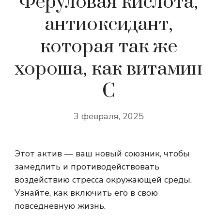
Феруловая кислота,
антиоксидант,
которая так же
хороша, как витамин
С
3 февраля, 2025
Этот актив — ваш новый союзник, чтобы
замедлить и противодействовать
воздействию стресса окружающей среды.
Узнайте, как включить его в свою
повседневную жизнь.