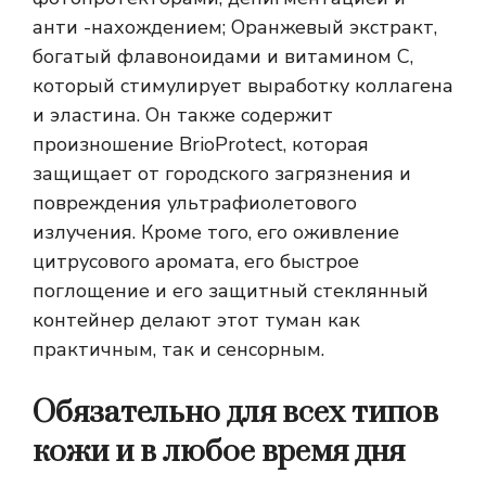
анти -нахождением; Оранжевый экстракт,
богатый флавоноидами и витамином С,
который стимулирует выработку коллагена
и эластина. Он также содержит
произношение BrioProtect, которая
защищает от городского загрязнения и
повреждения ультрафиолетового
излучения. Кроме того, его оживление
цитрусового аромата, его быстрое
поглощение и его защитный стеклянный
контейнер делают этот туман как
практичным, так и сенсорным.
Обязательно для всех типов
кожи и в любое время дня