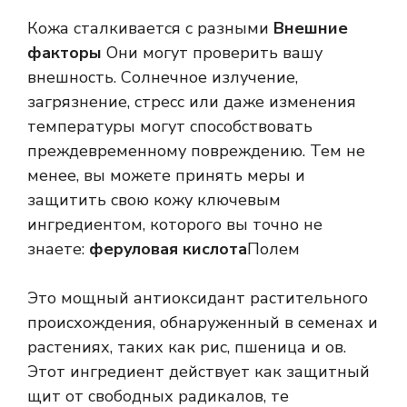
Кожа сталкивается с разными
Внешние
факторы
Они могут проверить вашу
внешность. Солнечное излучение,
загрязнение, стресс или даже изменения
температуры могут способствовать
преждевременному повреждению. Тем не
менее, вы можете принять меры и
защитить свою кожу ключевым
ингредиентом, которого вы точно не
знаете:
феруловая кислота
Полем
Это мощный антиоксидант растительного
происхождения, обнаруженный в семенах и
растениях, таких как рис, пшеница и ов.
Этот ингредиент действует как защитный
щит от свободных радикалов, те