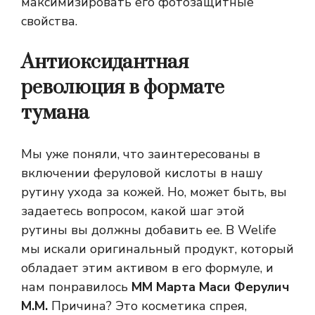
максимизировать его фотозащитные
свойства.
Антиоксидантная
революция в формате
тумана
Мы уже поняли, что заинтересованы в
включении феруловой кислоты в нашу
рутину ухода за кожей. Но, может быть, вы
задаетесь вопросом, какой шаг этой
рутины вы должны добавить ее. В Welife
мы искали оригинальный продукт, который
обладает этим активом в его формуле, и
нам понравилось
ММ Марта Маси Ферулич
М.М.
Причина? Это косметика спрея,