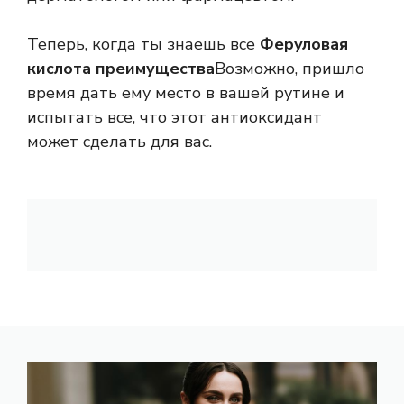
Теперь, когда ты знаешь все
Феруловая
кислота преимущества
Возможно, пришло
время дать ему место в вашей рутине и
испытать все, что этот антиоксидант
может сделать для вас.