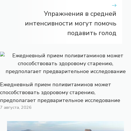
Упражнения в средней
интенсивности могут помочь
подавить голод
Ежедневный прием поливитаминов может
способствовать здоровому старению,
предполагает предварительное исследование
7 августа, 2026