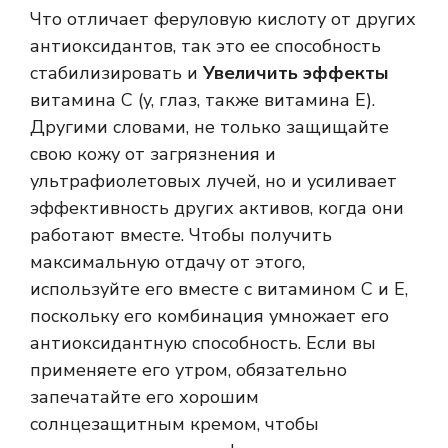
Что отличает феруловую кислоту от других
антиоксидантов, так это ее способность
стабилизировать и
Увеличить эффекты
витамина С (y, глаз, также витамина Е).
Другими словами, не только защищайте
свою кожу от загрязнения и
ультрафиолетовых лучей, но и усиливает
эффективность других активов, когда они
работают вместе. Чтобы получить
максимальную отдачу от этого,
используйте его вместе с витамином C и E,
поскольку его комбинация умножает его
антиоксидантную способность. Если вы
применяете его утром, обязательно
запечатайте его хорошим
солнцезащитным кремом, чтобы