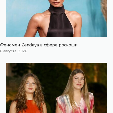
Феномен Zendaya в сфере роскоши
6 августа, 2026