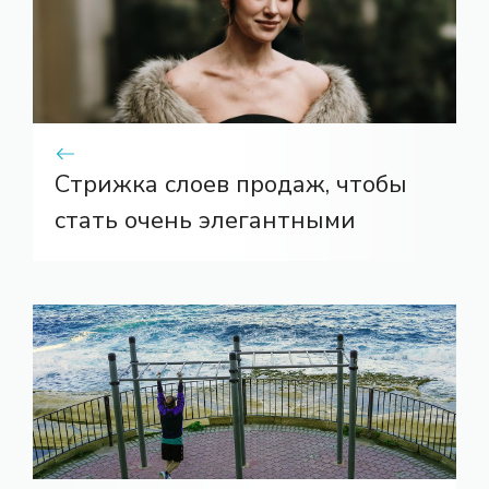
Стрижка слоев продаж, чтобы
стать очень элегантными