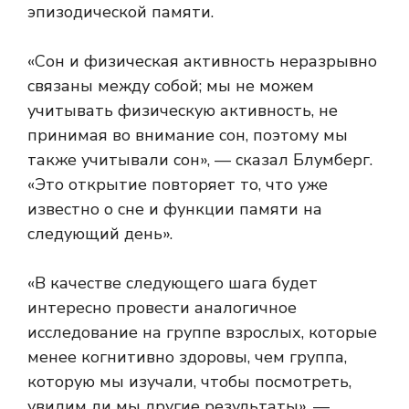
эпизодической памяти.
«Сон и физическая активность неразрывно
связаны между собой; мы не можем
учитывать физическую активность, не
принимая во внимание сон, поэтому мы
также учитывали сон», — сказал Блумберг.
«Это открытие повторяет то, что уже
известно о сне и функции памяти на
следующий день».
«В качестве следующего шага будет
интересно провести аналогичное
исследование на группе взрослых, которые
менее когнитивно здоровы, чем группа,
которую мы изучали, чтобы посмотреть,
увидим ли мы другие результаты», —