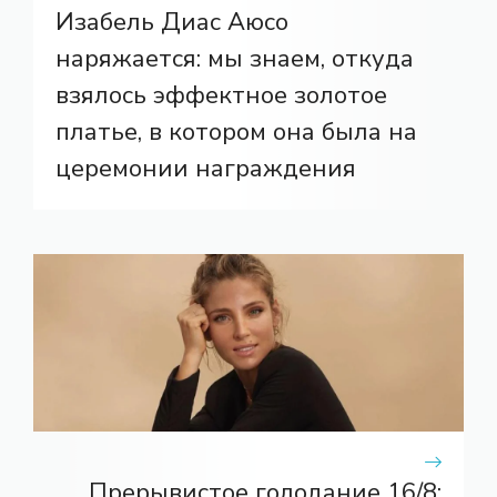
Изабель Диас Аюсо
наряжается: мы знаем, откуда
взялось эффектное золотое
платье, в котором она была на
церемонии награждения
Прерывистое голодание 16/8: