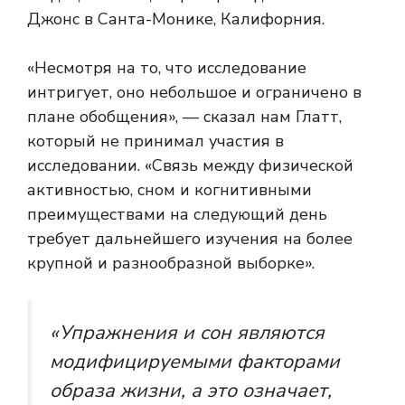
Джонс в Санта-Монике, Калифорния.
«Несмотря на то, что исследование
интригует, оно небольшое и ограничено в
плане обобщения», — сказал нам Глатт,
который не принимал участия в
исследовании. «Связь между физической
активностью, сном и когнитивными
преимуществами на следующий день
требует дальнейшего изучения на более
крупной и разнообразной выборке».
«Упражнения и сон являются
модифицируемыми факторами
образа жизни, а это означает,