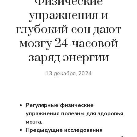
Физические
упражнения и
глубокий сон дают
мозгу 24-часовой
заряд энергии
13 декабря, 2024
Регулярные физические
упражнения полезны для здоровья
мозга.
Предыдущие исследования