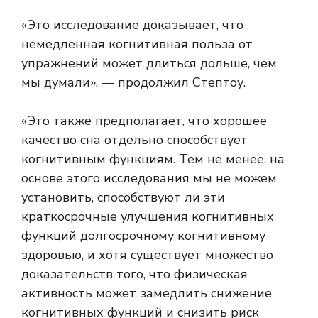
«Это исследование доказывает, что
немедленная когнитивная польза от
упражнений может длиться дольше, чем
мы думали», — продолжил Стептоу.
«Это также предполагает, что хорошее
качество сна отдельно способствует
когнитивным функциям. Тем не менее, на
основе этого исследования мы не можем
установить, способствуют ли эти
краткосрочные улучшения когнитивных
функций долгосрочному когнитивному
здоровью, и хотя существует множество
доказательств того, что физическая
активность может замедлить снижение
когнитивных функций и снизить риск