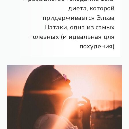
диета, которой
придерживается Эльза
Патаки, одна из самых
полезных (и идеальная для
похудения)