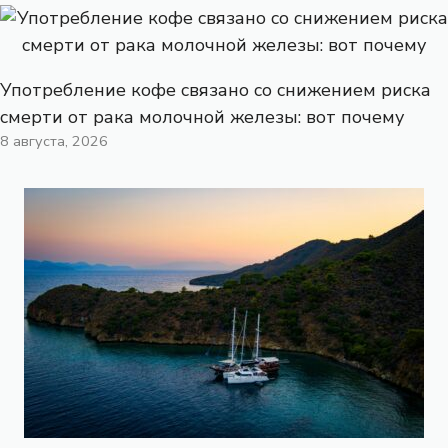
Употребление кофе связано со снижением риска
смерти от рака молочной железы: вот почему
8 августа, 2026