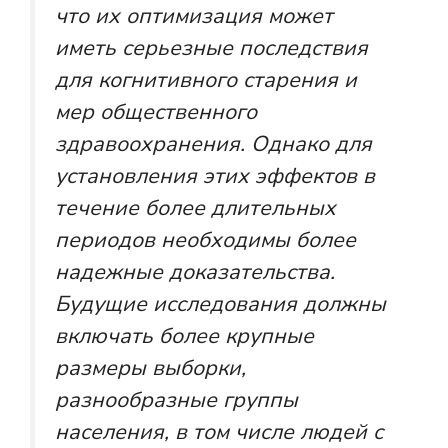
что их оптимизация может
иметь серьезные последствия
для когнитивного старения и
мер общественного
здравоохранения. Однако для
установления этих эффектов в
течение более длительных
периодов необходимы более
надежные доказательства.
Будущие исследования должны
включать более крупные
размеры выборки,
разнообразные группы
населения, в том числе людей с