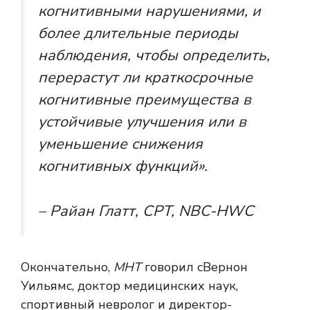
когнитивными нарушениями, и
более длительные периоды
наблюдения, чтобы определить,
перерастут ли краткосрочные
когнитивные преимущества в
устойчивые улучшения или в
уменьшение снижения
когнитивных функций».
– Райан Глатт, CPT, NBC-HWC
Окончательно,
МНТ
говорил с
Вернон
Уильямс, доктор медицинских наук,
спортивный невролог и директор-