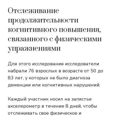
Отслеживание
продолжительности
когнитивного повышения,
связанного с физическими
упражнениями
Для этого исследования исследователи
набрали 76 взрослых в возрасте от 50 до
83 лет, у которых не было диагноза
деменции или когнитивных нарушений.
Каждый участник носил на запястье
акселерометр в течение 8 дней, чтобы
отслеживать свое физическое и