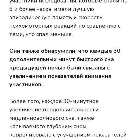
участники исследования, которые спали по
6 и более часов, имели лучшую
эпизодическую память и скорость
психомоторных реакций по сравнению с
теми, кто спал меньше.
Они также обнаружили, что каждые 30
дополнительных минут быстрого сна
предыдущей ночью были связаны с
увеличением показателей внимания
участников.
Более того, каждое 30-минутное
увеличение продолжительности
медленноволнового сна, также
называемого глубоким сном,
коррелировало с улучшением показателей