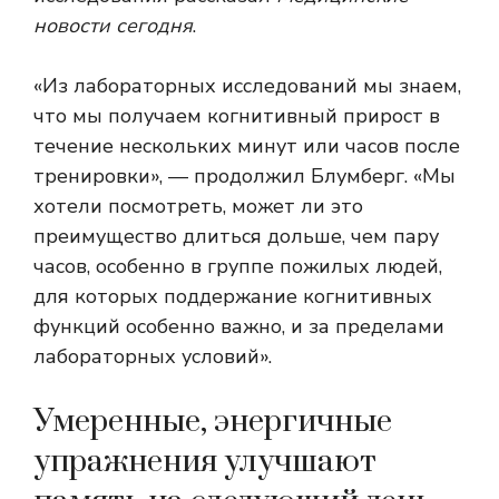
новости сегодня
.
«Из лабораторных исследований мы знаем,
что мы получаем когнитивный прирост в
течение нескольких минут или часов после
тренировки», — продолжил Блумберг. «Мы
хотели посмотреть, может ли это
преимущество длиться дольше, чем пару
часов, особенно в группе пожилых людей,
для которых поддержание когнитивных
функций особенно важно, и за пределами
лабораторных условий».
Умеренные, энергичные
упражнения улучшают