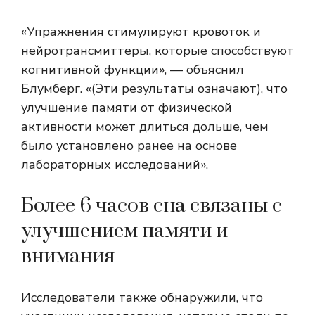
«Упражнения стимулируют кровоток и
нейротрансмиттеры, которые способствуют
когнитивной функции», — объяснил
Блумберг. «(Эти результаты означают), что
улучшение памяти от физической
активности может длиться дольше, чем
было установлено ранее на основе
лабораторных исследований».
Более 6 часов сна связаны с
улучшением памяти и
внимания
Исследователи также обнаружили, что