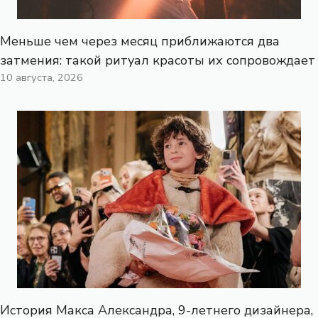
Меньше чем через месяц приближаются два
затмения: такой ритуал красоты их сопровождает
10 августа, 2026
История Макса Александра, 9-летнего дизайнера,