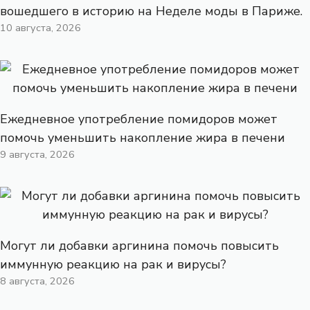
вошедшего в историю на Неделе моды в Париже.
10 августа, 2026
Ежедневное употребление помидоров может
помочь уменьшить накопление жира в печени
9 августа, 2026
Могут ли добавки аргинина помочь повысить
иммунную реакцию на рак и вирусы?
8 августа, 2026