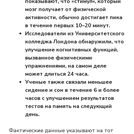
показывают, что «стимул», который
мозг получает от физической
активности, обычно достигает пика
в течение первых 10–20 минут.
Исследователи из Университетского
колледжа Лондона обнаружили, что
улучшение когнитивных функций,
вызванное физическими
упражнениями, на самом деле
может длиться 24 часа.
Ученые также связали меньшее
сидение и сон в течение 6 и более
часов с улучшением результатов
тестов на память на следующий
день.
Фактические данные указывают на тот