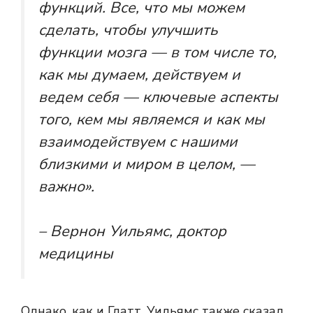
функций. Все, что мы можем
сделать, чтобы улучшить
функции мозга — в том числе то,
как мы думаем, действуем и
ведем себя — ключевые аспекты
того, кем мы являемся и как мы
взаимодействуем с нашими
близкими и миром в целом, —
важно».
– Вернон Уильямс, доктор
медицины
Однако, как и Глатт, Уильямс также сказал,