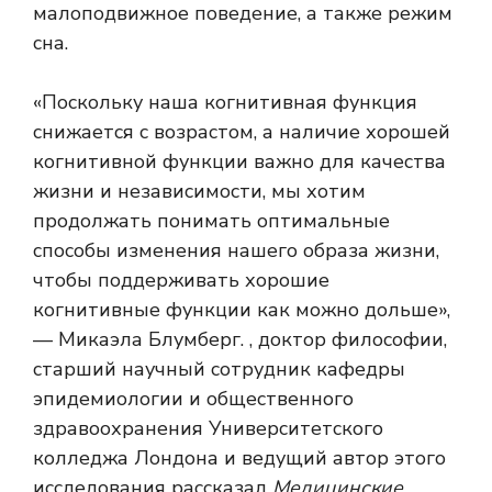
малоподвижное поведение, а также режим
сна.
«Поскольку наша когнитивная функция
снижается с возрастом, а наличие хорошей
когнитивной функции важно для качества
жизни и независимости, мы хотим
продолжать понимать оптимальные
способы изменения нашего образа жизни,
чтобы поддерживать хорошие
когнитивные функции как можно дольше»,
— Микаэла Блумберг. , доктор философии,
старший научный сотрудник кафедры
эпидемиологии и общественного
здравоохранения Университетского
колледжа Лондона и ведущий автор этого
исследования рассказал
Медицинские