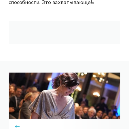
способности. Это захватывающе!»