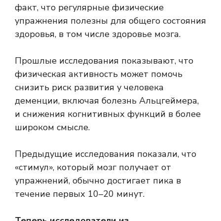
факт, что регулярные физические
упражнения полезны для общего состояния
здоровья, в том числе
здоровье мозга
.
Прошлые исследования показывают, что
физическая активность может помочь
снизить риск развития у человека
деменции, включая болезнь Альцгеймера,
и снижения когнитивных функций в более
широком смысле.
Предыдущие исследования показали, что
«стимул», который мозг получает от
упражнений, обычно достигает пика в
течение первых 10–20 минут.
Теперь исследователи из