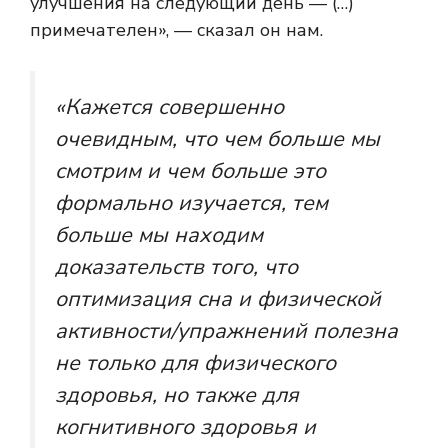
улучшения на следующий день — (…)
примечателен», — сказал он нам.
«Кажется совершенно
очевидным, что чем больше мы
смотрим и чем больше это
формально изучается, тем
больше мы находим
доказательств того, что
оптимизация сна и физической
активности/упражнений полезна
не только для физического
здоровья, но также для
когнитивного здоровья и