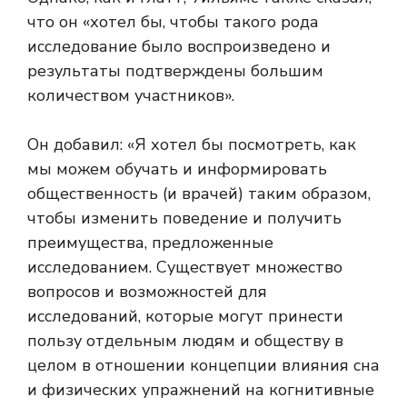
что он «хотел бы, чтобы такого рода
исследование было воспроизведено и
результаты подтверждены большим
количеством участников».
Он добавил: «Я хотел бы посмотреть, как
мы можем обучать и информировать
общественность (и врачей) таким образом,
чтобы изменить поведение и получить
преимущества, предложенные
исследованием. Существует множество
вопросов и возможностей для
исследований, которые могут принести
пользу отдельным людям и обществу в
целом в отношении концепции влияния сна
и физических упражнений на когнитивные