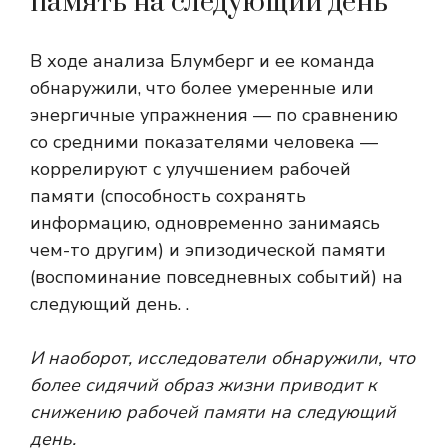
память на следующий день
В ходе анализа Блумберг и ее команда
обнаружили, что более умеренные или
энергичные упражнения — по сравнению
со средними показателями человека —
коррелируют с улучшением рабочей
памяти (способность сохранять
информацию, одновременно занимаясь
чем-то другим) и эпизодической памяти
(воспоминание повседневных событий) на
следующий день. .
И наоборот, исследователи обнаружили, что
более сидячий образ жизни приводит к
снижению рабочей памяти на следующий
день.