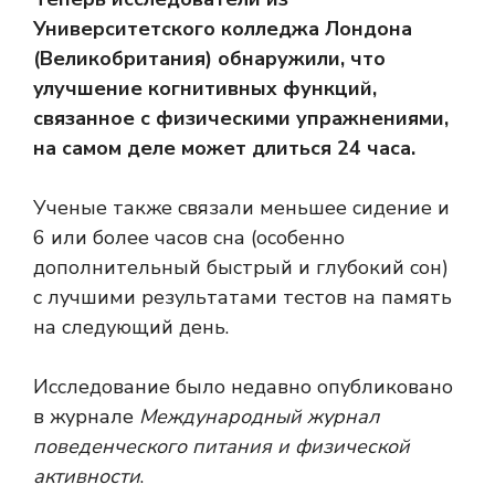
Университетского колледжа Лондона
(Великобритания) обнаружили, что
улучшение когнитивных функций,
связанное с физическими упражнениями,
на самом деле может длиться 24 часа.
Ученые также связали меньшее сидение и
6 или более часов сна (особенно
дополнительный быстрый и глубокий сон)
с лучшими результатами тестов на память
на следующий день.
Исследование было недавно опубликовано
в журнале
Международный журнал
поведенческого питания и физической
активности
.