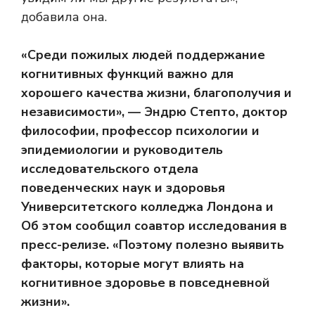
добавила она.
«Среди пожилых людей поддержание
когнитивных функций важно для
хорошего качества жизни, благополучия и
независимости», — Эндрю Степто, доктор
философии, профессор психологии и
эпидемиологии и руководитель
исследовательского отдела
поведенческих наук и здоровья
Университетского колледжа Лондона и
Об этом сообщил соавтор исследования в
пресс-релизе. «Поэтому полезно выявить
факторы, которые могут влиять на
когнитивное здоровье в повседневной
жизни».