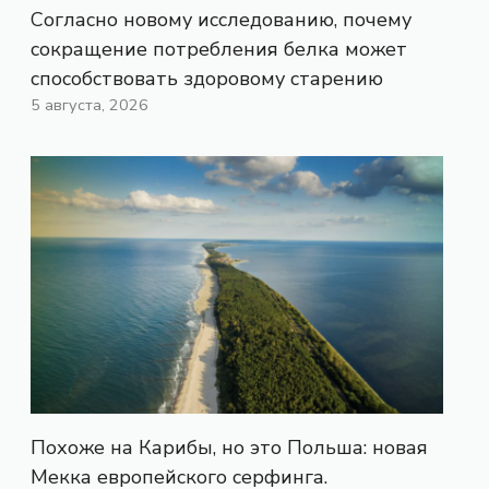
Согласно новому исследованию, почему
сокращение потребления белка может
способствовать здоровому старению
5 августа, 2026
Похоже на Карибы, но это Польша: новая
Мекка европейского серфинга.