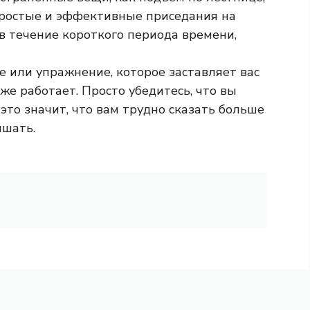
простые и эффективные приседания на
 в течение короткого периода времени,
 или упражнение, которое заставляет вас
уже работает. Просто убедитесь, что вы
это значит, что вам трудно сказать больше
ышать.