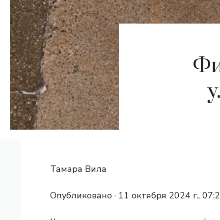
Фи
у
Тамара Вила
Опубликовано ·
11 октября 2024 г., 07:2