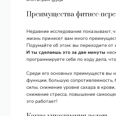
Преимущества фитнес-пере
Недавние исследования показывают, ч
жизнь принесет вам много преимуществ
Подумайте об этом: вы переходите от 
И ты сделаешь это за две минуты
неск
программируете себя по ходу дела, что
Среди его основных преимуществ вы н
функции, большую сопротивляемость, 
силы, снижение уровня сахара в крови,
снижение стресса, повышение самооце
это работает!