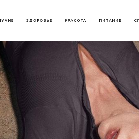
ЛУЧИЕ
ЗДОРОВЬЕ
КРАСОТА
ПИТАНИЕ
С