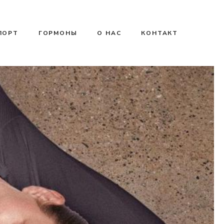
ПОРТ
ГОРМОНЫ
О НАС
КОНТАКТ