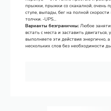
прыжки, прыжки со скакалкой, очень 
стуле, выпады, бег на полной скорости
толчки. -UPS…
Варианты безграничны:
Любое занятие
встать с места и заставить двигаться, 
выполняете эти действия энергично, а 
нескольких слов без необходимости д