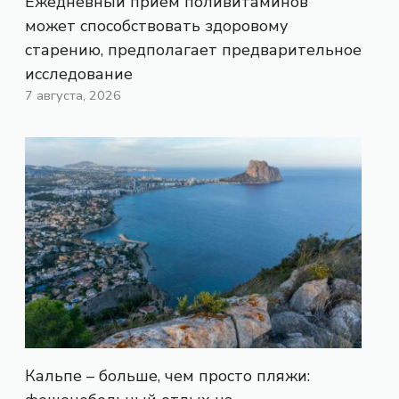
Ежедневный прием поливитаминов
может способствовать здоровому
старению, предполагает предварительное
исследование
7 августа, 2026
Кальпе – больше, чем просто пляжи: