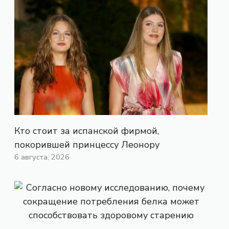
Кто стоит за испанской фирмой,
покорившей принцессу Леонору
6 августа, 2026