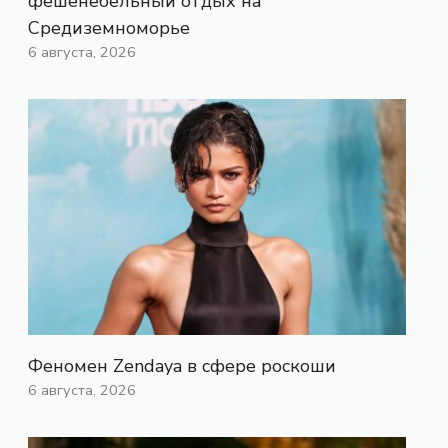
фешенебельный отдых на
Средиземноморье
6 августа, 2026
Феномен Zendaya в сфере роскоши
6 августа, 2026