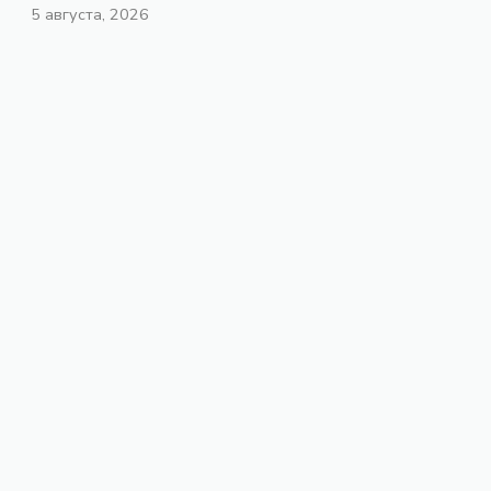
5 августа, 2026