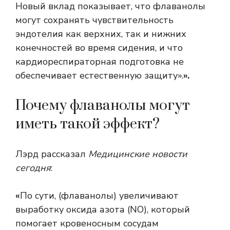
Новый вклад показывает, что флаванолы
могут сохранять чувствительность
эндотелия как верхних, так и нижних
конечностей во время сидения, и что
кардиореспираторная подготовка не
обеспечивает естественную защиту».
».
Почему флаванолы могут
иметь такой эффект?
Лэрд рассказал
Медицинские новости
сегодня
:
«
По сути, (флаванолы) увеличивают
выработку оксида азота (NO), который
помогает кровеносным сосудам