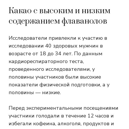
Какао с высоким и низким
содержанием флаванолов
Исследователи привлекли к участию в
исследовании 40 здоровых мужчин в
возрасте от 18 до 34 лет. По данным
кардиореспираторного теста,
проведенного исследователями, у
половины участников были высокие
показатели физической подготовки, а у
половины — низкие.
Перед экспериментальными посещениями
участники голодали в течение 12 часов и
избегали кофеина, алкоголя, продуктов и