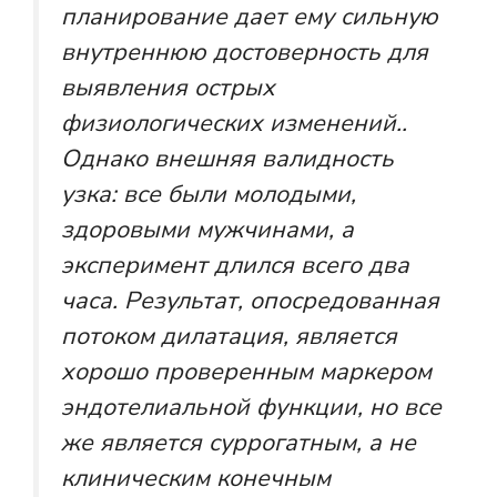
планирование дает ему сильную
внутреннюю достоверность для
выявления острых
физиологических изменений.
.
Однако внешняя валидность
узка: все были молодыми,
здоровыми мужчинами, а
эксперимент длился всего два
часа. Результат, опосредованная
потоком дилатация, является
хорошо проверенным маркером
эндотелиальной функции, но все
же является суррогатным, а не
клиническим конечным