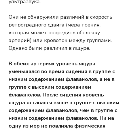
ультразвука.
Они не обнаружили различий в
скорость
ретроградного сдвига
(мера трения,
которая может повредить оболочку
артерий) или кровоток между группами.
Однако были различия в ящуре.
В обеих артериях уровень ящура
уменьшался во время сидения в группе с
низким содержанием флаванолов, а не в
группе с высоким содержанием
флаванолов. После сидения уровень
ящура оставался выше в группе с высоким
содержанием флаванолов, чем в группе с
низким содержанием флаванолов. Ни на
одну из мер не повлияла физическая