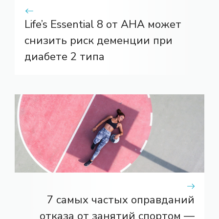
Life’s Essential 8 от AHA может
снизить риск деменции при
диабете 2 типа
7 самых частых оправданий
отказа от занятий спортом —