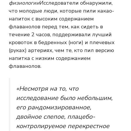
физиологии
Исследователи обнаружили,
что молодые люди, которые пили какао-
напиток с высоким содержанием
флаванолов перед тем, как сидеть в
течение 2 часов, поддерживали лучший
кровоток в бедренных (ноги) и плечевых
(руках) артериях, чем те, кто пил версию
напитка с низким содержанием
флаванолов.
«Несмотря на то, что
исследование было небольшим,
его рандомизированное,
двойное слепое, плацебо-
контролируемое перекрестное