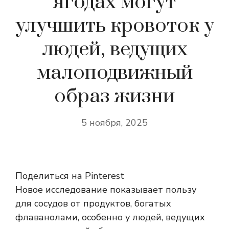
ягодах могут
улучшить кровоток у
людей, ведущих
малоподвижный
образ жизни
5 ноября, 2025
Поделиться на Pinterest
Новое исследование показывает пользу
для сосудов от продуктов, богатых
флаванолами, особенно у людей, ведущих