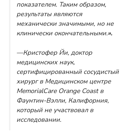
показателем. Таким образом,
результаты являются
механически значимыми, но не
клинически окончательными.
».
—
Кристофер Йи, доктор
медицинских наук,
сертифицированный сосудистый
хирург в Медицинском центре
MemorialCare Orange Coast в
Фаунтин-Вэлли, Калифорния,
который не участвовал в
исследовании.