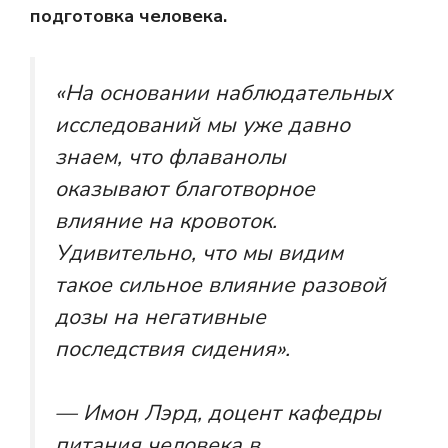
подготовка человека.
«На основании наблюдательных
исследований мы уже давно
знаем, что флаванолы
оказывают благотворное
влияние на кровоток.
Удивительно, что мы видим
такое сильное влияние разовой
дозы на негативные
последствия сидения».
— Имон Лэрд, доцент кафедры
питания человека в