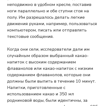
неподвижно в удобном кресле, поставив
ноги параллельно и обе ступни стоя на
полу. Им разрешалось делать легкие
движения руками, например, пользоваться
компьютером, писать или отправлять
текстовые сообщения.
Когда они сели, исследователи дали им
случайным образом выбранный какао-
напиток с высоким содержанием
флаванолов или какао-напиток с низким
содержанием флаванолов, которые они
должны были выпить в течение 10 минут.
Напитки, приготовленные с
использованием какао и 350 мл
родниковой воды, были идентичны, за