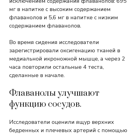
исключением содержания флаванолов: 695
мг в напитке с высоким содержанием
флаванолов и 5,6 мг в напитке с низким
содержанием флаванолов.
Во время сидения исследователи
зарегистрировали оксигенацию тканей в
медиальной икроножной мышце, а через 2
часа повторили остальные 4 теста,
сделанные в начале.
Флаванолы улучшают
функцию сосудов.
Исследователи оценили ящур верхних
бедренных и плечевых артерий с помощью