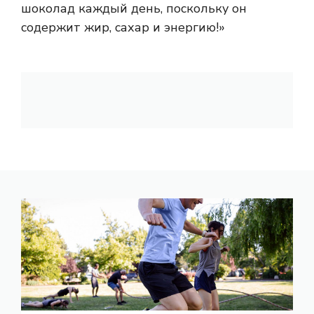
шоколад каждый день, поскольку он
содержит жир, сахар и энергию!»