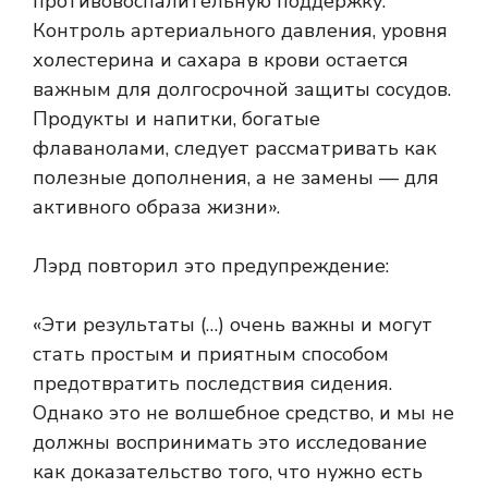
противовоспалительную поддержку.
Контроль артериального давления, уровня
холестерина и сахара в крови остается
важным для долгосрочной защиты сосудов.
Продукты и напитки, богатые
флаванолами, следует рассматривать как
полезные дополнения, а не замены — для
активного образа жизни».
Лэрд повторил это предупреждение:
«Эти результаты (…) очень важны и могут
стать простым и приятным способом
предотвратить последствия сидения.
Однако это не волшебное средство, и мы не
должны воспринимать это исследование
как доказательство того, что нужно есть