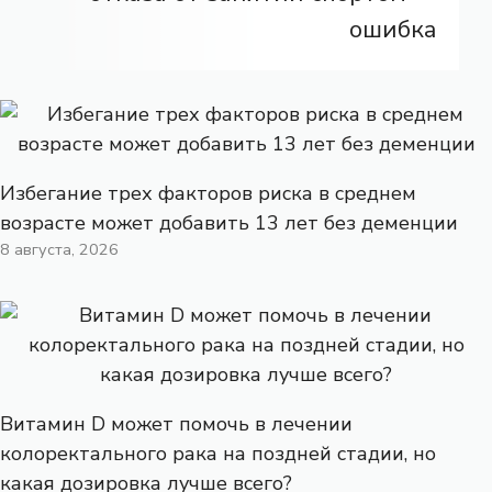
ошибка
Избегание трех факторов риска в среднем
возрасте может добавить 13 лет без деменции
8 августа, 2026
Витамин D может помочь в лечении
колоректального рака на поздней стадии, но
какая дозировка лучше всего?