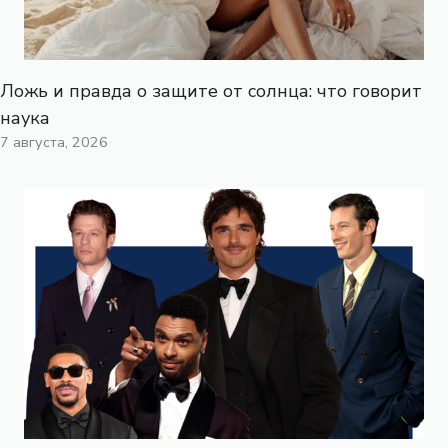
Ложь и правда о защите от солнца: что говорит
наука
7 августа, 2026