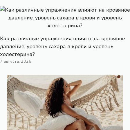
Как различные упражнения влияют на кровяное
давление, уровень сахара в крови и уровень
холестерина?
7 августа, 2026