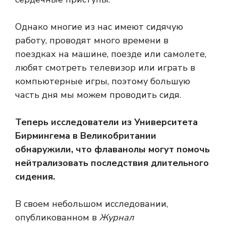
Однако многие из нас имеют сидячую
работу, проводят много времени в
поездках на машине, поезде или самолете,
любят смотреть телевизор или играть в
компьютерные игры, поэтому большую
часть дня мы можем проводить сидя.
Теперь исследователи из Университета
Бирмингема в Великобритании
обнаружили, что флаванолы могут помочь
нейтрализовать последствия длительного
сидения.
В своем небольшом исследовании,
опубликованном в
Журнал