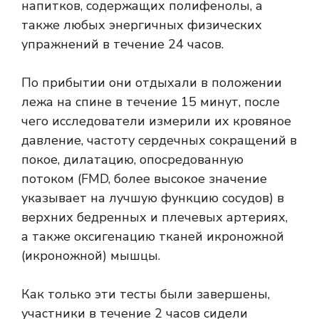
напитков, содержащих полифенолы, а
также любых энергичных физических
упражнений в течение 24 часов.
По прибытии они отдыхали в положении
лежа на спине в течение 15 минут, после
чего исследователи измерили их кровяное
давление, частоту сердечных сокращений в
покое, дилатацию, опосредованную
потоком (FMD, более высокое значение
указывает на лучшую функцию сосудов) в
верхних бедренных и плечевых артериях,
а также оксигенацию тканей икроножной
(икроножной) мышцы.
Как только эти тесты были завершены,
участники в течение 2 часов сидели