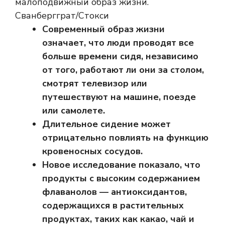
малоподвижный образ жизни.
Сванбергграт/Стокси
Современный образ жизни
означает, что люди проводят все
больше времени сидя, независимо
от того, работают ли они за столом,
смотрят телевизор или
путешествуют на машине, поезде
или самолете.
Длительное сидение может
отрицательно повлиять на функцию
кровеносных сосудов.
Новое исследование показало, что
продукты с высоким содержанием
флаванолов — антиоксидантов,
содержащихся в растительных
продуктах, таких как какао, чай и