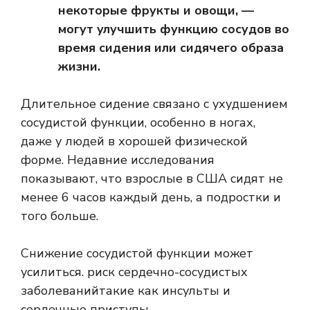
некоторые фрукты и овощи, —
могут улучшить функцию сосудов во
время сидения или сидячего образа
жизни.
Длительное сидение связано с ухудшением
сосудистой функции, особенно в ногах,
даже у людей в хорошей физической
форме. Недавние исследования
показывают, что взрослые в США сидят не
менее 6 часов каждый день, а подростки и
того больше.
Снижение сосудистой функции может
усилиться.
риск сердечно-сосудистых
заболеваний
такие как инсульты и
сердечные приступы.