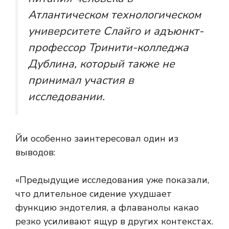
Атлантическом технологическом
университете Слайго и адъюнкт-
профессор Тринити-колледжа
Дублина, который также не
принимал участия в
исследовании.
Йи особенно заинтересовал один из
выводов:
«Предыдущие исследования уже показали,
что длительное сидение ухудшает
функцию эндотелия, а флаванолы какао
резко усиливают ящур в других контекстах.