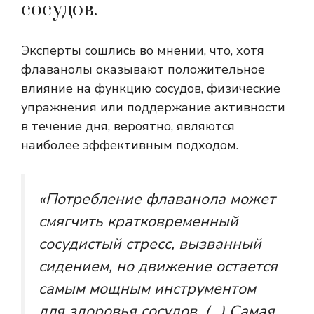
сосудов.
Эксперты сошлись во мнении, что, хотя
флаванолы оказывают положительное
влияние на функцию сосудов, физические
упражнения или поддержание активности
в течение дня, вероятно, являются
наиболее эффективным подходом.
«Потребление флаванола может
смягчить кратковременный
сосудистый стресс, вызванный
сидением, но движение остается
самым мощным инструментом
для здоровья сосудов. (…) Самая