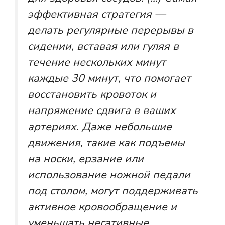
эффективная стратегия —
делать регулярные перерывы в
сидении, вставая или гуляя в
течение нескольких минут
каждые 30 минут, что помогает
восстановить кровоток и
напряжение сдвига в ваших
артериях. Даже небольшие
движения, такие как подъемы
на носки, ерзание или
использование ножной педали
под столом, могут поддерживать
активное кровообращение и
уменьшать негативные