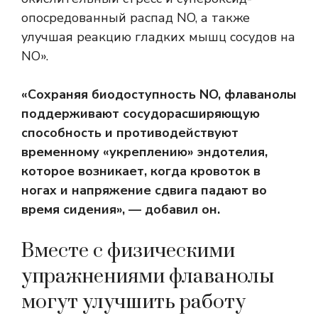
опосредованный распад NO, а также
улучшая реакцию гладких мышц сосудов на
NO».
«Сохраняя биодоступность NO, флаванолы
поддерживают сосудорасширяющую
способность и противодействуют
временному «укреплению» эндотелия,
которое возникает, когда кровоток в
ногах и напряжение сдвига падают во
время сидения», — добавил он.
Вместе с физическими
упражнениями флаванолы
могут улучшить работу