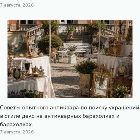
7 августа, 2026
Советы опытного антиквара по поиску украшений
в стиле деко на антикварных барахолках и
барахолках.
7 августа, 2026