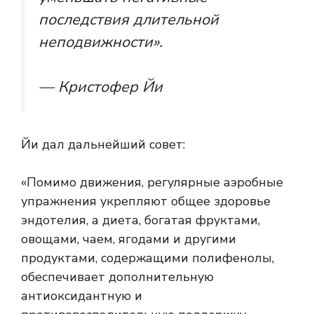
последствия длительной
неподвижности».
— Кристофер Йи
Йи дал дальнейший совет:
«Помимо движения, регулярные аэробные
упражнения укрепляют общее здоровье
эндотелия, а диета, богатая фруктами,
овощами, чаем, ягодами и другими
продуктами, содержащими полифенолы,
обеспечивает дополнительную
антиоксидантную и