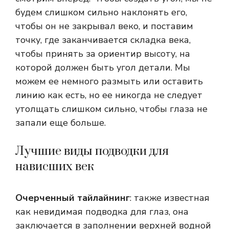
будем слишком сильно наклонять его,
чтобы он не закрывал веко, и поставим
точку, где заканчивается складка века,
чтобы принять за ориентир высоту, на
которой должен быть угол детали. Мы
можем ее немного размыть или оставить
линию как есть, но ее никогда не следует
утолщать слишком сильно, чтобы глаза не
запали еще больше.
Лучшие виды подводки для
нависших век
Очерченный тайлайнинг
: также известная
как невидимая подводка для глаз, она
заключается в заполнении верхней водной