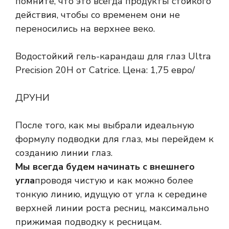
помните, что это всегда продукты стойкого
действия, чтобы со временем они не
переносились на верхнее веко.
Водостойкий гель-карандаш для глаз Ultra
Precision 20H от Catrice. Цена: 1,75 евро/
ДРУНИ
После того, как мы выбрали идеальную
формулу подводки для глаз, мы перейдем к
созданию линии глаз.
Мы всегда будем начинать с внешнего
угла
проводя чистую и как можно более
тонкую линию, идущую от угла к середине
верхней линии роста ресниц, максимально
прижимая подводку к ресницам.