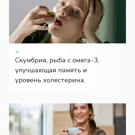
Скумбрия, рыба с омега-3,
улучшающая память и
уровень холестерина