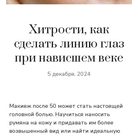
Хитрости, как
сделать линию глаз
при нависшем веке
5 декабря, 2024
Макияж после 50 может стать настоящей
головной болью. Научиться наносить
румяна на кожу и придавать им более
возвышенный вид или найти идеальную