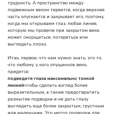
трудность. А пространство между
подвижным веком теряется, когда верхняя
часть опускается и закрывает его, поэтому,
когда мы открываем глаз, любая линия,
которую мы провели при закрытом веке,
может сморщиться, потеряться или
выглядеть плохо.
Итак, первое, что нам нужно знать, это то,
что любому, у кого опущенное веко,
придется
подведите глаза максимально тонкой
линией
чтобы сделать взгляд более
выразительным, а также предотвратить
размытие подводки и не дать глазу
выглядеть еще более закрытым, грустным
или маленьким. Это метод подводки для