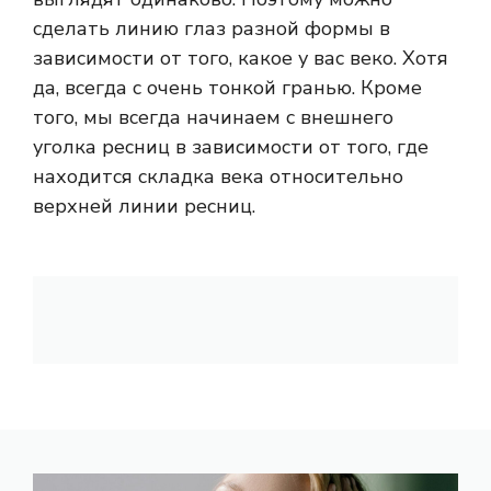
сделать линию глаз разной формы в
зависимости от того, какое у вас веко. Хотя
да, всегда с очень тонкой гранью. Кроме
того, мы всегда начинаем с внешнего
уголка ресниц в зависимости от того, где
находится складка века относительно
верхней линии ресниц.