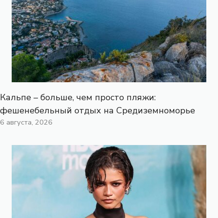
Кальпе – больше, чем просто пляжи:
фешенебельный отдых на Средиземноморье
6 августа, 2026