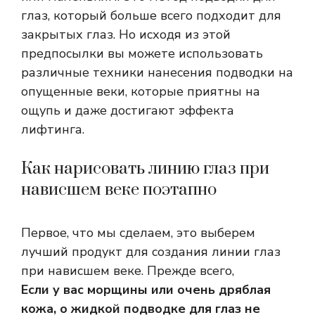
глаз, который больше всего подходит для
закрытых глаз. Но исходя из этой
предпосылки вы можете использовать
различные техники нанесения подводки на
опущенные веки, которые приятны на
ощупь и даже достигают эффекта
лифтинга.
Как нарисовать линию глаз при
нависшем веке поэтапно
Первое, что мы сделаем, это выберем
лучший продукт для создания линии глаз
при нависшем веке. Прежде всего,
Если у вас морщины или очень дряблая
кожа, о жидкой подводке для глаз не