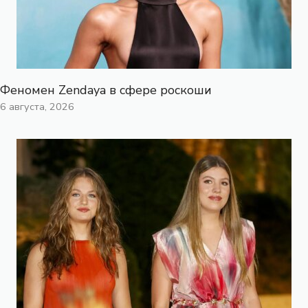
Феномен Zendaya в сфере роскоши
6 августа, 2026