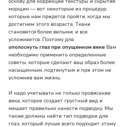
основу для коррекции текстуры и скрытия
морщин — вот некоторые из процедур,
которые нам придется пройти, когда мы
достигнем этого возраста. Ткани
становятся более вялыми, и все
усложняется. Поэтому для
ополоснуть глаз при опущенном веке
Вам
необходимо применить определенные
советы, которые сделают ваш образ более
насыщенным, подтянутым и при этом не
усложнив вам жизнь.
И надо учитывать не только провисание
века, которое создает грустный вид и
мешает правильно нанести подводку. Мы
также должны найти тип подводки для
глаз, который лучше всего подходит этому