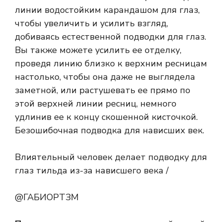
линии водостойким карандашом для глаз,
чтобы увеличить и усилить взгляд,
добиваясь естественной подводки для глаз.
Вы также можете усилить ее отделку,
проведя линию близко к верхним ресницам
настолько, чтобы она даже не выглядела
заметной, или растушевать ее прямо по
этой верхней линии ресниц, немного
удлинив ее к концу скошенной кисточкой.
Безошибочная подводка для нависших век.
Влиятельный человек делает подводку для
глаз тильда из-за нависшего века /
@ГАБИОРТЗМ