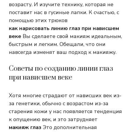
возрасту. И изучите технику, которая не
поставит нас в гусиные лапки. К счастью, с
помощью этих трюков
как нарисовать линию глаз при нависшем
веке
Вы сделаете свой макияж идеальным,
быстрым и легким. Обещали, что они
навсегда изменят ваш подход к макияжу.
Советы по созданию линии глаз
при нависшем веке
Хотя многие страдают от нависших век из-
за генетики, обычно с возрастом из-за
старения кожи у нас появляется тенденция
к опущению век, и это затрудняет
макияж глаз
Это дополнительная