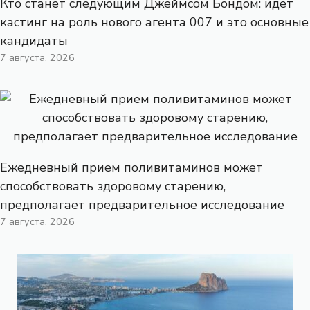
Кто станет следующим Джеймсом Бондом: идет
кастинг на роль нового агента 007 и это основные
кандидаты
7 августа, 2026
Ежедневный прием поливитаминов может
способствовать здоровому старению,
предполагает предварительное исследование
7 августа, 2026