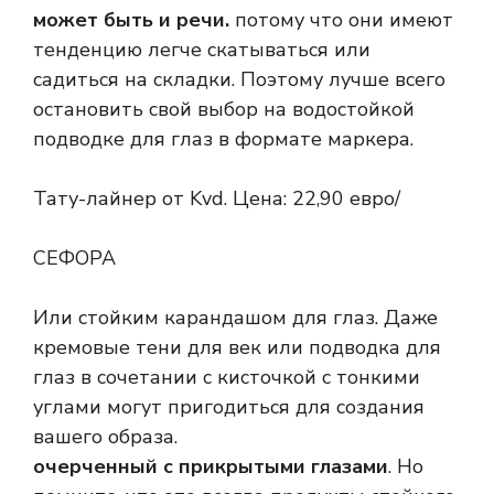
может быть и речи.
потому что они имеют
тенденцию легче скатываться или
садиться на складки. Поэтому лучше всего
остановить свой выбор на водостойкой
подводке для глаз в формате маркера.
Тату-лайнер от Kvd. Цена: 22,90 евро/
СЕФОРА
Или стойким карандашом для глаз. Даже
кремовые тени для век или подводка для
глаз в сочетании с кисточкой с тонкими
углами могут пригодиться для создания
вашего образа.
очерченный с прикрытыми глазами
. Но