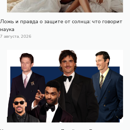
Ложь и правда о защите от солнца: что говорит
наука
7 августа, 2026