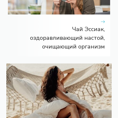
Чай Эссиак,
оздоравливающий настой,
очищающий организм