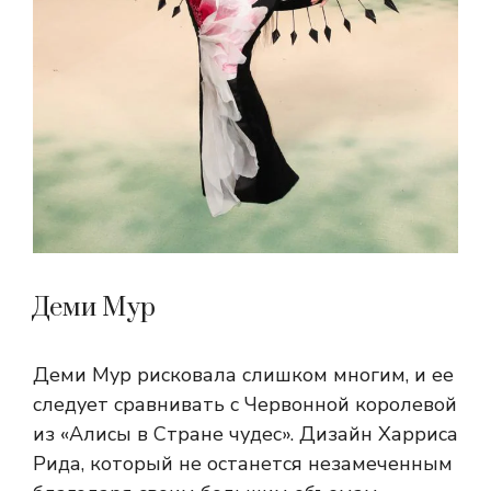
Деми Мур
Деми Мур рисковала слишком многим, и ее
следует сравнивать с Червонной королевой
из «Алисы в Стране чудес». Дизайн Харриса
Рида, который не останется незамеченным