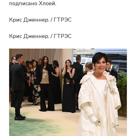
подписано Хлоей.
Крис Дженнер. / ГТРЭС
Крис Дженнер. / ГТРЭС