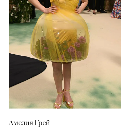
Амелия Грей