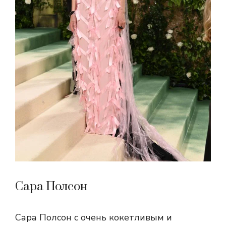
Сара Полсон
Сара Полсон с очень кокетливым и