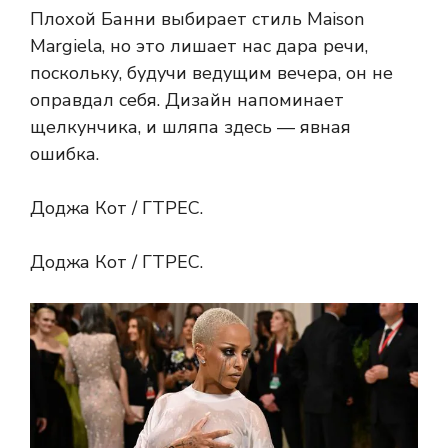
Плохой Банни выбирает стиль Maison
Margiela, но это лишает нас дара речи,
поскольку, будучи ведущим вечера, он не
оправдал себя. Дизайн напоминает
щелкунчика, и шляпа здесь — явная
ошибка.
Доджа Кот / ГТРЕС.
Доджа Кот / ГТРЕС.