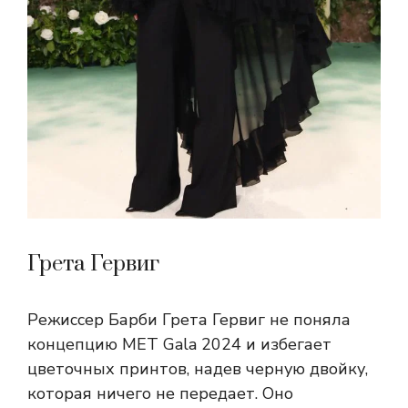
Грета Гервиг
Режиссер Барби Грета Гервиг не поняла
концепцию MET Gala 2024 и избегает
цветочных принтов, надев черную двойку,
которая ничего не передает. Оно