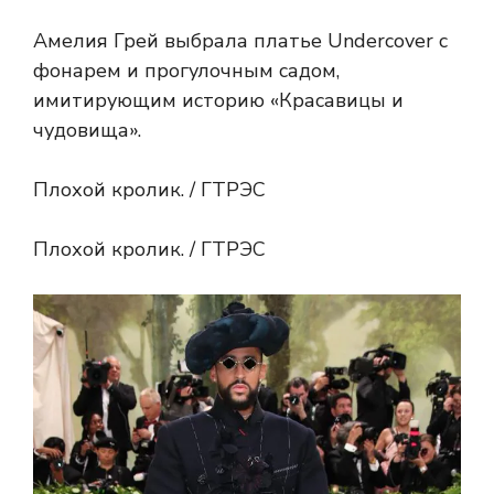
Амелия Грей выбрала платье Undercover с
фонарем и прогулочным садом,
имитирующим историю «Красавицы и
чудовища».
Плохой кролик. / ГТРЭС
Плохой кролик. / ГТРЭС