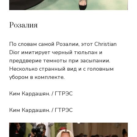
Розалия
По словам самой Розалии, этот Christian
Dior имитирует черный тюльпан и
преддверие темноты при засыпании.
Несколько странный вид и с головным
убором в комплекте.
Ким Кардашян. / ГТРЭС
Ким Кардашян. / ГТРЭС