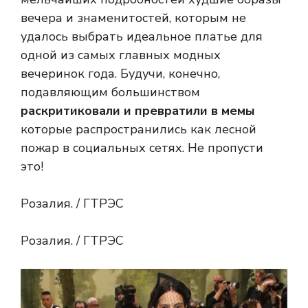
вечера и знаменитостей, которым не
удалось выбрать идеальное платье для
одной из самых главных модных
вечеринок года. Будучи, конечно,
подавляющим большинством
раскритиковали и превратили в мемы
которые распространились как лесной
пожар в социальных сетях. Не пропусти
это!
Розалия. / ГТРЭС
Розалия. / ГТРЭС