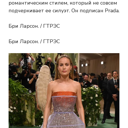
романтическим стилем, который не совсем
подчеркивает ее силуэт. Он подписан Prada.
Бри Ларсон. / ГТРЭС
Бри Ларсон. / ГТРЭС