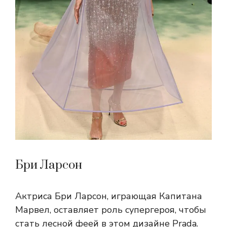
Бри Ларсон
Актриса Бри Ларсон, играющая Капитана
Марвел, оставляет роль супергероя, чтобы
стать лесной феей в этом дизайне Prada.