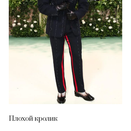
Плохой кролик