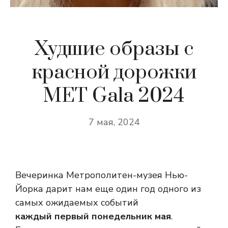
Худшие образы с
красной дорожки
MET Gala 2024
7 мая, 2024
Вечеринка Метрополитен-музея Нью-
Йорка дарит нам еще один год одного из
самых ожидаемых событий
каждый первый понедельник мая
.