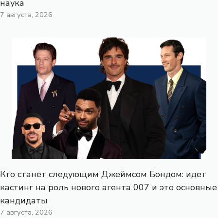
наука
7 августа, 2026
Кто станет следующим Джеймсом Бондом: идет
кастинг на роль нового агента 007 и это основные
кандидаты
7 августа, 2026