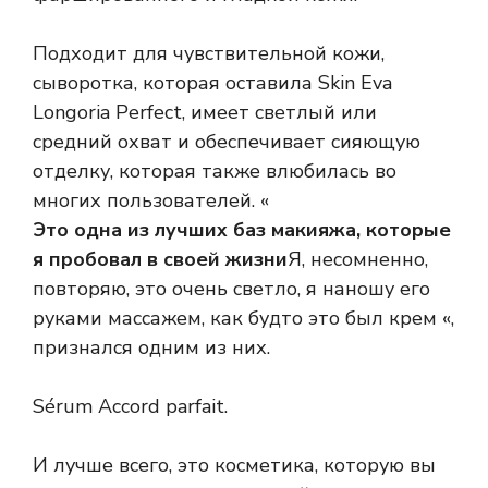
Подходит для чувствительной кожи,
сыворотка, которая оставила Skin Eva
Longoria Perfect, имеет светлый или
средний охват и обеспечивает сияющую
отделку, которая также влюбилась во
многих пользователей. «
Это одна из лучших баз макияжа, которые
я пробовал в своей жизни
Я, несомненно,
повторяю, это очень светло, я наношу его
руками массажем, как будто это был крем «,
признался одним из них.
Sérum Accord parfait.
И лучше всего, это косметика, которую вы