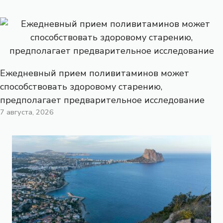
Ежедневный прием поливитаминов может
способствовать здоровому старению,
предполагает предварительное исследование
7 августа, 2026