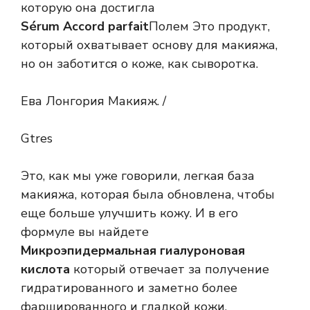
которую она достигла
Sérum Accord parfait
Полем Это продукт,
который охватывает основу для макияжа,
но он заботится о коже, как сыворотка.
Ева Лонгория Макияж. /
Gtres
Это, как мы уже говорили, легкая база
макияжа, которая была обновлена, чтобы
еще больше улучшить кожу. И в его
формуле вы найдете
Микроэпидермальная гиалуроновая
кислота
который отвечает за получение
гидратированного и заметно более
фаршированного и гладкой кожи.