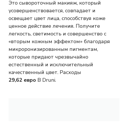
Это сывороточный макияж, который
усовершенствовается, совпадает и
освещает цвет лица, способствуя коже
ценное действие лечения. Получите
легкость, светимость и совершенство с
«вторым кожным эффектом» благодаря
микроронизированным пигментам,
которые придают чрезвычайно
естественный и исключительный
качественный цвет. Расходы
29,62 евро
В Druni.