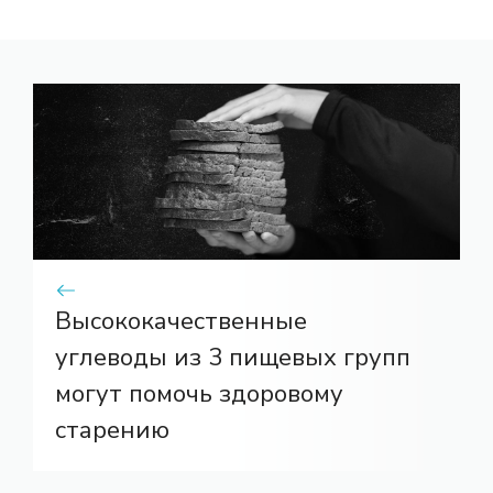
Высококачественные
углеводы из 3 пищевых групп
могут помочь здоровому
старению