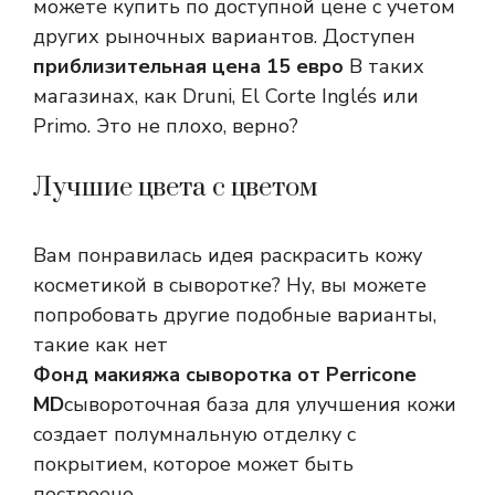
можете купить по доступной цене с учетом
других рыночных вариантов. Доступен
приблизительная цена 15 евро
В таких
магазинах, как Druni, El Corte Inglés или
Primo. Это не плохо, верно?
Лучшие цвета с цветом
Вам понравилась идея раскрасить кожу
косметикой в ​​сыворотке? Ну, вы можете
попробовать другие подобные варианты,
такие как нет
Фонд макияжа сыворотка от Perricone
MD
сывороточная база для улучшения кожи
создает полумнальную отделку с
покрытием, которое может быть
построено.