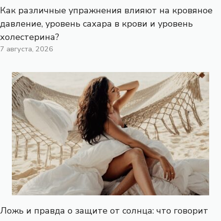
Как различные упражнения влияют на кровяное
давление, уровень сахара в крови и уровень
холестерина?
7 августа, 2026
Ложь и правда о защите от солнца: что говорит