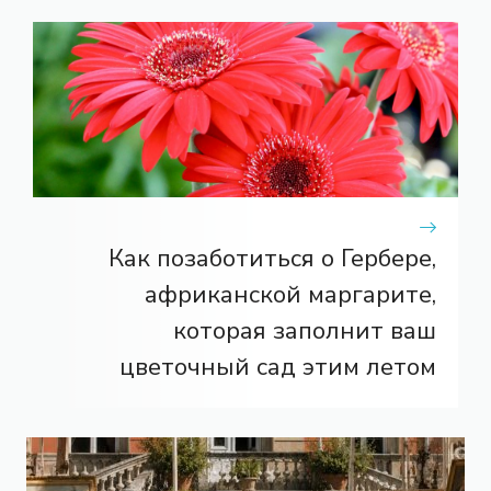
Как позаботиться о Гербере,
африканской маргарите,
которая заполнит ваш
цветочный сад этим летом