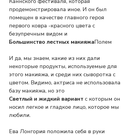
Каннского фестиваля, которая
продемонстрировала иное. И он был
помещен в качестве главного героя
первого ковра -красного цвета с
безупречным видом и
Большинство лестных макияжа
Полем
И да, мы знаем, какие из них дали
некоторые продукты, используемые для
этого макияжа, и среди них сыворотка с
цветом. Видимо, актриса не использовала
базу макияжа, но это
Светлый и жидкий вариант
с которым он
носил легкое и гладкое лицо, которое мы
любили.
Ева Лонгория положила себя в руки