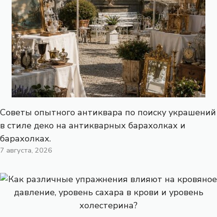
Советы опытного антиквара по поиску украшений
в стиле деко на антикварных барахолках и
барахолках.
7 августа, 2026