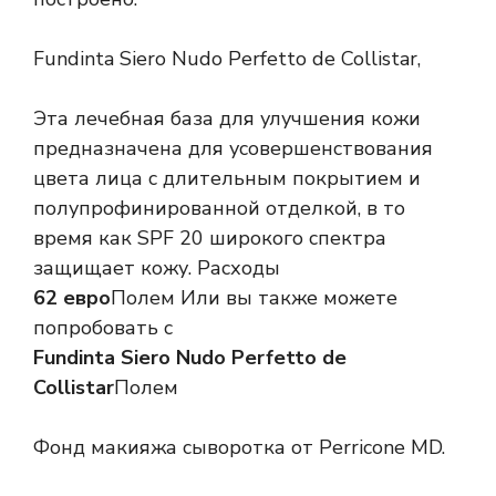
Fundinta Siero Nudo Perfetto de Collistar,
Эта лечебная база для улучшения кожи
предназначена для усовершенствования
цвета лица с длительным покрытием и
полупрофинированной отделкой, в то
время как SPF 20 широкого спектра
защищает кожу. Расходы
62 евро
Полем Или вы также можете
попробовать с
Fundinta Siero Nudo Perfetto de
Collistar
Полем
Фонд макияжа сыворотка от Perricone MD.