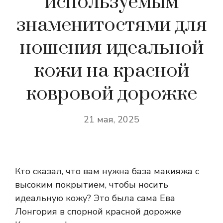
используемым
знаменитостями для
ношения идеальной
кожи на красной
ковровой дорожке
21 мая, 2025
Кто сказал, что вам нужна база макияжа с
высоким покрытием, чтобы носить
идеальную кожу? Это была сама Ева
Лонгория в спорной красной дорожке