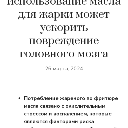
использование масла
для жарки может
ускорить
повреждение
головного мозга
26 марта, 2024
Потребление жареного во фритюре
масла связано с окислительным
стрессом и воспалением, которые
являются факторами риска