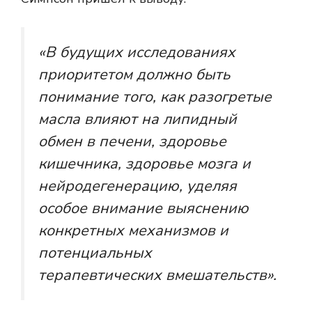
«В будущих исследованиях
приоритетом должно быть
понимание того, как разогретые
масла влияют на липидный
обмен в печени, здоровье
кишечника, здоровье мозга и
нейродегенерацию, уделяя
особое внимание выяснению
конкретных механизмов и
потенциальных
терапевтических вмешательств».