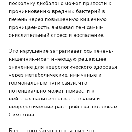
поскольку дисбаланс может привести к
проникновению вредных бактерий в
печень через повышенную кишечную
проницаемость, вызывая тем самым
окислительный стресс и воспаление.
Это нарушение затрагивает ось печень-
кишечник-мозг, имеющую решающее
значение для неврологического здоровья
через метаболические, иммунные и
гормональные пути связи, что
потенциально может привести к
нейровоспалительные состояния
и
неврологические расстройства, по словам
Симпсона.
Более того, Симпсон пояснил, что