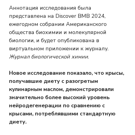
Аннотация исследования была
представлена ​​на Discover BMB 2024,
ежегодном собрании Американского
общества биохимии и молекулярной
биологии, и будет опубликована в
виртуальном приложении к журналу.
Журнал биологической химии
.
Новое исследование показало, что крысы,
получавшие диету с разогретым
кулинарным маслом, демонстрировали
значительно более высокий уровень
нейродегенерации по сравнению с
крысами, потреблявшими стандартную
диету.