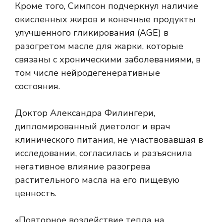
Кроме того, Симпсон подчеркнул наличие
окисленных жиров и
конечные продукты
улучшенного гликирования
(AGE) в
разогретом масле для жарки, которые
связаны с хроническими заболеваниями, в
том числе
нейродегенеративные
состояния
.
Доктор Александра Филингери,
дипломированный диетолог и врач
клинического питания, не участвовавшая в
исследовании, согласилась и разъяснила
негативное влияние разогрева
растительного масла на его пищевую
ценность.
«Повторное воздействие тепла на