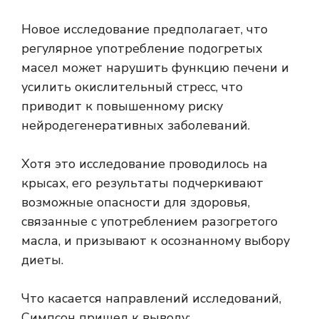
Новое исследование предполагает, что
регулярное употребление подогретых
масел может нарушить функцию печени и
усилить окислительный стресс, что
приводит к повышенному риску
нейродегенеративных заболеваний.
Хотя это исследование проводилось на
крысах, его результаты подчеркивают
возможные опасности для здоровья,
связанные с употреблением разогретого
масла, и призывают к осознанному выбору
диеты.
Что касается направлений исследований,
Симпсон пришел к выводу: