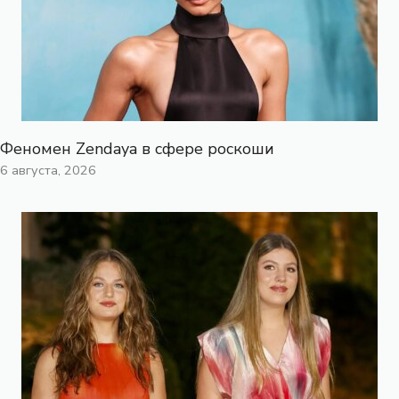
Феномен Zendaya в сфере роскоши
6 августа, 2026