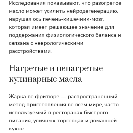
Исследования показывают, что разогретое
масло может усилить нейродегенерацию,
нарушая ось печень-кишечник-мозг,
которая имеет решающее значение для
поддержания физиологического баланса и
связана с неврологическими
расстройствами.
Нагретые и ненагретые
кулинарные масла
Жарка во фритюре — распространенный
метод приготовления во всем мире, часто
используемый в ресторанах быстрого
питания, уличных торговцах и домашней
кухне.