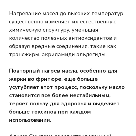
Нагревание масел до высоких температур
существенно изменяет их естественную
химическую структуру, уменьшая
количество полезных антиоксидантов и
образуя вредные соединения, такие как
трансжиры
,
акриламид
и
альдегиды
.
Повторный нагрев масла, особенно для
жарки во фритюре, еще больше
усугубляет этот процесс, поскольку масло
становится все более нестабильным,
теряет пользу для здоровья и выделяет
больше токсинов при каждом
использовании.