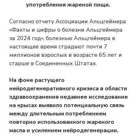
употребления жареной пищи.
Согласно отчету Ассоциации Альцгеймера
«Факты и цифры о болезни Альцгеймера
за 2024 год», болезнью Альцгеймера в
настоящее время страдают почти 7
миллионов взрослых в возрасте 65 лет и
старше в Соединенных Штатах.
На фоне растущего
нейродегенеративного кризиса в области
здравоохранения недавнее исследование
на крысах выявило потенциальную связь
между длительным потреблением
повторно использованного жареного
масла и усилением нейродегенерации.