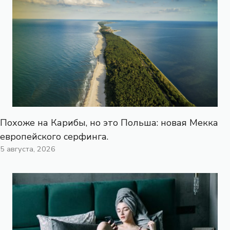
Похоже на Карибы, но это Польша: новая Мекка
европейского серфинга.
5 августа, 2026