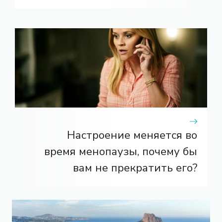
Настроение меняется во
время менопаузы, почему бы
вам не прекратить его?