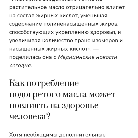
растительное масло отрицательно влияет
на состав жирных кислот, уменьшая
содержание полиненасыщенных жиров,
способствующих укреплению здоровья, и
увеличивая количество транс-изомеров и
насыщенных жирных кислот», —
поделилась она с
Медицинские новости
сегодня.
Как потребление
подогретого масла может
повлиять на здоровье
человека?
Хотя необходимы дополнительные