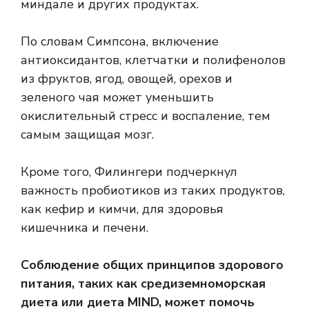
миндале и других продуктах.
По словам Симпсона, включение
антиоксидантов, клетчатки и полифенолов
из фруктов, ягод, овощей, орехов и
зеленого чая может уменьшить
окислительный стресс и воспаление, тем
самым защищая мозг.
Кроме того, Филингери подчеркнул
важность пробиотиков из таких продуктов,
как кефир и кимчи, для здоровья
кишечника и печени.
Соблюдение общих принципов здорового
питания, таких как средиземноморская
диета или диета MIND, может помочь