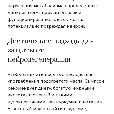
нарушения метаболизма определенных
липидов могут нарушить связь и
функционирование клеток мозга,
потенциально повреждая нейроны.
Диетические подходы для
защиты от
нейродегенерации
Чтобы смягчить вредные последствия
употребления подогретого масла, Симпсон
рекомендует диету, богатую жирными
кислотами омега-3 и такими
нутрицевтиками, как
куркумин
и витамин
Е, который можно найти в куркуме,