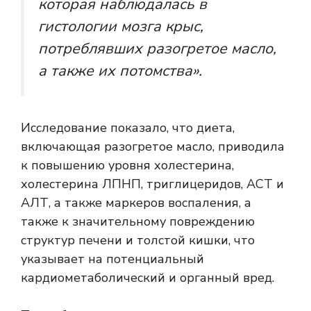
которая наблюдалась в
гистологии мозга крыс,
потреблявших разогретое масло,
а также их потомства».
Исследование показало, что диета,
включающая разогретое масло, приводила
к повышению уровня холестерина,
холестерина ЛПНП, триглицеридов, АСТ и
АЛТ, а также маркеров воспаления, а
также к значительному повреждению
структур печени и толстой кишки, что
указывает на потенциальный
кардиометаболический и органный вред.