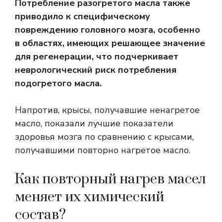
Потребление разогретого масла также
приводило к специфическому
повреждению головного мозга, особенно
в областях, имеющих решающее значение
для регенерации, что подчеркивает
неврологический риск потребления
подогретого масла.
Напротив, крысы, получавшие ненагретое
масло, показали лучшие показатели
здоровья мозга по сравнению с крысами,
получавшими повторно нагретое масло.
Как повторный нагрев масел
меняет их химический
состав?