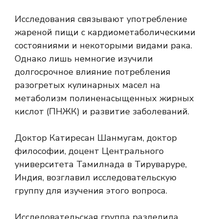
Исследования связывают употребление
жареной пищи с кардиометаболическими
состояниями и некоторыми видами рака.
Однако лишь немногие изучили
долгосрочное влияние потребления
разогретых кулинарных масел на
метаболизм полиненасыщенных жирных
кислот (ПНЖК) и развитие заболеваний.
Доктор Катиресан Шанмугам, доктор
философии, доцент Центрального
университета Тамилнада в Тируваруре,
Индия, возглавил исследовательскую
группу для изучения этого вопроса.
Исследовательская группа разделила