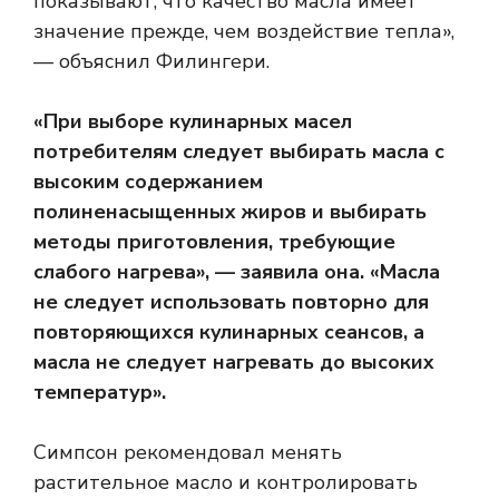
показывают, что качество масла имеет
значение прежде, чем воздействие тепла»,
— объяснил Филингери.
«При выборе кулинарных масел
потребителям следует выбирать масла с
высоким содержанием
полиненасыщенных жиров и выбирать
методы приготовления, требующие
слабого нагрева», — заявила она. «Масла
не следует использовать повторно для
повторяющихся кулинарных сеансов, а
масла не следует нагревать до высоких
температур».
Симпсон рекомендовал менять
растительное масло и контролировать