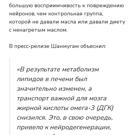
большую восприимчивость к повреждению
нейронов, чем контрольная группа,
которой не давали масла или давали диету
с ненагретым маслом.
В пресс-релизе Шанмугам объяснил:
«В результате метаболизм
липидов в печени был
значительно изменен, а
транспорт важной для мозга
жирной кислоты омега-3 (ДГК)
снизился. Это, в свою очередь,
привело к нейродегенерации,