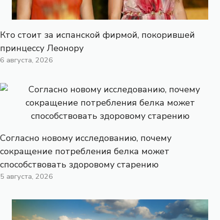
Кто стоит за испанской фирмой, покорившей
принцессу Леонору
6 августа, 2026
Согласно новому исследованию, почему
сокращение потребления белка может
способствовать здоровому старению
5 августа, 2026