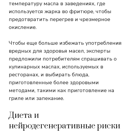
температуру масла в заведениях, где
используется жарка во фритюре, чтобы
предотвратить перегрев и чрезмерное
окисление.
Чтобы еще больше избежать употребления
вредных для здоровья масел, эксперты
предложили потребителям спрашивать о
кулинарных маслах, используемых в
ресторанах, и выбирать блюда,
приготовленные более здоровыми
методами, такими как приготовление на
гриле или запекание.
Диета и
нейродегенеративные риски