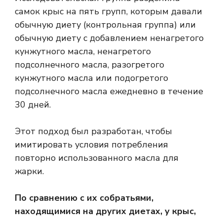
самок крыс на пять групп, которым давали
обычную диету (контрольная группа) или
обычную диету с добавлением ненагретого
кунжутного масла, ненагретого
подсолнечного масла, разогретого
кунжутного масла или подогретого
подсолнечного масла ежедневно в течение
30 дней.
Этот подход был разработан, чтобы
имитировать условия потребления
повторно использованного масла для
жарки.
По сравнению с их собратьями,
находящимися на других диетах, у крыс,