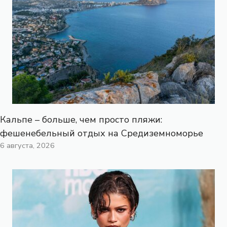
Кальпе – больше, чем просто пляжи:
фешенебельный отдых на Средиземноморье
6 августа, 2026