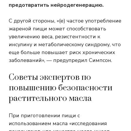
предотвратить нейродегенерацию.
С другой стороны, «(е) частое употребление
жареной пищи может способствовать
увеличению веса, резистентности к
инсулину и метаболическому синдрому, что
еще больше повышает риск хронических
заболеваний», — предупредил Симпсон.
Советы экспертов по
повышению безопасности
растительного масла
При приготовлении пищи с
использованием масла «исследования