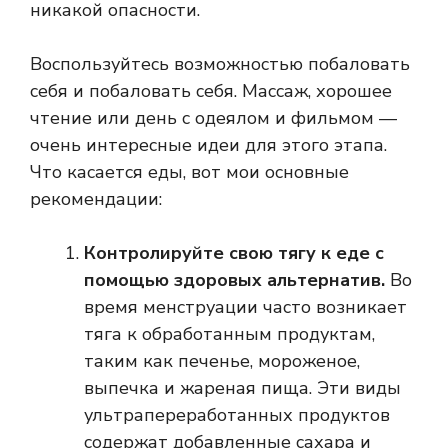
никакой опасности.
Воспользуйтесь возможностью побаловать
себя и побаловать себя. Массаж, хорошее
чтение или день с одеялом и фильмом —
очень интересные идеи для этого этапа.
Что касается еды, вот мои основные
рекомендации:
Контролируйте свою тягу к еде с
помощью здоровых альтернатив.
Во
время менструации часто возникает
тяга к обработанным продуктам,
таким как печенье, мороженое,
выпечка и жареная пища. Эти виды
ультрапереработанных продуктов
содержат добавленные сахара и