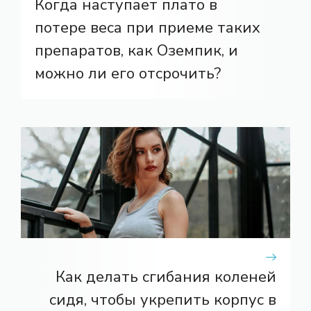
Когда наступает плато в
потере веса при приеме таких
препаратов, как Оземпик, и
можно ли его отсрочить?
Как делать сгибания коленей
сидя, чтобы укрепить корпус в