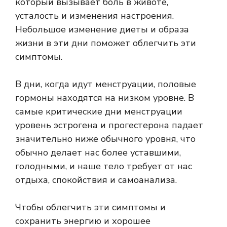
который вызывает боль в животе,
усталость и изменения настроения.
Небольшое изменение диеты и образа
жизни в эти дни поможет облегчить эти
симптомы.
В дни, когда идут менструации, половые
гормоны находятся на низком уровне. В
самые критические дни менструации
уровень эстрогена и прогестерона падает
значительно ниже обычного уровня, что
обычно делает нас более уставшими,
голодными, и наше тело требует от нас
отдыха, спокойствия и самоанализа.
Чтобы облегчить эти симптомы и
сохранить энергию и хорошее