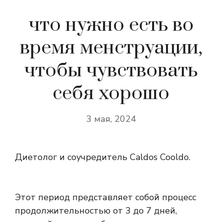
что нужно есть во
время менструации,
чтобы чувствовать
себя хорошо
3 мая, 2024
Диетолог и соучредитель Caldos Cooldo.
Этот период представляет собой процесс
продолжительностью от 3 до 7 дней,