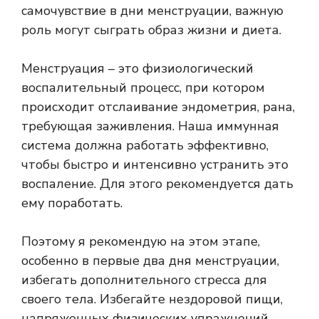
самочувствие в дни менструации, важную
роль могут сыграть образ жизни и диета.
Менструация – это физиологический
воспалительный процесс, при котором
происходит отслаивание эндометрия, рана,
требующая заживления. Наша иммунная
система должна работать эффективно,
чтобы быстро и интенсивно устранить это
воспаление. Для этого рекомендуется дать
ему поработать.
Поэтому я рекомендую на этом этапе,
особенно в первые два дня менструации,
избегать дополнительного стресса для
своего тела. Избегайте нездоровой пищи,
напряженных физических упражнений,