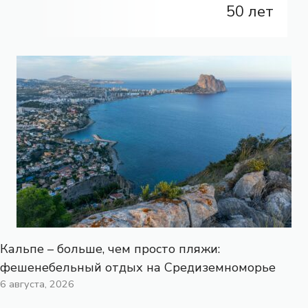
50 лет
Кальпе – больше, чем просто пляжи:
фешенебельный отдых на Средиземноморье
6 августа, 2026