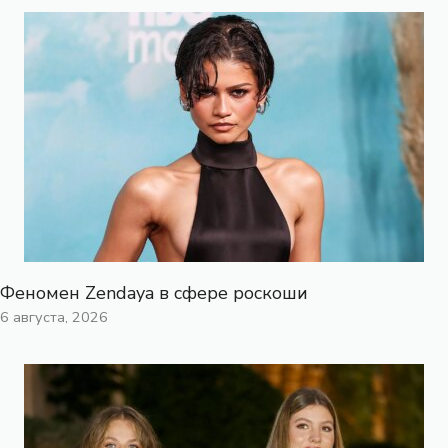
Феномен Zendaya в сфере роскоши
6 августа, 2026