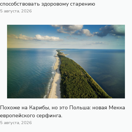
способствовать здоровому старению
5 августа, 2026
Похоже на Карибы, но это Польша: новая Мекка
европейского серфинга.
5 августа, 2026