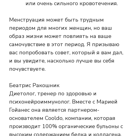
или очень сильного кровотечения.
Менструация может быть трудным
периодом для многих женщин, но ваш
образ жизни может повлиять на ваше
самочувствие в этот период. Я призываю
вас попробовать совет, который я вам дал,
и вы увидите, насколько лучше вы себя
почувствуете.
Беатрис Ракошник
Диетолог, тренер по здоровью и
психонейроиммунолог. Вместе с Марией
Гойанес она является партнером-
основателем Cooldo, компании, которая
производит 100% органические бульоны с
высоким содержанием белка и коллагена.