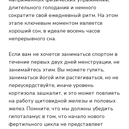
длительного голодания и немного
сократите свой ежедневный ритм. На этом
этапе ключевым моментом является
хороший сон, в идеале восемь часов
непрерывного сна.
Если вам не хочется заниматься спортом в
течение первых двух дней менструации, не
занимайтесь этим. Вы можете гулять,
заниматься йогой или растягиваться, но не
переусердствуйте, иначе уровень
кортизола зашкалит, и это может повлиять
на работу щитовидной железы и половых
желез. Помните, что мы должны убедить
гипоталамус в том, что начало нового
фертильного цикла не представляет