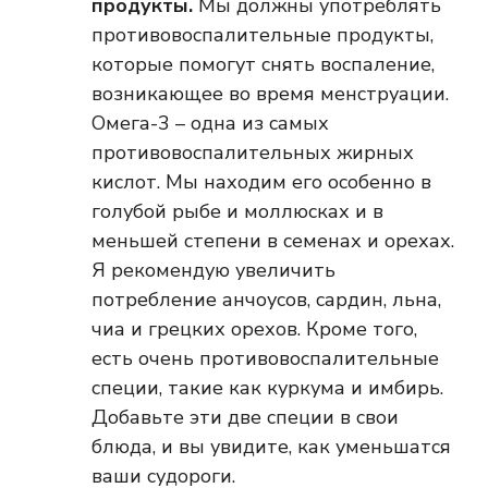
продукты.
Мы должны употреблять
противовоспалительные продукты,
которые помогут снять воспаление,
возникающее во время менструации.
Омега-3 – одна из самых
противовоспалительных жирных
кислот. Мы находим его особенно в
голубой рыбе и моллюсках и в
меньшей степени в семенах и орехах.
Я рекомендую увеличить
потребление анчоусов, сардин, льна,
чиа и грецких орехов. Кроме того,
есть очень противовоспалительные
специи, такие как куркума и имбирь.
Добавьте эти две специи в свои
блюда, и вы увидите, как уменьшатся
ваши судороги.