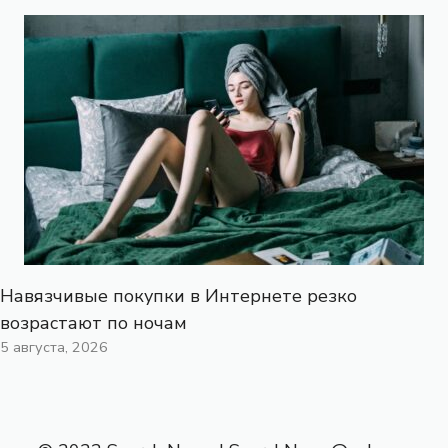
Навязчивые покупки в Интернете резко
возрастают по ночам
5 августа, 2026