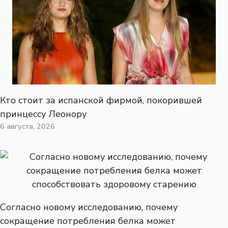
Кто стоит за испанской фирмой, покорившей
принцессу Леонору
6 августа, 2026
Согласно новому исследованию, почему
сокращение потребления белка может