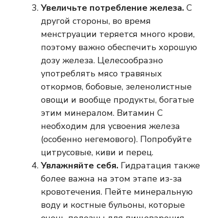
Увеличьте потребление железа.
С
другой стороны, во время
менструации теряется много крови,
поэтому важно обеспечить хорошую
дозу железа. Целесообразно
употреблять мясо травяных
откормов, бобовые, зеленолистные
овощи и вообще продукты, богатые
этим минералом. Витамин С
необходим для усвоения железа
(особенно негемового). Попробуйте
цитрусовые, киви и перец.
Увлажняйте себя.
Гидратация также
более важна на этом этапе из-за
кровотечения. Пейте минеральную
воду и костные бульоны, которые