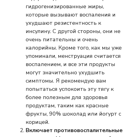
гидрогенизированные жиры,
которые вызывают воспаления и
ухудшают резистентность к
инсулину. С другой стороны, они не
очень питательны и очень
калорийны. Кроме того, как мы уже
упоминали, менструация считается
воспалением, и все эти продукты
могут значительно ухудшить
симптомы. Я рекомендую вам
попытаться успокоить эту тягу к
более полезным для здоровья
продуктам, таким как красные
фрукты, 90% шоколад или йогурт с
корицей.
Включает противовоспалительные