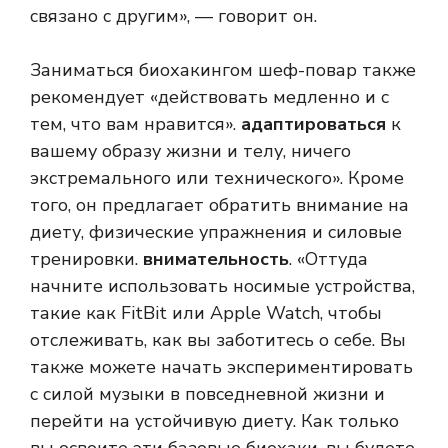
связано с другим», — говорит он.
Заниматься биохакингом шеф-повар также
рекомендует «действовать медленно и с
тем, что вам нравится».
адаптироваться
к
вашему образу жизни и телу, ничего
экстремального или технического». Кроме
того, он предлагает обратить внимание на
диету, физические упражнения и силовые
тренировки.
внимательность
. «Оттуда
начните использовать носимые устройства,
такие как FitBit или Apple Watch, чтобы
отслеживать, как вы заботитесь о себе. Вы
также можете начать экспериментировать
с силой музыки в повседневной жизни и
перейти на устойчивую диету. Как только