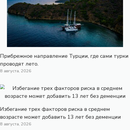
Прибрежное направление Турции, где сами турки
проводят лето.
8 августа, 2026
Избегание трех факторов риска в среднем
возрасте может добавить 13 лет без деменции
8 августа, 2026