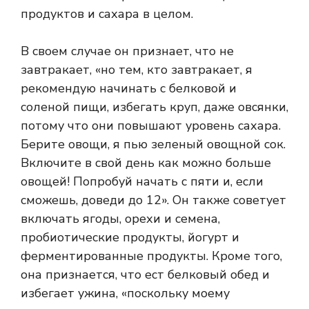
продуктов и сахара в целом.
В своем случае он признает, что не
завтракает, «но тем, кто завтракает, я
рекомендую начинать с белковой и
соленой пищи, избегать круп, даже овсянки,
потому что они повышают уровень сахара.
Берите овощи, я пью зеленый овощной сок.
Включите в свой день как можно больше
овощей! Попробуй начать с пяти и, если
сможешь, доведи до 12». Он также советует
включать ягоды, орехи и семена,
пробиотические продукты, йогурт и
ферментированные продукты. Кроме того,
она признается, что ест белковый обед и
избегает ужина, «поскольку моему