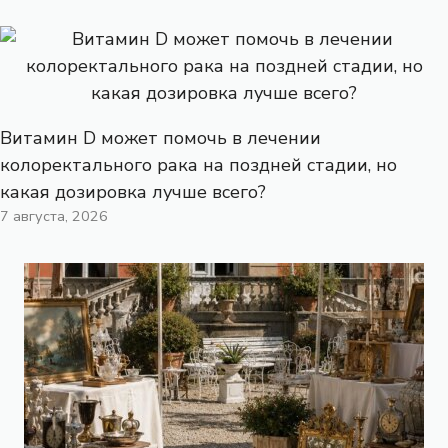
Витамин D может помочь в лечении
колоректального рака на поздней стадии, но
какая дозировка лучше всего?
7 августа, 2026