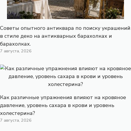
Советы опытного антиквара по поиску украшений
в стиле деко на антикварных барахолках и
барахолках.
7 августа, 2026
Как различные упражнения влияют на кровяное
давление, уровень сахара в крови и уровень
холестерина?
7 августа, 2026