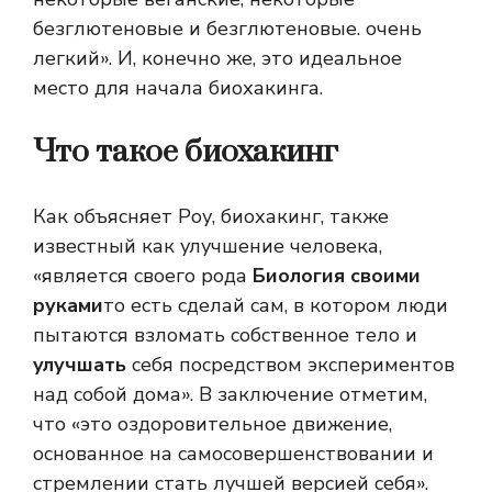
безглютеновые и безглютеновые. очень
легкий». И, конечно же, это идеальное
место для начала биохакинга.
Что такое биохакинг
Как объясняет Роу, биохакинг, также
известный как улучшение человека,
«является своего рода
Биология своими
руками
то есть сделай сам, в котором люди
пытаются взломать собственное тело и
улучшать
себя посредством экспериментов
над собой дома». В заключение отметим,
что «это оздоровительное движение,
основанное на самосовершенствовании и
стремлении стать лучшей версией себя».