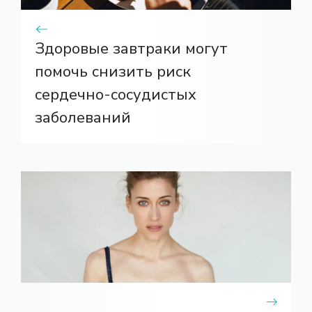
Здоровые завтраки могут
помочь снизить риск
сердечно-сосудистых
заболеваний