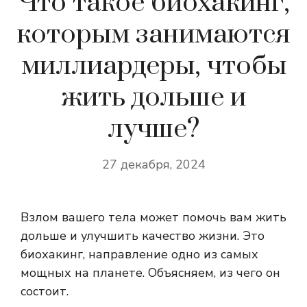
Что такое биохакинг,
которым занимаются
миллиардеры, чтобы
жить дольше и
лучше?
27 декабря, 2024
Взлом вашего тела может помочь вам жить
дольше и улучшить качество жизни. Это
биохакинг, направление одно из самых
мощных на планете. Объясняем, из чего он
состоит.