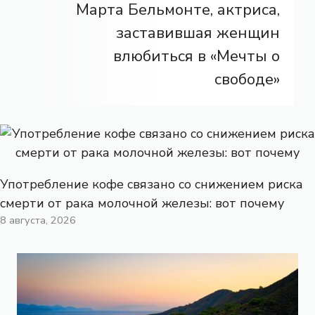
Марта Бельмонте, актриса,
заставившая женщин
влюбиться в «Мечты о
свободе»
Употребление кофе связано со снижением риска
смерти от рака молочной железы: вот почему
8 августа, 2026