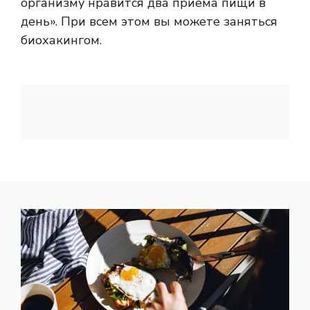
организму нравится два приема пищи в
день». При всем этом вы можете заняться
биохакингом.