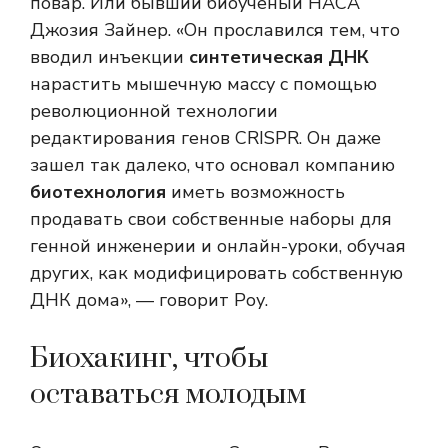
повар. Или бывший биоученый НАСА
Джозия Зайнер. «Он прославился тем, что
вводил инъекции
синтетическая ДНК
нарастить мышечную массу с помощью
революционной технологии
редактирования генов CRISPR. Он даже
зашел так далеко, что основал компанию
биотехнология
иметь возможность
продавать свои собственные наборы для
генной инженерии и онлайн-уроки, обучая
других, как модифицировать собственную
ДНК дома», — говорит Роу.
Биохакинг, чтобы
оставаться молодым