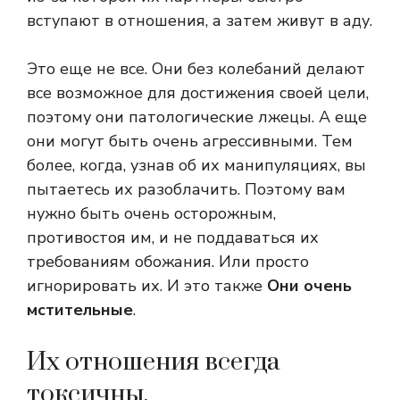
вступают в отношения, а затем живут в аду.
Это еще не все. Они без колебаний делают
все возможное для достижения своей цели,
поэтому они патологические лжецы. А еще
они могут быть очень агрессивными. Тем
более, когда, узнав об их манипуляциях, вы
пытаетесь их разоблачить. Поэтому вам
нужно быть очень осторожным,
противостоя им, и не поддаваться их
требованиям обожания. Или просто
игнорировать их. И это также
Они очень
мстительные
.
Их отношения всегда
токсичны.