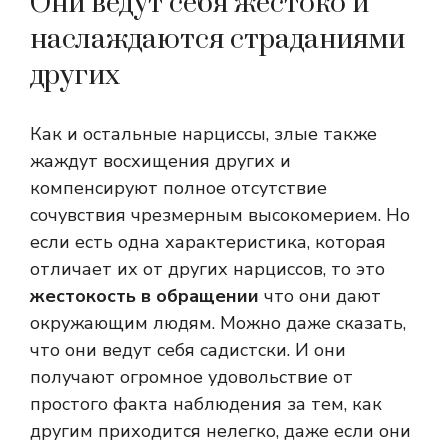
Они ведут себя жестоко и
наслаждаются страданиями
других
Как и остальные нарциссы, злые также
жаждут восхищения других и
компенсируют полное отсутствие
сочувствия чрезмерным высокомерием. Но
если есть одна характеристика, которая
отличает их от других нарциссов, то это
жестокость в обращении
что они дают
окружающим людям. Можно даже сказать,
что они ведут себя садистски. И они
получают огромное удовольствие от
простого факта наблюдения за тем, как
другим приходится нелегко, даже если они