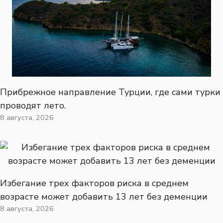
Прибрежное направление Турции, где сами турки
проводят лето.
8 августа, 2026
Избегание трех факторов риска в среднем
возрасте может добавить 13 лет без деменции
8 августа, 2026