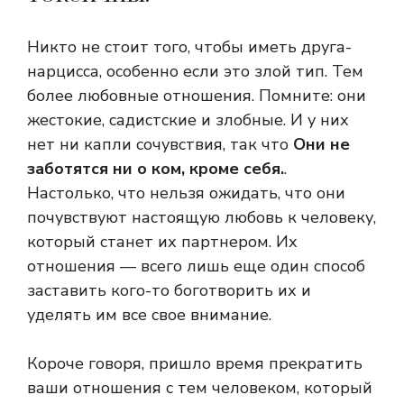
Никто не стоит того, чтобы иметь друга-
нарцисса, особенно если это злой тип. Тем
более любовные отношения. Помните: они
жестокие, садистские и злобные. И у них
нет ни капли сочувствия, так что
Они не
заботятся ни о ком, кроме себя.
.
Настолько, что нельзя ожидать, что они
почувствуют настоящую любовь к человеку,
который станет их партнером. Их
отношения — всего лишь еще один способ
заставить кого-то боготворить их и
уделять им все свое внимание.
Короче говоря, пришло время прекратить
ваши отношения с тем человеком, который