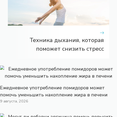
Техника дыхания, которая
поможет снизить стресс
Ежедневное употребление помидоров может
помочь уменьшить накопление жира в печени
9 августа, 2026