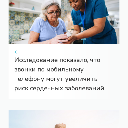
Исследование показало, что
звонки по мобильному
телефону могут увеличить
риск сердечных заболеваний