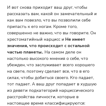
И вот снова приходит ваш друг, чтобы
рассказать вам, какой он замечательный и
как вам повезло, что вы позволили себе
припасть к его ногам. Кроме того,
совершенно не важно, что вы говорите. Он
хрестоматийный нарцисс и
Не имеет
значения, что происходит с остальной
частью планеты.
. На самом деле он
настолько высокого мнения о себе, что
убежден, что заслуживает всего хорошего
на свете, поэтому сделает все, что в его
силах, чтобы добиться своего. Кто падает,
тот падает. А ваш друг попадает в худшую
из девяти подкатегорий нарциссического
расстройства личности, которые в
настоящее время классифицируются: