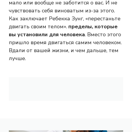
мало или вообще не заботится о вас. И не
чувствовать себя виноватым из-за этого.
Как заключает Ребекка Зунг, «перестаньте
двигать своим телом».
пределы, которые
вы установили для человека
. Вместо этого
пришло время двигаться самим человеком.
Вдали от вашей жизни, и чем дальше, тем
лучше.