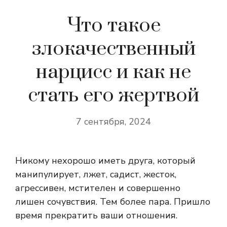
Что такое
злокачественный
нарцисс и как не
стать его жертвой
7 сентября, 2024
Никому нехорошо иметь друга, который
манипулирует, лжет, садист, жесток,
агрессивен, мстителен и совершенно
лишен сочувствия. Тем более пара. Пришло
время прекратить ваши отношения.