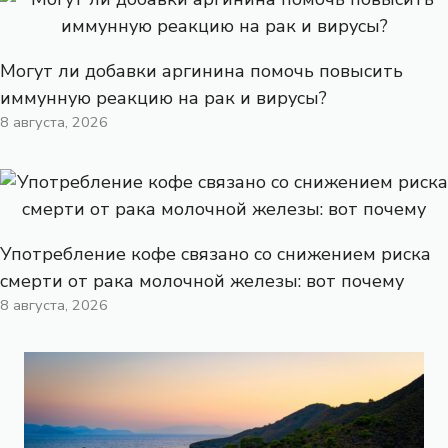
Могут ли добавки аргинина помочь повысить
иммунную реакцию на рак и вирусы?
8 августа, 2026
Употребление кофе связано со снижением риска
смерти от рака молочной железы: вот почему
8 августа, 2026