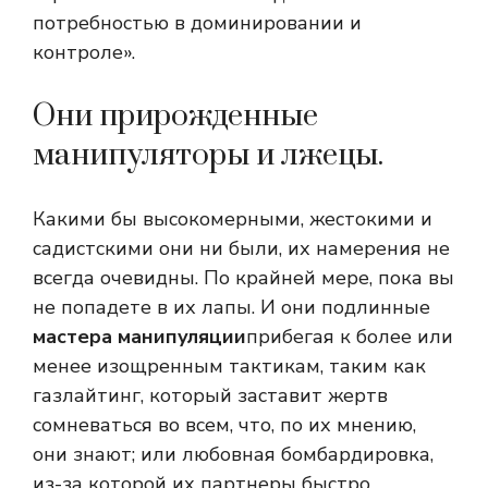
потребностью в доминировании и
контроле».
Они прирожденные
манипуляторы и лжецы.
Какими бы высокомерными, жестокими и
садистскими они ни были, их намерения не
всегда очевидны. По крайней мере, пока вы
не попадете в их лапы. И они подлинные
мастера манипуляции
прибегая к более или
менее изощренным тактикам, таким как
газлайтинг, который заставит жертв
сомневаться во всем, что, по их мнению,
они знают; или любовная бомбардировка,
из-за которой их партнеры быстро