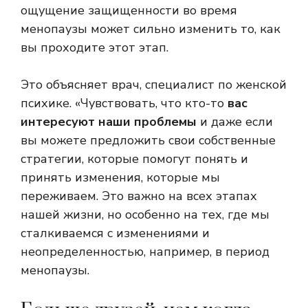
ощущение защищенности во время
менопаузы может сильно изменить то, как
вы проходите этот этап.
Это объясняет врач, специалист по женской
психике. «Чувствовать, что кто-то
вас
интересуют наши проблемы
и даже если
вы можете предложить свои собственные
стратегии, которые помогут понять и
принять изменения, которые мы
переживаем. Это важно на всех этапах
нашей жизни, но особенно на тех, где мы
сталкиваемся с изменениями и
неопределенностью, например, в период
менопаузы.