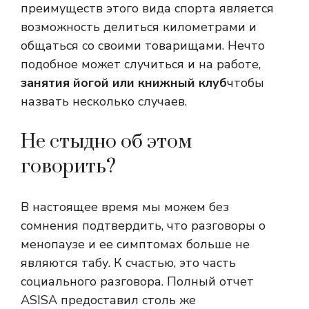
преимуществ этого вида спорта является
возможность делиться километрами и
общаться со своими товарищами. Нечто
подобное может случиться и на работе,
занятия йогой или книжный клуб
чтобы
назвать несколько случаев.
Не стыдно об этом
говорить?
В настоящее время мы можем без
сомнения подтвердить, что разговоры о
менопаузе и ее симптомах больше не
являются табу. К счастью, это часть
социального разговора. Полный отчет
ASISA предоставил столь же