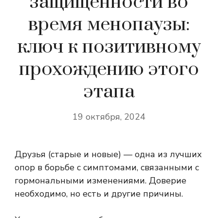
защищенности во
время менопаузы:
ключ к позитивному
прохождению этого
этапа
19 октября, 2024
Друзья (старые и новые) — одна из лучших
опор в борьбе с симптомами, связанными с
гормональными изменениями. Доверие
необходимо, но есть и другие причины.