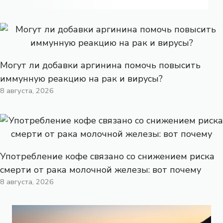
Могут ли добавки аргинина помочь повысить
иммунную реакцию на рак и вирусы?
8 августа, 2026
Употребление кофе связано со снижением риска
смерти от рака молочной железы: вот почему
8 августа, 2026