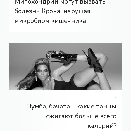
Митохондрии могут вызвать
болезнь Крона, нарушая
микробиом кишечника
Зумба, бачата… какие танцы
сжигают больше всего
калорий?