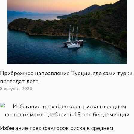
Прибрежное направление Турции, где сами турки
проводят лето.
8 августа, 2026
Избегание трех факторов риска в среднем