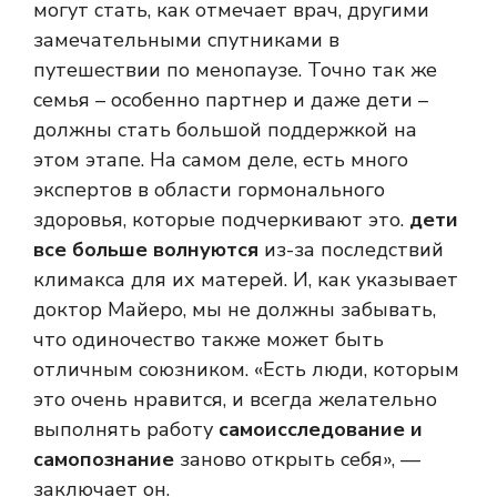
могут стать, как отмечает врач, другими
замечательными спутниками в
путешествии по менопаузе. Точно так же
семья – особенно партнер и даже дети –
должны стать большой поддержкой на
этом этапе. На самом деле, есть много
экспертов в области гормонального
здоровья, которые подчеркивают это.
дети
все больше волнуются
из-за последствий
климакса для их матерей. И, как указывает
доктор Майеро, мы не должны забывать,
что одиночество также может быть
отличным союзником. «Есть люди, которым
это очень нравится, и всегда желательно
выполнять работу
самоисследование и
самопознание
заново открыть себя», —
заключает он.