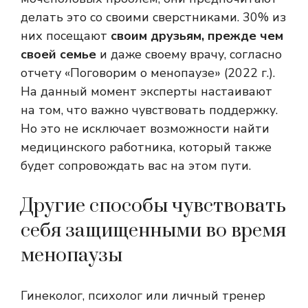
делать это со своими сверстниками. 30% из
них посещают
своим друзьям, прежде чем
своей семье
и даже своему врачу, согласно
отчету «Поговорим о менопаузе» (2022 г.).
На данный момент эксперты настаивают
на том, что важно чувствовать поддержку.
Но это не исключает возможности найти
медицинского работника, который также
будет сопровождать вас на этом пути.
Другие способы чувствовать
себя защищенными во время
менопаузы
Гинеколог, психолог или личный тренер