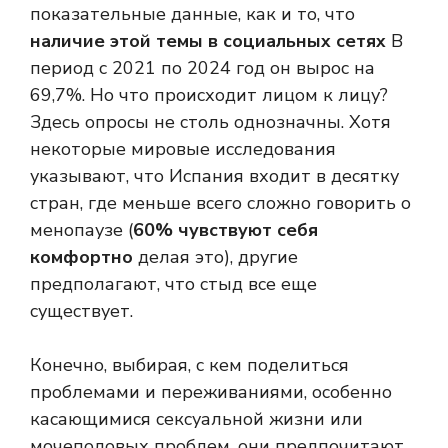
показательные данные, как и то, что
наличие этой темы в социальных сетях
В
период с 2021 по 2024 год он вырос на
69,7%. Но что происходит лицом к лицу?
Здесь опросы не столь однозначны. Хотя
некоторые мировые исследования
указывают, что Испания входит в десятку
стран, где меньше всего сложно говорить о
менопаузе (
60% чувствуют себя
комфортно
делая это), другие
предполагают, что стыд все еще
существует.
Конечно, выбирая, с кем поделиться
проблемами и переживаниями, особенно
касающимися сексуальной жизни или
мочеполовых проблем, они предпочитают