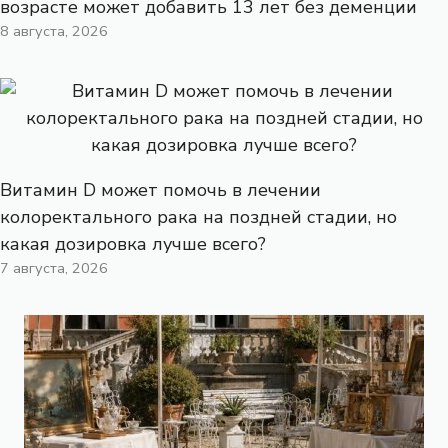
возрасте может добавить 13 лет без деменции
8 августа, 2026
Витамин D может помочь в лечении
колоректального рака на поздней стадии, но
какая дозировка лучше всего?
7 августа, 2026