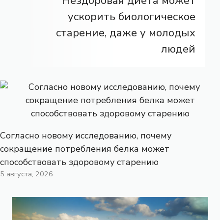
Нездоровая диета может
ускорить биологическое
старение, даже у молодых
людей
Согласно новому исследованию, почему
сокращение потребления белка может
способствовать здоровому старению
5 августа, 2026