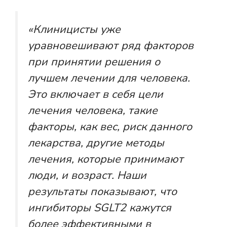
«Клиницисты уже
уравновешивают ряд факторов
при принятии решения о
лучшем лечении для человека.
Это включает в себя цели
лечения человека, такие
факторы, как вес, риск данного
лекарства, другие методы
лечения, которые принимают
люди, и возраст. Наши
результаты показывают, что
ингибиторы SGLT2 кажутся
более эффективными в