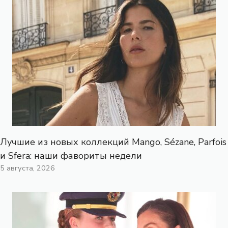
Лучшие из новых коллекций Mango, Sézane, Parfois
и Sfera: наши фавориты недели
5 августа, 2026