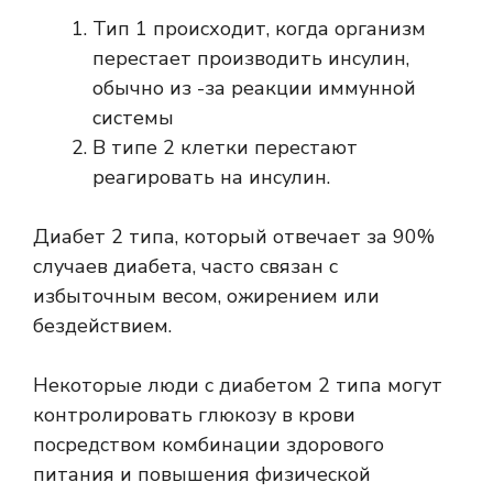
Тип 1 происходит, когда организм
перестает производить инсулин,
обычно из -за реакции иммунной
системы
В типе 2 клетки перестают
реагировать на инсулин.
Диабет 2 типа, который отвечает за 90%
случаев диабета, часто связан с
избыточным весом, ожирением или
бездействием.
Некоторые люди с диабетом 2 типа могут
контролировать глюкозу в крови
посредством комбинации здорового
питания и повышения физической