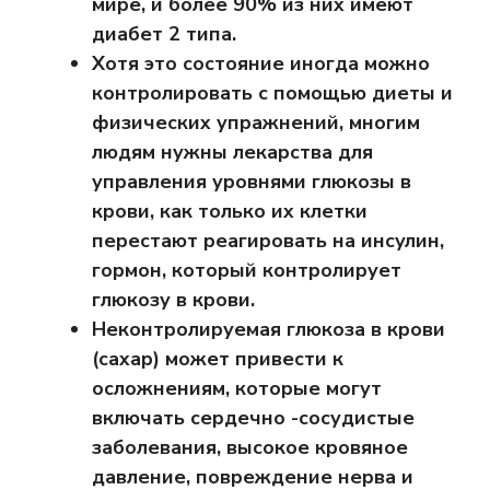
мире, и более 90% из них имеют
диабет 2 типа.
Хотя это состояние иногда можно
контролировать с помощью диеты и
физических упражнений, многим
людям нужны лекарства для
управления уровнями глюкозы в
крови, как только их клетки
перестают реагировать на инсулин,
гормон, который контролирует
глюкозу в крови.
Неконтролируемая глюкоза в крови
(сахар) может привести к
осложнениям, которые могут
включать сердечно -сосудистые
заболевания, высокое кровяное
давление, повреждение нерва и