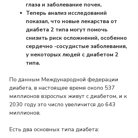
глаза и заболевание почек.
Теперь анализ исследований
показал, что новые лекарства от
диабета 2 типа могут помочь
снизить риск осложнений, особенно
сердечно -сосудистые заболевания,
у некоторых людей с диабетом 2
типа.
По данным Международной федерации
диабета, в настоящее время около 537
миллионов взрослых живут с диабетом, и к
2030 году это число увеличится до 643
миллионов.
Есть два основных типа диабета: