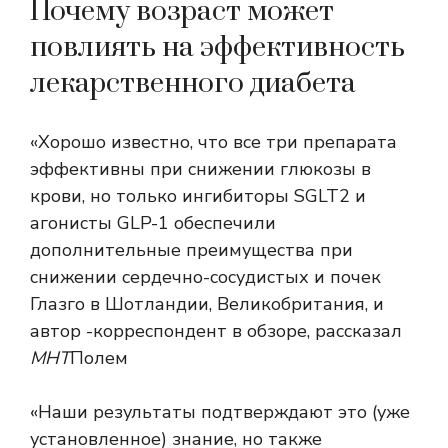
Почему возраст может
повлиять на эффективность
лекарственного диабета
«Хорошо известно, что все три препарата
эффективны при снижении глюкозы в
крови, но только ингибиторы SGLT2 и
агонисты GLP-1 обеспечили
дополнительные преимущества при
снижении сердечно-сосудистых и почек
Глазго в Шотландии, Великобритания, и
автор -корреспондент в обзоре, рассказал
МНТ
Полем
«Наши результаты подтверждают это (уже
установленное) знание, но также