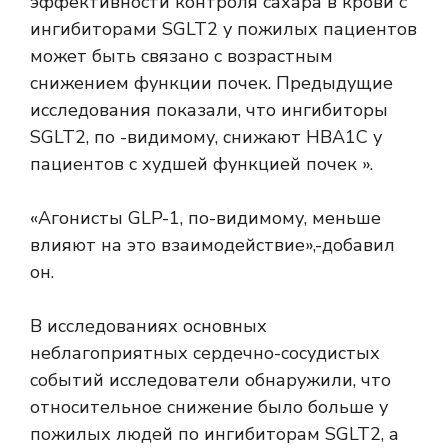
эффективности контроля сахара в крови с
ингибиторами SGLT2 у пожилых пациентов
может быть связано с возрастным
снижением функции почек. Предыдущие
исследования показали, что ингибиторы
SGLT2, по -видимому, снижают HBA1C у
пациентов с худшей функцией почек ».
«Агонисты GLP-1, по-видимому, меньше
влияют на это взаимодействие»,-добавил
он.
В исследованиях основных
неблагоприятных сердечно-сосудистых
событий исследователи обнаружили, что
относительное снижение было больше у
пожилых людей по ингибиторам SGLT2, а