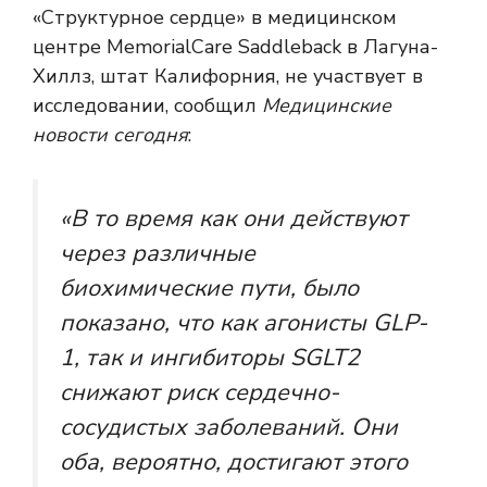
«Структурное сердце» в медицинском
центре MemorialCare Saddleback в Лагуна-
Хиллз, штат Калифорния, не участвует в
исследовании, сообщил
Медицинские
новости сегодня
:
«В то время как они действуют
через различные
биохимические пути, было
показано, что как агонисты GLP-
1, так и ингибиторы SGLT2
снижают риск сердечно-
сосудистых заболеваний. Они
оба, вероятно, достигают этого