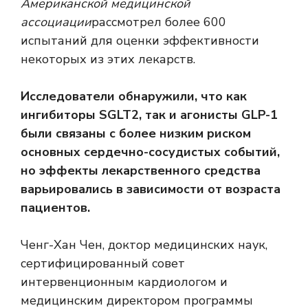
Американской медицинской
ассоциации
рассмотрел более 600
испытаний для оценки эффективности
некоторых из этих лекарств.
Исследователи обнаружили, что как
ингибиторы SGLT2, так и агонисты GLP-1
были связаны с более низким риском
основных сердечно-сосудистых событий,
но эффекты лекарственного средства
варьировались в зависимости от возраста
пациентов.
Ченг-Хан Чен, доктор медицинских наук,
сертифицированный совет
интервенционным кардиологом и
медицинским директором программы