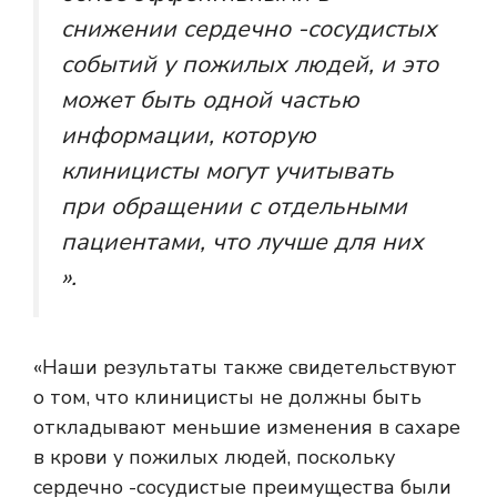
снижении сердечно -сосудистых
событий у пожилых людей, и это
может быть одной частью
информации, которую
клиницисты могут учитывать
при обращении с отдельными
пациентами, что лучше для них
».
«Наши результаты также свидетельствуют
о том, что клиницисты не должны быть
откладывают меньшие изменения в сахаре
в крови у пожилых людей, поскольку
сердечно -сосудистые преимущества были