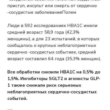
приступ, инсульт или смерть от
сердечно
-сосудистые заболевания
Полем
Люди в 592 исследованиях HBA1C имели
средний возраст 58,9 года (42,3%
женщины), а для 23 испытаний, в которых
сообщалось о крупных неблагоприятных
сердечно -сосудистых событиях, средний
возраст составлял 64 года (35,3% женщин).
Все обработки снизили HBA1C на 0,5% до
1,5%. Ингибиторы SGLT2 и агонисты GLP-
1 также снижали риск серьезных
неблагоприятных сердечно-сосудистых
событий.