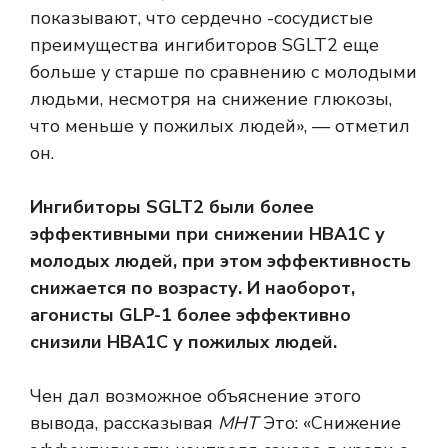
показывают, что сердечно -сосудистые
преимущества ингибиторов SGLT2 еще
больше у старше по сравнению с молодыми
людьми, несмотря на снижение глюкозы,
что меньше у пожилых людей», — отметил
он.
Ингибиторы SGLT2 были более
эффективными при снижении HBA1C у
молодых людей, при этом эффективность
снижается по возрасту. И наоборот,
агонисты GLP-1 более эффективно
снизили HBA1C у пожилых людей.
Чен дал возможное объяснение этого
вывода, рассказывая
МНТ
Это: «Снижение