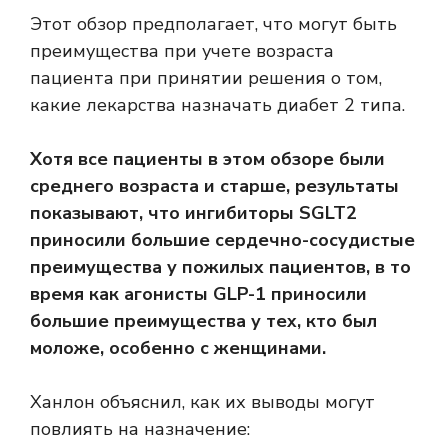
Этот обзор предполагает, что могут быть
преимущества при учете возраста
пациента при принятии решения о том,
какие лекарства назначать диабет 2 типа.
Хотя все пациенты в этом обзоре были
среднего возраста и старше, результаты
показывают, что ингибиторы SGLT2
приносили большие сердечно-сосудистые
преимущества у пожилых пациентов, в то
время как агонисты GLP-1 приносили
большие преимущества у тех, кто был
моложе, особенно с женщинами.
Ханлон объяснил, как их выводы могут
повлиять на назначение: