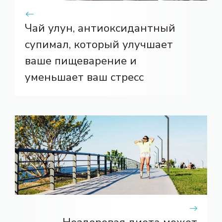
Чай улун, антиоксидантный
супимал, который улучшает
ваше пищеварение и
уменьшает ваш стресс