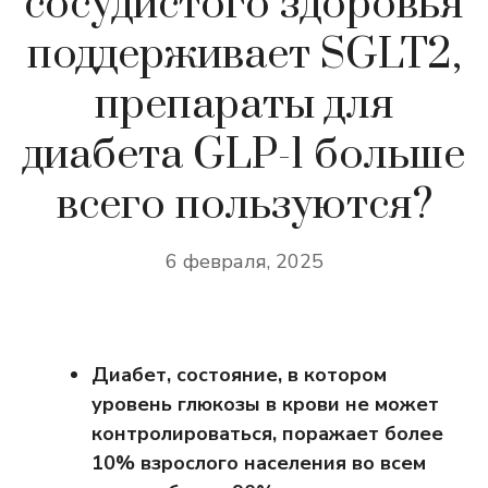
сосудистого здоровья
поддерживает SGLT2,
препараты для
диабета GLP-1 больше
всего пользуются?
6 февраля, 2025
Диабет, состояние, в котором
уровень глюкозы в крови не может
контролироваться, поражает более
10% взрослого населения во всем