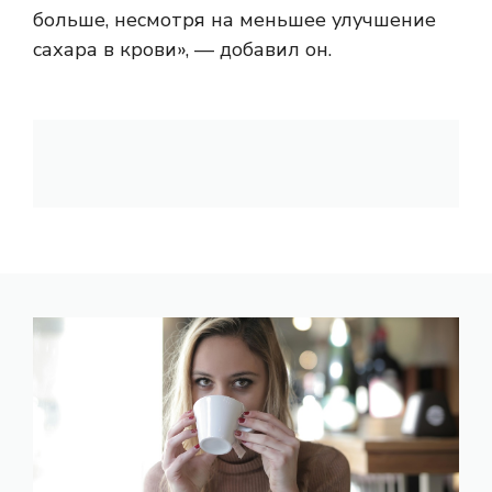
больше, несмотря на меньшее улучшение
сахара в крови», — добавил он.