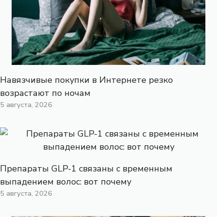
Навязчивые покупки в Интернете резко
возрастают по ночам
5 августа, 2026
Препараты GLP-1 связаны с временным
выпадением волос: вот почему
5 августа, 2026