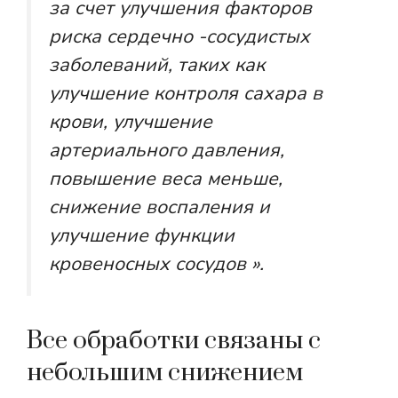
за счет улучшения факторов
риска сердечно -сосудистых
заболеваний, таких как
улучшение контроля сахара в
крови, улучшение
артериального давления,
повышение веса меньше,
снижение воспаления и
улучшение функции
кровеносных сосудов ».
Все обработки связаны с
небольшим снижением