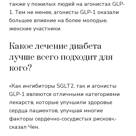
также у пожилых людей на агонистах GLP-
1. Тем не менее, агонисты GLP-1 оказали
большее влияние на более молодые,
женские участники.
Какое лечение диабета
лучше всего подходит для
кого?
«Как ингибиторы SGLT2, так и агонисты
GLP-1 являются отличными категориями
лекарств, которые улучшили здоровье
сердца пациентов, улучшая многие
факторы сердечно-сосудистых рисков»,-
сказал Чен.