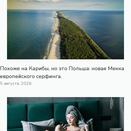
Похоже на Карибы, но это Польша: новая Мекка
европейского серфинга.
5 августа, 2026