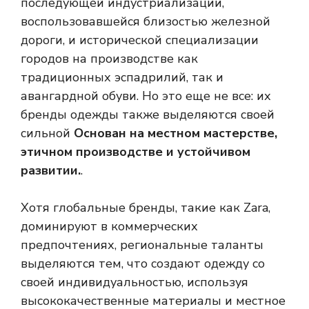
последующей индустриализации,
воспользовавшейся близостью железной
дороги, и исторической специализации
городов на производстве как
традиционных эспадрилий, так и
авангардной обуви. Но это еще не все: их
бренды одежды также выделяются своей
сильной
Основан на местном мастерстве,
этичном производстве и устойчивом
развитии.
.
Хотя глобальные бренды, такие как Zara,
доминируют в коммерческих
предпочтениях, региональные таланты
выделяются тем, что создают одежду со
своей индивидуальностью, используя
высококачественные материалы и местное