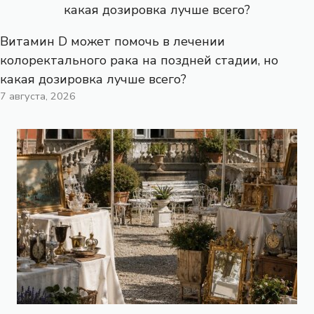
Витамин D может помочь в лечении
колоректального рака на поздней стадии, но
какая дозировка лучше всего?
7 августа, 2026