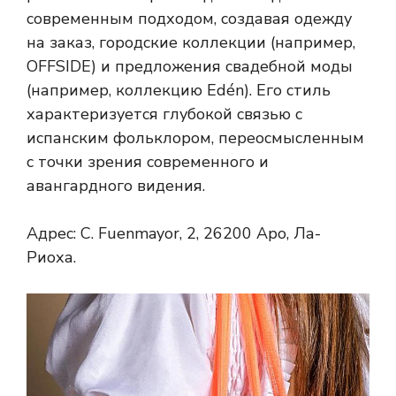
современным подходом, создавая одежду
на заказ, городские коллекции (например,
OFFSIDE) и предложения свадебной моды
(например, коллекцию Edén). Его стиль
характеризуется глубокой связью с
испанским фольклором, переосмысленным
с точки зрения современного и
авангардного видения.
Адрес: C. Fuenmayor, 2, 26200 Аро, Ла-
Риоха.