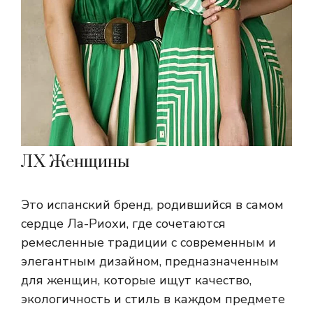
ЛХ Женщины
Это испанский бренд, родившийся в самом
сердце Ла-Риохи, где сочетаются
ремесленные традиции с современным и
элегантным дизайном, предназначенным
для женщин, которые ищут качество,
экологичность и стиль в каждом предмете