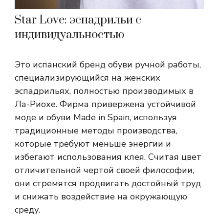
Star Love: эспадрильи с
индивидуальностью
Это испанский бренд обуви ручной работы,
специализирующийся на женских
эспадрильях, полностью производимых в
Ла-Риохе. Фирма привержена устойчивой
моде и обуви Made in Spain, используя
традиционные методы производства,
которые требуют меньше энергии и
избегают использования клея. Считая цвет
отличительной чертой своей философии,
они стремятся продвигать достойный труд
и снижать воздействие на окружающую
среду.