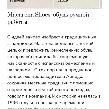
Macarena Shoes: обувь ручной
работы.
С идеей заново изобрести традиционные
эспадрильи, Macarena родилась с четкой
целью: предложить ремесленную обувь,
которая объединила бы современную
изысканность с испанским ремесленным
наследием. «С тех пор наша продукция
полностью производится в Арнедо,
сохраняя местные традиции с помощью
современного и устойчивого подхода», —
говорят в компании. Их история началась в
1996 году, и в настоящее время они