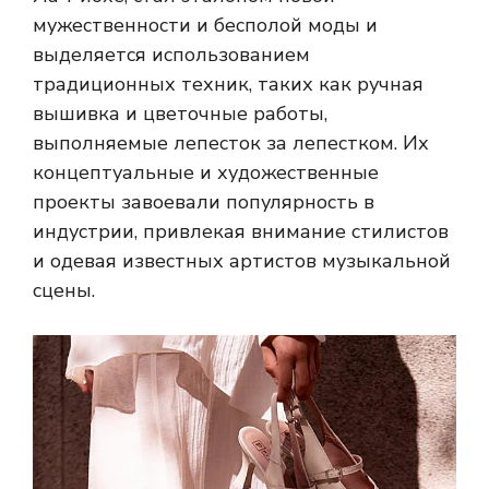
мужественности и бесполой моды и
выделяется использованием
традиционных техник, таких как ручная
вышивка и цветочные работы,
выполняемые лепесток за лепестком. Их
концептуальные и художественные
проекты завоевали популярность в
индустрии, привлекая внимание стилистов
и одевая известных артистов музыкальной
сцены.