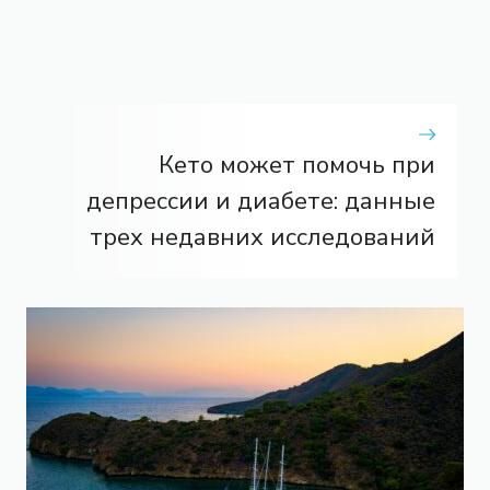
Кето может помочь при
депрессии и диабете: данные
трех недавних исследований