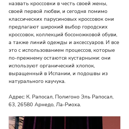
назвать кроссовки в честь своей жены,
своей первой любви, и сегодня помимо
классических парусиновых кроссовок они
предлагают широкий выбор городских
кроссовок, коллекций босоножковой обуви,
а также линий одежды и аксессуаров. И все
это с использованием процессов, которые
по-прежнему остаются кустарными: они
используют органический хлопок,
выращенный в Испании, и подошвы из
натурального каучука.
Адрес: К. Рапосал, Полигоно Эль Рапосал,
63, 26580 Арнедо, Ла-Риоха.