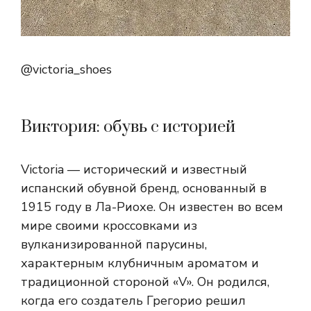
@victoria_shoes
Виктория: обувь с историей
Victoria — исторический и известный
испанский обувной бренд, основанный в
1915 году в Ла-Риохе. Он известен во всем
мире своими кроссовками из
вулканизированной парусины,
характерным клубничным ароматом и
традиционной стороной «V». Он родился,
когда его создатель Грегорио решил