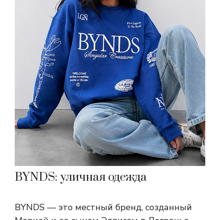
BYNDS: уличная одежда
BYNDS — это местный бренд, созданный