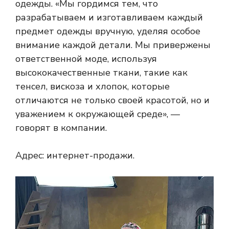
одежды. «Мы гордимся тем, что
разрабатываем и изготавливаем каждый
предмет одежды вручную, уделяя особое
внимание каждой детали. Мы привержены
ответственной моде, используя
высококачественные ткани, такие как
тенсел, вискоза и хлопок, которые
отличаются не только своей красотой, но и
уважением к окружающей среде», —
говорят в компании.
Адрес: интернет-продажи.