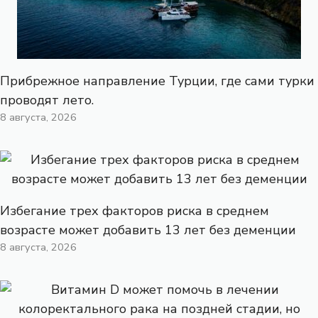
Прибрежное направление Турции, где сами турки
проводят лето.
8 августа, 2026
Избегание трех факторов риска в среднем
возрасте может добавить 13 лет без деменции
8 августа, 2026