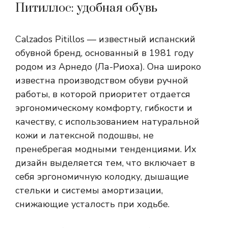
Питиллос: удобная обувь
Calzados Pitillos — известный испанский
обувной бренд, основанный в 1981 году
родом из Арнедо (Ла-Риоха). Она широко
известна производством обуви ручной
работы, в которой приоритет отдается
эргономическому комфорту, гибкости и
качеству, с использованием натуральной
кожи и латексной подошвы, не
пренебрегая модными тенденциями. Их
дизайн выделяется тем, что включает в
себя эргономичную колодку, дышащие
стельки и системы амортизации,
снижающие усталость при ходьбе.