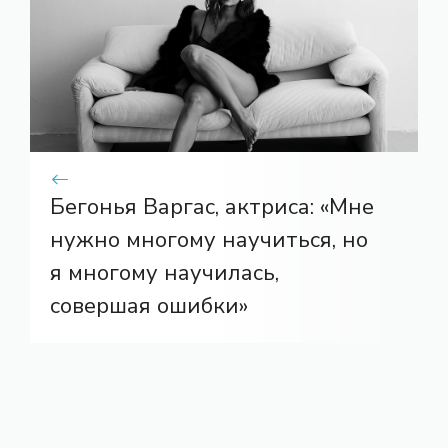
Бегонья Варгас, актриса: «Мне
нужно многому научиться, но
я многому научилась,
совершая ошибки»