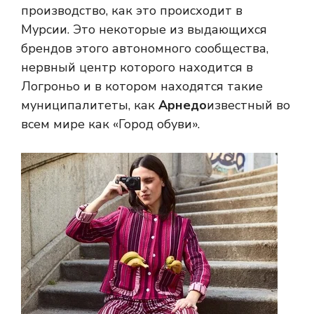
производство, как это происходит в
Мурсии. Это некоторые из выдающихся
брендов этого автономного сообщества,
нервный центр которого находится в
Логроньо и в котором находятся такие
муниципалитеты, как
Арнедо
известный во
всем мире как «Город обуви».