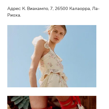
Адрес: К. Виакампо, 7, 26500 Калаорра, Ла-
Риоха.