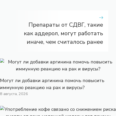
Препараты от СДВГ, такие
как аддерол, могут работать
иначе, чем считалось ранее
Могут ли добавки аргинина помочь повысить
иммунную реакцию на рак и вирусы?
8 августа, 2026