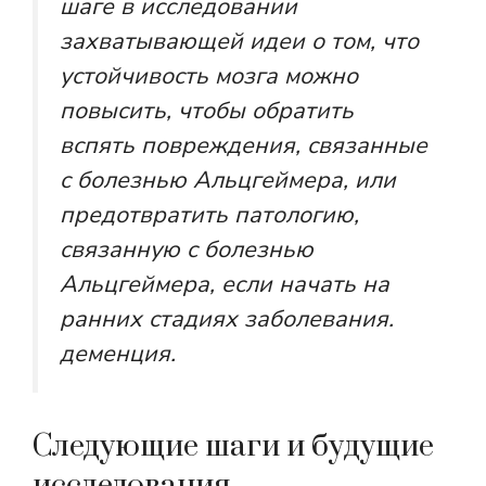
шаге в исследовании
захватывающей идеи о том, что
устойчивость мозга можно
повысить, чтобы обратить
вспять повреждения, связанные
с болезнью Альцгеймера, или
предотвратить патологию,
связанную с болезнью
Альцгеймера, если начать на
ранних стадиях заболевания.
деменция.
Следующие шаги и будущие
исследования