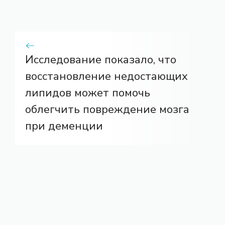
Исследование показало, что
восстановление недостающих
липидов может помочь
облегчить повреждение мозга
при деменции