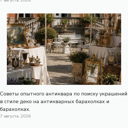
7 августа, 2026
Советы опытного антиквара по поиску украшений
в стиле деко на антикварных барахолках и
барахолках.
7 августа, 2026