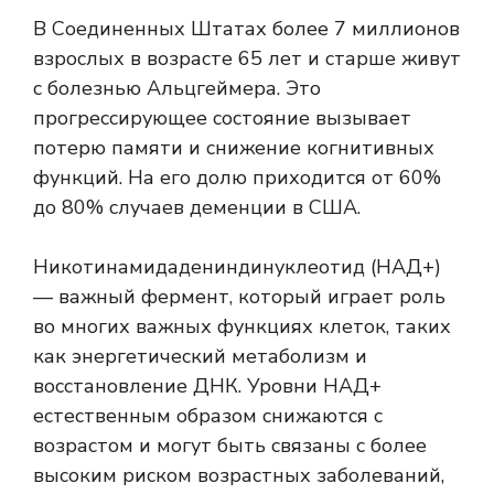
В Соединенных Штатах более 7 миллионов
взрослых в возрасте 65 лет и старше живут
с болезнью Альцгеймера. Это
прогрессирующее состояние вызывает
потерю памяти и снижение когнитивных
функций. На его долю приходится от 60%
до 80% случаев деменции в США.
Никотинамидадениндинуклеотид (НАД+)
— важный фермент, который играет роль
во многих важных функциях клеток, таких
как энергетический метаболизм и
восстановление ДНК. Уровни НАД+
естественным образом снижаются с
возрастом и могут быть связаны с более
высоким риском возрастных заболеваний,