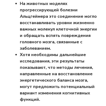
На животных моделях
прогрессирующей болезни
Альцгеймера это соединение могло
восстанавливать уровни жизненно
важных молекул клеточной энергии
и обращать вспять повреждения
головного мозга, связанные с
заболеванием.
Хотя необходимы дальнейшие
исследования, эти результаты
показывают, что методы лечения,
направленные на восстановление
энергетического баланса мозга,
могут предложить потенциальный
вариант изменения когнитивных
функций.