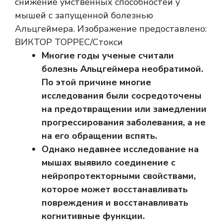
снижение умственных способностей у
мышей с запущенной болезнью
Альцгеймера. Изображение предоставлено:
ВИКТОР ТОРРЕС/Стокси
Многие годы ученые считали
болезнь Альцгеймера необратимой.
По этой причине многие
исследования были сосредоточены
на предотвращении или замедлении
прогрессирования заболевания, а не
на его обращении вспять.
Однако недавнее исследование на
мышах выявило соединение с
нейропротекторными свойствами,
которое может восстанавливать
повреждения и восстанавливать
когнитивные функции.