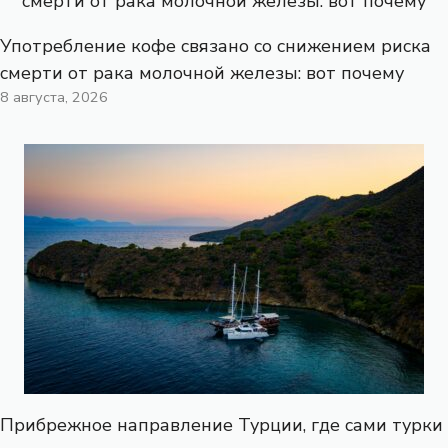
Употребление кофе связано со снижением риска
смерти от рака молочной железы: вот почему
8 августа, 2026
Прибрежное направление Турции, где сами турки