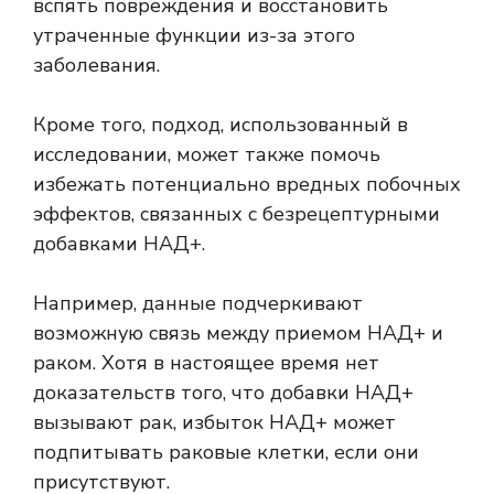
вспять повреждения и восстановить
утраченные функции из-за этого
заболевания.
Кроме того, подход, использованный в
исследовании, может также помочь
избежать потенциально вредных побочных
эффектов, связанных с безрецептурными
добавками НАД+.
Например, данные подчеркивают
возможную связь между приемом НАД+ и
раком. Хотя в настоящее время нет
доказательств того, что добавки НАД+
вызывают рак, избыток НАД+ может
подпитывать раковые клетки, если они
присутствуют.