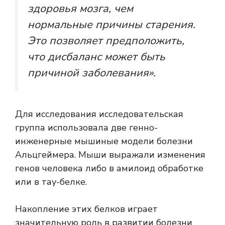
здоровья мозга, чем
нормальные причины старения.
Это позволяет предположить,
что дисбаланс может быть
причиной заболевания».
Для исследования исследовательская
группа использовала две генно-
инженерные мышиные модели болезни
Альцгеймера. Мыши выражали изменения
генов человека либо в
амилоид
обработке
или в тау-белке.
Накопление этих белков играет
значительную роль в развитии болезни