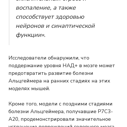
воспаление, а также
способствует здоровью
нейронов и синаптической
функции».
Исследователи обнаружили, что
поддержание уровня НАД+ в мозге может
предотвратить развитие болезни
Альцгеймера на ранних стадиях на этих
моделях мышей.
Кроме того, модели с поздними стадиями
болезни Альцгеймера, получавшие P7C3-
A20, продемонстрировали значительное
устранение повреждений головного мозга,