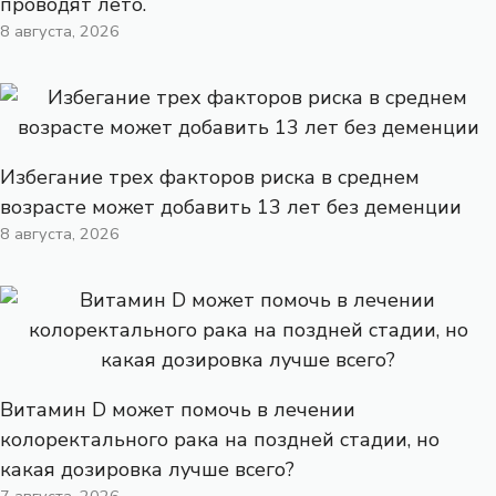
проводят лето.
8 августа, 2026
Избегание трех факторов риска в среднем
возрасте может добавить 13 лет без деменции
8 августа, 2026
Витамин D может помочь в лечении
колоректального рака на поздней стадии, но
какая дозировка лучше всего?