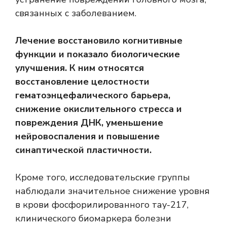
связанных с заболеванием.
Лечение восстановило когнитивные
функции и показало биологические
улучшения. К ним относятся
восстановление целостности
гематоэнцефалического барьера,
снижение окислительного стресса и
повреждения ДНК, уменьшение
нейровоспаления и повышение
синаптической пластичности.
Кроме того, исследовательские группы
наблюдали значительное снижение уровня
в крови фосфорилированного тау-217,
клинического биомаркера болезни