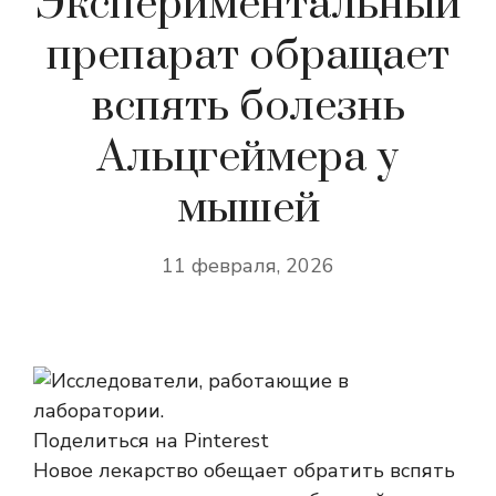
Экспериментальный
препарат обращает
вспять болезнь
Альцгеймера у
мышей
11 февраля, 2026
Поделиться на Pinterest
Новое лекарство обещает обратить вспять