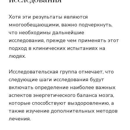
Хотя эти результаты являются
многообещающими, важно подчеркнуть,
что необходимы дальнейшие
исследования, прежде чем применять этот
подход в клинических испытаниях на
людях.
Исследовательская группа отмечает, что
следующие шаги исследования будут
включать определение наиболее важных
аспектов энергетического баланса мозга,
которые способствуют выздоровлению, а
также изучение дополнительных методов
лечения.