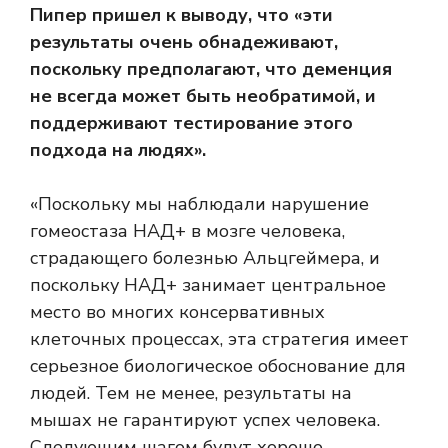
Пипер пришел к выводу, что «эти
результаты очень обнадеживают,
поскольку предполагают, что деменция
не всегда может быть необратимой, и
поддерживают тестирование этого
подхода на людях».
«Поскольку мы наблюдали нарушение
гомеостаза НАД+ в мозге человека,
страдающего болезнью Альцгеймера, и
поскольку НАД+ занимает центральное
место во многих консервативных
клеточных процессах, эта стратегия имеет
серьезное биологическое обоснование для
людей. Тем не менее, результаты на
мышах не гарантируют успех человека.
Следующим шагом будут хорошо