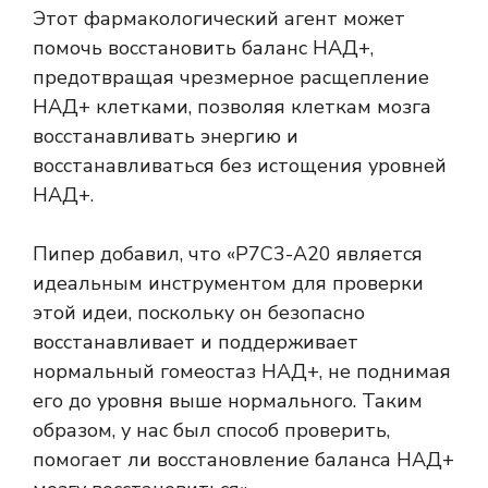
Этот фармакологический агент может
помочь восстановить баланс НАД+,
предотвращая чрезмерное расщепление
НАД+ клетками, позволяя клеткам мозга
восстанавливать энергию и
восстанавливаться без истощения уровней
НАД+.
Пипер добавил, что «P7C3-A20 является
идеальным инструментом для проверки
этой идеи, поскольку он безопасно
восстанавливает и поддерживает
нормальный гомеостаз НАД+, не поднимая
его до уровня выше нормального. Таким
образом, у нас был способ проверить,
помогает ли восстановление баланса НАД+