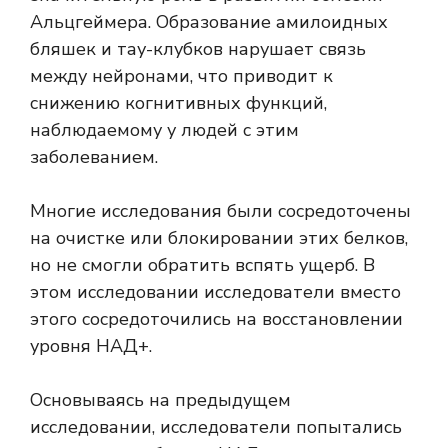
Альцгеймера. Образование амилоидных
бляшек и тау-клубков нарушает связь
между нейронами, что приводит к
снижению когнитивных функций,
наблюдаемому у людей с этим
заболеванием.
Многие исследования были сосредоточены
на очистке или блокировании этих белков,
но не смогли обратить вспять ущерб. В
этом исследовании исследователи вместо
этого сосредоточились на восстановлении
уровня НАД+.
Основываясь на предыдущем
исследовании, исследователи попытались