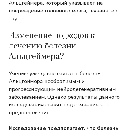
Альцгеймера, который указывает на
повреждение головного мозга, связанное с
тау.
Изменение подходов к
лечению болезни
Альцгеймера?
Ученые уже давно считают болезнь
Альцгеймера необратимым и
прогрессирующим нейродегенеративным
заболеванием. Однако результаты данного
исследования ставят под сомнение это
предположение.
Исследование предполагает, что болезнь