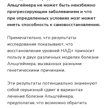
Альцгеймера не может быть неизбежно
прогрессирующим заболеванием и что
при определенных условиях мозг может
иметь способность к самовосстановлению.
Примечательно, что результаты
исследования показывают, что
восстановление уровней НАД+ приносит
пользу в двух различных моделях болезни
Альцгеймера, вызванных разными
генетическими причинами.
Эти результаты потенциально знаменуют
собой серьезный сдвиг в вариантах
лечения болезни Альцгеймера,
предполагая, что возможно обратить