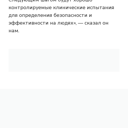
контролируемые клинические испытания
для определения безопасности и
эффективности на людях», — сказал он
нам.