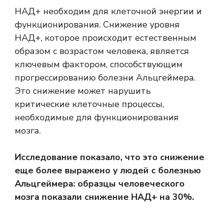
НАД+ необходим для клеточной энергии и
функционирования. Снижение уровня
НАД+, которое происходит естественным
образом с возрастом человека, является
ключевым фактором, способствующим
прогрессированию болезни Альцгеймера.
Это снижение может нарушить
критические клеточные процессы,
необходимые для функционирования
мозга.
Исследование показало, что это снижение
еще более выражено у людей с болезнью
Альцгеймера: образцы человеческого
мозга показали снижение НАД+ на 30%.