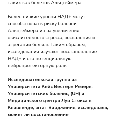
таких как болезнь Альцгеймера.
Более низкие уровни НАД+ могут
способствовать риску болезни
Альцгеймера из-за увеличения
окислительного стресса, воспаления и
агрегации белков. Таким образом,
исследования изучают восстановление
НАД+ и его потенциальную
нейропротекторную роль.
Исследовательская группа из
Университета Кейс Вестерн Резерв,
Университетских больниц (UH) и
Медицинского центра Луи Стокса в
Кливленде, штат Вирджиния, исследовала,
может ли восстановление