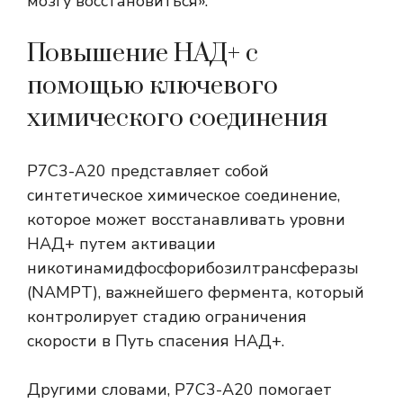
мозгу восстановиться».
Повышение НАД+ с
помощью ключевого
химического соединения
P7C3-A20 представляет собой
синтетическое химическое соединение,
которое может восстанавливать уровни
НАД+ путем активации
никотинамидфосфорибозилтрансферазы
(NAMPT), важнейшего фермента, который
контролирует стадию ограничения
скорости в
Путь спасения НАД+
.
Другими словами, P7C3-A20 помогает