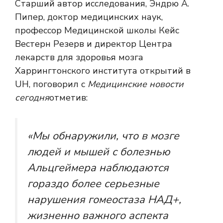
Старший автор исследования, Эндрю А.
Пипер, доктор медицинских наук,
профессор Медицинской школы Кейс
Вестерн Резерв и директор Центра
лекарств для здоровья мозга
Харрингтонского института открытий в
UH, поговорил с
Медицинские новости
сегодня
отметив:
«Мы обнаружили, что в мозге
людей и мышей с болезнью
Альцгеймера наблюдаются
гораздо более серьезные
нарушения гомеостаза НАД+,
жизненно важного аспекта