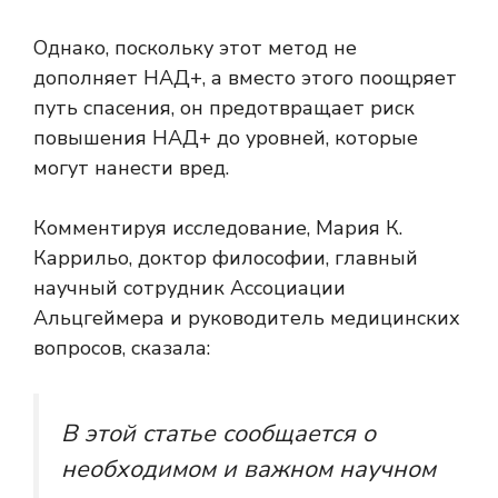
Однако, поскольку этот метод не
дополняет НАД+, а вместо этого поощряет
путь спасения, он предотвращает риск
повышения НАД+ до уровней, которые
могут нанести вред.
Комментируя исследование, Мария К.
Каррильо, доктор философии, главный
научный сотрудник Ассоциации
Альцгеймера и руководитель медицинских
вопросов, сказала:
В этой статье сообщается о
необходимом и важном научном