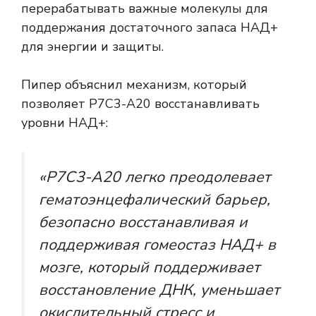
перерабатывать важные молекулы для
поддержания достаточного запаса НАД+
для энергии и защиты.
Пипер объяснил механизм, который
позволяет P7C3-A20 восстанавливать
уровни НАД+:
«P7C3-A20 легко преодолевает
гематоэнцефалический барьер,
безопасно восстанавливая и
поддерживая гомеостаз НАД+ в
мозге, который поддерживает
восстановление ДНК, уменьшает
окислительный стресс и