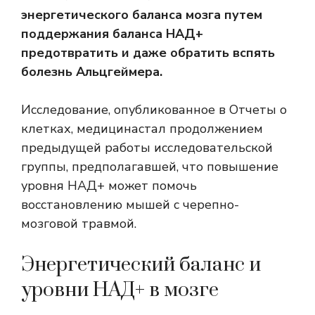
энергетического баланса мозга путем
поддержания баланса НАД+
предотвратить и даже обратить вспять
болезнь Альцгеймера.
Исследование, опубликованное в
Отчеты о
клетках, медицина
стал продолжением
предыдущей работы исследовательской
группы, предполагавшей, что повышение
уровня НАД+ может помочь
восстановлению мышей с черепно-
мозговой травмой.
Энергетический баланс и
уровни НАД+ в мозге