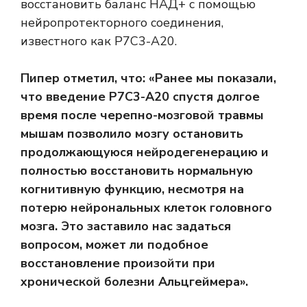
восстановить баланс НАД+ с помощью
нейропротекторного соединения,
известного как P7C3-A20.
Пипер отметил, что: «Ранее мы показали,
что введение P7C3-A20 спустя долгое
время после черепно-мозговой травмы
мышам позволило мозгу остановить
продолжающуюся нейродегенерацию и
полностью восстановить нормальную
когнитивную функцию, несмотря на
потерю нейрональных клеток головного
мозга. Это заставило нас задаться
вопросом, может ли подобное
восстановление произойти при
хронической болезни Альцгеймера».