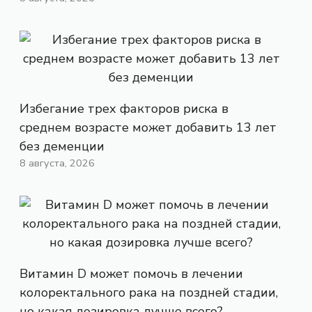
Избегание трех факторов риска в
среднем возрасте может добавить 13 лет
без деменции
8 августа, 2026
Витамин D может помочь в лечении
колоректального рака на поздней стадии,
но какая дозировка лучше всего?