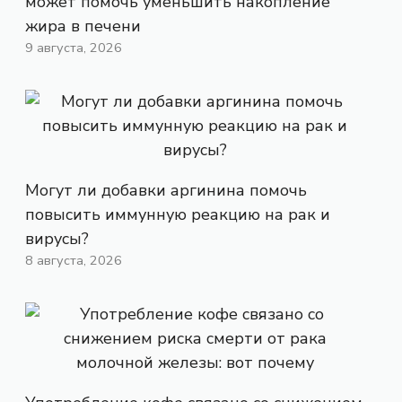
может помочь уменьшить накопление
жира в печени
9 августа, 2026
Могут ли добавки аргинина помочь
повысить иммунную реакцию на рак и
вирусы?
8 августа, 2026