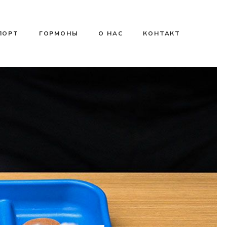
ПОРТ
ГОРМОНЫ
О НАС
КОНТАКТ