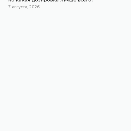
7 августа, 2026