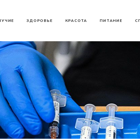
ЛУЧИЕ
ЗДОРОВЬЕ
КРАСОТА
ПИТАНИЕ
С