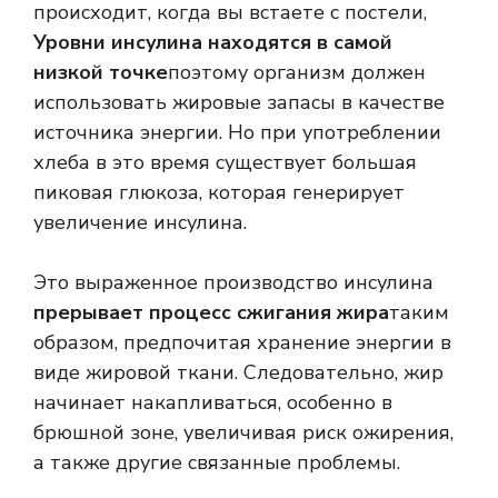
происходит, когда вы встаете с постели,
Уровни инсулина находятся в самой
низкой точке
поэтому организм должен
использовать жировые запасы в качестве
источника энергии. Но при употреблении
хлеба в это время существует большая
пиковая глюкоза, которая генерирует
увеличение инсулина.
Это выраженное производство инсулина
прерывает процесс сжигания жира
таким
образом, предпочитая хранение энергии в
виде жировой ткани. Следовательно, жир
начинает накапливаться, особенно в
брюшной зоне, увеличивая риск ожирения,
а также другие связанные проблемы.