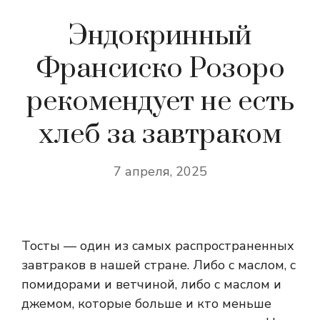
Эндокринный
Франсиско Розоро
рекомендует не есть
хлеб за завтраком
7 апреля, 2025
Тосты — один из самых распространенных
завтраков в нашей стране. Либо с маслом, с
помидорами и ветчиной, либо с маслом и
джемом, которые больше и кто меньше