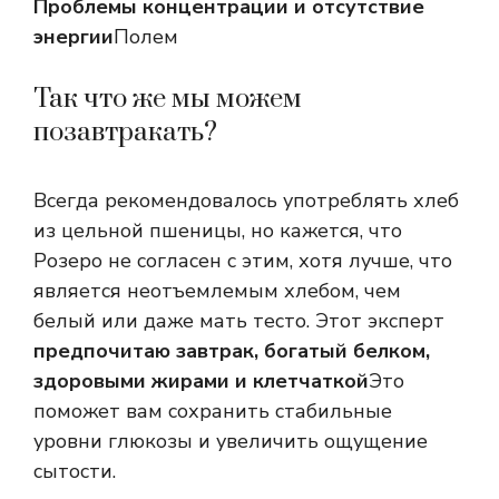
Проблемы концентрации и отсутствие
энергии
Полем
Так что же мы можем
позавтракать?
Всегда рекомендовалось употреблять хлеб
из цельной пшеницы, но кажется, что
Розеро не согласен с этим, хотя лучше, что
является неотъемлемым хлебом, чем
белый или даже мать тесто. Этот эксперт
предпочитаю завтрак, богатый белком,
здоровыми жирами и клетчаткой
Это
поможет вам сохранить стабильные
уровни глюкозы и увеличить ощущение
сытости.