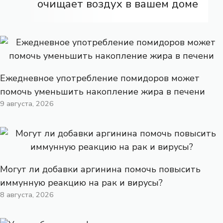
очищает воздух в вашем доме
Ежедневное употребление помидоров может
помочь уменьшить накопление жира в печени
9 августа, 2026
Могут ли добавки аргинина помочь повысить
иммунную реакцию на рак и вирусы?
8 августа, 2026