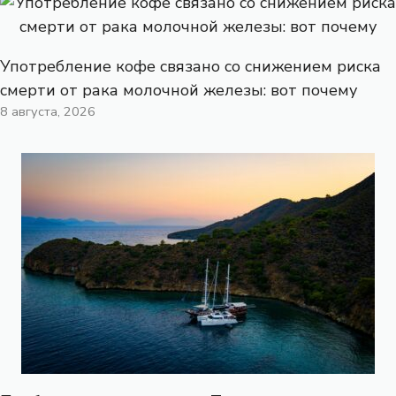
Употребление кофе связано со снижением риска
смерти от рака молочной железы: вот почему
8 августа, 2026