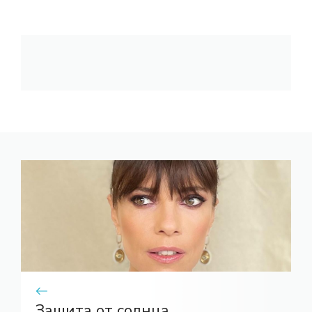
Защита от солнца