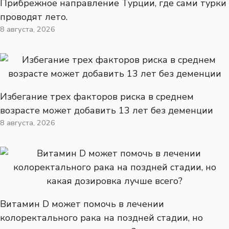
Прибрежное направление Турции, где сами турки
проводят лето.
8 августа, 2026
Избегание трех факторов риска в среднем
возрасте может добавить 13 лет без деменции
8 августа, 2026
Витамин D может помочь в лечении
колоректального рака на поздней стадии, но