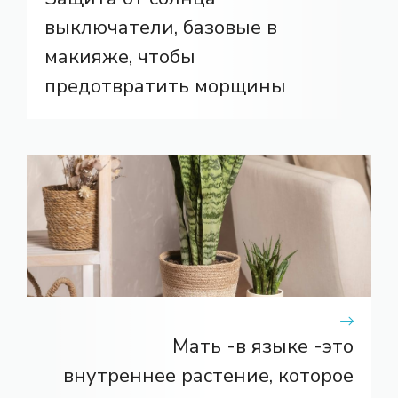
выключатели, базовые в
макияже, чтобы
предотвратить морщины
Мать -в языке -это
внутреннее растение, которое