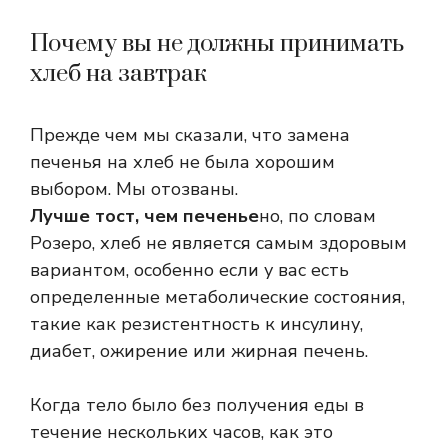
Почему вы не должны принимать
хлеб на завтрак
Прежде чем мы сказали, что замена
печенья на хлеб не была хорошим
выбором. Мы отозваны.
Лучше тост, чем печенье
но, по словам
Розеро, хлеб не является самым здоровым
вариантом, особенно если у вас есть
определенные метаболические состояния,
такие как резистентность к инсулину,
диабет, ожирение или жирная печень.
Когда тело было без получения еды в
течение нескольких часов, как это