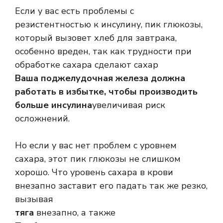
Если у вас есть проблемы с
резистентностью к инсулину, пик глюкозы,
который вызовет хлеб для завтрака,
особенно вреден, так как трудности при
обработке сахара сделают сахар
Ваша поджелудочная железа должна
работать в избытке, чтобы производить
больше инсулина
увеличивая риск
осложнений.
Но если у вас нет проблем с уровнем
сахара, этот пик глюкозы не слишком
хорошо. Что уровень сахара в крови
внезапно заставит его падать так же резко,
вызывая
тяга
внезапно, а также