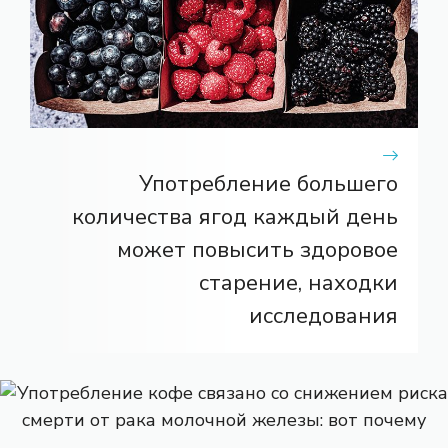
Употребление большего
количества ягод каждый день
может повысить здоровое
старение, находки
исследования