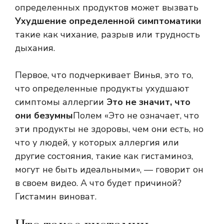
определенных продуктов может вызвать
Ухудшение определенной симптоматики
такие как чихание, разрыв или трудность
дыхания.
Первое, что подчеркивает Винья, это то,
что определенные продукты ухудшают
симптомы аллергии
Это не значит, что
они безумны
Полем «Это не означает, что
эти продукты не здоровы, чем они есть, но
что у людей, у которых аллергия или
другие состояния, такие как гистаминоз,
могут не быть идеальными», — говорит он
в своем видео. А что будет причиной?
Гистамин виноват.