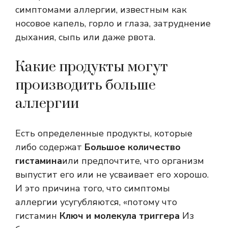
симптомами аллергии, известным как
носовое капель, горло и глаза, затруднение
дыхания, сыпь или даже рвота.
Какие продукты могут
производить больше
аллергии
Есть определенные продукты, которые
либо содержат
Большое количество
гистамина
или предпочтите, что организм
выпустит его или не усваивает его хорошо.
И это причина того, что симптомы
аллергии усугубляются, «потому что
гистамин
Ключ и молекула триггера
Из