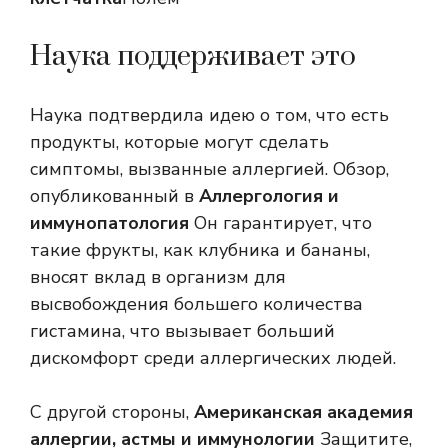
Наука поддерживает это
Наука подтвердила идею о том, что есть
продукты, которые могут сделать
симптомы, вызванные аллергией. Обзор,
опубликованный в
Аллергология и
иммунопатология
Он гарантирует, что
такие фрукты, как клубника и бананы,
вносят вклад в организм для
высвобождения большего количества
гистамина, что вызывает больший
дискомфорт среди аллергических людей.
С другой стороны,
Американская академия
аллергии, астмы и иммунологии
Защитите,