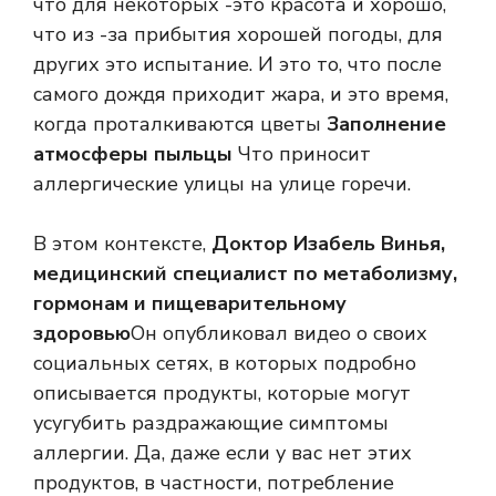
что для некоторых -это красота и хорошо,
что из -за прибытия хорошей погоды, для
других это испытание. И это то, что после
самого дождя приходит жара, и это время,
когда проталкиваются цветы
Заполнение
атмосферы пыльцы
Что приносит
аллергические улицы на улице горечи.
В этом контексте,
Доктор Изабель Винья,
медицинский специалист по метаболизму,
гормонам и пищеварительному
здоровью
Он опубликовал видео о своих
социальных сетях, в которых подробно
описывается продукты, которые могут
усугубить раздражающие симптомы
аллергии. Да, даже если у вас нет этих
продуктов, в частности, потребление