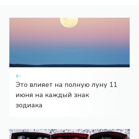
Это влияет на полную луну 11
июня на каждый знак
зодиака