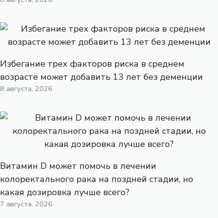
Избегание трех факторов риска в среднем
возрасте может добавить 13 лет без деменции
8 августа, 2026
Витамин D может помочь в лечении
колоректального рака на поздней стадии, но
какая дозировка лучше всего?
7 августа, 2026