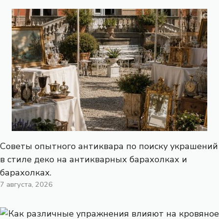
Советы опытного антиквара по поиску украшений
в стиле деко на антикварных барахолках и
барахолках.
7 августа, 2026