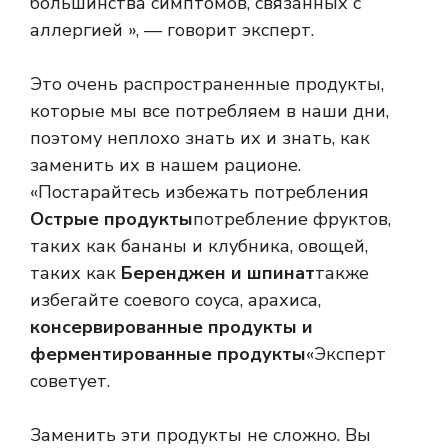
большинства симптомов, связанных с
аллергией », — говорит эксперт.
Это очень распространенные продукты,
которые мы все потребляем в наши дни,
поэтому неплохо знать их и знать, как
заменить их в нашем рационе.
«Постарайтесь избежать потребления
Острые продукты
потребление фруктов,
таких как бананы и клубника, овощей,
таких как
Беренджен и шпинат
также
избегайте соевого соуса, арахиса,
консервированные продукты и
ферментированные продукты
«Эксперт
советует.
Заменить эти продукты не сложно. Вы