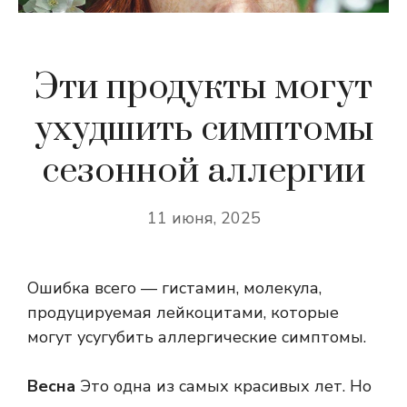
Эти продукты могут
ухудшить симптомы
сезонной аллергии
11 июня, 2025
Ошибка всего — гистамин, молекула,
продуцируемая лейкоцитами, которые
могут усугубить аллергические симптомы.
Весна
Это одна из самых красивых лет. Но