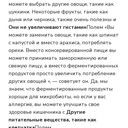
можете выбрать другие овощи, такие как
цуккини. Некоторые фрукты, такие как
дыня или черника, также очень полезны и
Они не увеличивают гистамин
Полем «Вы
можете заменить овощи, такие как шпинат
с капустой и вместо арахиса, потреблять
орехи. Вместо консервированной пищи вы
можете принимать замороженную или
свежую пищу, а вместо ферментированных
продуктов просто увеличить потребление
других овощей », — советует он. Да, мы
знаем, что ферментированные продукты
хороши для микробиоты, но если у вас
аллергия, вы можете улучшить свое
здоровье кишечника с
Другие
питательные вещества, такие как
клетчатка
Полем