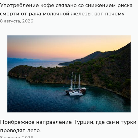
Употребление кофе связано со снижением риска
смерти от рака молочной железы: вот почему
8 августа, 2026
Прибрежное направление Турции, где сами турки
проводят лето.
8 августа, 2026