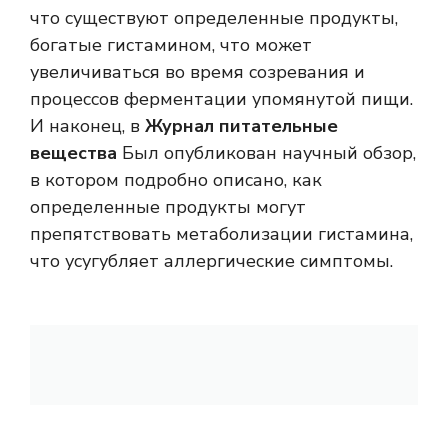
что существуют определенные продукты,
богатые гистамином, что может
увеличиваться во время созревания и
процессов ферментации упомянутой пищи.
И наконец, в
Журнал питательные
вещества
Был опубликован научный обзор,
в котором подробно описано, как
определенные продукты могут
препятствовать метаболизации гистамина,
что усугубляет аллергические симптомы.