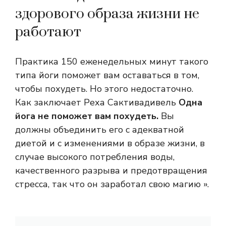
здорового образа жизни не
работают
Практика 150 еженедельных минут такого
типа йоги поможет вам оставаться в том,
чтобы похудеть. Но этого недостаточно.
Как заключает Реха Сактивадивель
Одна
йога не поможет вам похудеть.
Вы
должны объединить его с адекватной
диетой и с изменениями в образе жизни, в
случае высокого потребления воды,
качественного разрыва и предотвращения
стресса, так что он заработал свою магию ».