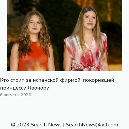
Кто стоит за испанской фирмой, покорившей
принцессу Леонору
6 августа, 2026
© 2023 Search News |
SearchNews@aol.com