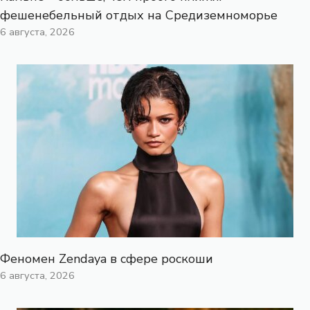
фешенебельный отдых на Средиземноморье
6 августа, 2026
Феномен Zendaya в сфере роскоши
6 августа, 2026