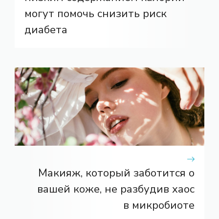
могут помочь снизить риск
диабета
Макияж, который заботится о
вашей коже, не разбудив хаос
в микробиоте