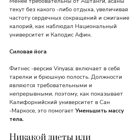
Менее требовательны от Аштанги, асаны
текут без какого -либо отдыха, увеличивая
частоту сердечных сокращений и сжигание
калорий, как наблюдал Национальный
университет и Каподис Афин.
Силовая йога
Фитнес -версия Vinyasa: включает в себя
тарелки и брюшную полость. Должности
являются требовательными и
непрерывными, поэтому, как показывает
Калифорнийский университет в Сан
-Маркосе, это помогает
Уменьшить массу
тела.
Никакой диеты или