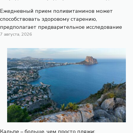
Ежедневный прием поливитаминов может
способствовать здоровому старению,
предполагает предварительное исследование
7 августа, 2026
Кальпе – больше, чем просто пляжи: