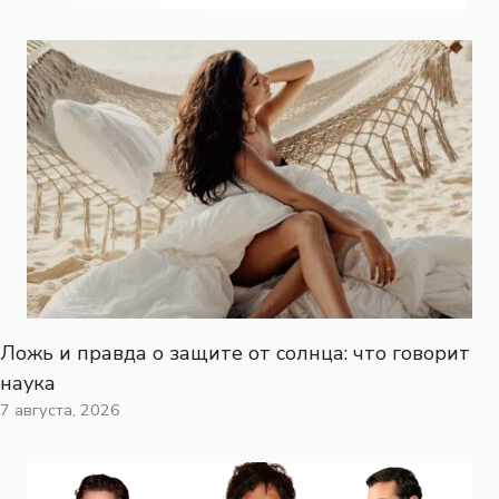
Ложь и правда о защите от солнца: что говорит
наука
7 августа, 2026