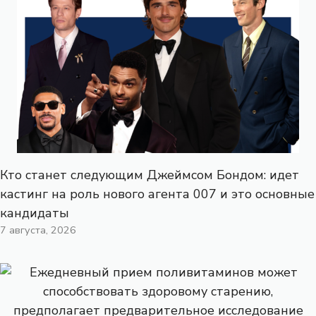
Кто станет следующим Джеймсом Бондом: идет
кастинг на роль нового агента 007 и это основные
кандидаты
7 августа, 2026