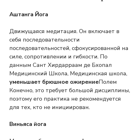
Аштанга Йога
Движущаяся медитация. Он включает в
себя последовательности
последовательностей, сфокусированной на
силе, сопротивлении и гибкости. По
данным Сант Хирдарраам де Бхопал
Медицинский Школа, Медицинская школа,
уменьшает брюшное ожирение
Полем
Конечно, это требует большой дисциплины,
поэтому его практика не рекомендуется
для тех, кто не инициирован.
Виньяса йога