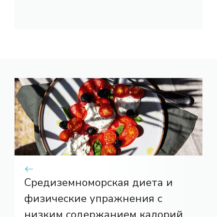
Средиземноморская диета и
физические упражнения с
низким содержанием калорий