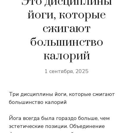
Это дисциплины
йоги, которые
сжигают
большинство
калорий
1 сентября, 2025
Три дисциплины йоги, которые сжигают
большинство калорий
Йога всегда была гораздо больше, чем
эстетические позиции. Объединение