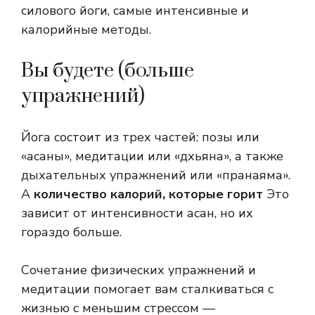
силового йоги, самые интенсивные и
калорийные методы.
Вы будете (больше
упражнений)
Йога состоит из трех частей: позы или
«асаны», медитации или «дхьяна», а также
дыхательных упражнений или «пранаяма».
А
количество калорий, которые горит
Это
зависит от интенсивности асан, но их
гораздо больше.
Сочетание физических упражнений и
медитации помогает вам сталкиваться с
жизнью с меньшим стрессом —