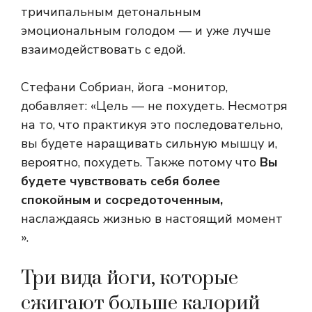
тричипальным детональным
эмоциональным голодом — и уже лучше
взаимодействовать с едой.
Стефани Собриан, йога -монитор,
добавляет: «Цель — не похудеть. Несмотря
на то, что практикуя это последовательно,
вы будете наращивать сильную мышцу и,
вероятно, похудеть. Также потому что
Вы
будете чувствовать себя более
спокойным и сосредоточенным,
наслаждаясь жизнью в настоящий момент
».
Три вида йоги, которые
сжигают больше калорий