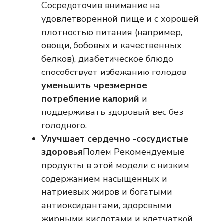
Сосредоточив внимание на
удовлетворенной пище и с хорошей
плотностью питания (например,
овощи, бобовых и качественных
белков), диабетическое блюдо
способствует избежанию голодов
уменьшить чрезмерное
потребление калорий
и
поддерживать здоровый вес без
голодного.
Улучшает сердечно -сосудистые
здоровья
Полем Рекомендуемые
продукты в этой модели с низким
содержанием насыщенных и
натриевых жиров и богатыми
антиоксидантами, здоровыми
жирными кислотами и клетчаткой.