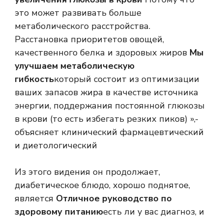
это может развивать больше
метаболического расстройства.
Расстановка приоритетов овощей,
качественного белка и здоровых жиров
Мы
улучшаем метаболическую
гибкость
который состоит из оптимизации
ваших запасов жира в качестве источника
энергии, поддержания постоянной глюкозы
в крови (то есть избегать резких пиков) »,-
объясняет клинический фармацевтический
и диетологический
Из этого видения он продолжает,
диабетическое блюдо, хорошо поднятое,
является
Отличное руководство по
здоровому питанию
есть ли у вас диагноз, и