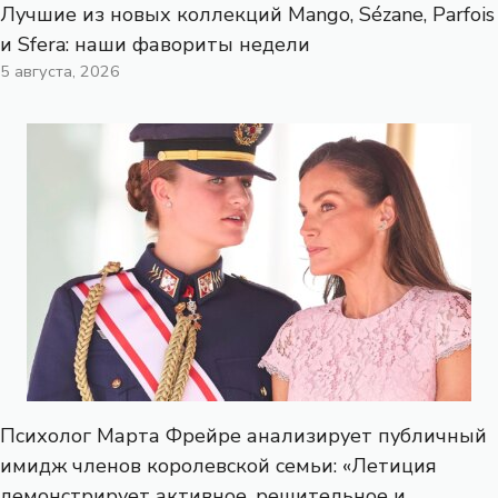
Лучшие из новых коллекций Mango, Sézane, Parfois
и Sfera: наши фавориты недели
5 августа, 2026
Психолог Марта Фрейре анализирует публичный
имидж членов королевской семьи: «Летиция
демонстрирует активное, решительное и