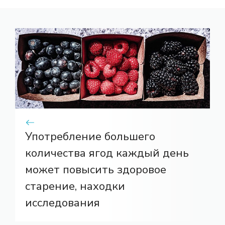
Употребление большего
количества ягод каждый день
может повысить здоровое
старение, находки
исследования