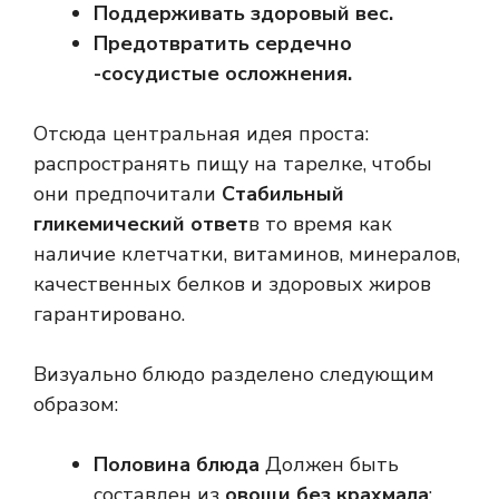
Поддерживать здоровый вес.
Предотвратить сердечно
-сосудистые осложнения.
Отсюда центральная идея проста:
распространять пищу на тарелке, чтобы
они предпочитали
Стабильный
гликемический ответ
в то время как
наличие клетчатки, витаминов, минералов,
качественных белков и здоровых жиров
гарантировано.
Визуально блюдо разделено следующим
образом:
Половина блюда
Должен быть
составлен из
овощи без крахмала
: