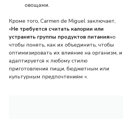
овощами.
Кроме того, Carmen de Miguel заключает,
«
Не требуется считать калории или
устранять группы продуктов питания
но
чтобы понять, как их объединить, чтобы
оптимизировать их влияние на организм, и
адаптируется к любому стилю
приготовления пищи, бюджетным или
культурным предпочтениям ».