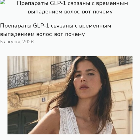
Препараты GLP-1 связаны с временным
выпадением волос: вот почему
5 августа, 2026