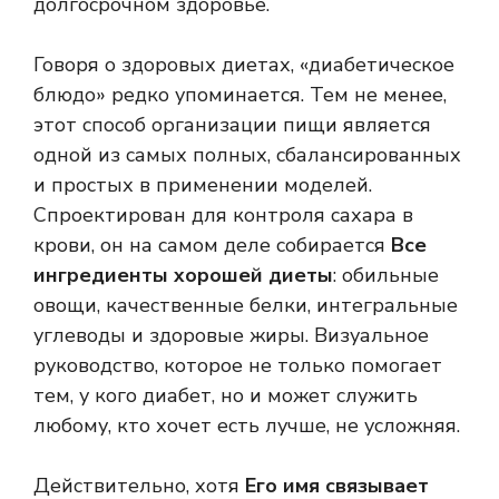
долгосрочном здоровье.
Говоря о здоровых диетах, «диабетическое
блюдо» редко упоминается. Тем не менее,
этот способ организации пищи является
одной из самых полных, сбалансированных
и простых в применении моделей.
Спроектирован для контроля сахара в
крови, он на самом деле собирается
Все
ингредиенты хорошей диеты
: обильные
овощи, качественные белки, интегральные
углеводы и здоровые жиры. Визуальное
руководство, которое не только помогает
тем, у кого диабет, но и может служить
любому, кто хочет есть лучше, не усложняя.
Действительно, хотя
Его имя связывает