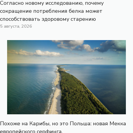
Согласно новому исследованию, почему
сокращение потребления белка может
способствовать здоровому старению
5 августа, 2026
Похоже на Карибы, но это Польша: новая Мекка
европейского серфинга.