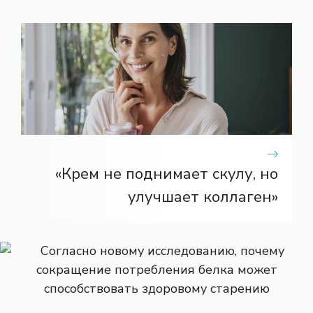
«Крем не поднимает скулу, но
улучшает коллаген»