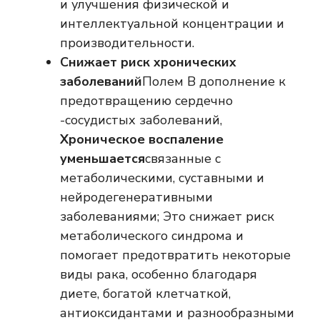
и улучшения физической и
интеллектуальной концентрации и
производительности.
Снижает риск хронических
заболеваний
Полем В дополнение к
предотвращению сердечно
-сосудистых заболеваний,
Хроническое воспаление
уменьшается
связанные с
метаболическими, суставными и
нейродегенеративными
заболеваниями; Это снижает риск
метаболического синдрома и
помогает предотвратить некоторые
виды рака, особенно благодаря
диете, богатой клетчаткой,
антиоксидантами и разнообразными