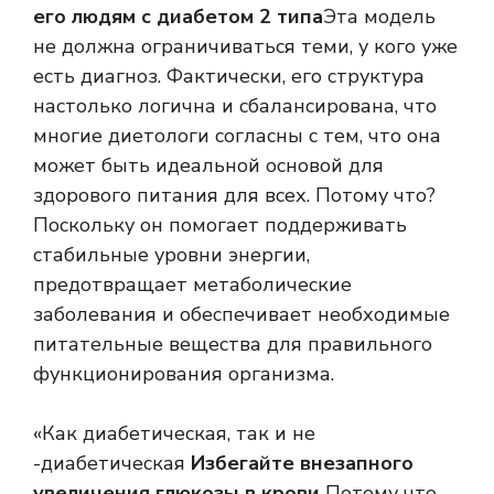
его людям с диабетом 2 типа
Эта модель
не должна ограничиваться теми, у кого уже
есть диагноз. Фактически, его структура
настолько логична и сбалансирована, что
многие диетологи согласны с тем, что она
может быть идеальной основой для
здорового питания для всех. Потому что?
Поскольку он помогает поддерживать
стабильные уровни энергии,
предотвращает метаболические
заболевания и обеспечивает необходимые
питательные вещества для правильного
функционирования организма.
«Как диабетическая, так и не
-диабетическая
Избегайте внезапного
увеличения глюкозы в крови
Потому что