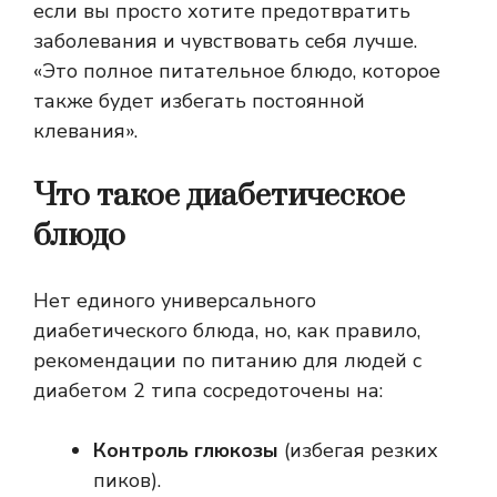
если вы просто хотите предотвратить
заболевания и чувствовать себя лучше.
«Это полное питательное блюдо, которое
также будет избегать постоянной
клевания».
Что такое диабетическое
блюдо
Нет единого универсального
диабетического блюда, но, как правило,
рекомендации по питанию для людей с
диабетом 2 типа сосредоточены на:
Контроль глюкозы
(избегая резких
пиков).