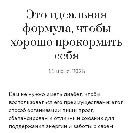
Это идеальная
формула, чтобы
хорошо прокормить
себя
11 июня, 2025
Вам не нужно иметь диабет, чтобы
воспользоваться его преимуществами: этот
способ организации пищи прост,
сбалансирован и отличный союзник для
поддержания энергии и заботы о своем