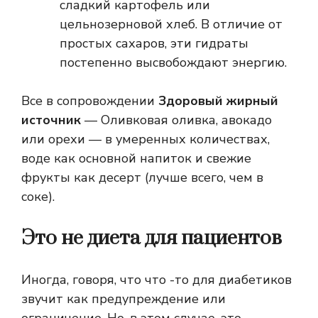
сладкий картофель или
цельнозерновой хлеб. В отличие от
простых сахаров, эти гидраты
постепенно высвобождают энергию.
Все в сопровождении
Здоровый жирный
источник
— Оливковая оливка, авокадо
или орехи — в умеренных количествах,
воде как основной напиток и свежие
фрукты как десерт (лучше всего, чем в
соке).
Это не диета для пациентов
Иногда, говоря, что что -то для диабетиков
звучит как предупреждение или