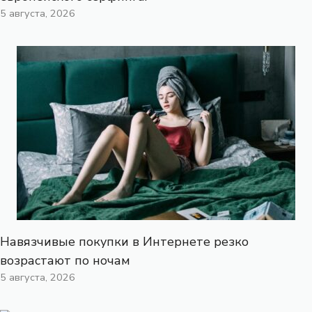
5 августа, 2026
Навязчивые покупки в Интернете резко
возрастают по ночам
5 августа, 2026