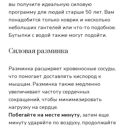
вы получите идеальную силовую
программу для людей старше 50 лет. Вам
понадобится только коврик и несколько
небольших гантелей или что-то подобное.
Бутылки с водой также могут подойти.
Силовая разминка
Разминка расширяет кровеносные сосуды,
что помогает доставлять кислород к
мышцам. Разминка также медленно
увеличивает частоту сердечных
сокращений, чтобы минимизировать
нагрузку на сердце.
Побегайте на месте минуту,
затем еще
минуту ударяйте по воздуху, продолжайте