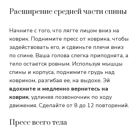
Расширение средней части спины
Начните с того, что лягте лицом вниз на
коврик. Поднимите пресс от коврика, чтобы
задействовать его, и сдвиньте плечи вниз
по спине. Ваша голова слегка приподнята, а
тело остается ровным. Используя мышцы
спины и корпуса, поднимите грудь над
ковриком, разгибая ее, на выдохе. Эй
вдохните и медленно вернитесь на
коврик
, удлиняя позвоночник по ходу
движения. Сделайте от 8 до 12 повторений.
Пресс всего тела