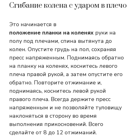
Сгибание колена с ударом в плечо
Это начинается в
положение планки на коленях
руки на
полу под плечами, спина вытянута до
колен. Опустите грудь на пол, сохраняя
пресс напряженным. Поднимаясь обратно
на планку на коленях, коснитесь левого
плеча правой рукой, а затем опустите его
обратно. Повторите отжимание и,
поднимаясь, коснитесь левой рукой
правого плеча. Всегда держите пресс
напряженным и не позволяйте туловищу
наклоняться в сторону во время
выполнения прикосновений. Всего
сделайте от 8 до 12 отжиманий.