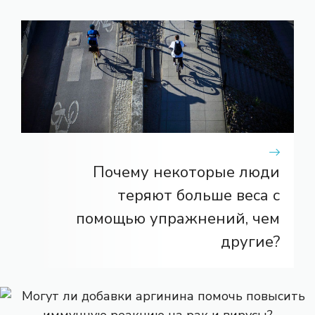
Почему некоторые люди
теряют больше веса с
помощью упражнений, чем
другие?