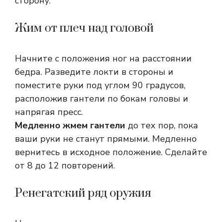
сторону.
Жим от плеч над головой
Начните с положения ног на расстоянии
бедра. Разведите локти в стороны и
поместите руки под углом 90 градусов,
расположив гантели по бокам головы и
напрягая пресс.
Медленно жмем гантели
до тех пор, пока
ваши руки не станут прямыми. Медленно
вернитесь в исходное положение. Сделайте
от 8 до 12 повторений.
Ренегатский ряд оружия