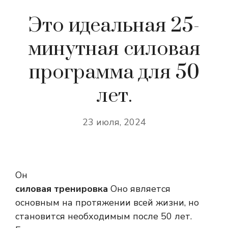
Это идеальная 25-
минутная силовая
программа для 50
лет.
23 июля, 2024
Он
силовая тренировка
Оно является
основным на протяжении всей жизни, но
становится необходимым после 50 лет.