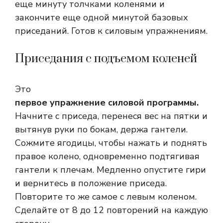
еще минуту толчками коленями и
закончите еще одной минутой базовых
приседаний. Готов к силовым упражнениям.
Приседания с подъемом коленей
Это
первое упражнение силовой программы.
Начните с приседа, перенеся вес на пятки и
вытянув руки по бокам, держа гантели.
Сожмите ягодицы, чтобы нажать и поднять
правое колено, одновременно подтягивая
гантели к плечам. Медленно опустите гири
и вернитесь в положение приседа.
Повторите то же самое с левым коленом.
Сделайте от 8 до 12 повторений на каждую