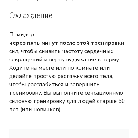
Охлаждение
Помидор
через пять минут после этой тренировки
сил, чтобы снизить частоту сердечных
сокращений и вернуть дыхание в норму.
Ходите на месте или по комнате или
делайте простую растяжку всего тела,
чтобы расслабиться и завершить
тренировку. Вы выполните сенсационную
силовую тренировку для людей старше 50
лет (или новичков).