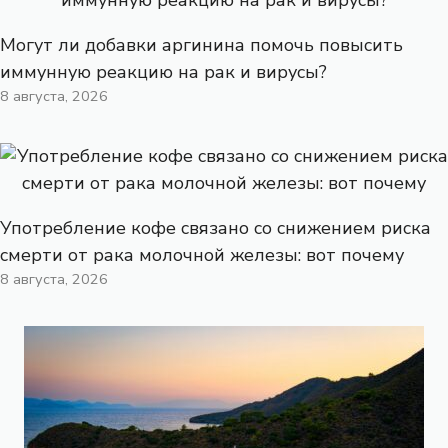
Могут ли добавки аргинина помочь повысить
иммунную реакцию на рак и вирусы?
8 августа, 2026
Употребление кофе связано со снижением риска
смерти от рака молочной железы: вот почему
8 августа, 2026