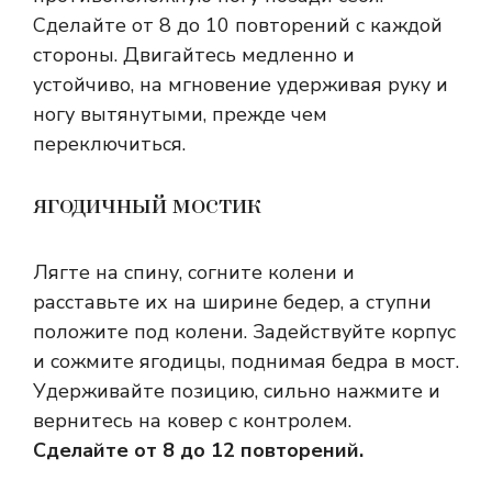
Сделайте от 8 до 10 повторений с каждой
стороны. Двигайтесь медленно и
устойчиво, на мгновение удерживая руку и
ногу вытянутыми, прежде чем
переключиться.
ягодичный мостик
Лягте на спину, согните колени и
расставьте их на ширине бедер, а ступни
положите под колени. Задействуйте корпус
и сожмите ягодицы, поднимая бедра в мост.
Удерживайте позицию, сильно нажмите и
вернитесь на ковер с контролем.
Сделайте от 8 до 12 повторений.