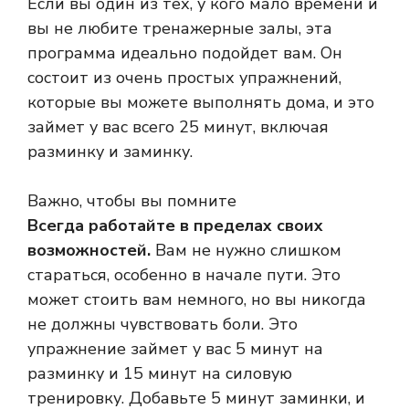
Если вы один из тех, у кого мало времени и
вы не любите тренажерные залы, эта
программа идеально подойдет вам. Он
состоит из очень простых упражнений,
которые вы можете выполнять дома, и это
займет у вас всего 25 минут, включая
разминку и заминку.
Важно, чтобы вы помните
Всегда работайте в пределах своих
возможностей.
Вам не нужно слишком
стараться, особенно в начале пути. Это
может стоить вам немного, но вы никогда
не должны чувствовать боли. Это
упражнение займет у вас 5 минут на
разминку и 15 минут на силовую
тренировку. Добавьте 5 минут заминки, и