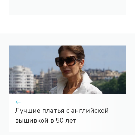
Лучшие платья с английской
вышивкой в ​​50 лет