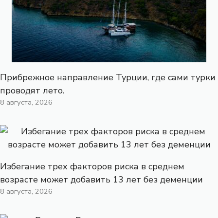
Прибрежное направление Турции, где сами турки
проводят лето.
8 августа, 2026
Избегание трех факторов риска в среднем
возрасте может добавить 13 лет без деменции
8 августа, 2026