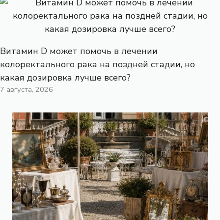
Витамин D может помочь в лечении
колоректального рака на поздней стадии, но
какая дозировка лучше всего?
7 августа, 2026