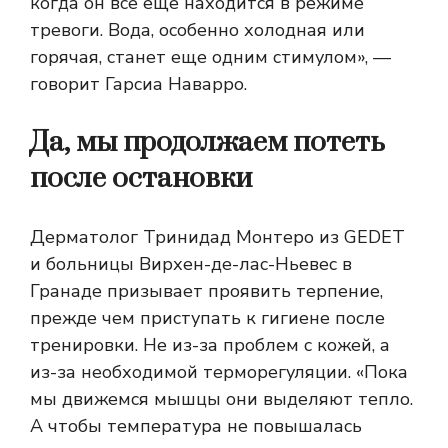
когда он все еще находится в режиме
тревоги. Вода, особенно холодная или
горячая, станет еще одним стимулом», —
говорит Гарсиа Наварро.
Да, мы продолжаем потеть
после остановки
Дерматолог Тринидад Монтеро из GEDET
и больницы Вирхен-де-лас-Ньевес в
Гранаде призывает проявить терпение,
прежде чем приступать к гигиене после
тренировки. Не из-за проблем с кожей, а
из-за необходимой терморегуляции. «Пока
мы движемся
мышцы
они выделяют тепло.
А чтобы температура не повышалась