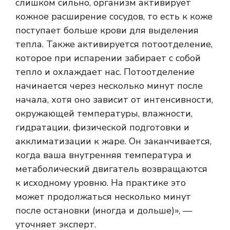
слишком сильно, организм активирует
кожное расширение сосудов, то есть к коже
поступает больше крови для выделения
тепла. Также активируется потоотделение,
которое при испарении забирает с собой
тепло и охлаждает нас. Потоотделение
начинается через несколько минут после
начала, хотя оно зависит от интенсивности,
окружающей температуры, влажности,
гидратации, физической подготовки и
акклиматизации к жаре. Он заканчивается,
когда ваша внутренняя температура и
метаболический двигатель возвращаются
к исходному уровню. На практике это
может продолжаться несколько минут
после остановки (иногда и дольше)», —
уточняет эксперт.