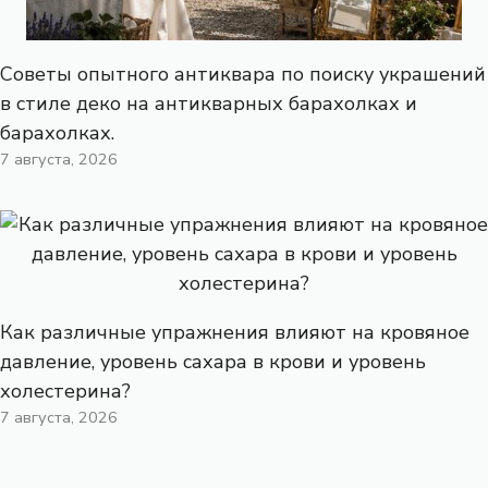
Советы опытного антиквара по поиску украшений
в стиле деко на антикварных барахолках и
барахолках.
7 августа, 2026
Как различные упражнения влияют на кровяное
давление, уровень сахара в крови и уровень
холестерина?
7 августа, 2026