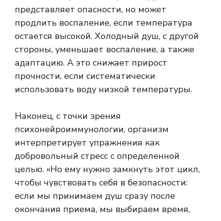
представляет опасности, но может
продлить воспаление, если температура
остается высокой. Холодный душ, с другой
стороны, уменьшает воспаление, а также
адаптацию. А это снижает прирост
прочности, если систематически
использовать воду низкой температуры.
Наконец, с точки зрения
психонейроиммунологии, организм
интерпретирует упражнения как
добровольный стресс с определенной
целью. «Но ему нужно замкнуть этот цикл,
чтобы чувствовать себя в безопасности:
если мы принимаем душ сразу после
окончания приема, мы выбираем время,