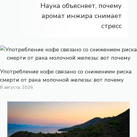
Наука объясняет, почему
аромат инжира снимает
стресс
Употребление кофе связано со снижением риска
смерти от рака молочной железы: вот почему
8 августа, 2026