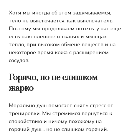
Хотя мы иногда об этом задумываемся,
тело не выключается, как выключатель.
Поэтому мы продолжаем потеть: у нас еще
есть накопленное в тканях и мышцах
тепло, при высоком обмене веществ и на
некоторое время кожа с расширением
сосудов.
Горячо, но не слишком
жарко
Морально душ помогает снять стресс от
тренировки. Мы стремимся вернуться к
спокойствию и ничему похожему на
горячий душ… но не слишком горячий.