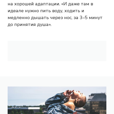
на хорошей адаптации. «И даже там в
идеале нужно пить воду, ходить и
медленно дышать через нос, за 3–5 минут
до принятия душа».