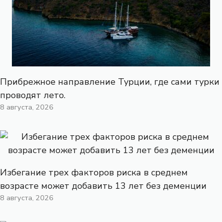
Прибрежное направление Турции, где сами турки
проводят лето.
8 августа, 2026
Избегание трех факторов риска в среднем
возрасте может добавить 13 лет без деменции
8 августа, 2026