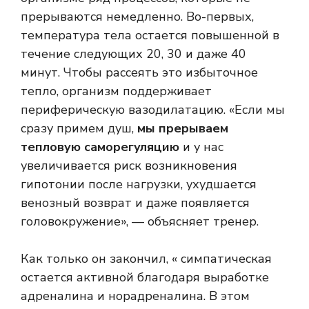
прерываются немедленно. Во-первых,
температура тела остается повышенной в
течение следующих 20, 30 и даже 40
минут. Чтобы рассеять это избыточное
тепло, организм поддерживает
периферическую вазодилатацию. «Если мы
сразу примем душ,
мы прерываем
тепловую саморегуляцию
и у нас
увеличивается риск возникновения
гипотонии после нагрузки, ухудшается
венозный возврат и даже появляется
головокружение», — объясняет тренер.
Как только он закончил, «
симпатическая
остается активной благодаря выработке
адреналина и норадреналина. В этом