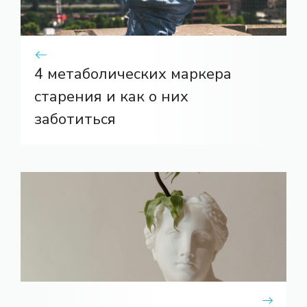
4 метаболических маркера
старения и как о них
заботиться