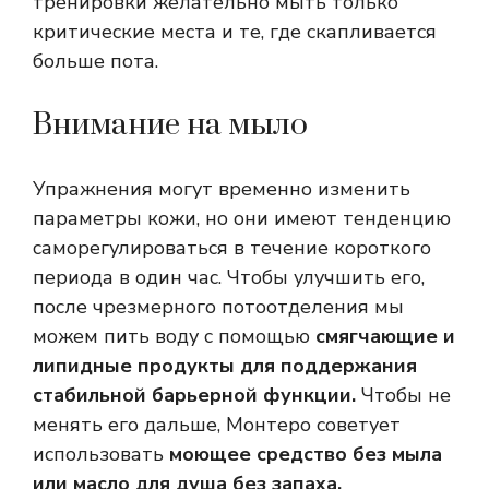
тренировки желательно мыть только
критические места и те, где скапливается
больше пота.
Внимание на мыло
Упражнения могут временно изменить
параметры кожи, но они имеют тенденцию
саморегулироваться в течение короткого
периода в один час. Чтобы улучшить его,
после чрезмерного потоотделения мы
можем пить воду с помощью
смягчающие и
липидные продукты для поддержания
стабильной барьерной функции.
Чтобы не
менять его дальше, Монтеро советует
использовать
моющее средство без мыла
или масло для душа без запаха.