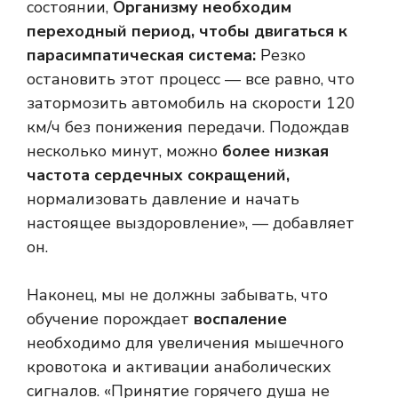
состоянии,
Организму необходим
переходный период, чтобы двигаться к
парасимпатическая система:
Резко
остановить этот процесс — все равно, что
затормозить автомобиль на скорости 120
км/ч без понижения передачи. Подождав
несколько минут, можно
более низкая
частота сердечных сокращений,
нормализовать давление и начать
настоящее выздоровление», — добавляет
он.
Наконец, мы не должны забывать, что
обучение порождает
воспаление
необходимо для увеличения мышечного
кровотока и активации анаболических
сигналов. «Принятие горячего душа не