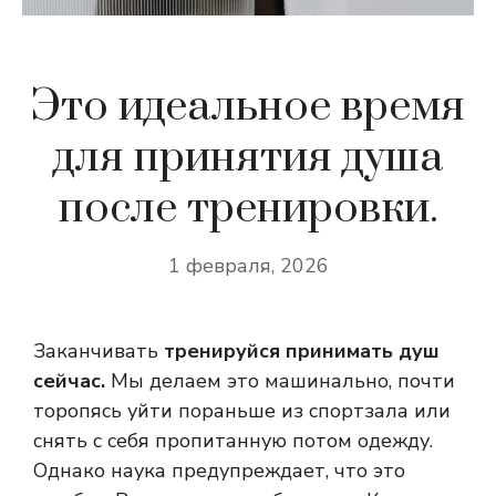
Это идеальное время
для принятия душа
после тренировки.
1 февраля, 2026
Заканчивать
тренируйся принимать душ
сейчас.
Мы делаем это машинально, почти
торопясь уйти пораньше из спортзала или
снять с себя пропитанную потом одежду.
Однако наука предупреждает, что это