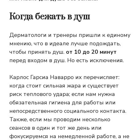
Когда бежать в душ
Дерматологи и тренеры пришли к единому
мнению, что в идеале лучше подождать,
чтобы принять душ.
от 10 до 20 минут
перед входом в душ. Но есть исключения.
Карлос Гарсиа Наварро их перечисляет:
когда стоит сильная жара и существует
риск теплового удара; если нам нужна
обязательная гигиена для работы или
непосредственного социального контакта.
Также, если мы проводим несколько
сеансов в один и тот же день или
фокусируемся на немедленной работе, а не