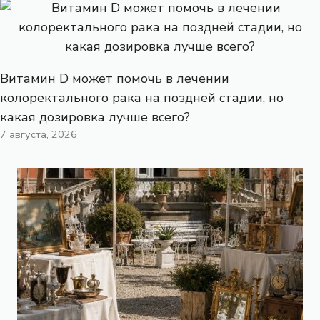
Витамин D может помочь в лечении
колоректального рака на поздней стадии, но
какая дозировка лучше всего?
7 августа, 2026