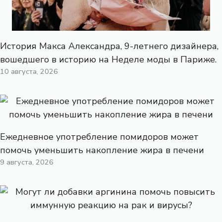
История Макса Александра, 9-летнего дизайнера,
вошедшего в историю на Неделе моды в Париже.
10 августа, 2026
Ежедневное употребление помидоров может
помочь уменьшить накопление жира в печени
9 августа, 2026