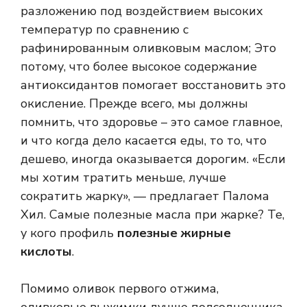
разложению под воздействием высоких
температур по сравнению с
рафинированным оливковым маслом; Это
потому, что более высокое содержание
антиоксидантов помогает восстановить это
окисление. Прежде всего, мы должны
помнить, что здоровье – это самое главное,
и что когда дело касается еды, то то, что
дешево, иногда оказывается дорогим. «Если
мы хотим тратить меньше, лучше
сократить жарку», — предлагает Палома
Хил. Самые полезные масла при жарке? Те,
у кого профиль
полезные жирные
кислоты
.
Помимо оливок первого отжима,