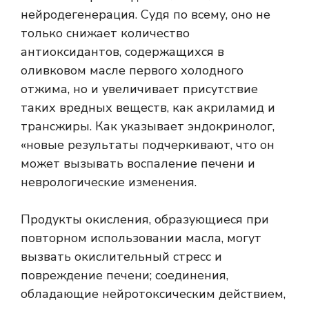
нейродегенерация. Судя по всему, оно не
только снижает количество
антиоксидантов, содержащихся в
оливковом масле первого холодного
отжима, но и увеличивает присутствие
таких вредных веществ, как акриламид и
трансжиры. Как указывает эндокринолог,
«новые результаты подчеркивают, что он
может вызывать воспаление печени и
неврологические изменения.
Продукты окисления, образующиеся при
повторном использовании масла, могут
вызвать окислительный стресс и
повреждение печени; соединения,
обладающие нейротоксическим действием,