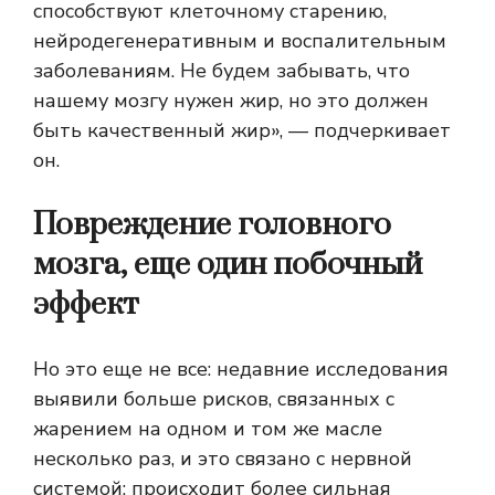
способствуют клеточному старению,
нейродегенеративным и воспалительным
заболеваниям. Не будем забывать, что
нашему мозгу нужен жир, но это должен
быть качественный жир», — подчеркивает
он.
Повреждение головного
мозга, еще один побочный
эффект
Но это еще не все: недавние исследования
выявили больше рисков, связанных с
жарением на одном и том же масле
несколько раз, и это связано с нервной
системой: происходит более сильная