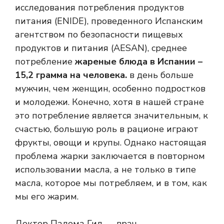
исследования потребления продуктов
питания (ENIDE), проведенного Испанским
агентством по безопасности пищевых
продуктов и питания (AESAN), среднее
потребление
жареные блюда в Испании –
15,2 грамма на человека.
в день больше
мужчин, чем женщин, особенно подростков
и молодежи. Конечно, хотя в нашей стране
это потребление является значительным, к
счастью, большую роль в рационе играют
фрукты, овощи и крупы. Однако настоящая
проблема жарки заключается в повторном
использовании масла, а не только в типе
масла, которое мы потребляем, и в том, как
мы его жарим.
Доктор Палома Гил — врач,