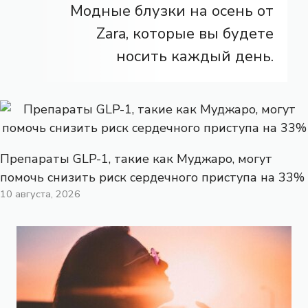
Модные блузки на осень от
Zara, которые вы будете
носить каждый день.
Препараты GLP-1, такие как Муджаро, могут
помочь снизить риск сердечного приступа на 33%
10 августа, 2026