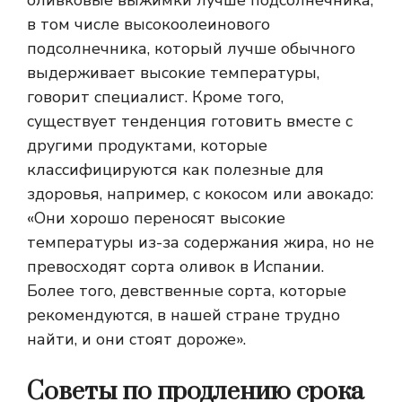
оливковые выжимки лучше подсолнечника,
в том числе высокоолеинового
подсолнечника, который лучше обычного
выдерживает высокие температуры,
говорит специалист. Кроме того,
существует тенденция готовить вместе с
другими продуктами, которые
классифицируются как полезные для
здоровья, например, с кокосом или авокадо:
«Они хорошо переносят высокие
температуры из-за содержания жира, но не
превосходят сорта оливок в Испании.
Более того, девственные сорта, которые
рекомендуются, в нашей стране трудно
найти, и они стоят дороже».
Советы по продлению срока