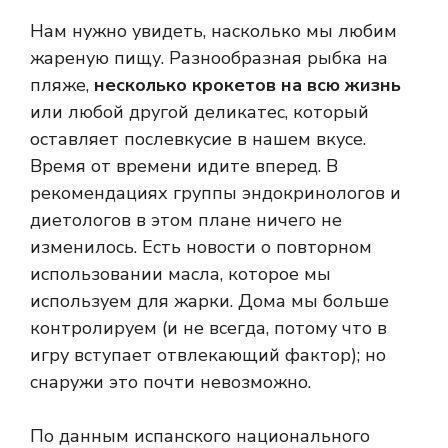
Нам нужно увидеть, насколько мы любим
жареную пищу. Разнообразная рыбка на
пляже,
несколько крокетов на всю жизнь
или любой другой деликатес, который
оставляет послевкусие в нашем вкусе.
Время от времени идите вперед. В
рекомендациях группы эндокринологов и
диетологов в этом плане ничего не
изменилось. Есть новости о повторном
использовании масла, которое мы
используем для жарки. Дома мы больше
контролируем (и не всегда, потому что в
игру вступает отвлекающий фактор); но
снаружи это почти невозможно.
По данным испанского национального