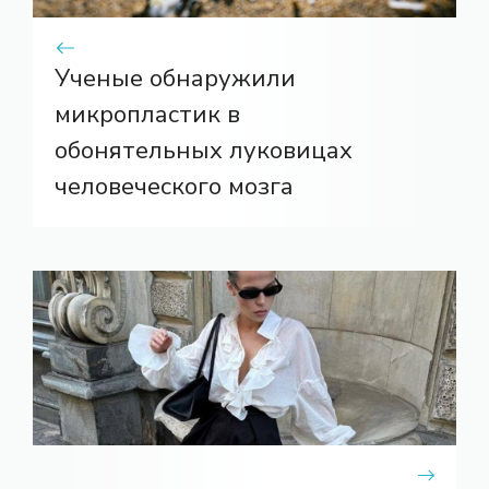
Ученые обнаружили
микропластик в
обонятельных луковицах
человеческого мозга