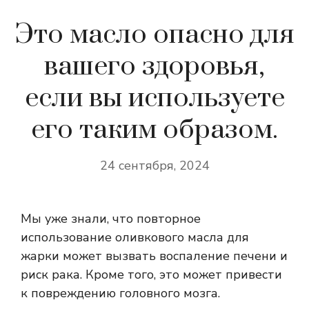
Это масло опасно для
вашего здоровья,
если вы используете
его таким образом.
24 сентября, 2024
Мы уже знали, что повторное
использование оливкового масла для
жарки может вызвать воспаление печени и
риск рака. Кроме того, это может привести
к повреждению головного мозга.