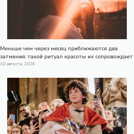
Меньше чем через месяц приближаются два
затмения: такой ритуал красоты их сопровождает
10 августа, 2026