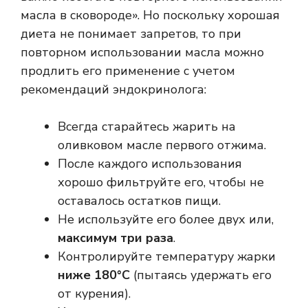
масла в сковороде». Но поскольку хорошая
диета не понимает запретов, то при
повторном использовании масла можно
продлить его применение с учетом
рекомендаций эндокринолога:
Всегда старайтесь жарить на
оливковом масле первого отжима.
После каждого использования
хорошо фильтруйте его, чтобы не
оставалось остатков пищи.
Не используйте его более двух или,
максимум три раза
.
Контролируйте температуру жарки
ниже 180°С
(пытаясь удержать его
от курения).