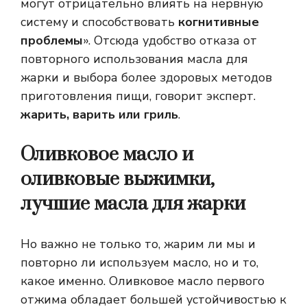
могут отрицательно влиять на нервную
систему и способствовать
когнитивные
проблемы
». Отсюда удобство отказа от
повторного использования масла для
жарки и выбора более здоровых методов
приготовления пищи, говорит эксперт.
жарить, варить или гриль
.
Оливковое масло и
оливковые выжимки,
лучшие масла для жарки
Но важно не только то, жарим ли мы и
повторно ли используем масло, но и то,
какое именно. Оливковое масло первого
отжима обладает большей устойчивостью к