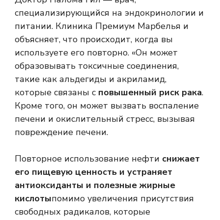
специализирующийся на эндокринологии и
питании.
Клиника Премиум Марбелья
и
объясняет, что происходит, когда вы
используете его повторно. «Он может
образовывать токсичные соединения,
такие как альдегиды и акриламид,
которые связаны с
повышенный риск рака
.
Кроме того, он может вызвать воспаление
печени и окислительный стресс, вызывая
повреждение печени.
Повторное использование нефти
снижает
его пищевую ценность и устраняет
антиоксиданты и полезные жирные
кислоты
помимо увеличения присутствия
свободных радикалов, которые