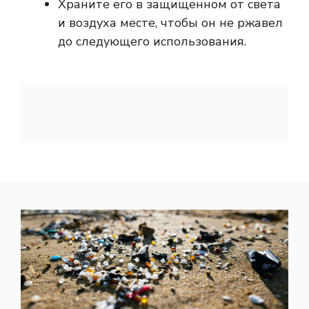
Храните его в защищенном от света
и воздуха месте, чтобы он не ржавел
до следующего использования.