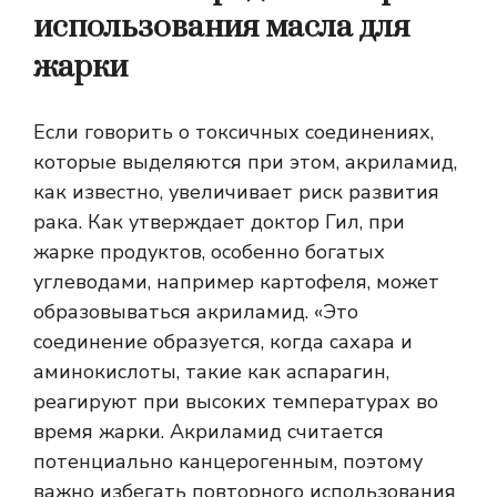
использования масла для
жарки
Если говорить о токсичных соединениях,
которые выделяются при этом, акриламид,
как известно, увеличивает риск развития
рака. Как утверждает доктор Гил, при
жарке продуктов, особенно богатых
углеводами, например картофеля, может
образовываться акриламид. «Это
соединение образуется, когда сахара и
аминокислоты, такие как аспарагин,
реагируют при высоких температурах во
время жарки. Акриламид считается
потенциально канцерогенным, поэтому
важно избегать повторного использования