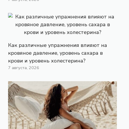
Как различные упражнения влияют на
кровяное давление, уровень сахара в
крови и уровень холестерина?
7 августа, 2026