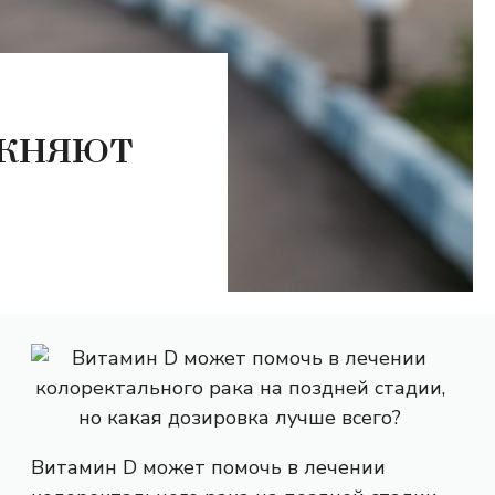
ажняют
Витамин D может помочь в лечении