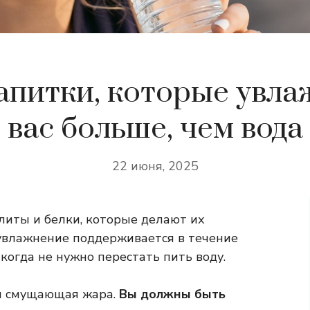
апитки, которые увл
вас больше, чем вода
22 июня, 2025
иты и белки, которые делают их
увлажнение поддерживается в течение
когда не нужно перестать пить воду.
ли смущающая жара.
Вы должны быть