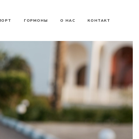
ПОРТ
ГОРМОНЫ
О НАС
КОНТАКТ