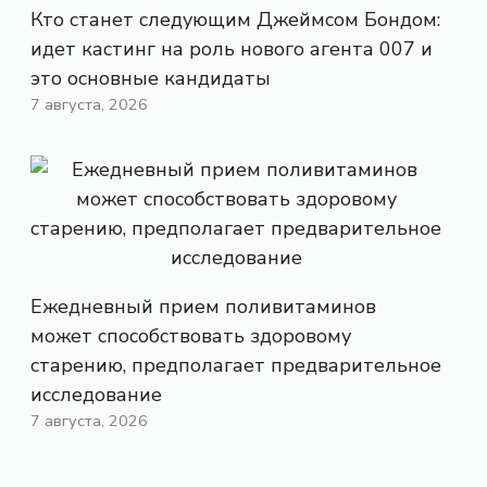
Кто станет следующим Джеймсом Бондом:
идет кастинг на роль нового агента 007 и
это основные кандидаты
7 августа, 2026
Ежедневный прием поливитаминов
может способствовать здоровому
старению, предполагает предварительное
исследование
7 августа, 2026