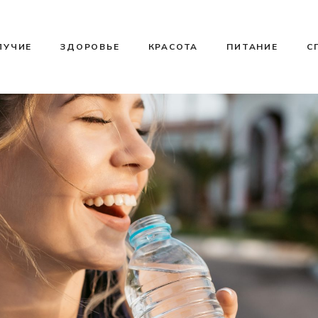
ЛУЧИЕ
ЗДОРОВЬЕ
КРАСОТА
ПИТАНИЕ
С