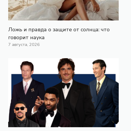
Ложь и правда о защите от солнца: что
говорит наука
7 августа, 2026