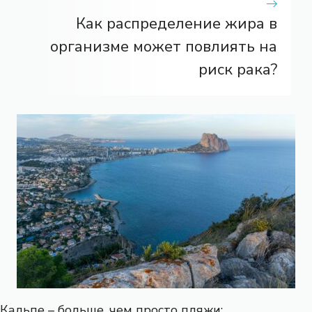
Как распределение жира в
организме может повлиять на
риск рака?
Кальпе – больше, чем просто пляжи: