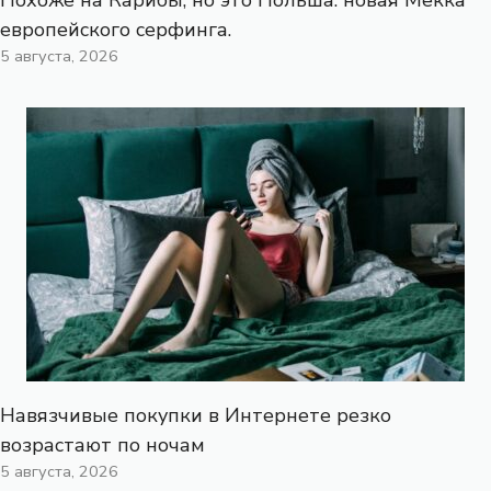
европейского серфинга.
5 августа, 2026
Навязчивые покупки в Интернете резко
возрастают по ночам
5 августа, 2026