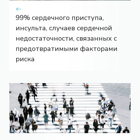
99% сердечного приступа,
инсульта, случаев сердечной
недостаточности, связанных с
предотвратимыми факторами
риска