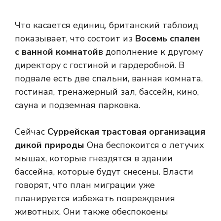
Что касается единиц, британский таблоид
показывает, что состоит из
Восемь спален
с ванной комнатой
в дополнение к другому
директору с гостиной и гардеробной. В
подвале есть две спальни, ванная комната,
гостиная, тренажерный зал, бассейн, кино,
сауна и подземная парковка.
Сейчас
Суррейская трастовая организация
дикой природы
Она беспокоится о летучих
мышах, которые гнездятся в здании
бассейна, которые будут снесены. Власти
говорят, что план миграции уже
планируется избежать повреждения
животных. Они также обеспокоены