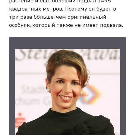
растение и еще больший подвал 1495
квадратных метров. Поэтому он будет в
три раза больше, чем оригинальный
особняк, который также не имеет подвала.