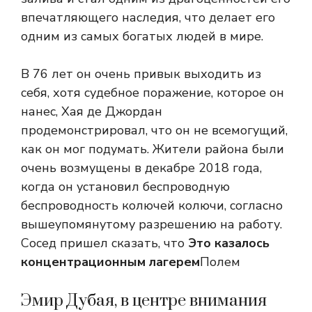
впечатляющего наследия, что делает его
одним из самых богатых людей в мире.
В 76 лет он очень привык выходить из
себя, хотя судебное поражение, которое он
нанес, Хая де Джордан
продемонстрировал, что он не всемогущий,
как он мог подумать. Жители района были
очень возмущены в декабре 2018 года,
когда он установил беспроводную
беспроводность колючей колючи, согласно
вышеупомянутому разрешению на работу.
Сосед пришел сказать, что
Это казалось
концентрационным лагерем
Полем
Эмир Дубая, в центре внимания