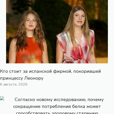
Кто стоит за испанской фирмой, покорившей
принцессу Леонору
6 августа, 2026