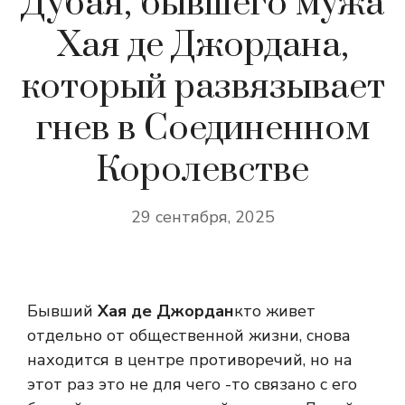
Дубая, бывшего мужа
Хая де Джордана,
который развязывает
гнев в Соединенном
Королевстве
29 сентября, 2025
Бывший
Хая де Джордан
кто живет
отдельно от общественной жизни, снова
находится в центре противоречий, но на
этот раз это не для чего -то связано с его