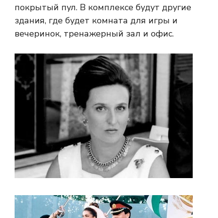
покрытый пул. В комплексе будут другие
здания, где будет комната для игры и
вечеринок, тренажерный зал и офис.