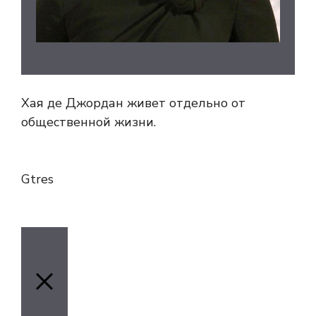
Хая де Джордан живет отдельно от
общественной жизни.
Gtres