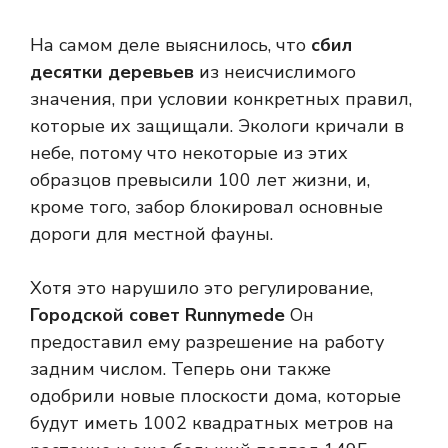
На самом деле выяснилось, что
сбил
десятки деревьев
из неисчислимого
значения, при условии конкретных правил,
которые их защищали. Экологи кричали в
небе, потому что некоторые из этих
образцов превысили 100 лет жизни, и,
кроме того, забор блокировал основные
дороги для местной фауны.
Хотя это нарушило это регулирование,
Городской совет Runnymede
Он
предоставил ему разрешение на работу
задним числом. Теперь они также
одобрили новые плоскости дома, которые
будут иметь 1002 квадратных метров на