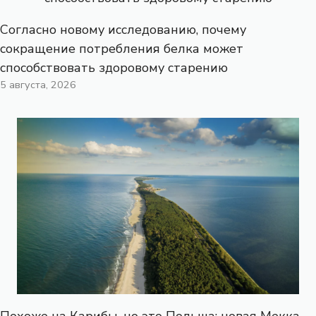
Согласно новому исследованию, почему
сокращение потребления белка может
способствовать здоровому старению
5 августа, 2026
Похоже на Карибы, но это Польша: новая Мекка