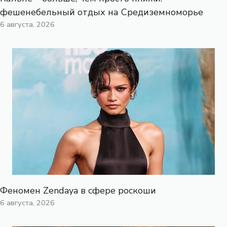
фешенебельный отдых на Средиземноморье
6 августа, 2026
Феномен Zendaya в сфере роскоши
6 августа, 2026