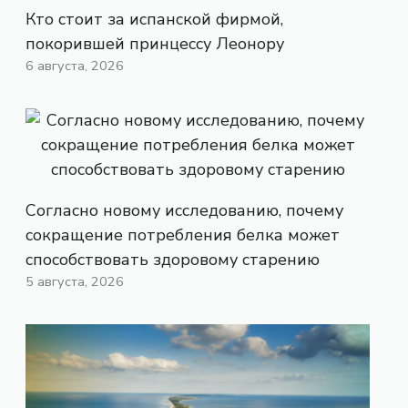
Кто стоит за испанской фирмой,
покорившей принцессу Леонору
6 августа, 2026
Согласно новому исследованию, почему
сокращение потребления белка может
способствовать здоровому старению
5 августа, 2026