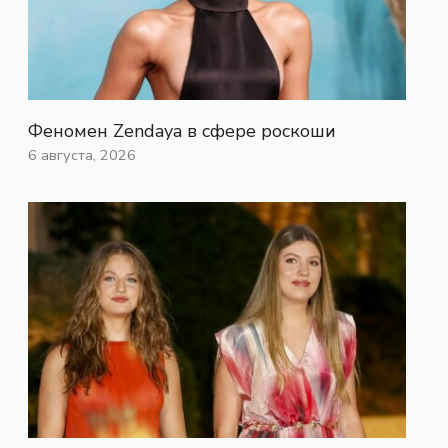
Феномен Zendaya в сфере роскоши
6 августа, 2026