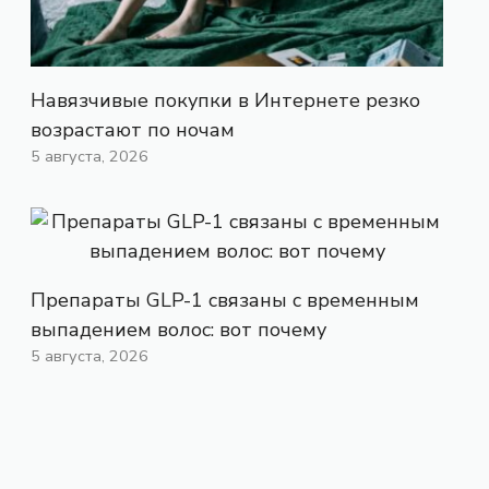
Навязчивые покупки в Интернете резко
возрастают по ночам
5 августа, 2026
Препараты GLP-1 связаны с временным
выпадением волос: вот почему
5 августа, 2026