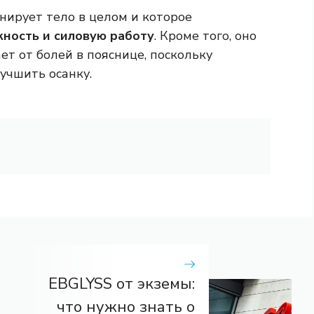
нирует тело в целом и которое
жность и силовую работу
. Кроме того, оно
ет от болей в пояснице, поскольку
учшить осанку.
EBGLYSS от экземы:
что нужно знать о