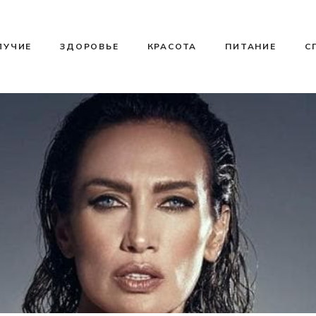
ЛУЧИЕ
ЗДОРОВЬЕ
КРАСОТА
ПИТАНИЕ
С