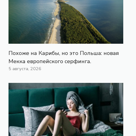
Похоже на Карибы, но это Польша: новая
Мекка европейского серфинга.
5 августа, 2026