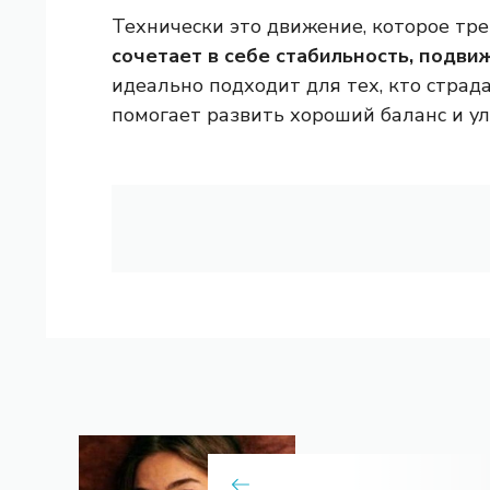
Технически это движение, которое тре
сочетает в себе стабильность, подви
идеально подходит для тех, кто страда
помогает развить хороший баланс и ул