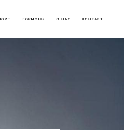
ПОРТ
ГОРМОНЫ
О НАС
КОНТАКТ