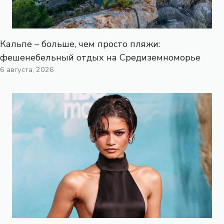
Кальпе – больше, чем просто пляжи:
фешенебельный отдых на Средиземноморье
6 августа, 2026