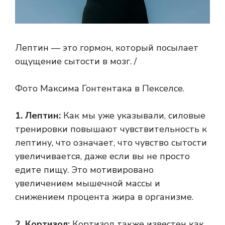
Лептин — это гормон, который посылает
ощущение сытости в мозг. /
Фото Максима Гонтентака в Пекселсе.
1. Лептин:
Как мы уже указывали, силовые
тренировки повышают чувствительность к
лептину, что означает, что чувство сытости
увеличивается, даже если вы не просто
едите пищу. Это мотивировано
увеличением мышечной массы и
снижением процента жира в организме.
2. Кортизол:
Кортизол также известен как