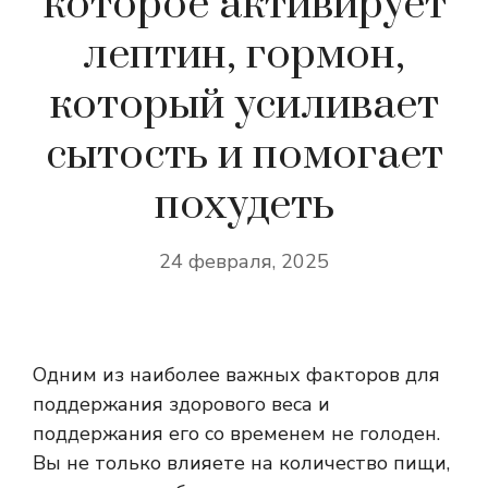
которое активирует
лептин, гормон,
который усиливает
сытость и помогает
похудеть
24 февраля, 2025
Одним из наиболее важных факторов для
поддержания здорового веса и
поддержания его со временем не голоден.
Вы не только влияете на количество пищи,