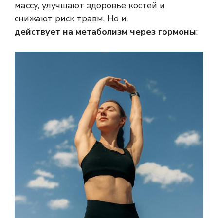
массу, улучшают здоровье костей и
снижают риск травм. Но и,
действует на метаболизм через гормоны
: