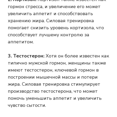
гормон стресса, и увеличение его может
увеличить аппетит и способствовать
хранению жира. Силовая тренировка
помогает снизить уровень кортизола, что
способствует лучшему контролю за
аппетитом.
3. Тестостерон:
Хотя он более известен как
типично мужской гормон, женщины также
имеют тестостерон, ключевой гормон в
построении мышечной массы и потери
жира. Силовая тренировка стимулирует
производство тестостерона, что может
помочь уменьшить аппетит и увеличить
чувство сытости.