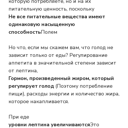
которую потребляете, но и на их
питательную ценность, поскольку
Не все питательные вещества имеют
одинаковую насыщенную
способность
Полем
Но что, если мы скажем вам, что голод не
зависит только от еды? Регулирование
аппетита в значительной степени зависит
от лептина,
Гормон, произведенный жиром, который
регулирует голод
(Поэтому потребление
пищи), расходы энергии и количество жира,
которое накапливается.
При еде
уровни лептина увеличиваются
Это