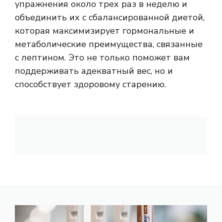
упражнения около трех раз в неделю и
объединить их с сбалансированной диетой,
которая максимизирует гормональные и
метаболические преимущества, связанные
с лептином. Это не только поможет вам
поддерживать адекватный вес, но и
способствует здоровому старению.