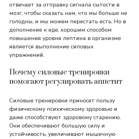
отвечает за отправку сигнала сытости в
мозг, чтобы сказать нам, что мы больше не
голодны, и мы можем перестать есть. Но в
дополнение к еде, хорошим способом
повышения уровня лептина в организме
является выполнение силовых
упражнений.
Почему силовые тренировки
помогают регулировать аппетит
Силовые тренировки приносят пользу
физическому психическому здоровью и
даже способствуют здоровому старению.
Они обеспечивают большую силу и
устойчивость, увеличивают мышечную