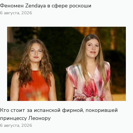
Феномен Zendaya в сфере роскоши
6 августа, 2026
Кто стоит за испанской фирмой, покорившей
принцессу Леонору
6 августа, 2026