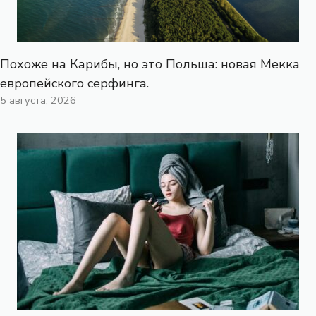
Похоже на Карибы, но это Польша: новая Мекка
европейского серфинга.
5 августа, 2026