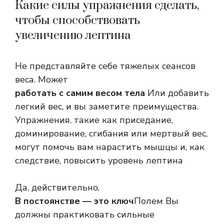
Какие силы упражнения сделать,
чтобы способствовать
увеличению лептина
Не представляйте себе тяжелых сеансов
веса. Может
работать с самим весом тела
Или добавить
легкий вес, и вы заметите преимущества.
Упражнения, такие как приседание,
доминирование, сгибания или мертвый вес,
могут помочь вам нарастить мышцы и, как
следствие, повысить уровень лептина
Да, действительно,
В постоянстве — это ключ
Полем Вы
должны практиковать сильные