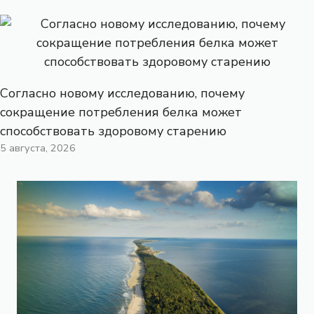
Согласно новому исследованию, почему
сокращение потребления белка может
способствовать здоровому старению
5 августа, 2026