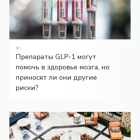
Препараты GLP-1 могут
помочь в здоровье мозга, но
приносят ли они другие
риски?