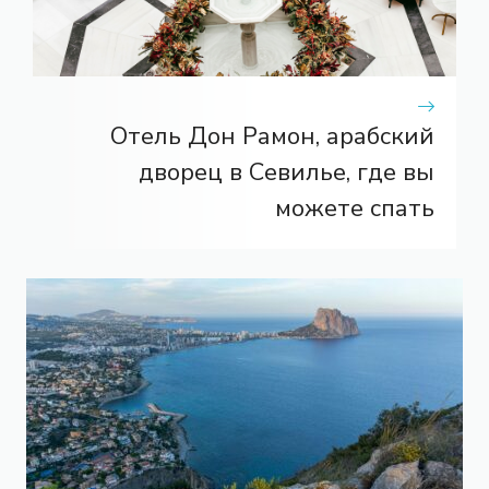
Отель Дон Рамон, арабский
дворец в Севилье, где вы
можете спать