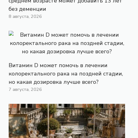
среднем возрасте может добавить 13 лет
без деменции
8 августа, 2026
Витамин D может помочь в лечении
колоректального рака на поздней стадии,
но какая дозировка лучше всего?
7 августа, 2026