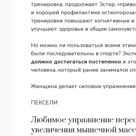
тренировка, продолжает Эстер, «приво
и хорошей профилактике остеопороза».
тренировки повышают когнитивные и д
улучшают здоровье и общее самочувст
Но можно ли пользоваться всеми этим
были последовательны в спорте? Экспе
должно достигаться постепенно
и это
человека, который ранее занимался сп
Женщина делает силовые упражнения 
ПЕКСЕЛИ
Любимое упражнение персо
увеличения мышечной мас