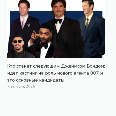
Кто станет следующим Джеймсом Бондом:
идет кастинг на роль нового агента 007 и
это основные кандидаты
7 августа, 2026