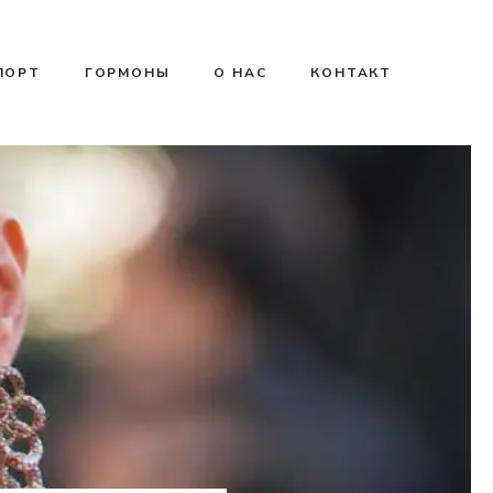
ПОРТ
ГОРМОНЫ
О НАС
КОНТАКТ