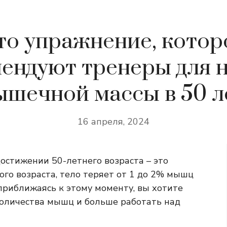
то упражнение, котор
ендуют тренеры для 
шечной массы в 50 л
16 апреля, 2024
остижении 50-летнего возраста – это
того возраста, тело теряет от 1 до 2% мышц
 приближаясь к этому моменту, вы хотите
количества мышц и больше работать над