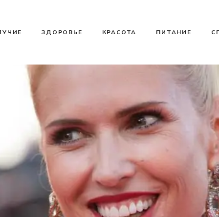
ЛУЧИЕ
ЗДОРОВЬЕ
КРАСОТА
ПИТАНИЕ
С