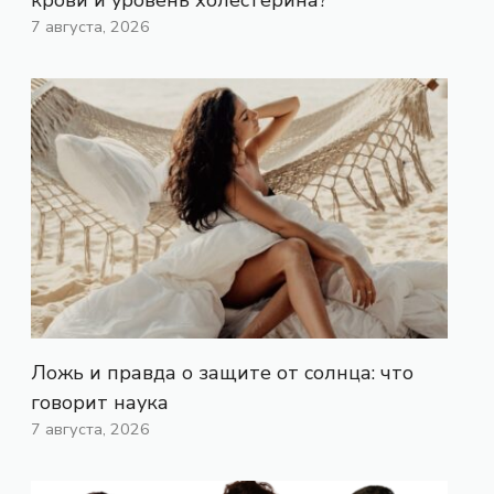
7 августа, 2026
Ложь и правда о защите от солнца: что
говорит наука
7 августа, 2026