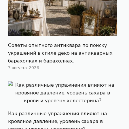
Советы опытного антиквара по поиску
украшений в стиле деко на антикварных
барахолках и барахолках.
7 августа, 2026
Как различные упражнения влияют на
кровяное давление, уровень сахара в
крови и уровень холестерина?