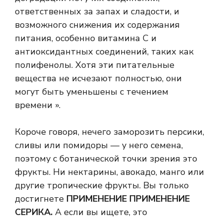
ответственных за запах и сладости, и
возможного снижения их содержания
питания, особенно витамина С и
антиоксидантных соединений, таких как
полифенолы. Хотя эти питательные
вещества не исчезают полностью, они
могут быть уменьшены с течением
времени ».
Короче говоря, нечего заморозить персики,
сливы или помидоры — у него семена,
поэтому с ботанической точки зрения это
фрукты. Ни нектарины, авокадо, манго или
другие тропические фрукты. Вы только
достигнете
ПРИМЕНЕНИЕ ПРИМЕНЕНИЕ
СЕРИКА.
А если вы ищете, это