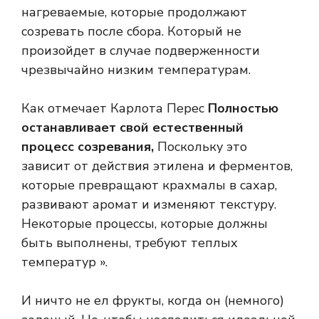
нагреваемые, которые продолжают
созревать после сбора. Который не
произойдет в случае подверженности
чрезвычайно низким температурам.
Как отмечает Карлота Перес
Полностью
останавливает свой естественный
процесс созревания,
Поскольку это
зависит от действия этилена и ферментов,
которые превращают крахмалы в сахар,
развивают аромат и изменяют текстуру.
Некоторые процессы, которые должны
быть выполнены, требуют теплых
температур ».
И ничто не ел фрукты, когда он (немного)