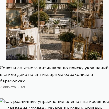
Советы опытного антиквара по поиску украшений
в стиле деко на антикварных барахолках и
барахолках.
7 августа, 2026