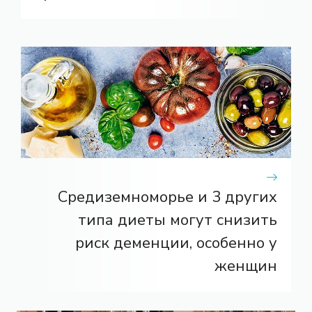
Средиземноморье и 3 других
типа диеты могут снизить
риск деменции, особенно у
женщин