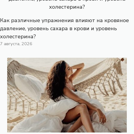
Как различные упражнения влияют на кровяное
давление, уровень сахара в крови и уровень
холестерина?
7 августа, 2026