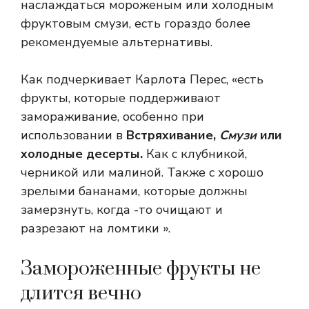
наслаждаться мороженым или холодным
фруктовым смузи, есть гораздо более
рекомендуемые альтернативы.
Как подчеркивает Карлота Перес, «есть
фрукты, которые поддерживают
замораживание, особенно при
использовании в
Встряхивание,
Смузи
или
холодные десерты.
Как с клубникой,
черникой или малиной. Также с хорошо
зрелыми бананами, которые должны
замерзнуть, когда -то очищают и
разрезают на ломтики ».
Замороженные фрукты не
длится вечно