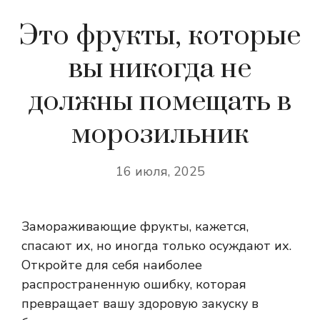
Это фрукты, которые
вы никогда не
должны помещать в
морозильник
16 июля, 2025
Замораживающие фрукты, кажется,
спасают их, но иногда только осуждают их.
Откройте для себя наиболее
распространенную ошибку, которая
превращает вашу здоровую закуску в