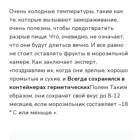
Очень холодные температуры, такие как
те, которые вызывают замораживание,
очень полезны, чтобы предотвратить
разрыв пищи. Что, очевидно, не означает,
что они будут длиться вечно. И все равно
не стоит оставлять фрукты в морозильной
камере. Как заключает эксперт,
«поздравляю их, когда они зрелые, хорошо
промытые и сухие, и
Всегда сохранялся в
контейнерах герметических
Полем Таким
образом, они сохранят свой вкус до 8-12
месяцев, если морозильник составляет –18
° C или меньше ».