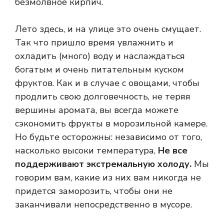
безмолвное кирпич.
Лето здесь, и на улице это очень смущает.
Так что пришло время увлажнить и
охладить (много) воду и наслаждаться
богатым и очень питательным куском
фруктов. Как и в случае с овощами, чтобы
продлить свою долговечность, не теряя
вершины аромата, вы всегда можете
сэкономить фрукты в морозильной камере.
Но будьте осторожны: независимо от того,
насколько высоки температура,
Не все
поддерживают экстремальную холоду.
Мы
говорим вам, какие из них вам никогда не
придется заморозить, чтобы они не
заканчивали непосредственно в мусоре.