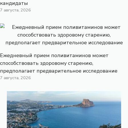
кандидаты
7 августа, 2026
Ежедневный прием поливитаминов может
способствовать здоровому старению,
предполагает предварительное исследование
7 августа, 2026