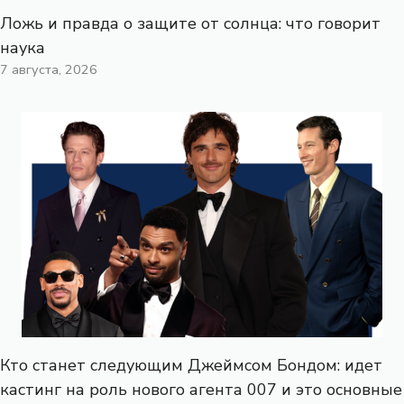
Ложь и правда о защите от солнца: что говорит
наука
7 августа, 2026
Кто станет следующим Джеймсом Бондом: идет
кастинг на роль нового агента 007 и это основные