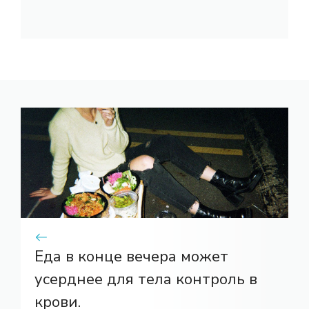
Еда в конце вечера может
усерднее для тела контроль в
крови.