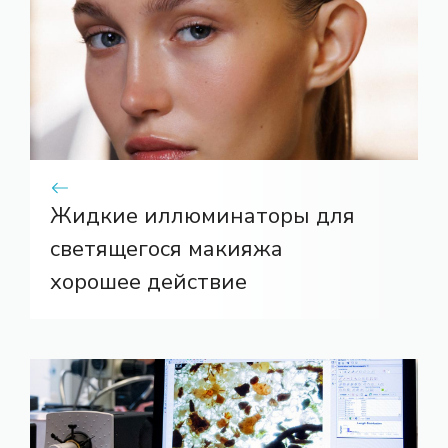
Жидкие иллюминаторы для
светящегося макияжа
хорошее действие