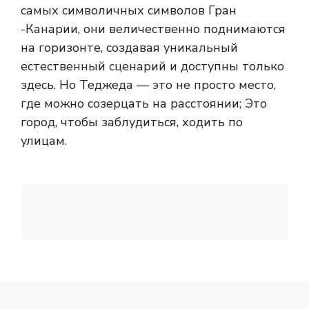
самых символичных символов Гран
-Канарии, они величественно поднимаются
на горизонте, создавая уникальный
естественный сценарий и доступны только
здесь. Но Теджеда — это не просто место,
где можно созерцать на расстоянии; Это
город, чтобы заблудиться, ходить по
улицам.