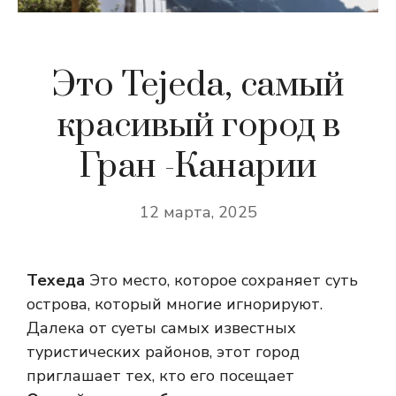
Это Tejeda, самый
красивый город в
Гран -Канарии
12 марта, 2025
Техеда
Это место, которое сохраняет суть
острова, который многие игнорируют.
Далека от суеты самых известных
туристических районов, этот город
приглашает тех, кто его посещает