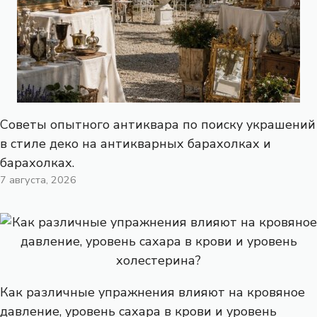
Советы опытного антиквара по поиску украшений
в стиле деко на антикварных барахолках и
барахолках.
7 августа, 2026
Как различные упражнения влияют на кровяное
давление, уровень сахара в крови и уровень