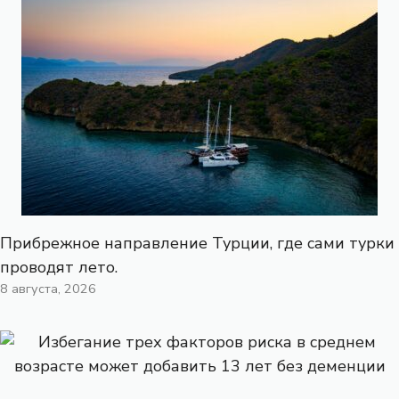
Прибрежное направление Турции, где сами турки
проводят лето.
8 августа, 2026