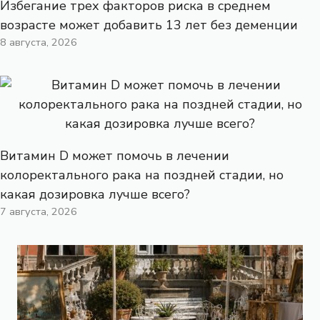
Избегание трех факторов риска в среднем
возрасте может добавить 13 лет без деменции
8 августа, 2026
Витамин D может помочь в лечении
колоректального рака на поздней стадии, но
какая дозировка лучше всего?
7 августа, 2026