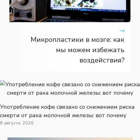
Микропластики в мозге: как
мы можем избежать
воздействия?
Употребление кофе связано со снижением риска
смерти от рака молочной железы: вот почему
8 августа, 2026