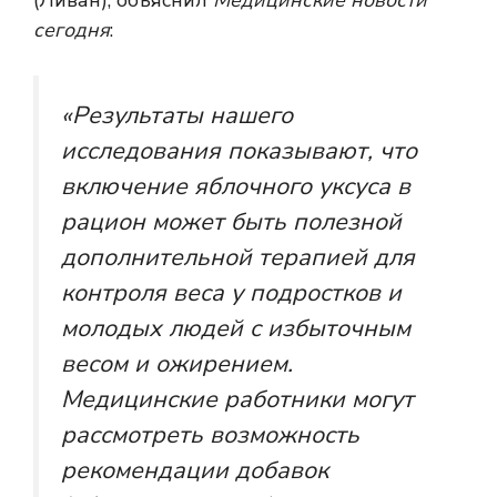
(Ливан), объяснил
Медицинские новости
сегодня
:
«Результаты нашего
исследования показывают, что
включение яблочного уксуса в
рацион может быть полезной
дополнительной терапией для
контроля веса у подростков и
молодых людей с избыточным
весом и ожирением.
Медицинские работники могут
рассмотреть возможность
рекомендации добавок