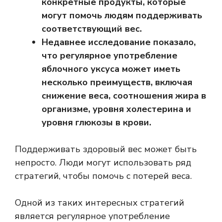
конкретные продукты, которые
могут помочь людям поддерживать
соответствующий вес.
Недавнее исследование показало,
что регулярное употребление
яблочного уксуса может иметь
несколько преимуществ, включая
снижение веса, соотношения жира в
организме, уровня холестерина и
уровня глюкозы в крови.
Поддерживать здоровый вес может быть
непросто. Люди могут использовать ряд
стратегий, чтобы помочь с потерей веса.
Одной из таких интересных стратегий
является регулярное употребление