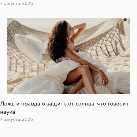
7 августа, 2026
Ложь и правда о защите от солнца: что говорит
наука
7 августа, 2026