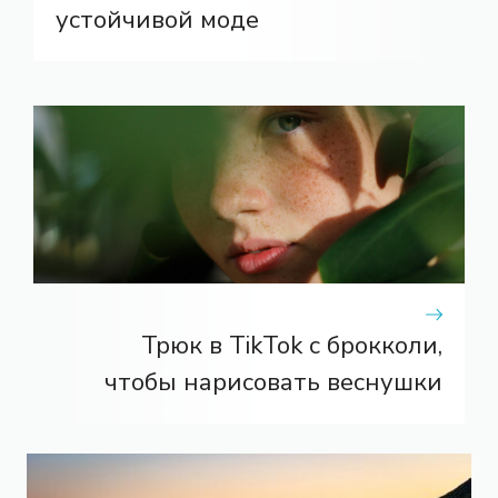
устойчивой моде
Трюк в TikTok с брокколи,
чтобы нарисовать веснушки