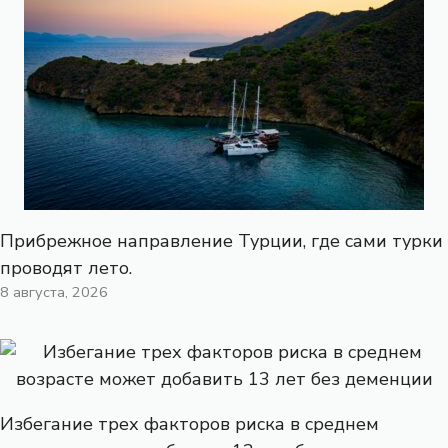
Прибрежное направление Турции, где сами турки
проводят лето.
8 августа, 2026
Избегание трех факторов риска в среднем