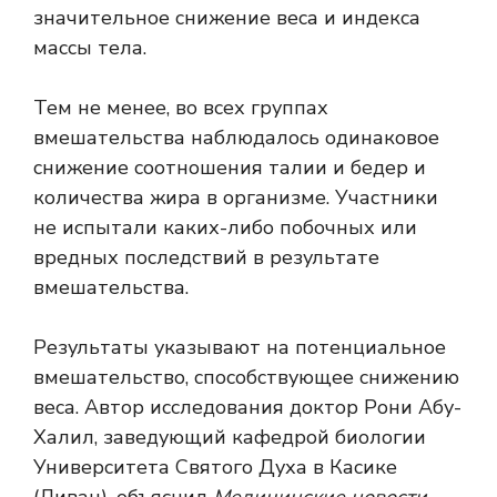
значительное снижение веса и индекса
массы тела.
Тем не менее, во всех группах
вмешательства наблюдалось одинаковое
снижение соотношения талии и бедер и
количества жира в организме. Участники
не испытали каких-либо побочных или
вредных последствий в результате
вмешательства.
Результаты указывают на потенциальное
вмешательство, способствующее снижению
веса. Автор исследования доктор Рони Абу-
Халил, заведующий кафедрой биологии
Университета Святого Духа в Касике