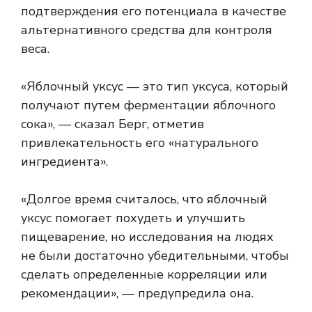
подтверждения его потенциала в качестве
альтернативного средства для контроля
веса.
«Яблочный уксус — это тип уксуса, который
получают путем ферментации яблочного
сока», — сказал Берг, отметив
привлекательность его «натурального
ингредиента».
«Долгое время считалось, что яблочный
уксус помогает похудеть и улучшить
пищеварение, но исследования на людях
не были достаточно убедительными, чтобы
сделать определенные корреляции или
рекомендации», — предупредила она.