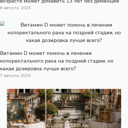
возрасте может добавить 13 лет без деменции
8 августа, 2026
Витамин D может помочь в лечении
колоректального рака на поздней стадии, но
какая дозировка лучше всего?
7 августа, 2026