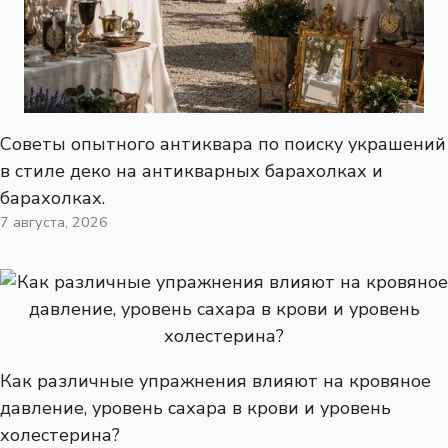
Советы опытного антиквара по поиску украшений
в стиле деко на антикварных барахолках и
барахолках.
7 августа, 2026
Как различные упражнения влияют на кровяное
давление, уровень сахара в крови и уровень
холестерина?