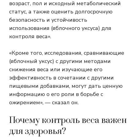
возраст, пол и исходный метаболический
статус, а также оценить долгосрочную
безопасность и устойчивость
использования (яблочного уксуса) для
контроля веса».
«Кроме того, исследования, сравнивающие
(яблочный уксус) с другими методами
снижения веса или изучающие его
эффективность в сочетании с другими
пищевыми добавками, могут дать ценную
информацию о его роли в борьбе с
ожирением», — сказал он.
Почему контроль веса важен
для здоровья?