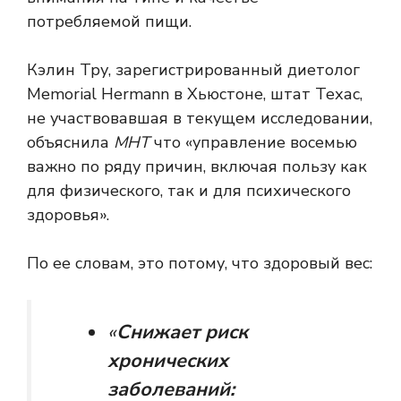
потребляемой пищи.
Кэлин Тру, зарегистрированный диетолог
Memorial Hermann в Хьюстоне, штат Техас,
не участвовавшая в текущем исследовании,
объяснила
МНТ
что «управление восемью
важно по ряду причин, включая пользу как
для физического, так и для психического
здоровья».
По ее словам, это потому, что здоровый вес:
«
Снижает риск
хронических
заболеваний: