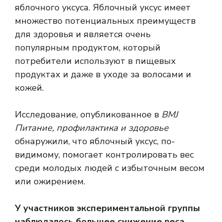
яблочного уксуса. Яблочный уксус имеет
множество потенциальных преимуществ
для здоровья и является очень
популярным продуктом, который
потребители используют в пищевых
продуктах и ​​даже в уходе за волосами и
кожей.
Исследование, опубликованное в
BMJ
Питание, профилактика и здоровье
обнаружили, что яблочный уксус, по-
видимому, помогает контролировать вес
среди молодых людей с избыточным весом
или ожирением.
У участников экспериментальной группы
наблюдалось большее снижение веса,