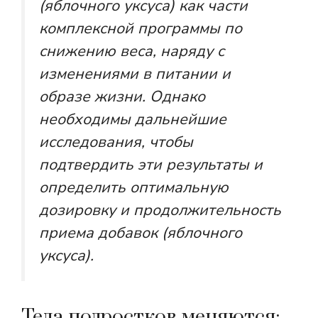
(яблочного уксуса) как части
комплексной программы по
снижению веса, наряду с
изменениями в питании и
образе жизни. Однако
необходимы дальнейшие
исследования, чтобы
подтвердить эти результаты и
определить оптимальную
дозировку и продолжительность
приема добавок (яблочного
уксуса).
Тела подростков меняются: