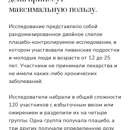
максимальную пользу.
Исследование представляло собой
рандомизированное двойное слепое
плацебо-контролируемое исследование, в
котором участвовали ливанские подростки
и молодые люди в возрасте от 12 до 25
лет. Участники не принимали лекарства и
не имели каких-либо хронических
заболеваний.
Исследователи набрали в общей сложности
120 участников с избыточным весом или
ожирением и разделили их на четыре
группы. Одна группа получала плацебо, а
три других получали определенную дозу