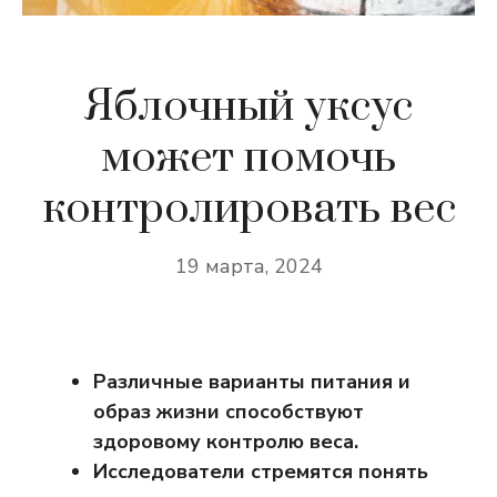
Яблочный уксус
может помочь
контролировать вес
19 марта, 2024
Различные варианты питания и
образ жизни способствуют
здоровому контролю веса.
Исследователи стремятся понять