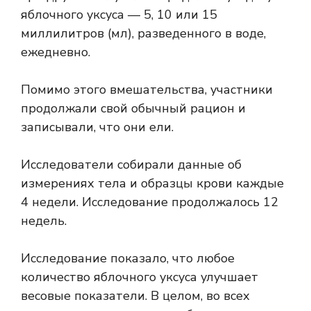
яблочного уксуса — 5, 10 или 15
миллилитров (мл), разведенного в воде,
ежедневно.
Помимо этого вмешательства, участники
продолжали свой обычный рацион и
записывали, что они ели.
Исследователи собирали данные об
измерениях тела и образцы крови каждые
4 недели. Исследование продолжалось 12
недель.
Исследование показало, что любое
количество яблочного уксуса улучшает
весовые показатели. В целом, во всех