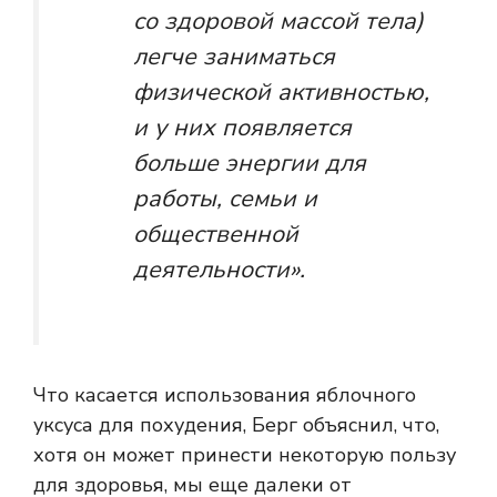
со здоровой массой тела)
легче заниматься
физической активностью,
и у них появляется
больше энергии для
работы, семьи и
общественной
деятельности».
Что касается использования яблочного
уксуса для похудения, Берг объяснил, что,
хотя он может принести некоторую пользу
для здоровья, мы еще далеки от