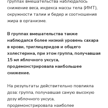
группах вмешательства наблюдалось
снижение веса, индекса массы тела (ИМТ),
окружности талии и бедер и соотношения
жира в организме.
В группах вмешательства также
наблюдался более низкий уровень сахара
в крови, триглицеридов и общего
холестерина, при этом группа, получавшая
15 мл яблочного уксуса,
продемонстрировала наибольшее
снижение.
На результаты действительно повлияла
доза: группа, получавшая самую высокую
дозу яблочного уксуса,
продемонстрировала наиболее