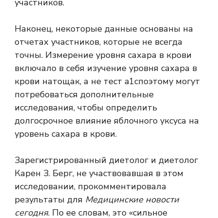
участников.
Наконец, некоторые данные основаны на
отчетах участников, которые не всегда
точны. Измерение уровня сахара в крови
включало в себя изучение уровня сахара в
крови натощак, а не
тест a1c
поэтому могут
потребоваться дополнительные
исследования, чтобы определить
долгосрочное влияние яблочного уксуса на
уровень сахара в крови.
Зарегистрированный диетолог и диетолог
Карен З. Берг, не участвовавшая в этом
исследовании, прокомментировала
результаты для
Медицинские новости
сегодня
. По ее словам, это «сильное