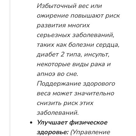
Избыточный вес или
ожирение повышают риск
развития многих
серьезных заболеваний,
таких как болезни сердца,
диабет 2 типа, инсульт,
некоторые виды рака и
апноэ во сне.
Поддержание здорового
веса может значительно
снизить риск этих
заболеваний.
Улучшает физическое
здоровье:
(Управление