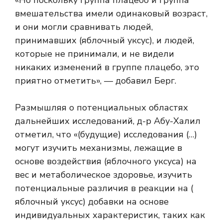
вмешательства имели одинаковый возраст,
и они могли сравнивать людей,
принимавших (яблочный уксус), и людей,
которые не принимали, и не видели
никаких изменений в группе плацебо, это
приятно отметить», — добавил Берг.
Размышляя о потенциальных областях
дальнейших исследований, д-р Абу-Халил
отметил, что «(будущие) исследования (…)
могут изучить механизмы, лежащие в
основе воздействия (яблочного уксуса) на
вес и метаболическое здоровье, изучить
потенциальные различия в реакции на (
яблочный уксус) добавки на основе
индивидуальных характеристик, таких как