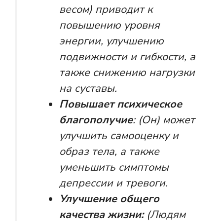
весом) приводит к
повышению уровня
энергии, улучшению
подвижности и гибкости, а
также снижению нагрузки
на суставы.
Повышает психическое
благополучие
: (Он) может
улучшить самооценку и
образ тела, а также
уменьшить симптомы
депрессии и тревоги.
Улучшение общего
качества жизни:
(Людям