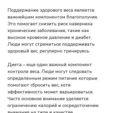
Поддержание здорового веса является
важнейшим компонентом благополучия.
Это помогает снизить риск наверняка
хронические заболевания
, такие как
высокое кровяное давление и диабет.
Люди могут стремиться поддерживать
здоровый вес, регулярно тренируясь.
Диета – еще один важный компонент
контроля веса. Люди могут следовать
определенным
режим питания
которые
помогают сбросить вес, хотя
эффективность может варьироваться.
Часто основное внимание уделяется
ограничению калорий и сосредоточению
внимания на типе и качестве