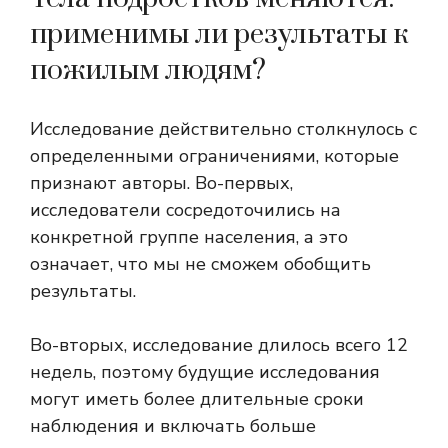
применимы ли результаты к
пожилым людям?
Исследование действительно столкнулось с
определенными ограничениями, которые
признают авторы. Во-первых,
исследователи сосредоточились на
конкретной группе населения, а это
означает, что мы не сможем обобщить
результаты.
Во-вторых, исследование длилось всего 12
недель, поэтому будущие исследования
могут иметь более длительные сроки
наблюдения и включать больше