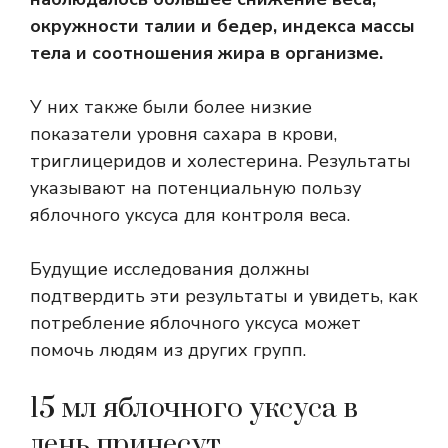
окружности талии и бедер, индекса массы
тела и соотношения жира в организме.
У них также были более низкие
показатели уровня сахара в крови,
триглицеридов и холестерина. Результаты
указывают на потенциальную пользу
яблочного уксуса для контроля веса.
Будущие исследования должны
подтвердить эти результаты и увидеть, как
потребление яблочного уксуса может
помочь людям из других групп.
15 мл яблочного уксуса в
день принесут