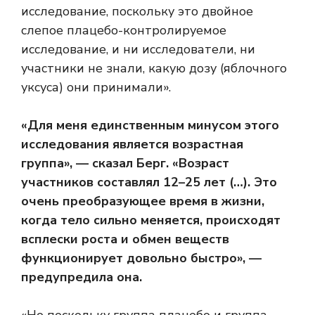
исследование, поскольку это двойное
слепое плацебо-контролируемое
исследование, и ни исследователи, ни
участники не знали, какую дозу (яблочного
уксуса) они принимали».
«Для меня единственным минусом этого
исследования является возрастная
группа», — сказал Берг. «Возраст
участников составлял 12–25 лет (…). Это
очень преобразующее время в жизни,
когда тело сильно меняется, происходят
всплески роста и обмен веществ
функционирует довольно быстро», —
предупредила она.
«Но поскольку группа плацебо и группа