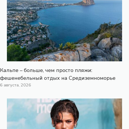
Кальпе – больше, чем просто пляжи:
фешенебельный отдых на Средиземноморье
6 августа, 2026