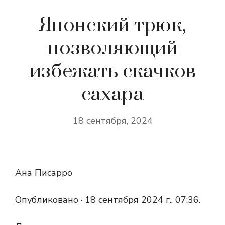
Японский трюк,
позволяющий
избежать скачков
сахара
18 сентября, 2024
Ана Писарро
Опубликовано ·
18 сентября 2024 г., 07:36.