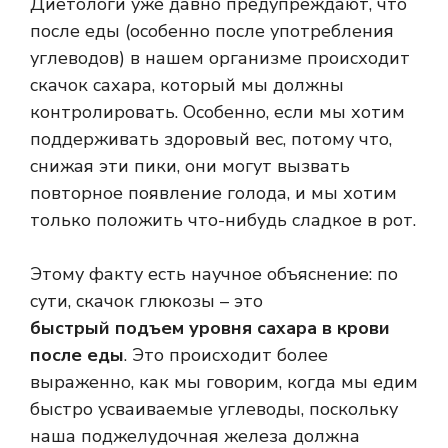
Диетологи уже давно предупреждают, что
после еды (особенно после употребления
углеводов) в нашем организме происходит
скачок сахара, который мы должны
контролировать. Особенно, если мы хотим
поддерживать здоровый вес, потому что,
снижая эти пики, они могут вызвать
повторное появление голода, и мы хотим
только положить что-нибудь сладкое в рот.
Этому факту есть научное объяснение: по
сути, скачок глюкозы – это
быстрый подъем уровня сахара в крови
после еды
. Это происходит более
выраженно, как мы говорим, когда мы едим
быстро усваиваемые углеводы, поскольку
наша поджелудочная железа должна