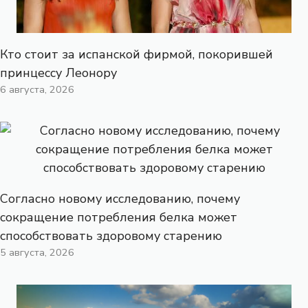
Кто стоит за испанской фирмой, покорившей
принцессу Леонору
6 августа, 2026
Согласно новому исследованию, почему
сокращение потребления белка может
способствовать здоровому старению
5 августа, 2026