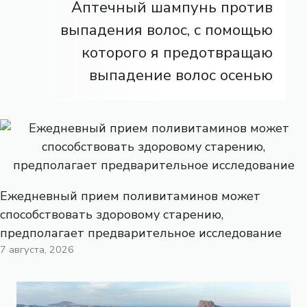
Аптечный шампунь против
выпадения волос, с помощью
которого я предотвращаю
выпадение волос осенью
Ежедневный прием поливитаминов может
способствовать здоровому старению,
предполагает предварительное исследование
7 августа, 2026