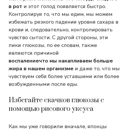
в рот
и этот голод появляется быстро.
Контролируя то, что мы едим, мы можем
избежать резкого падения уровня сахара в
крови и, следовательно, контролировать
чувство сытости. С другой стороны, эти
пики глюкозы, по ее словам, также
являются причиной
воспаление
что мы накапливаем больше
жира в нашем организме
и даже то, что мы
чувствуем себя более уставшими или более
возбужденными после еды.
Избегайте скачков глюкозы с
помощью рисового уксуса
Как мы уже говорили вначале, японцы