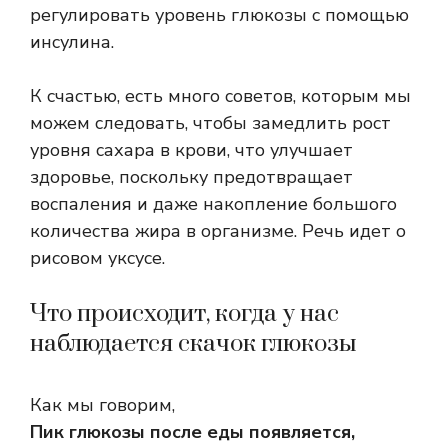
регулировать уровень глюкозы с помощью
инсулина.
К счастью, есть много советов, которым мы
можем следовать, чтобы замедлить рост
уровня сахара в крови, что улучшает
здоровье, поскольку предотвращает
воспаления и даже накопление большого
количества жира в организме. Речь идет о
рисовом уксусе.
Что происходит, когда у нас
наблюдается скачок глюкозы
Как мы говорим,
Пик глюкозы после еды появляется,