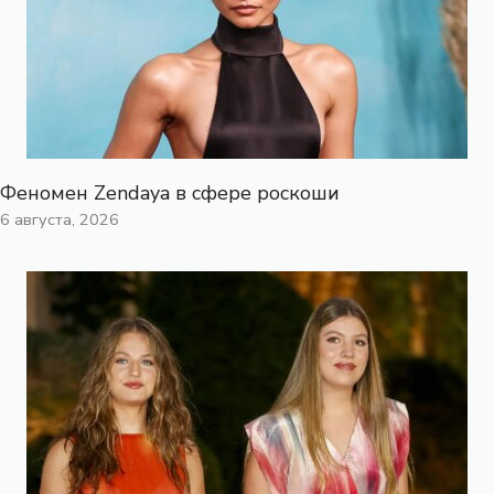
Феномен Zendaya в сфере роскоши
6 августа, 2026