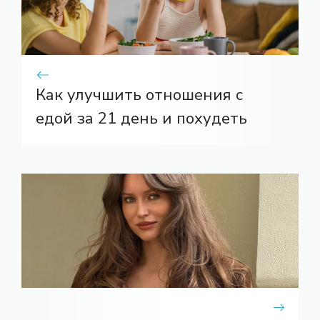
Как улучшить отношения с
едой за 21 день и похудеть