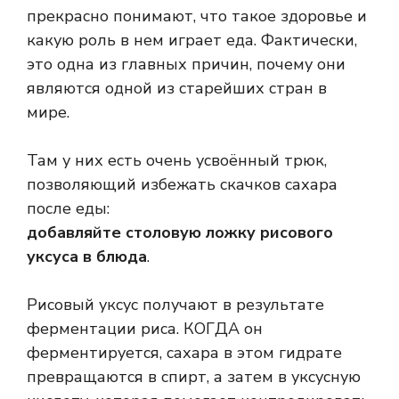
прекрасно понимают, что такое здоровье и
какую роль в нем играет еда. Фактически,
это одна из главных причин, почему они
являются одной из старейших стран в
мире.
Там у них есть очень усвоённый трюк,
позволяющий избежать скачков сахара
после еды:
добавляйте столовую ложку рисового
уксуса в блюда
.
Рисовый уксус получают в результате
ферментации риса. КОГДА он
ферментируется, сахара в этом гидрате
превращаются в спирт, а затем в уксусную