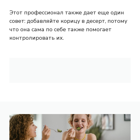
Этот профессионал также дает еще один
совет: добавляйте корицу в десерт, потому
что она сама по себе также помогает
контролировать их.