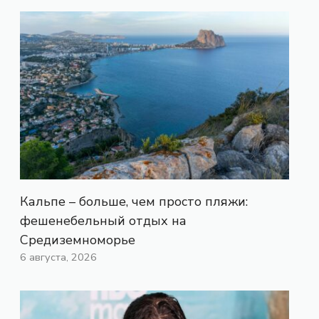
Кальпе – больше, чем просто пляжи:
фешенебельный отдых на
Средиземноморье
6 августа, 2026