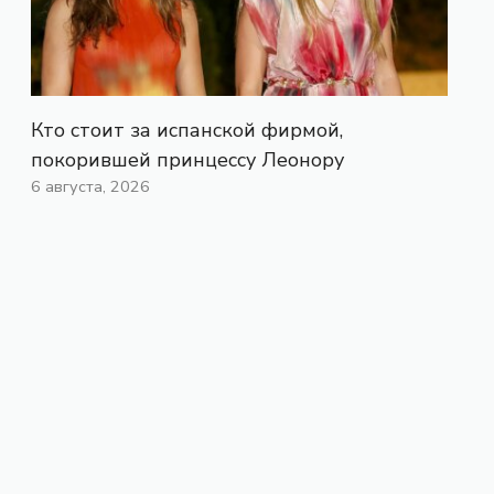
Кто стоит за испанской фирмой,
покорившей принцессу Леонору
6 августа, 2026