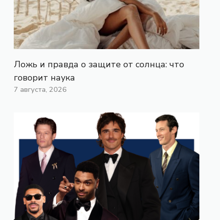
Ложь и правда о защите от солнца: что
говорит наука
7 августа, 2026