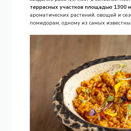
террасных участков площадью 1300 
ароматических растений, овощей и се
помидорам, одному из самых известны