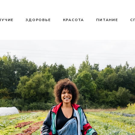
ЛУЧИЕ
ЗДОРОВЬЕ
КРАСОТА
ПИТАНИЕ
С