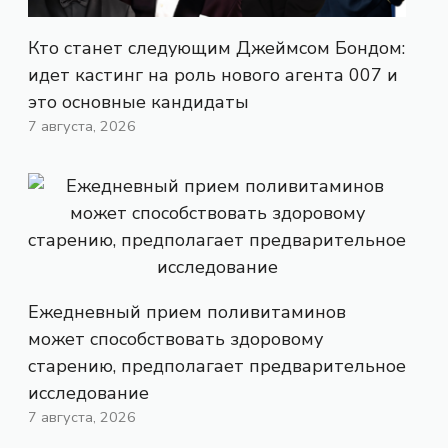
Кто станет следующим Джеймсом Бондом:
идет кастинг на роль нового агента 007 и
это основные кандидаты
7 августа, 2026
Ежедневный прием поливитаминов
может способствовать здоровому
старению, предполагает предварительное
исследование
7 августа, 2026