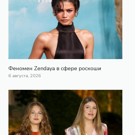
Феномен Zendaya в сфере роскоши
6 августа, 2026