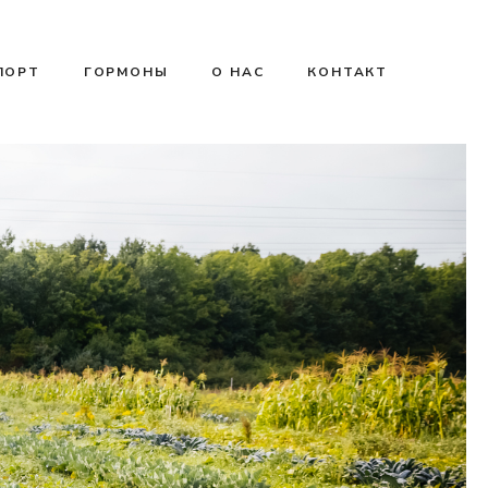
ПОРТ
ГОРМОНЫ
О НАС
КОНТАКТ