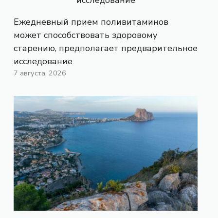
Ежедневный прием поливитаминов
может способствовать здоровому
старению, предполагает предварительное
исследование
7 августа, 2026