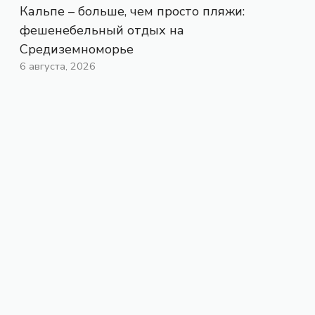
Кальпе – больше, чем просто пляжи:
фешенебельный отдых на
Средиземноморье
6 августа, 2026