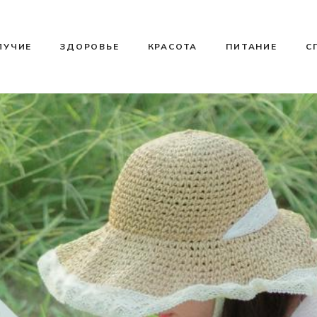
ЛУЧИЕ
ЗДОРОВЬЕ
КРАСОТА
ПИТАНИЕ
С