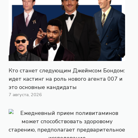
Кто станет следующим Джеймсом Бондом:
идет кастинг на роль нового агента 007 и
это основные кандидаты
7 августа, 2026