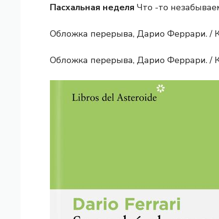
Пасхальная неделя
Что -то незабывае
Обложка перерыва, Дарио Феррари. / 
Обложка перерыва, Дарио Феррари. / 