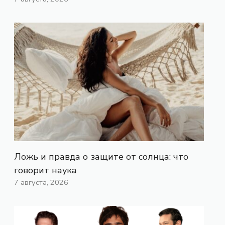
Ложь и правда о защите от солнца: что
говорит наука
7 августа, 2026