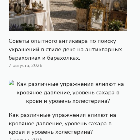
Советы опытного антиквара по поиску
украшений в стиле деко на антикварных
барахолках и барахолках.
7 августа, 2026
Как различные упражнения влияют на
кровяное давление, уровень сахара в
крови и уровень холестерина?
7 августа, 2026