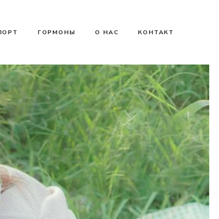
ПОРТ
ГОРМОНЫ
О НАС
КОНТАКТ