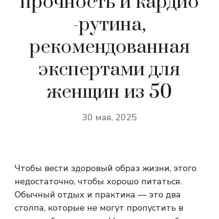
прочность и кардио
-рутина,
рекомендованная
экспертами для
женщин из 50
30 мая, 2025
Чтобы вести здоровый образ жизни, этого
недостаточно, чтобы хорошо питаться.
Обычный отдых и практика — это два
столпа, которые не могут пропустить в