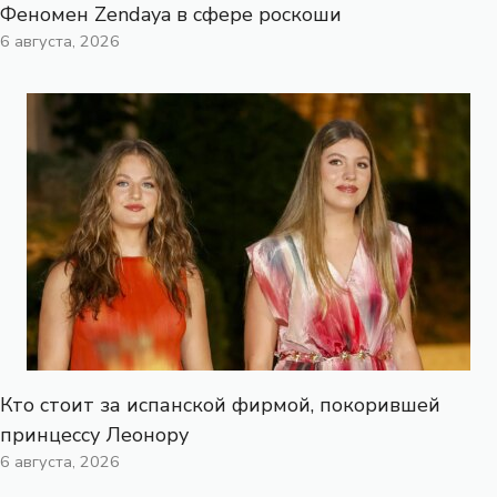
Феномен Zendaya в сфере роскоши
6 августа, 2026
Кто стоит за испанской фирмой, покорившей
принцессу Леонору
6 августа, 2026