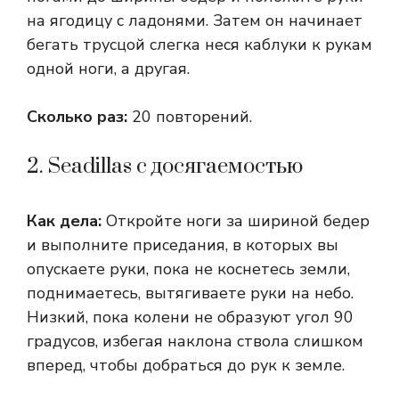
на ягодицу с ладонями. Затем он начинает
бегать трусцой слегка неся каблуки к рукам
одной ноги, а другая.
Сколько раз:
20 повторений.
2. Seadillas с досягаемостью
Как дела:
Откройте ноги за шириной бедер
и выполните приседания, в которых вы
опускаете руки, пока не коснетесь земли,
поднимаетесь, вытягиваете руки на небо.
Низкий, пока колени не образуют угол 90
градусов, избегая наклона ствола слишком
вперед, чтобы добраться до рук к земле.