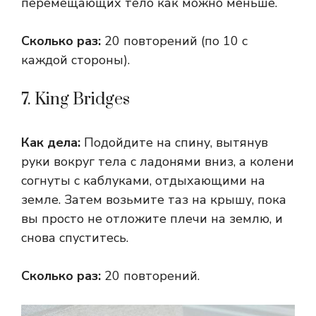
перемещающих тело как можно меньше.
Сколько раз:
20 повторений (по 10 с
каждой стороны).
7. King Bridges
Как дела:
Подойдите на спину, вытянув
руки вокруг тела с ладонями вниз, а колени
согнуты с каблуками, отдыхающими на
земле. Затем возьмите таз на крышу, пока
вы просто не отложите плечи на землю, и
снова спуститесь.
Сколько раз:
20 повторений.