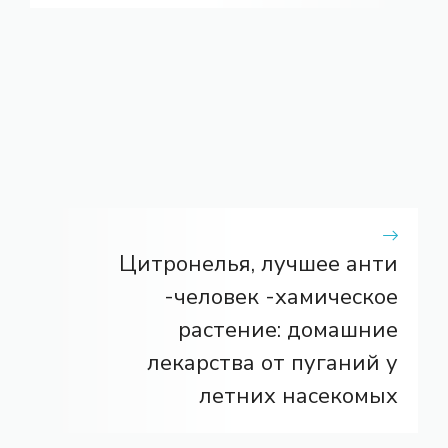
Цитронелья, лучшее анти
-человек -хамическое
растение: домашние
лекарства от пуганий у
летних насекомых