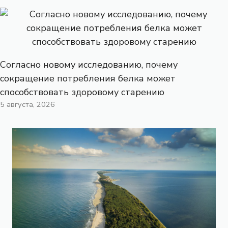
Согласно новому исследованию, почему
сокращение потребления белка может
способствовать здоровому старению
5 августа, 2026