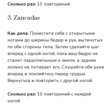
Сколько раз:
10 повторений.
3. Zancadas
Как дела:
Поместите себя с открытыми
ногами до ширины бедер и рук, вытянутых
по обе стороны тела. Затем сделайте шаг
вперед с одной ногой, пока ваш бедро не
станет параллельным к земле, а заднее
колено не потирает его. Слушайте обе руки
вперед и покляйтесь перед грудью.
Вернуться и повторить с другой ногой.
Сколько раз:
10 повторений с каждой
ногой.