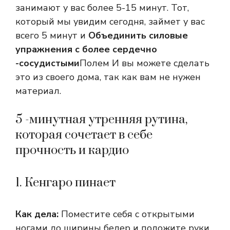
занимают у вас более 5-15 минут. Тот,
который мы увидим сегодня, займет у вас
всего 5 минут и
Объединить силовые
упражнения с более сердечно
-сосудистыми
Полем И вы можете сделать
это из своего дома, так как вам не нужен
материал.
5 -минутная утренняя рутина,
которая сочетает в себе
прочность и кардио
1. Кенгаро пинает
Как дела:
Поместите себя с открытыми
ногами до ширины бедер и положите руки