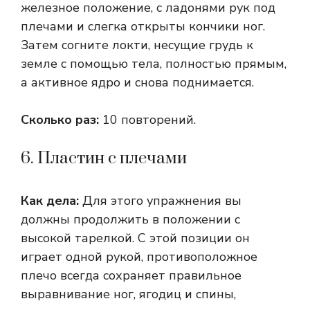
железное положение, с ладонями рук под
плечами и слегка открыты кончики ног.
Затем согните локти, несущие грудь к
земле с помощью тела, полностью прямым,
а активное ядро ​​и снова поднимается.
Сколько раз:
10 повторений.
6. Пластин с плечами
Как дела:
Для этого упражнения вы
должны продолжить в положении с
высокой тарелкой. С этой позиции он
играет одной рукой, противоположное
плечо всегда сохраняет правильное
выравнивание ног, ягодиц и спины,