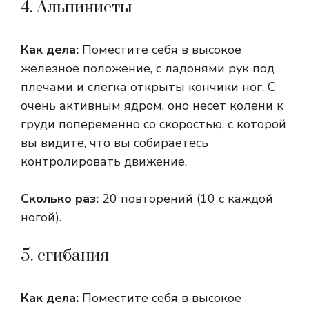
4. Альпинисты
Как дела:
Поместите себя в высокое
железное положение, с ладонями рук под
плечами и слегка открыты кончики ног. С
очень активным ядром, оно несет колени к
груди попеременно со скоростью, с которой
вы видите, что вы собираетесь
контролировать движение.
Сколько раз:
20 повторений (10 с каждой
ногой).
5. сгибания
Как дела:
Поместите себя в высокое