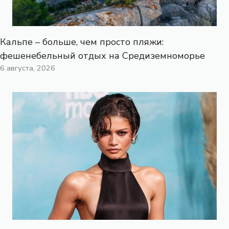
Кальпе – больше, чем просто пляжи:
фешенебельный отдых на Средиземноморье
6 августа, 2026