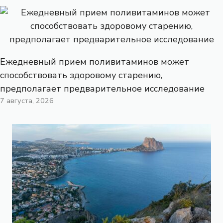
Ежедневный прием поливитаминов может
способствовать здоровому старению,
предполагает предварительное исследование
7 августа, 2026