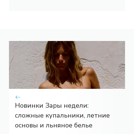
Новинки Зары недели:
сложные купальники, летние
основы и льняное белье