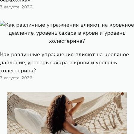
7 августа, 2026
Как различные упражнения влияют на кровяное
давление, уровень сахара в крови и уровень
холестерина?
7 августа, 2026