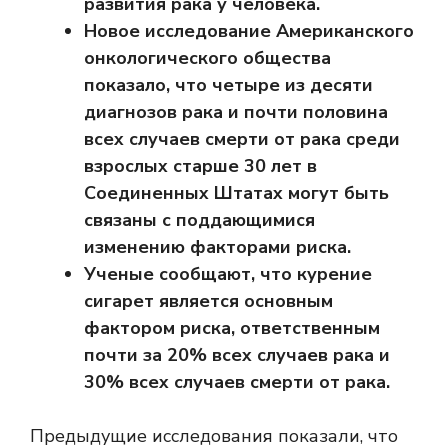
развития рака у человека.
Новое исследование Американского
онкологического общества
показало, что четыре из десяти
диагнозов рака и почти половина
всех случаев смерти от рака среди
взрослых старше 30 лет в
Соединенных Штатах могут быть
связаны с поддающимися
изменению факторами риска.
Ученые сообщают, что курение
сигарет является основным
фактором риска, ответственным
почти за 20% всех случаев рака и
30% всех случаев смерти от рака.
Предыдущие исследования показали, что