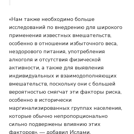
«Нам также необходимо больше
исследований по внедрению для широкого
применения известных вмешательств,
особенно в отношении избыточного веса,
нездорового питания, употребления
алкоголя и отсутствия физической
активности, а также для выявления
индивидуальных и взаимодополняющих
вмешательств, поскольку они с большей
вероятностью смягчат эти факторы риска,
особенно в исторически
маргинализированных группах населения,
которые обычно непропорционально
сильно подвержены влиянию этих
факторов», — добавил Ислами.