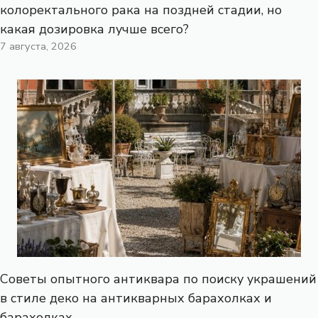
колоректального рака на поздней стадии, но
какая дозировка лучше всего?
7 августа, 2026
Советы опытного антиквара по поиску украшений
в стиле деко на антикварных барахолках и
барахолках.