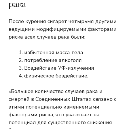
рака
После курения сигарет четырьмя другими
ведущими модифицируемыми факторами
риска всех случаев рака были:
избыточная масса тела
потребление алкоголя
Воздействие УФ-излучения
физическое бездействие.
«Большое количество случаев рака и
смертей в Соединенных Штатах связано с
этими потенциально изменяемыми
факторами риска, что указывает на
потенциал для существенного снижения