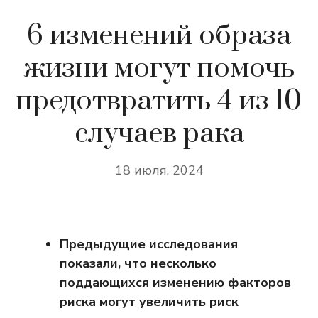
6 изменений образа
жизни могут помочь
предотвратить 4 из 10
случаев рака
18 июля, 2024
Предыдущие исследования
показали, что несколько
поддающихся изменению факторов
риска могут увеличить риск