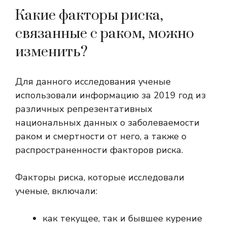
Какие факторы риска,
связанные с раком, можно
изменить?
Для данного исследования ученые
использовали информацию за 2019 год из
различных репрезентативных
национальных данных о заболеваемости
раком и смертности от него, а также о
распространенности факторов риска.
Факторы риска, которые исследовали
ученые, включали:
как текущее, так и бывшее курение