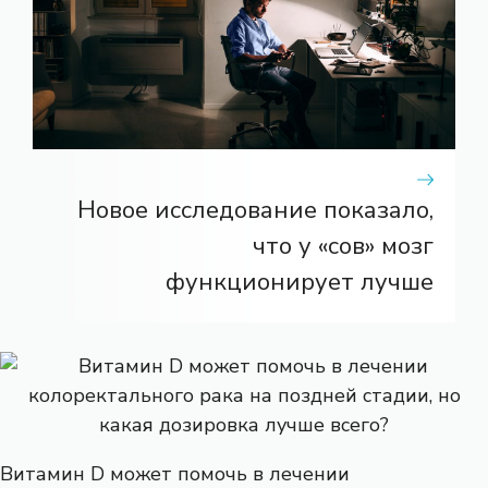
Новое исследование показало,
что у «сов» мозг
функционирует лучше
Витамин D может помочь в лечении