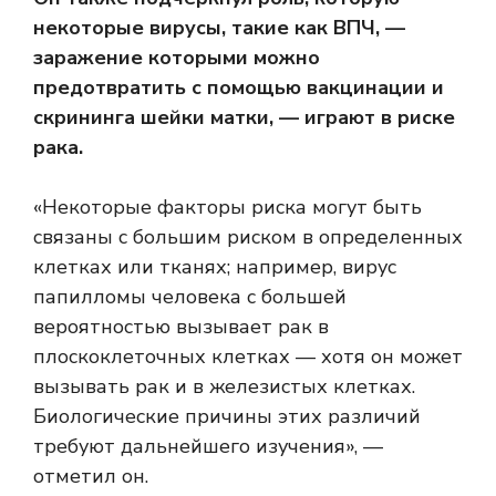
некоторые вирусы, такие как ВПЧ, —
заражение которыми можно
предотвратить с помощью вакцинации и
скрининга шейки матки, — играют в риске
рака.
«Некоторые факторы риска могут быть
связаны с большим риском в определенных
клетках или тканях; например, вирус
папилломы человека с большей
вероятностью вызывает рак в
плоскоклеточных клетках — хотя он может
вызывать рак и в железистых клетках.
Биологические причины этих различий
требуют дальнейшего изучения», —
отметил он.