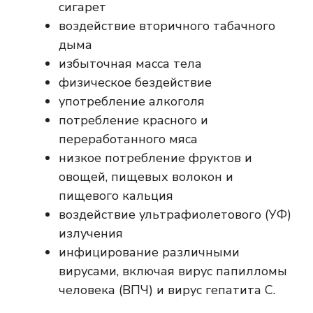
сигарет
воздействие вторичного табачного
дыма
избыточная масса тела
физическое бездействие
употребление алкоголя
потребление красного и
переработанного мяса
низкое потребление фруктов и
овощей, пищевых волокон и
пищевого кальция
воздействие ультрафиолетового (УФ)
излучения
инфицирование различными
вирусами, включая вирус папилломы
человека (ВПЧ) и вирус гепатита С.