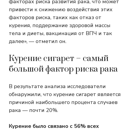
факторах риска развития рака, что может
привести к снижению воздействия этих
факторов риска, таких как отказ от
курения, поддержание здоровой массы
тела и диеты, вакцинация от ВПЧ и так
далее», — отметил он.
Курение сигарет – самый
большой фактор риска рака
В результате анализа исследователи
обнаружили, что курение сигарет является
причиной наибольшего процента случаев
рака — почти 20%.
Курение было связано с 56% всех