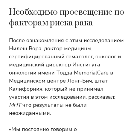
Необходимо просвещение по
факторам риска рака
После ознакомления с этим исследованием
Нилеш Вора, доктор медицины,
сертифицированный гематолог, онколог и
медицинский директор Института
онкологии имени Тодда MemorialCare в
Медицинском центре Лонг-Бич, штат
Калифорния, который не принимал
участия в этом исследовании, рассказал:
МНТ
что результаты не были
неожиданными.
«Мы постоянно говорим о