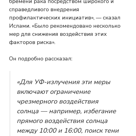
бремени рака посредством широкого и
справедливого внедрения
профилактических инициатив», — сказал
Ислами. «Было рекомендовано несколько
мер для снижения воздействия этих
факторов риска».
Он подробно рассказал:
«Для УФ-излучения эти меры
включают ограничение
чрезмерного воздействия
солнца — например, избегание
прямого воздействия солнца
между 10:00 и 16:00, поиск тени