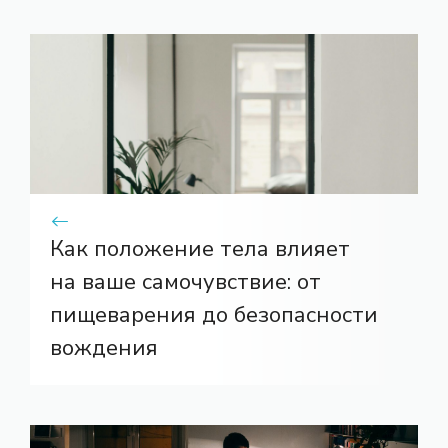
Как положение тела влияет
на ваше самочувствие: от
пищеварения до безопасности
вождения