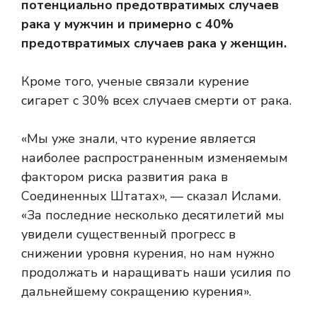
потенциально предотвратимых случаев
рака у мужчин и примерно с 40%
предотвратимых случаев рака у женщин.
Кроме того, ученые связали курение
сигарет с 30% всех случаев смерти от рака.
«Мы уже знали, что курение является
наиболее распространенным изменяемым
фактором риска развития рака в
Соединенных Штатах», — сказал Ислами.
«За последние несколько десятилетий мы
увидели существенный прогресс в
снижении уровня курения, но нам нужно
продолжать и наращивать наши усилия по
дальнейшему сокращению курения».