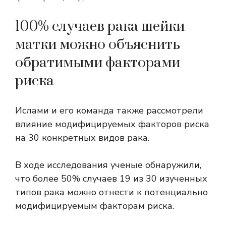
100% случаев рака шейки
матки можно объяснить
обратимыми факторами
риска
Ислами и его команда также рассмотрели
влияние модифицируемых факторов риска
на 30 конкретных видов рака.
В ходе исследования ученые обнаружили,
что более 50% случаев 19 из 30 изученных
типов рака можно отнести к потенциально
модифицируемым факторам риска.