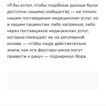
«Я бы хотел, чтобы подобные данные были
доступны нашему сообществу — не только
нашим поставщикам медицинских услуг, но
и нашим пациентам, либо напрямую, либо
через поставщиков медицинских услуг,
которые посещают их на регулярной
основе, — чтобы люди действительно
знали, как эти факторы риска могут
привести к раку», — подчеркнул Вора.