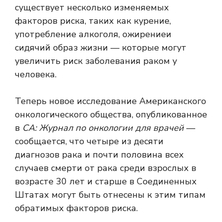
существует несколько изменяемых
факторов риска, таких как
курение
,
употребление алкоголя
,
ожирение
и
сидячий образ жизни
— которые могут
увеличить риск заболевания раком у
человека.
Теперь новое исследование Американского
онкологического общества, опубликованное
в
CA: Журнал по онкологии для врачей
—
сообщается, что четыре из десяти
диагнозов рака и почти половина всех
случаев смерти от рака среди взрослых в
возрасте 30 лет и старше в Соединенных
Штатах могут быть отнесены к этим типам
обратимых факторов риска.