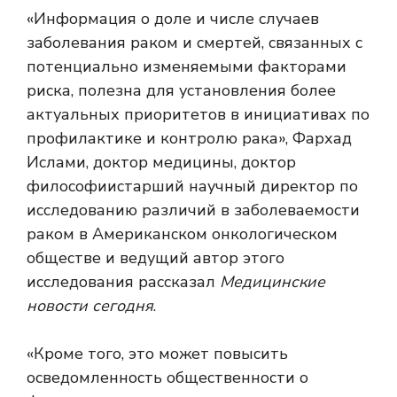
«Информация о доле и числе случаев
заболевания раком и смертей, связанных с
потенциально изменяемыми факторами
риска, полезна для установления более
актуальных приоритетов в инициативах по
профилактике и контролю рака»,
Фархад
Ислами, доктор медицины, доктор
философии
старший научный директор по
исследованию различий в заболеваемости
раком в Американском онкологическом
обществе и ведущий автор этого
исследования рассказал
Медицинские
новости сегодня
.
«Кроме того, это может повысить
осведомленность общественности о