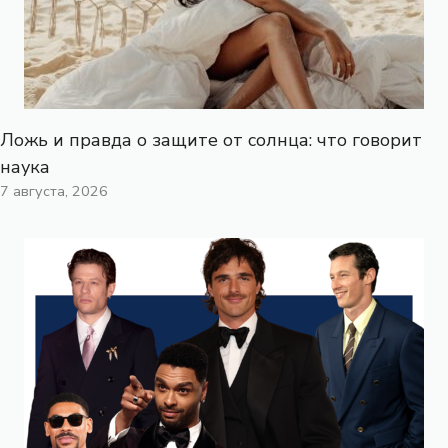
Ложь и правда о защите от солнца: что говорит
наука
7 августа, 2026