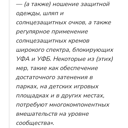
— (а также) ношение защитной
одежды, шляп и
солнцезащитных очков, а также
регулярное применение
солнцезащитных кремов
широкого спектра, блокирующих
УФА и УФБ. Некоторые из (этих)
мер, такие как обеспечение
достаточного затенения в
парках, на детских игровых
площадках и в других местах,
потребуют многокомпонентных
вмешательств на уровне
сообщества».