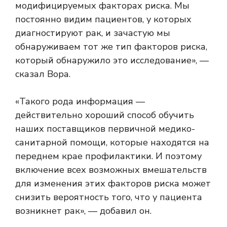
модифицируемых факторах риска. Мы
постоянно видим пациентов, у которых
диагностируют рак, и зачастую мы
обнаруживаем тот же тип факторов риска,
который обнаружило это исследование», —
сказал Вора.
«Такого рода информация —
действительно хороший способ обучить
наших поставщиков первичной медико-
санитарной помощи, которые находятся на
переднем крае профилактики. И поэтому
включение всех возможных вмешательств
для изменения этих факторов риска может
снизить вероятность того, что у пациента
возникнет рак», — добавил он.