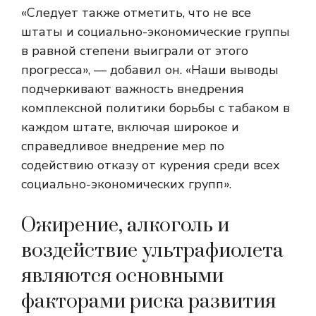
«Следует также отметить, что не все
штаты и социально-экономические группы
в равной степени выиграли от этого
прогресса», — добавил он. «Наши выводы
подчеркивают важность внедрения
комплексной политики борьбы с табаком в
каждом штате, включая широкое и
справедливое внедрение мер по
содействию отказу от курения среди всех
социально-экономических групп».
Ожирение, алкоголь и
воздействие ультрафиолета
являются основными
факторами риска развития