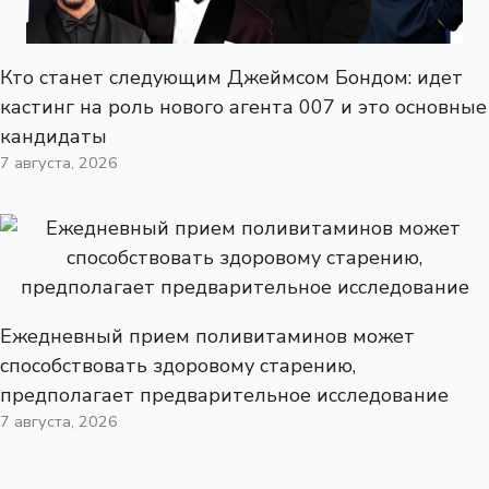
Кто станет следующим Джеймсом Бондом: идет
кастинг на роль нового агента 007 и это основные
кандидаты
7 августа, 2026
Ежедневный прием поливитаминов может
способствовать здоровому старению,
предполагает предварительное исследование
7 августа, 2026